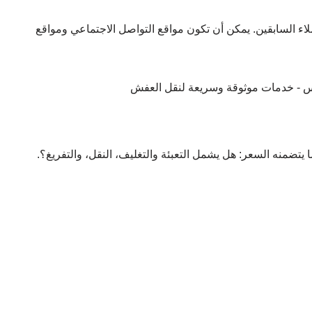
لاء السابقين. يمكن أن تكون مواقع التواصل الاجتماعي ومواقع
تضمنه السعر: هل يشمل التعبئة والتغليف، النقل، والتفريغ؟.