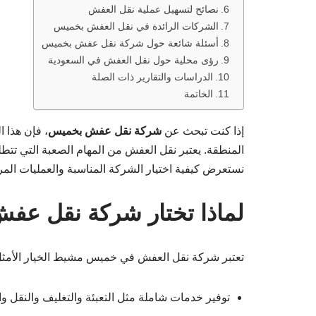
نصائح لتسهيل عملية نقل العفش
الشركات الرائدة في نقل العفش بخميس
أسئلة شائعة حول شركة نقل عفش بخميس
رؤى محلية حول نقل العفش في السعودية
الدراسات والتقارير ذات الصلة
الخاتمة
إذا كنت تبحث عن
شركة نقل عفش بخميس
، فإن هذا ا
المنطقة. يعتبر نقل العفش من المهام الصعبة التي تتطل
نستعرض كيفية اختيار الشركة المناسبة والعمليات المر
لماذا تختار شركة نقل ع
تعتبر شركة نقل العفش في خميس مشيط الخيار الأمثل ل
توفير خدمات شاملة مثل التعبئة والتغليف والنقل وال