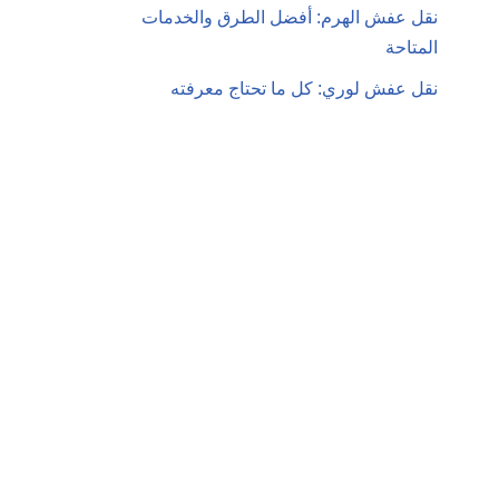
نقل عفش الهرم: أفضل الطرق والخدمات
المتاحة
نقل عفش لوري: كل ما تحتاج معرفته