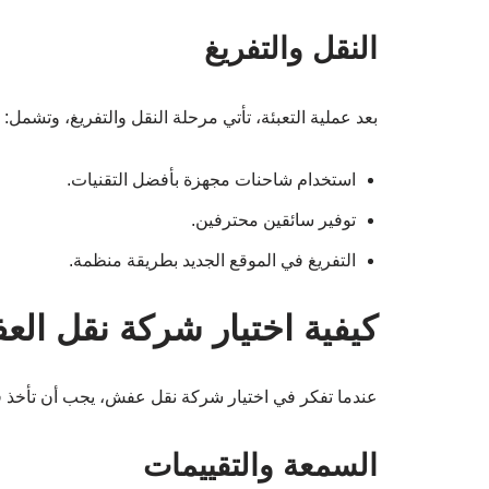
النقل والتفريغ
بعد عملية التعبئة، تأتي مرحلة النقل والتفريغ، وتشمل:
استخدام شاحنات مجهزة بأفضل التقنيات.
توفير سائقين محترفين.
التفريغ في الموقع الجديد بطريقة منظمة.
كيفية اختيار شركة نقل الع
عندما تفكر في اختيار شركة نقل عفش، يجب أن تأخذ ف
السمعة والتقييمات