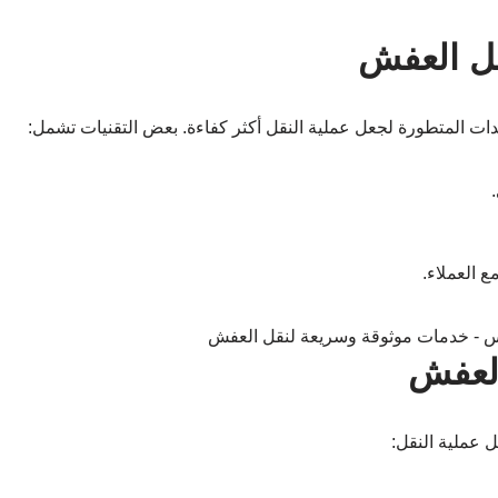
قل العفش
ات المتطورة لجعل عملية النقل أكثر كفاءة. بعض التقنيات تشمل:
 العملاء.
العفش
 عملية النقل: