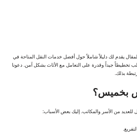
لمقال يقدم لك دليلاً شاملاً حول أفضل خدمات النقل المتاحة في
ب تخطيطاً جيداً وقدرة على التعامل مع الأثاث بشكل آمن. دعونا
تبطة بذلك.
فش بخميس؟
لعديد من الأسر والمكاتب. إليك بعض الأسباب:
تفريغ.