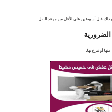
ن ذلك قبل أسبوعين على الأقل من موعد النقل.
 الضرورية
نها أو تبرع بها.