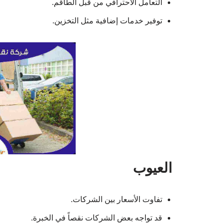
التعامل الاحترافي من قبل الطاقم.
توفير خدمات إضافية مثل التخزين.
العيوب
تفاوت الأسعار بين الشركات.
قد تواجه بعض الشركات نقصاً في الخبرة.