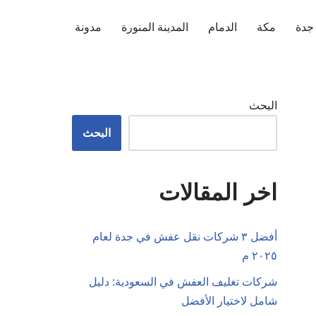
جدة
مكة
الدمام
المدينة المنورة
مدونة
البحث
البحث
اخر المقالات
أفضل ٣ شركات نقل عفش في جدة لعام
٢٠٢٥ م
شركات تغليف العفش في السعودية: دليل
شامل لاختيار الأفضل