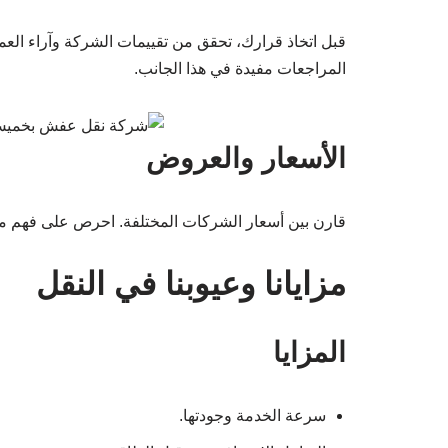
قبل اتخاذ قرارك، تحقق من تقييمات الشركة وآراء العم
المراجعات مفيدة في هذا الجانب.
الأسعار والعروض
قارن بين أسعار الشركات المختلفة. احرص على فهم ما ي
مزايانا وعيوبنا في النقل
المزايا
سرعة الخدمة وجودتها.