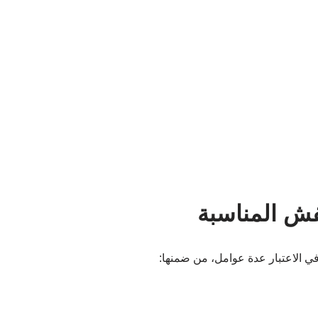
فش المناسبة
ي الاعتبار عدة عوامل، من ضمنها: