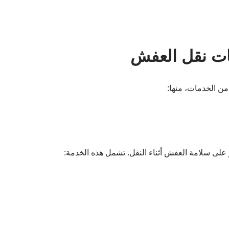
ات نقل العفش
 الخدمات، منها:
 على سلامة العفش أثناء النقل. تشمل هذه الخدمة: