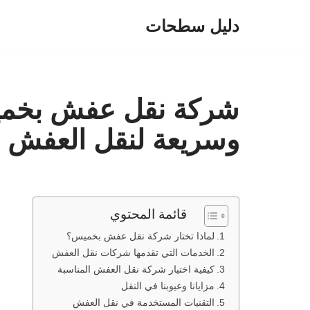
دليل سطحات
تخطى
إلى
المحتوى
شركة نقل عفش بخمي
وسريعة لنقل العفش
قائمة المحتوي
لماذا تختار شركة نقل عفش بخميس؟
الخدمات التي تقدمها شركات نقل العفش
كيفية اختيار شركة نقل العفش المناسبة
مزايانا وعيوبنا في النقل
التقنيات المستخدمة في نقل العفش