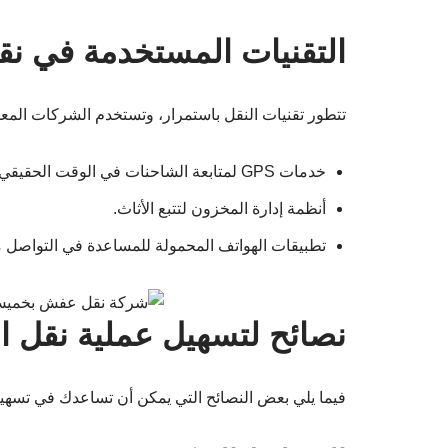
التقنيات المستخدمة في ن
تتطور تقنيات النقل باستمرار، وتستخدم الشركات المعد
خدمات GPS لمتابعة الشاحنات في الوقت الحقيقي.
أنظمة إدارة المخزون لتتبع الأثاث.
تطبيقات الهواتف المحمولة للمساعدة في التواصل مع
نصائح لتسهيل عملية نقل 
فيما يلي بعض النصائح التي يمكن أن تساعدك في تسهيل