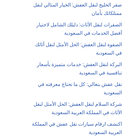
صقر الخليج لنقل العفش: الخيار المثالي لنقل
ممتلكاتك بأمان
الصفرات لنقل الأثاث: دليلك الشامل لاختيار
أفضل الخدمات في السعودية
الصفوة لنقل العفش: الحل الأمثل لنقل أثاثك
في السعودية
البركة لنقل العفش: خدمات متميزة بأسعار
تنافسية في السعودية
نقل عفش بنغالي: كل ما تحتاج معرفته في
السعودية
شركة السلام لنقل العفش: الحل الأمثل لنقل
الأثاث في المملكة العربية السعودية
اكتشف ارقام سيارات نقل عفش في المملكة
العربية السعودية