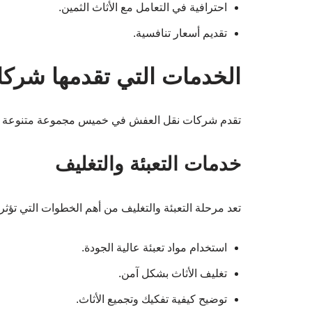
احترافية في التعامل مع الأثاث الثمين.
تقديم أسعار تنافسية.
الخدمات التي تقدمها شرك
تقدم شركات نقل العفش في خميس مجموعة متنوعة من
خدمات التعبئة والتغليف
تعد مرحلة التعبئة والتغليف من أهم الخطوات التي تؤثر
استخدام مواد تعبئة عالية الجودة.
تغليف الأثاث بشكل آمن.
توضيح كيفية تفكيك وتجميع الأثاث.