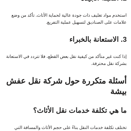
استخدم مواد تغليف ذات جودة عالية لحماية الأثاث. تأكد من وضع
علامات على الصناديق لتسهيل عملية التفريغ.
3. الاستعانة بالخبراء
إذا كنت غير متأكد من كيفية نقل بعض القطع، فلا تتردد في الاستعانة
بشركة نقل محترفة.
أسئلة متكررة حول شركة نقل عفش
بيشة
ما هي تكلفة خدمات نقل الأثاث؟
تختلف تكلفة خدمات النقل بناءً على حجم الأثاث والمسافة التي