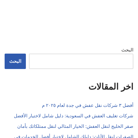
البحث
البحث
اخر المقالات
أفضل ٣ شركات نقل عفش في جدة لعام ٢٠٢٥ م
شركات تغليف العفش في السعودية: دليل شامل لاختيار الأفضل
صقر الخليج لنقل العفش: الخيار المثالي لنقل ممتلكاتك بأمان
الصفرات لنقل الأثاث: دليلك الشامل لاختيار أفضل الخدمات في