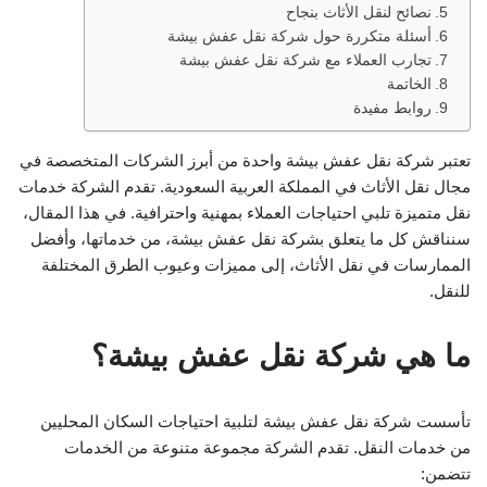
نصائح لنقل الأثاث بنجاح
أسئلة متكررة حول شركة نقل عفش بيشة
تجارب العملاء مع شركة نقل عفش بيشة
الخاتمة
روابط مفيدة
تعتبر شركة نقل عفش بيشة واحدة من أبرز الشركات المتخصصة في
مجال نقل الأثاث في المملكة العربية السعودية. تقدم الشركة خدمات
نقل متميزة تلبي احتياجات العملاء بمهنية واحترافية. في هذا المقال،
سنناقش كل ما يتعلق بشركة نقل عفش بيشة، من خدماتها، وأفضل
الممارسات في نقل الأثاث، إلى مميزات وعيوب الطرق المختلفة
للنقل.
ما هي شركة نقل عفش بيشة؟
تأسست شركة نقل عفش بيشة لتلبية احتياجات السكان المحليين
من خدمات النقل. تقدم الشركة مجموعة متنوعة من الخدمات
تتضمن: