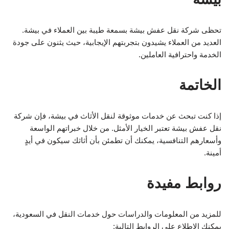
تحظى شركة نقل عفش بيشة بسمعة طيبة بين العملاء في بيشة.
العديد من العملاء يشيدون بتجربتهم الإيجابية، حيث يثنون على جودة
الخدمة واحترافية العاملين.
الخاتمة
إذا كنت تبحث عن خدمات موثوقة لنقل الأثاث في بيشة، فإن شركة
نقل عفش بيشة تعتبر الخيار الأمثل. من خلال خبراتهم الواسعة
وأسعارهم التنافسية، يمكنك أن تطمئن بأن أثاثك سيكون في أيدٍ
أمينة.
روابط مفيدة
للمزيد من المعلومات والدراسات حول خدمات النقل في السعودية،
يمكنك الاطلاع على الروابط التالية: