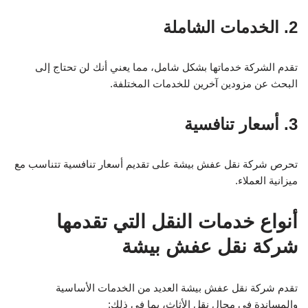
2. الخدمات الشاملة
تقدم الشركة خدماتها بشكل شامل، مما يعني أنك لن تحتاج إلى
البحث عن مزودين آخرين للخدمات المختلفة.
3. أسعار تنافسية
تحرص شركة نقل عفش بيشة على تقديم أسعار تنافسية تتناسب مع
ميزانية العملاء.
أنواع خدمات النقل التي تقدمها
شركة نقل عفش بيشة
تقدم شركة نقل عفش بيشة العديد من الخدمات الأساسية
والمساندة في مجال نقل الأثاث، بما في ذلك: