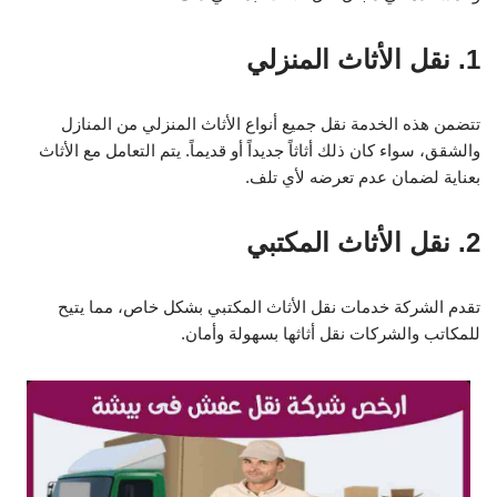
1. نقل الأثاث المنزلي
تتضمن هذه الخدمة نقل جميع أنواع الأثاث المنزلي من المنازل
والشقق، سواء كان ذلك أثاثاً جديداً أو قديماً. يتم التعامل مع الأثاث
بعناية لضمان عدم تعرضه لأي تلف.
2. نقل الأثاث المكتبي
تقدم الشركة خدمات نقل الأثاث المكتبي بشكل خاص، مما يتيح
للمكاتب والشركات نقل أثاثها بسهولة وأمان.