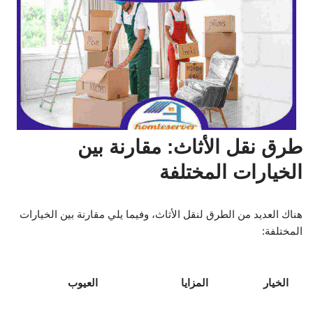
طرق نقل الأثاث: مقارنة بين
الخيارات المختلفة
هناك العديد من الطرق لنقل الأثاث، وفيما يلي مقارنة بين الخيارات
المختلفة:
الخيار
المزايا
العيوب