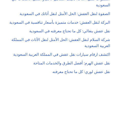
السعودية
الصفوة لنقل العفش: الحل الأمثل لنقل أثاثك في السعودية
البركة لنقل العفش: خدمات متميزة بأسعار تنافسية في السعودية
نقل عفش بنغالي: كل ما تحتاج معرفته في السعودية
شركة السلام لنقل العفش: الحل الأمثل لنقل الأثاث في المملكة
العربية السعودية
اكتشف ارقام سيارات نقل عفش في المملكة العربية السعودية
نقل عفش الهرم: أفضل الطرق والخدمات المتاحة
نقل عفش لوري: كل ما تحتاج معرفته