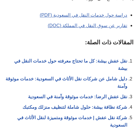
دراسة حول خدمات النقل في السعودية (PDF)
تقارير عن سوق النقل في المملكة (DOC)
المقالات ذات الصلة:
نقل عفش بيشة: كل ما تحتاج معرفته حول خدمات النقل في
بيشة
دليل شامل عن شركات نقل الأثاث في السعودية: خدمات موثوقة
وآمنة
نقل عفش الرضا: خدمات موثوقة وآمنة في السعودية
شركة نظافة بيشة: حلول شاملة لتنظيف منزلك ومكتبك
شركة نقل عفش | خدمات موثوقة ومتميزة لنقل الأثاث في
السعودية