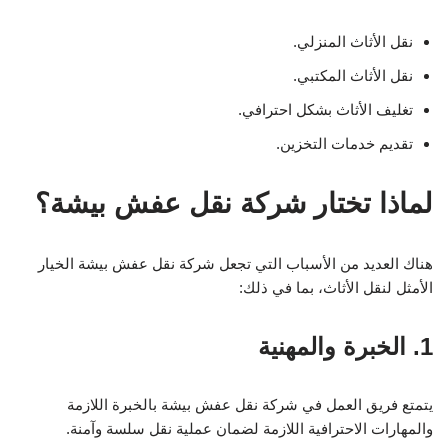
نقل الأثاث المنزلي.
نقل الأثاث المكتبي.
تغليف الأثاث بشكل احترافي.
تقديم خدمات التخزين.
لماذا تختار شركة نقل عفش بيشة؟
هناك العديد من الأسباب التي تجعل شركة نقل عفش بيشة الخيار
الأمثل لنقل الأثاث، بما في ذلك:
1. الخبرة والمهنية
يتمتع فريق العمل في شركة نقل عفش بيشة بالخبرة اللازمة
والمهارات الاحترافية اللازمة لضمان عملية نقل سلسة وآمنة.