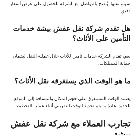
سيتم نقلها. يُنصح بالتواصل مع الشركة للحصول على عرض أسعار
دقيق.
هل تقدم شركة نقل عفش بيشة خدمات
التأمين على الأثاث؟
نعم، تقدم الشركة خدمات تأمين للأثاث خلال عملية النقل لضمان
حماية الممتلكات.
ما هو الوقت الذي يستغرقه نقل الأثاث؟
يعتمد الوقت المستغرق على حجم المكان والمسافة إلى الموقع
الجديد. عادةً ما يتم تحديد الوقت التقريبي أثناء عملية التخطيط.
تجارب العملاء مع شركة نقل عفش
بيشة