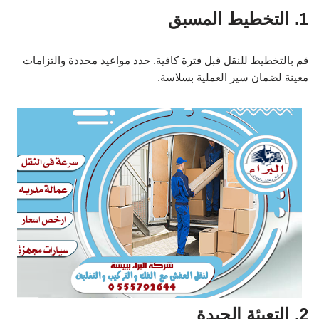
1. التخطيط المسبق
قم بالتخطيط للنقل قبل فترة كافية. حدد مواعيد محددة والتزامات
معينة لضمان سير العملية بسلاسة.
2. التعبئة الجيدة