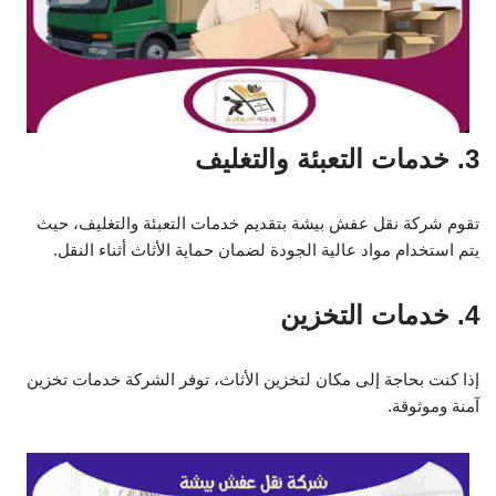
3. خدمات التعبئة والتغليف
تقوم شركة نقل عفش بيشة بتقديم خدمات التعبئة والتغليف، حيث
يتم استخدام مواد عالية الجودة لضمان حماية الأثاث أثناء النقل.
4. خدمات التخزين
إذا كنت بحاجة إلى مكان لتخزين الأثاث، توفر الشركة خدمات تخزين
آمنة وموثوقة.