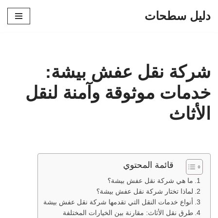
دليل سطحات
تخطى
إلى
المحتوى
شركة نقل عفش بيشة:
خدمات موثوقة وآمنة لنقل
الأثاث
قائمة المحتوي
ما هي شركة نقل عفش بيشة؟
لماذا تختار شركة نقل عفش بيشة؟
أنواع خدمات النقل التي تقدمها شركة نقل عفش بيشة
طرق نقل الأثاث: مقارنة بين الخيارات المختلفة