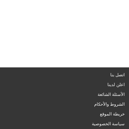
اتصل بنا
اعلن لدينا
الأسئلة الشائعة
الشروط والأحكام
خريطة الموقع
سياسة الخصوصية