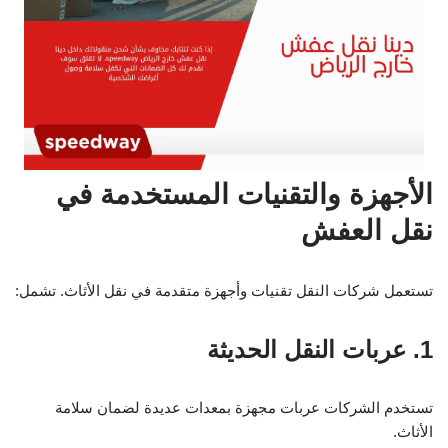
الأجهزة والتقنيات المستخدمة في
نقل العفش
تستعمل شركات النقل تقنيات وأجهزة متقدمة في نقل الأثاث. تشمل:
1. عربات النقل الحديثة
تستخدم الشركات عربات مجهزة بمعدات عديدة لضمان سلامة
الأثاث.