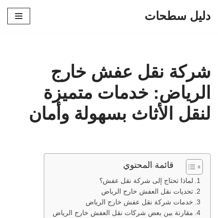
دليل سطحات
تخطى
إلى
المحتوى
شركة نقل عفش خارج
الرياض: خدمات متميزة
لنقل الأثاث بسهولة وأمان
قائمة المحتوي
لماذا تحتاج إلى شركة نقل عفش؟
تحديات نقل العفش خارج الرياض
خدمات شركة نقل عفش خارج الرياض
مقارنة بين بعض شركات نقل العفش خارج الرياض