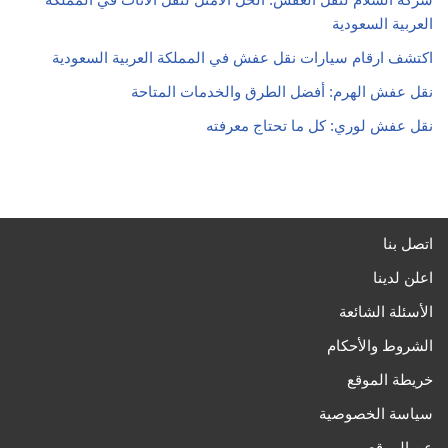
العربية السعودية
اكتشف ارقام سيارات نقل عفش في المملكة العربية السعودية
نقل عفش الهرم: أفضل الطرق والخدمات المتاحة
نقل عفش لوري: كل ما تحتاج معرفته
اتصل بنا
اعلن لدينا
الأسئلة الشائعة
الشروط والأحكام
خريطة الموقع
سياسة الخصوصية
عن الموقع