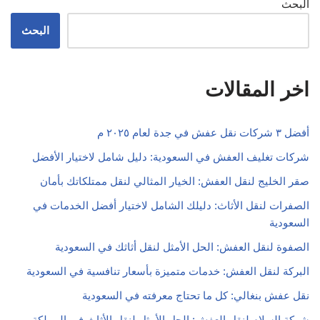
البحث
البحث
اخر المقالات
أفضل ٣ شركات نقل عفش في جدة لعام ٢٠٢٥ م
شركات تغليف العفش في السعودية: دليل شامل لاختيار الأفضل
صقر الخليج لنقل العفش: الخيار المثالي لنقل ممتلكاتك بأمان
الصفرات لنقل الأثاث: دليلك الشامل لاختيار أفضل الخدمات في
السعودية
الصفوة لنقل العفش: الحل الأمثل لنقل أثاثك في السعودية
البركة لنقل العفش: خدمات متميزة بأسعار تنافسية في السعودية
نقل عفش بنغالي: كل ما تحتاج معرفته في السعودية
شركة السلام لنقل العفش: الحل الأمثل لنقل الأثاث في المملكة