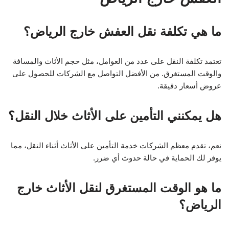
ما هي تكلفة نقل العفش خارج الرياض؟
تعتمد تكلفة النقل على عدد من العوامل، مثل حجم الأثاث والمسافة
والوقت المستغرق. من الأفضل التواصل مع الشركات للحصول على
عروض أسعار دقيقة.
هل يمكنني التأمين على الأثاث خلال النقل؟
نعم، تقدم معظم الشركات خدمة التأمين على الأثاث أثناء النقل، مما
يوفر لك الحماية في حالة حدوث أي ضرر.
ما هو الوقت المستغرق لنقل الأثاث خارج
الرياض؟