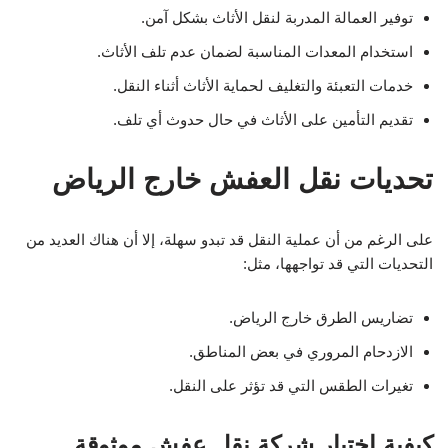
توفير العمالة المدربة لنقل الأثاث بشكل آمن.
استخدام المعدات المناسبة لضمان عدم تلف الأثاث.
خدمات التعبئة والتغليف لحماية الأثاث أثناء النقل.
تقديم التأمين على الأثاث في حال حدوث أي تلف.
تحديات نقل العفش خارج الرياض
على الرغم من أن عملية النقل قد تبدو سهلة، إلا أن هناك العديد من
التحديات التي قد تواجهها، مثل:
تضاريس الطرق خارج الرياض.
الازدحام المروري في بعض المناطق.
تغيرات الطقس التي قد تؤثر على النقل.
كيفية اختيار شركة نقل عفش موثوقة