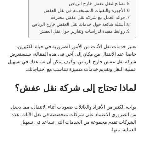
نصائح لنقل عفش خارج الرياض
الأجهزة والتقنيات المستخدمة في نقل العفش
فوائد العمل مع شركة نقل عفش محترفة
أسئلة شائعة حول خدمات نقل العفش خارج الرياض
روابط مفيدة لدراسات وتقارير حول نقل العفش
تعتبر خدمات نقل الأثاث من الأمور الضرورية في حياة الكثيرين،
خاصةً عند الانتقال من مكان إلى آخر. في هذه المقالة، سنستعرض
شركة نقل عفش خارج الرياض، وكيف يمكن أن تساعدك في تسهيل
عملية النقل وتقديم خدمات متميزة تتناسب مع احتياجاتك.
لماذا تحتاج إلى شركة نقل عفش؟
يواجه الكثير من الأفراد والعائلات صعوبات أثناء الانتقال، مما يجعل
من الضروري الاعتماد على شركات متخصصة في نقل الأثاث. هذه
الشركات تقدم مجموعة من الخدمات التي تساعد في تسهيل
العملية، منها: