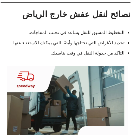
نصائح لنقل عفش خارج الرياض
التخطيط المسبق للنقل يساعد في تجنب المفاجآت.
تحديد الأغراض التي تحتاجها وأيضًا التي يمكنك الاستغناء عنها.
التأكد من جدولة النقل في وقت يناسبك.