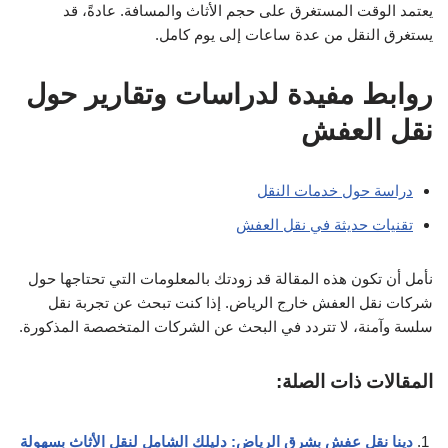
يعتمد الوقت المستغرق على حجم الأثاث والمسافة. عادةً، قد
يستغرق النقل من عدة ساعات إلى يوم كامل.
روابط مفيدة لدراسات وتقارير حول
نقل العفش
دراسة حول خدمات النقل
تقنيات حديثة في نقل العفش
نأمل أن تكون هذه المقالة قد زودتك بالمعلومات التي تحتاجها حول
شركات نقل العفش خارج الرياض. إذا كنت تبحث عن تجربة نقل
سلسة وآمنة، لا تتردد في البحث عن الشركات المتخصصة المذكورة.
المقالات ذات الصلة:
دينا نقل عفش بشرق الرياض: دليلك الشامل لنقل الأثاث بسهولة