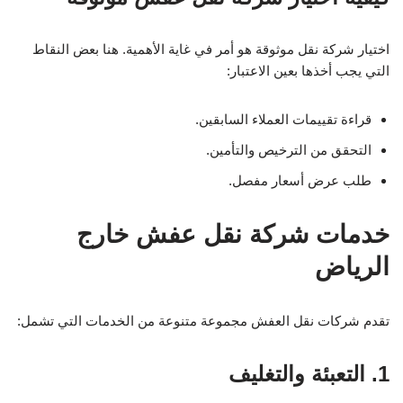
اختيار شركة نقل موثوقة هو أمر في غاية الأهمية. هنا بعض النقاط
التي يجب أخذها بعين الاعتبار:
قراءة تقييمات العملاء السابقين.
التحقق من الترخيص والتأمين.
طلب عرض أسعار مفصل.
خدمات شركة نقل عفش خارج
الرياض
تقدم شركات نقل العفش مجموعة متنوعة من الخدمات التي تشمل:
1. التعبئة والتغليف