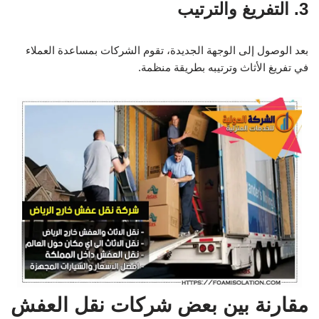
3. التفريغ والترتيب
بعد الوصول إلى الوجهة الجديدة، تقوم الشركات بمساعدة العملاء
في تفريغ الأثاث وترتيبه بطريقة منظمة.
مقارنة بين بعض شركات نقل العفش