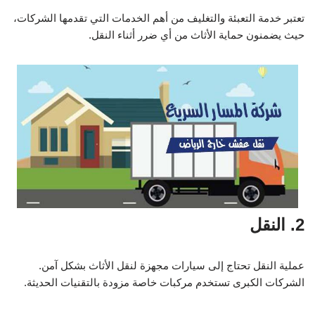
تعتبر خدمة التعبئة والتغليف من أهم الخدمات التي تقدمها الشركات،
حيث يضمنون حماية الأثاث من أي ضرر أثناء النقل.
2. النقل
عملية النقل تحتاج إلى سيارات مجهزة لنقل الأثاث بشكل آمن.
الشركات الكبرى تستخدم مركبات خاصة مزودة بالتقنيات الحديثة.