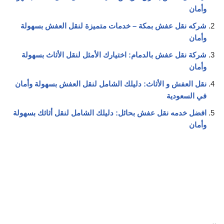
وأمان
شركه نقل عفش بمكة – خدمات متميزة لنقل العفش بسهولة
وأمان
شركة نقل عفش بالدمام: اختيارك الأمثل لنقل الأثاث بسهولة
وأمان
نقل العفش و الأثاث: دليلك الشامل لنقل العفش بسهولة وأمان
في السعودية
افضل خدمه نقل عفش بحائل: دليلك الشامل لنقل أثاثك بسهولة
وأمان