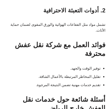
2. أدوات التعبئة الاحترافية
تشمل مواد مثل الفقاعات الهوائية والورق المقوى لضمان حماية
الأثاث.
فوائد العمل مع شركة نقل عفش
محترفة
توفير الوقت والجهد.
تقليل المخاطر المرتبطة بالأعمال الشاقة.
تقديم خدمات مهنية تضمن النتيجة المرجوة.
أسئلة شائعة حول خدمات نقل
العفش خارج الرياض