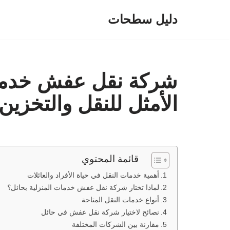
دليل سطحات
تخطى
إلى
المحتوى
شركة نقل عفش خدمات 
الأمثل للنقل والتخزين
قائمة المحتوي
أهمية خدمات النقل في حياة الأفراد والعائلات
لماذا تختار شركة نقل عفش خدمات المنزلية بحائل؟
أنواع خدمات النقل المتاحة
نصائح لاختيار شركة نقل عفش في حائل
مقارنة بين الشركات المختلفة