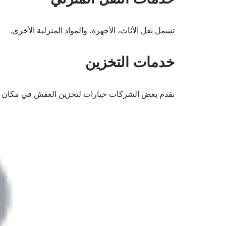
تشمل نقل الأثاث، الأجهزة، والمواد المنزلية الأخرى.
خدمات التخزين
تقدم بعض الشركات خيارات لتخزين العفش في مكان آم