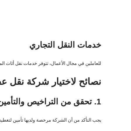
خدمات النقل التجاري
للعاملين في مجال الأعمال، تتوفر خدمات نقل أثاث الم
نصائح لاختيار شركة نقل 
1. تحقق من التراخيص والتأمين
يجب التأكد من أن الشركة مرخصة ولديها تأمين لتغطية 