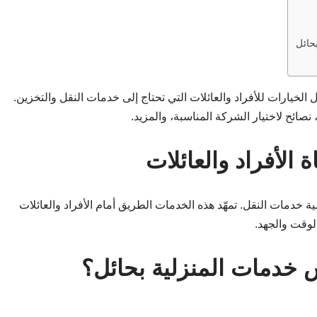
حائل
خيارات للأفراد والعائلات التي تحتاج إلى خدمات النقل والتخزين.
صائح لاختيار الشركة المناسبة، والمزيد.
الأفراد والعائلات
ية خدمات النقل. تمهّد هذه الخدمات الطريق أمام الأفراد والعائلات
الوقت والجهد.
 خدمات المنزلية بحائل؟