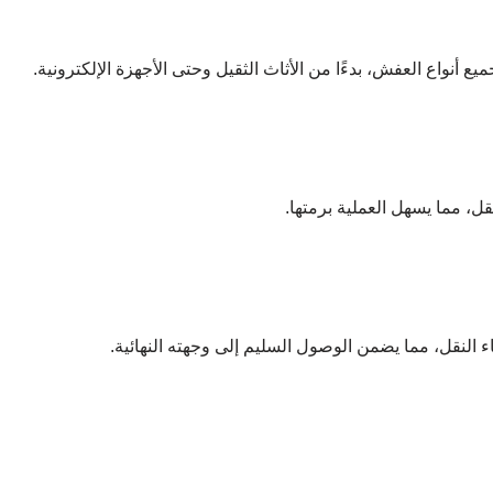
 أنواع العفش، بدءًا من الأثاث الثقيل وحتى الأجهزة الإلكترونية.
 مما يسهل العملية برمتها.
النقل، مما يضمن الوصول السليم إلى وجهته النهائية.