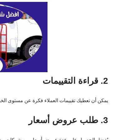
2. قراءة التقييمات
يمكن أن تعطيك تقييمات العملاء فكرة عن مستوى الخد
3. طلب عروض أسعار
يُفضل الحصول على عدة عروض أسعار من شركات مختلف