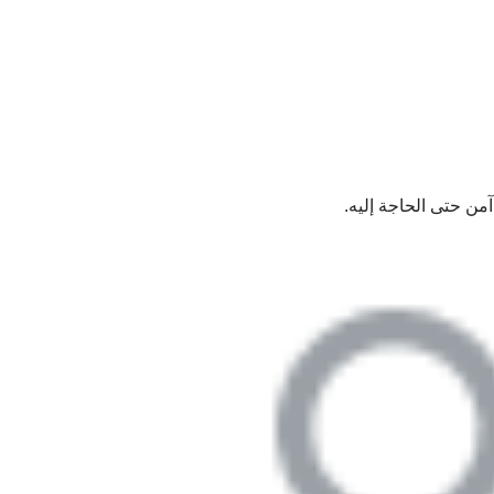
ن حتى الحاجة إليه.