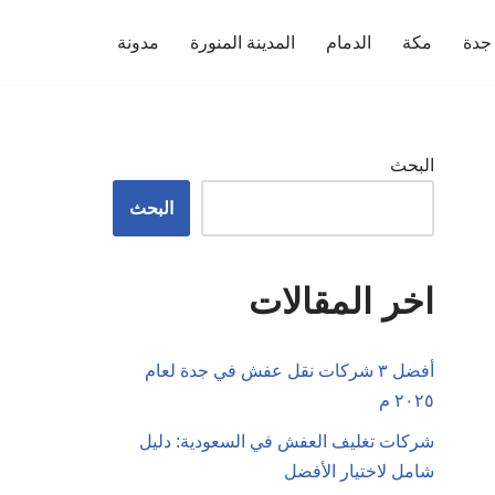
جدة
مكة
الدمام
المدينة المنورة
مدونة
البحث
البحث
اخر المقالات
أفضل ٣ شركات نقل عفش في جدة لعام
٢٠٢٥ م
شركات تغليف العفش في السعودية: دليل
شامل لاختيار الأفضل