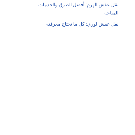
نقل عفش الهرم: أفضل الطرق والخدمات
المتاحة
نقل عفش لوري: كل ما تحتاج معرفته