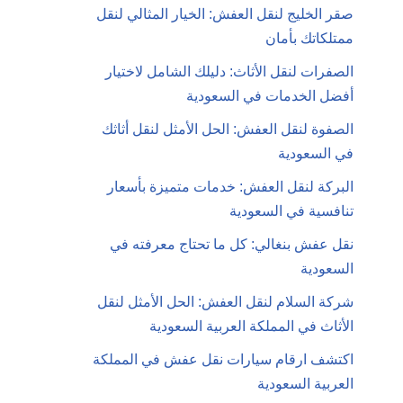
صقر الخليج لنقل العفش: الخيار المثالي لنقل
ممتلكاتك بأمان
الصفرات لنقل الأثاث: دليلك الشامل لاختيار
أفضل الخدمات في السعودية
الصفوة لنقل العفش: الحل الأمثل لنقل أثاثك
في السعودية
البركة لنقل العفش: خدمات متميزة بأسعار
تنافسية في السعودية
نقل عفش بنغالي: كل ما تحتاج معرفته في
السعودية
شركة السلام لنقل العفش: الحل الأمثل لنقل
الأثاث في المملكة العربية السعودية
اكتشف ارقام سيارات نقل عفش في المملكة
العربية السعودية