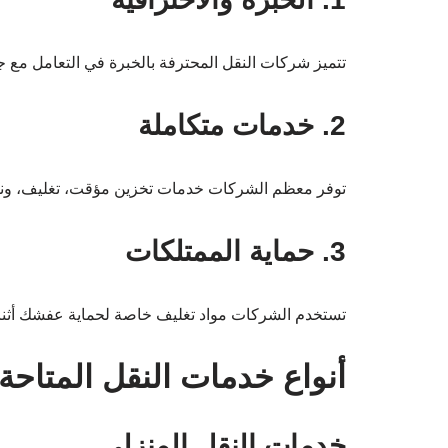
تتميز شركات النقل المحترفة بالخبرة في التعامل مع جميع
2. خدمات متكاملة
توفر معظم الشركات خدمات تخزين مؤقت، تغليف، ونقل،
3. حماية الممتلكات
تستخدم الشركات مواد تغليف خاصة لحماية عفشك أثناء 
أنواع خدمات النقل المتاحة
خدمات النقل المنزلي