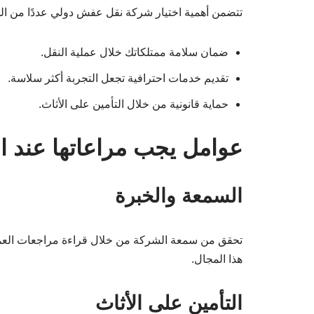
تتضمن أهمية اختيار شركة نقل عفش دولي عددًا من ال
ضمان سلامة ممتلكاتك خلال عملية النقل.
تقديم خدمات احترافية تجعل التجربة أكثر سلاسة.
حماية قانونية من خلال التأمين على الأثاث.
عوامل يجب مراعاتها عند 
السمعة والخبرة
تحقق من سمعة الشركة من خلال قراءة مراجعات العملاء
هذا المجال.
التأمين على الأثاث