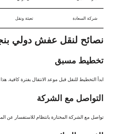
شركة السعادة
تعبئة ونقل
نصائح لنقل عفش دولي بنج
تخطيط مسبق
ابدأ التخطيط للنقل قبل موعد الانتقال بفترة كافية. ه
التواصل مع الشركة
تواصل مع الشركة المختارة بانتظام للاستفسار عن المو