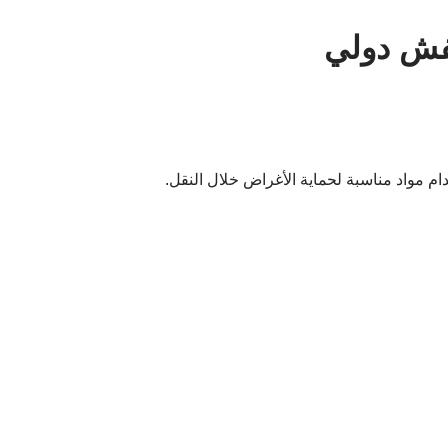
فش دولي
م مواد مناسبة لحماية الأغراض خلال النقل.