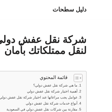
دليل سطحات
تخطى
إلى
المحتوى
شركة نقل عفش دولي:
لنقل ممتلكاتك بأمان
قائمة المحتوي
ما هي شركة نقل عفش دولي؟
أهمية اختيار شركة نقل عفش دولي
عوامل يجب مراعاتها عند اختيار شركة نقل عفش دولي
أنواع خدمات شركة نقل عفش دولي
مقارنة بين شركات نقل عفش دولي في السعودية