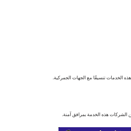
هذه الخدمات تنسيقًا مع الجهات الجمركية.
من الشركات هذه الخدمة بمرافق آمنة.