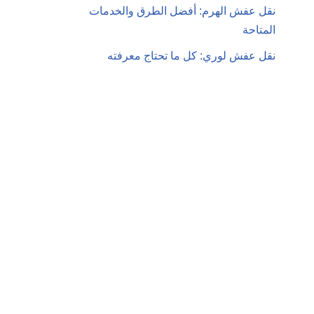
نقل عفش الهرم: أفضل الطرق والخدمات
المتاحة
نقل عفش لوري: كل ما تحتاج معرفته