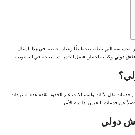
ور الحساسة التي تتطلب تخطيطًا وعناية خاصة. في هذا المقال،
عفش دولي
وكيفية اختيار أفضل الخدمات المتاحة في السعودية.
لي؟
ات نقل الأثاث والممتلكات عبر الحدود. تقدم هذه الشركات
لاً عن خدمات التخزين إذا لزم الأمر.
فش دولي