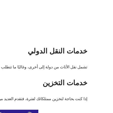
خدمات النقل الدولي
تشمل نقل الأثاث من دولة إلى أخرى، وغالبًا ما تتطلب 
خدمات التخزين
إذا كنت بحاجة لتخزين ممتلكاتك لفترة، فتقدم العديد 