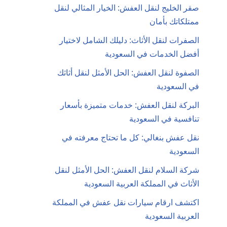
صقر الخليج لنقل العفش: الخيار المثالي لنقل
ممتلكاتك بأمان
الصفرات لنقل الأثاث: دليلك الشامل لاختيار
أفضل الخدمات في السعودية
الصفوة لنقل العفش: الحل الأمثل لنقل أثاثك
في السعودية
البركة لنقل العفش: خدمات متميزة بأسعار
تنافسية في السعودية
نقل عفش بنغالي: كل ما تحتاج معرفته في
السعودية
شركة السلام لنقل العفش: الحل الأمثل لنقل
الأثاث في المملكة العربية السعودية
اكتشف ارقام سيارات نقل عفش في المملكة
العربية السعودية