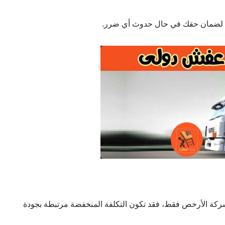
قول لضمان حقك في حال حدوث أي ضرر.
لشركة الأرخص فقط، فقد تكون التكلفة المنخفضة مرتبطة بجودة