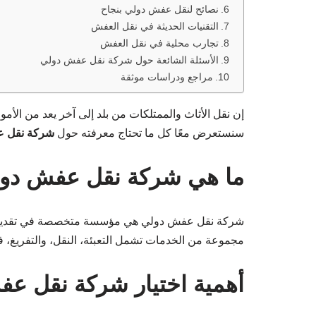
نصائح لنقل عفش دولي بنجاح
التقنيات الحديثة في نقل العفش
تجارب محلية في نقل العفش
الأسئلة الشائعة حول شركة نقل عفش دولي
مراجع ودراسات موثقة
إن نقل الأثاث والممتلكات من بلد إلى آخر يعد من الأم
سنستعرض معًا كل ما تحتاج معرفته حول
شركة نقل 
ما هي شركة نقل عفش دو
شركة نقل عفش دولي هي مؤسسة متخصصة في تقديم خدم
مجموعة من الخدمات تشمل التعبئة، النقل، والتفريغ، فض
أهمية اختيار شركة نقل ع