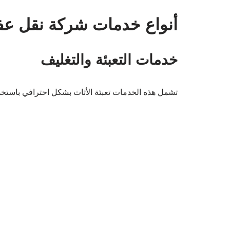
أنواع خدمات شركة نقل ع
خدمات التعبئة والتغليف
تشمل هذه الخدمات تعبئة الأثاث بشكل احترافي باستخدا