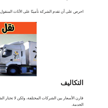
احرص على أن تقدم الشركة تأمينًا على الأثاث المن
التكاليف
قارن الأسعار بين الشركات المختلفة، ولكن لا تختار ا
الخدمة.