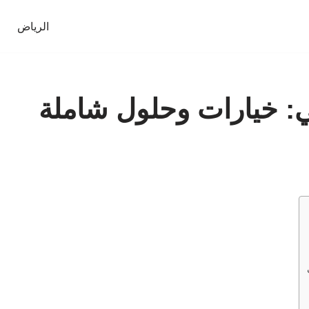
الرياض
 خيارات وحلول شاملة