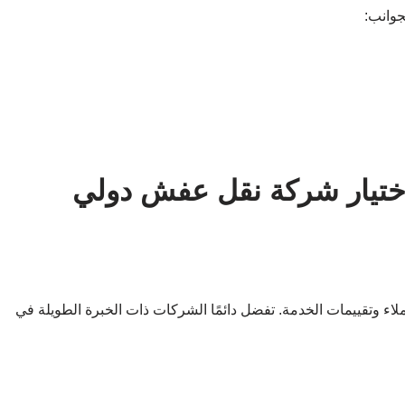
جوانب:
اختيار شركة نقل عفش دولي
 وتقييمات الخدمة. تفضل دائمًا الشركات ذات الخبرة الطويلة في