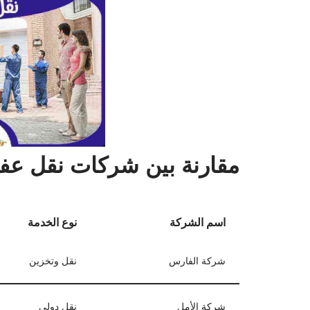
مقارنة بين شركات نقل عف
اسم الشركة
نوع الخدمة
شركة الفارس
نقل وتخزين
شركة الأمل
نقل دولي