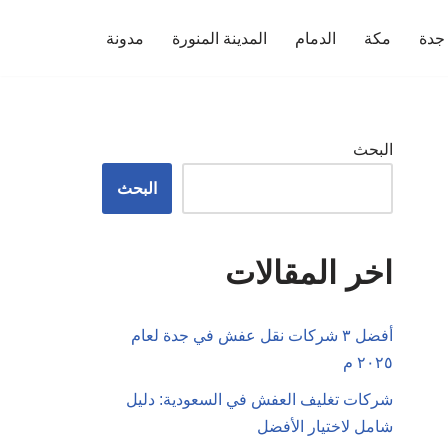
جدة
مكة
الدمام
المدينة المنورة
مدونة
البحث
البحث
اخر المقالات
أفضل ٣ شركات نقل عفش في جدة لعام
٢٠٢٥ م
شركات تغليف العفش في السعودية: دليل
شامل لاختيار الأفضل