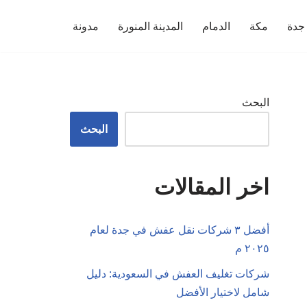
جدة
مكة
الدمام
المدينة المنورة
مدونة
البحث
البحث
اخر المقالات
أفضل ٣ شركات نقل عفش في جدة لعام
٢٠٢٥ م
شركات تغليف العفش في السعودية: دليل
شامل لاختيار الأفضل