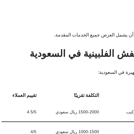
ن يشمل العرض جميع الخدمات المقدمة.
فش الفلبينية في السعودية
يرة في السعودية:
التكلفة تقريبًا
تقييم العملاء
ركيب
1500-2000 ريال سعودي
4.5/5
1000-1500 ريال سعودي
4/5