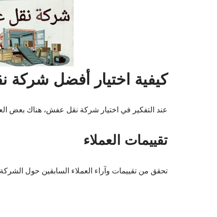
كيفية اختيار أفضل شركة 
عند التفكير في اختيار شركة نقل عفش، هناك بعض العوام
تقييمات العملاء
تحقق من تقييمات وآراء العملاء السابقين حول الشركة