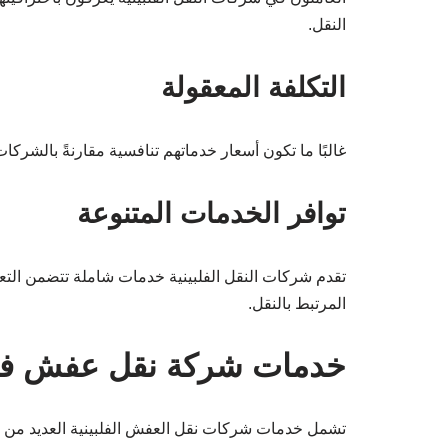
النقل.
التكلفة المعقولة
غالبًا ما تكون أسعار خدماتهم تنافسية مقارنةً بالشركات
توافر الخدمات المتنوعة
تقدم شركات النقل الفلبينية خدمات شاملة تتضمن التعبئ
المرتبط بالنقل.
خدمات شركة نقل عفش فل
تشمل خدمات شركات نقل العفش الفلبينية العديد من ال