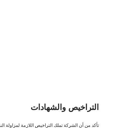
التراخيص والشهادات
تأكد من أن الشركة تملك التراخيص اللازمة لمزاولة ا