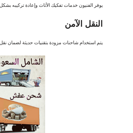
يوفر الفنيون خدمات تفكيك الأثاث وإعادة تركيبه بشكل
النقل الآمن
يتم استخدام شاحنات مزودة بتقنيات حديثة لضمان نقل 