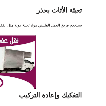
تعبئة الأثاث بحذر
يستخدم فريق العمل الفلبيني مواد تعبئة قوية مثل الفقاع
التفكيك وإعادة التركيب