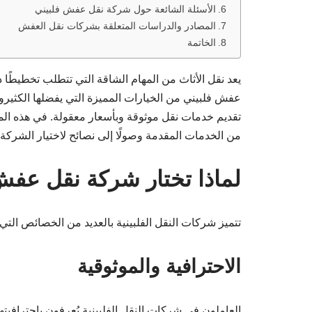
الأسئلة الشائعة حول شركة نقل عفش فلبيني
المصادر والدراسات المتعلقة بشركات نقل العفش
الخاتمة
يعد نقل الأثاث من المهام الشاقة التي تتطلب تخطيطًا دق
عفش فلبيني من الخيارات المميزة التي يفضلها الكثيرون
تقديم خدمات نقل موثوقة وبأسعار معقولة. في هذه الم
من الخدمات المقدمة وصولًا إلى نصائح لاختيار الشركة 
لماذا تختار شركة نقل عفش
تتميز شركات النقل الفلبينية بالعديد من الخصائص التي
الاحترافية والموثوقية
العاملون في شركات النقل الفلبينية يُعرفون باحترافيتهم