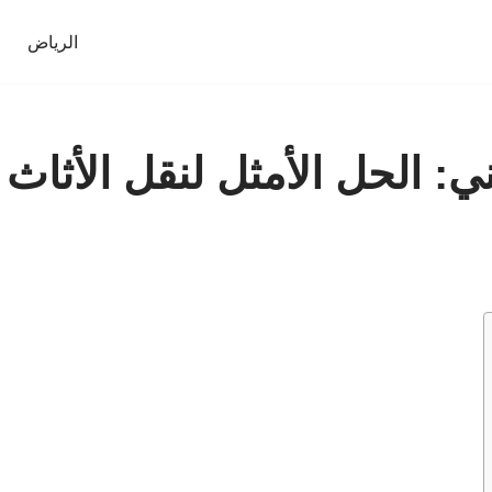
الرياض
 الحل الأمثل لنقل الأثاث