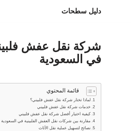
دليل سطحات
تخطى
إلى
المحتوى
شركة نقل عفش فلبيني:
في السعودية
قائمة المحتوي
لماذا تختار شركة نقل عفش فلبيني؟
خدمات شركة نقل عفش فلبيني
كيفية اختيار أفضل شركة نقل عفش فلبيني
مقارنة بين شركات نقل العفش الفلبينية في السعودية
نصائح لتسهيل عملية نقل الأثاث