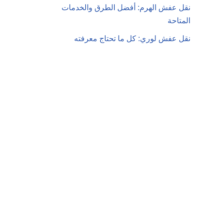
نقل عفش الهرم: أفضل الطرق والخدمات
المتاحة
نقل عفش لوري: كل ما تحتاج معرفته