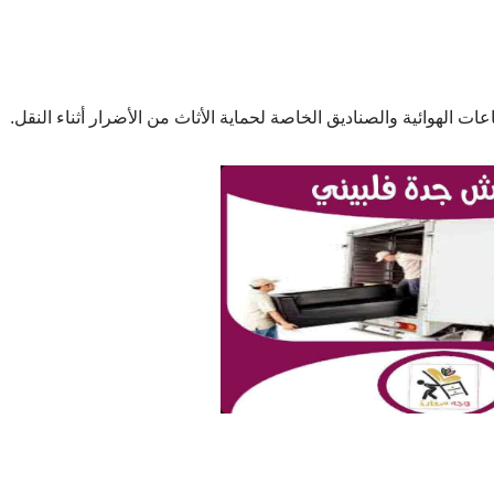
ات الهوائية والصناديق الخاصة لحماية الأثاث من الأضرار أثناء النقل.