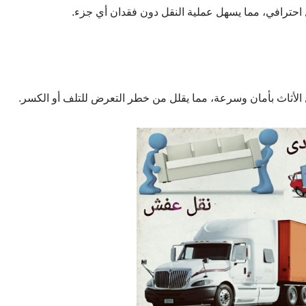
 احترافي، مما يسهل عملية النقل دون فقدان أي جزء.
الأثاث بأمان وسرعة، مما يقلل من خطر التعرض للتلف أو الكسر.