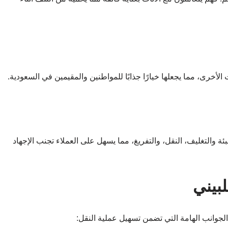
 الأخرى، مما يجعلها خيارًا جذابًا للمواطنين والمقيمين في السعودية.
ة والتغليف، النقل، والتفريغ، مما يسهل على العملاء تجنب الإجهاد
بيني
جوانب الهامة التي تضمن تسهيل عملية النقل: