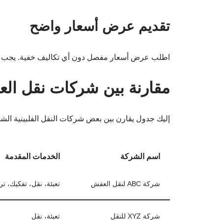
تقديم عرض أسعار واضح
اطلب عرض أسعار مفصل دون أي تكاليف خفية. يجب أ
مقارنة بين شركات نقل الع
إليك جدول يقارن بين بعض شركات النقل الفلبينية الشه
اسم الشركة
الخدمات المقدمة
شركة ABC لنقل العفش
تعبئة، نقل، تفكيك، ت
شركة XYZ للنقل
تعبئة، نقل