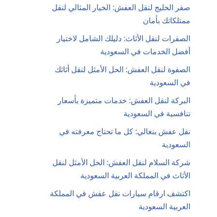
صقر الخليج لنقل العفش: الخيار المثالي لنقل
ممتلكاتك بأمان
الصفرات لنقل الأثاث: دليلك الشامل لاختيار
أفضل الخدمات في السعودية
الصفوة لنقل العفش: الحل الأمثل لنقل أثاثك
في السعودية
البركة لنقل العفش: خدمات متميزة بأسعار
تنافسية في السعودية
نقل عفش بنغالي: كل ما تحتاج معرفته في
السعودية
شركة السلام لنقل العفش: الحل الأمثل لنقل
الأثاث في المملكة العربية السعودية
اكتشف ارقام سيارات نقل عفش في المملكة
العربية السعودية