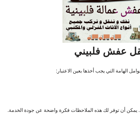
نقل عفش فلبيني
ل الهامة التي يجب أخذها بعين الاعتبار:
. يمكن أن توفر لك هذه الملاحظات فكرة واضحة عن جودة الخدمة.