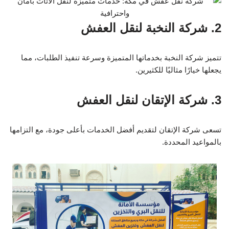
2. شركة النخبة لنقل العفش
تتميز شركة النخبة بخدماتها المتميزة وسرعة تنفيذ الطلبات، مما
يجعلها خيارًا مثاليًا للكثيرين.
3. شركة الإتقان لنقل العفش
تسعى شركة الإتقان لتقديم أفضل الخدمات بأعلى جودة، مع التزامها
بالمواعيد المحددة.