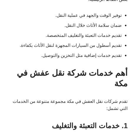
توفير الوقت والجهد في عملية النقل.
ضمان سلامة الأثاث خلال النقل.
تقديم خدمات التعبئة والتغليف المتخصصة.
تقديم أسطول من السيارات المجهزة لنقل الأثاث بكفاءة.
تقديم خدمات إضافية مثل التخزين والتوصيل.
أهم خدمات شركة نقل عفش في
مكة
تقدم شركات نقل العفش في مكة مجموعة متنوعة من الخدمات
التي تشمل:
1. خدمات التعبئة والتغليف