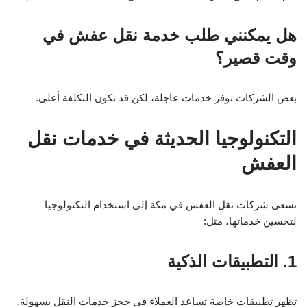
هل يمكنني طلب خدمة نقل عفش في
وقت قصير؟
بعض الشركات توفر خدمات عاجلة، لكن قد تكون التكلفة أعلى.
التكنولوجيا الحديثة في خدمات نقل
العفش
تسعى شركات نقل العفش في مكة إلى استخدام التكنولوجيا
لتحسين خدماتها، مثل:
1. التطبيقات الذكية
تظهر تطبيقات خاصة تساعد العملاء في حجز خدمات النقل بسهولة.