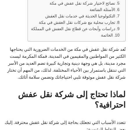
نصائح لاختيار شركة نقل عفش في مكة
الأسئلة الشائعة
التكنولوجيا الحديثة في خدمات نقل العفش
تجارب محلية مع شركات نقل العفش في مكة
دراسات وأبحاث عن قطاع نقل العفش في المملكة
الخاتمة
تُعد شركة نقل عفش في مكة من الخدمات الضرورية التي يحتاجها
الكثير من المواطنين والمقيمين في المدينة. فمكة المكرمة ليست
مجرد مدينة، بل هي وجهة دينية وتجارية كبيرة تضم العديد من الأسر
التي تنتقل باستمرار بين الأحياء المختلفة. لذلك، من المهم أن تختار
شركة نقل عفش موثوقة تلبي احتياجاتك وتضمن سلامة أثاثك.
لماذا تحتاج إلى شركة نقل عفش
احترافية؟
تتعدد الأسباب التي تجعلك بحاجة إلى شركة نقل عفش محترفة. إليك
بعض النقاط الرئيسية: