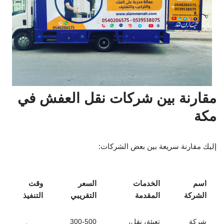
مقارنة بين شركات نقل العفش في
مكة
إليك مقارنة سريعة بين بعض الشركات:
اسم
الخدمات
السعر
وقت
الشركة
المقدمة
التقريبي
التنفيذ
شركة
تعبئة، نقل،
300-500