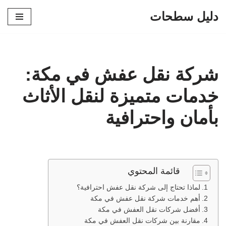
دليل سطحات
تخطى
إلى
المحتوى
شركة نقل عفش في مكة:
خدمات متميزة لنقل الأثاث
بأمان واحترافية
قائمة المحتوي
لماذا تحتاج إلى شركة نقل عفش احترافية؟
أهم خدمات شركة نقل عفش في مكة
أفضل شركات نقل العفش في مكة
مقارنة بين شركات نقل العفش في مكة