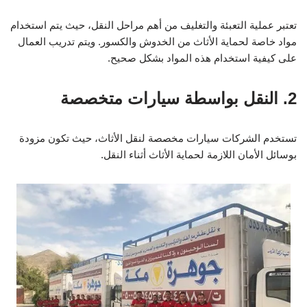
تعتبر عملية التعبئة والتغليف من أهم مراحل النقل، حيث يتم استخدام
مواد خاصة لحماية الأثاث من الخدوش والكسور. ويتم تدريب العمال
على كيفية استخدام هذه المواد بشكل صحيح.
2. النقل بواسطة سيارات متخصصة
تستخدم الشركات سيارات مخصصة لنقل الأثاث، حيث تكون مزودة
بوسائل الأمان اللازمة لحماية الأثاث أثناء النقل.