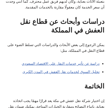
بتعبئة الأثاث بعناية، وكان لديهم فريق عمل محترف. كما أنني وجدت
أن سعر الخدمة كان معقولًا مقارنة بالخدمات المقدمة.
دراسات وأبحاث عن قطاع نقل
العفش في المملكة
يمكن الرجوع إلى بعض الأبحاث والدراسات التي تسلط الضوء على
قطاع النقل في المملكة، مثل:
دراسة عن تأثير خدمات النقل على الاقتصاد السعودي
تحليل السوق لخدمات نقل العفش في المدن الكبرى
الخاتمة
إن اختيار شركة نقل عفش في مكة يعد قرارًا مهمًا يجب اتخاذه
بعناية. باتباع النصائح ومقارنة الخيارات المتاحة، يمكنك ضمان نقل