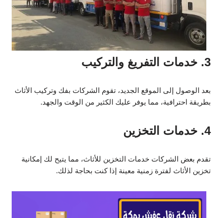
3. خدمات التفريغ والتركيب
بعد الوصول إلى الموقع الجديد، تقوم الشركات بفك وتركيب الأثاث
بطريقة احترافية، مما يوفر عليك الكثير من الوقت والجهد.
4. خدمات التخزين
تقدم بعض الشركات خدمات التخزين للأثاث، مما يتيح لك إمكانية
تخزين الأثاث لفترة زمنية معينة إذا كنت بحاجة لذلك.