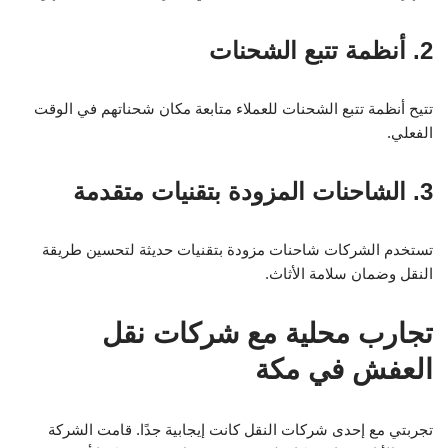
2. أنظمة تتبع الشحنات
تتيح أنظمة تتبع الشحنات للعملاء متابعة مكان شحناتهم في الوقت
الفعلي.
3. الشاحنات المزودة بتقنيات متقدمة
تستخدم الشركات شاحنات مزودة بتقنيات حديثة لتحسين طريقة
النقل وضمان سلامة الأثاث.
تجارب محلية مع شركات نقل
العفش في مكة
تجربتي مع إحدى شركات النقل كانت إيجابية جدًا. قامت الشركة