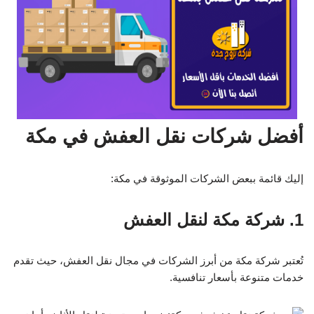
أفضل شركات نقل العفش في مكة
إليك قائمة ببعض الشركات الموثوقة في مكة:
1. شركة مكة لنقل العفش
تُعتبر شركة مكة من أبرز الشركات في مجال نقل العفش، حيث تقدم
خدمات متنوعة بأسعار تنافسية.