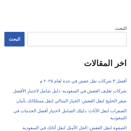
البحث
البحث
اخر المقالات
أفضل ٣ شركات نقل عفش في جدة لعام ٢٠٢٥ م
شركات تغليف العفش في السعودية: دليل شامل لاختيار الأفضل
صقر الخليج لنقل العفش: الخيار المثالي لنقل ممتلكاتك بأمان
الصفرات لنقل الأثاث: دليلك الشامل لاختيار أفضل الخدمات في
السعودية
الصفوة لنقل العفش: الحل الأمثل لنقل أثاثك في السعودية