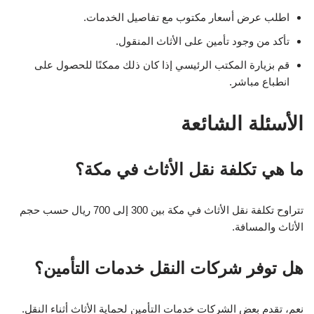
اطلب عرض أسعار مكتوب مع تفاصيل الخدمات.
تأكد من وجود تأمين على الأثاث المنقول.
قم بزيارة المكتب الرئيسي إذا كان ذلك ممكنًا للحصول على
انطباع مباشر.
الأسئلة الشائعة
ما هي تكلفة نقل الأثاث في مكة؟
تتراوح تكلفة نقل الأثاث في مكة بين 300 إلى 700 ريال حسب حجم
الأثاث والمسافة.
هل توفر شركات النقل خدمات التأمين؟
نعم، تقدم بعض الشركات خدمات التأمين لحماية الأثاث أثناء النقل.