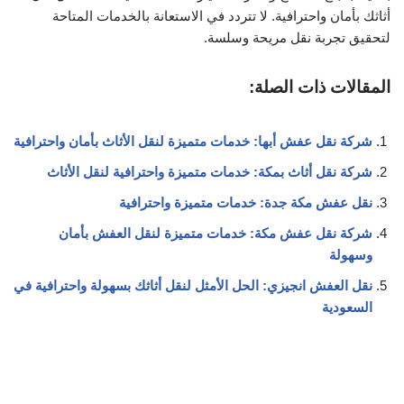
أثاثك بأمان واحترافية. لا تتردد في الاستعانة بالخدمات المتاحة
لتحقيق تجربة نقل مريحة وسلسة.
المقالات ذات الصلة:
شركة نقل عفش أبها: خدمات متميزة لنقل الأثاث بأمان واحترافية
شركة نقل أثاث بمكة: خدمات متميزة واحترافية لنقل الأثاث
نقل عفش مكة جدة: خدمات متميزة واحترافية
شركة نقل عفش مكة: خدمات متميزة لنقل العفش بأمان
وسهولة
نقل العفش انجيزي: الحل الأمثل لنقل أثاثك بسهولة واحترافية في
السعودية