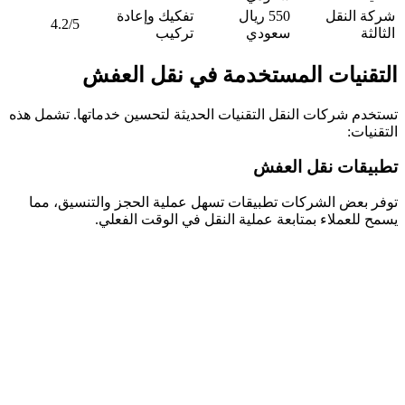
شركة النقل
550 ريال
تفكيك وإعادة
4.2/5
الثالثة
سعودي
تركيب
التقنيات المستخدمة في نقل العفش
تستخدم شركات النقل التقنيات الحديثة لتحسين خدماتها. تشمل هذه
التقنيات:
تطبيقات نقل العفش
توفر بعض الشركات تطبيقات تسهل عملية الحجز والتنسيق، مما
يسمح للعملاء بمتابعة عملية النقل في الوقت الفعلي.