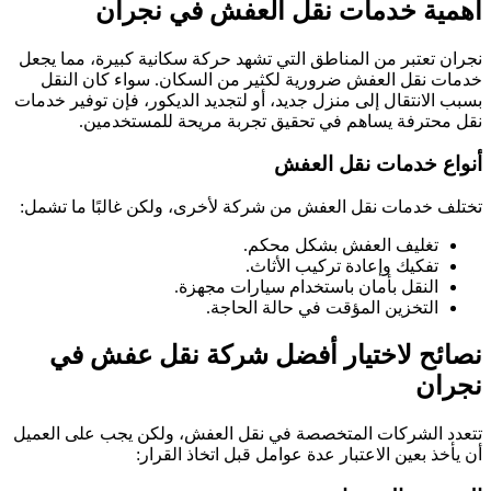
أهمية خدمات نقل العفش في نجران
نجران تعتبر من المناطق التي تشهد حركة سكانية كبيرة، مما يجعل
خدمات نقل العفش ضرورية لكثير من السكان. سواء كان النقل
بسبب الانتقال إلى منزل جديد، أو لتجديد الديكور، فإن توفير خدمات
نقل محترفة يساهم في تحقيق تجربة مريحة للمستخدمين.
أنواع خدمات نقل العفش
تختلف خدمات نقل العفش من شركة لأخرى، ولكن غالبًا ما تشمل:
تغليف العفش بشكل محكم.
تفكيك وإعادة تركيب الأثاث.
النقل بأمان باستخدام سيارات مجهزة.
التخزين المؤقت في حالة الحاجة.
نصائح لاختيار أفضل شركة نقل عفش في
نجران
تتعدد الشركات المتخصصة في نقل العفش، ولكن يجب على العميل
أن يأخذ بعين الاعتبار عدة عوامل قبل اتخاذ القرار: