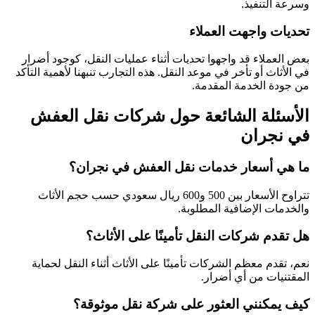
وسرعة التنفيذ.
تحديات واجهت العملاء
بعض العملاء قد واجهوا تحديات أثناء عمليات النقل، كوجود أضرار
في الأثاث أو تأخر في موعد النقل. هذه التجارب تنبهنا لأهمية التأكد
من جودة الخدمة المقدمة.
الأسئلة الشائعة حول شركات نقل العفش
في نجران
ما هي أسعار خدمات نقل العفش في نجران؟
تتراوح الأسعار بين 500 و600 ريال سعودي حسب حجم الأثاث
والخدمات الإضافية المطلوبة.
هل تقدم شركات النقل تأمينًا على الأثاث؟
نعم، تقدم معظم الشركات تأمينًا على الأثاث أثناء النقل لحماية
المقتنيات من أي أضرار.
كيف يمكنني العثور على شركة نقل موثوقة؟