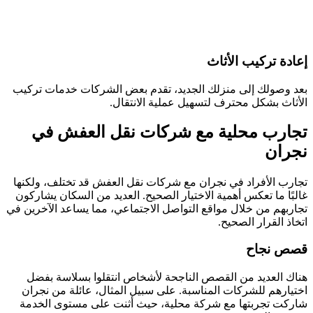
إعادة تركيب الأثاث
بعد وصولك إلى منزلك الجديد، تقدم بعض الشركات خدمات تركيب
الأثاث بشكل محترف لتسهيل عملية الانتقال.
تجارب محلية مع شركات نقل العفش في
نجران
تجارب الأفراد في نجران مع شركات نقل العفش قد تختلف، ولكنها
غالبًا ما تعكس أهمية الاختيار الصحيح. العديد من السكان يشاركون
تجاربهم من خلال مواقع التواصل الاجتماعي، مما يساعد الآخرين في
اتخاذ القرار الصحيح.
قصص نجاح
هناك العديد من القصص الناجحة لأشخاص انتقلوا بسلاسة بفضل
اختيارهم للشركات المناسبة. على سبيل المثال، عائلة من نجران
شاركت تجربتها مع شركة محلية، حيث أثنت على مستوى الخدمة