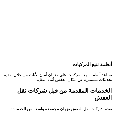
أنظمة تتبع المركبات
تساعد أنظمة تتبع المركبات على ضمان أمان الأثاث من خلال تقديم
تحديثات مستمرة عن مكان العفش أثناء النقل.
الخدمات المقدمة من قبل شركات نقل
العفش
تقدم شركات نقل العفش نجران مجموعة واسعة من الخدمات: