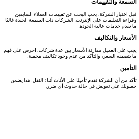
السمعة والتقييمات
قبل اختيار الشركة، يجب البحث عن تقييمات العملاء السابقين
وقراءة التعليقات على الإنترنت. الشركات ذات السمعة الجيدة غالبًا
ما تقدم خدمات عالية الجودة.
الأسعار والتكاليف
يجب على العميل مقارنة الأسعار بين عدة شركات. احرص على فهم
ما يتضمنه السعر، والتأكد من عدم وجود تكاليف مخفية.
التأمين
تأكد من أن الشركة تقدم تأمينًا على الأثاث أثناء النقل. هذا يضمن
حصولك على تعويض في حالة حدوث أي ضرر.