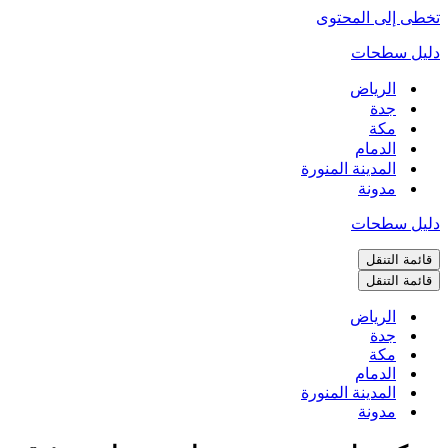
تخطى إلى المحتوى
دليل سطحات
الرياض
جدة
مكة
الدمام
المدينة المنورة
مدونة
دليل سطحات
قائمة التنقل
قائمة التنقل
الرياض
جدة
مكة
الدمام
المدينة المنورة
مدونة