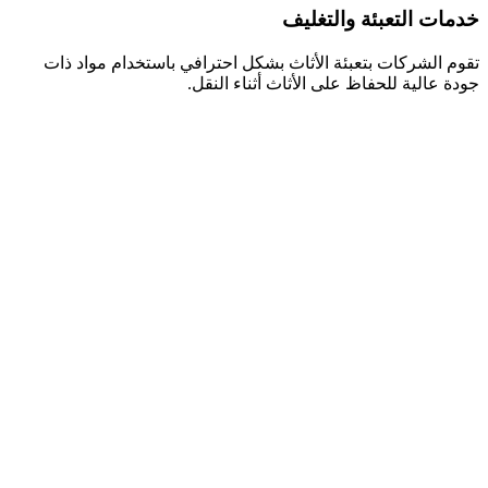
خدمات التعبئة والتغليف
تقوم الشركات بتعبئة الأثاث بشكل احترافي باستخدام مواد ذات
جودة عالية للحفاظ على الأثاث أثناء النقل.