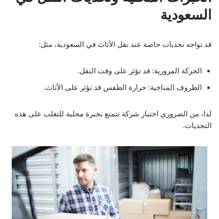
السعودية
قد تواجه تحديات خاصة عند نقل الأثاث في السعودية، مثل:
الحركة المرورية: قد تؤثر على وقت النقل.
الظروف المناخية: حرارة الطقس قد تؤثر على الأثاث.
لذا، من الضروري اختيار شركة تتمتع بخبرة محلية للتغلب على هذه
التحديات.