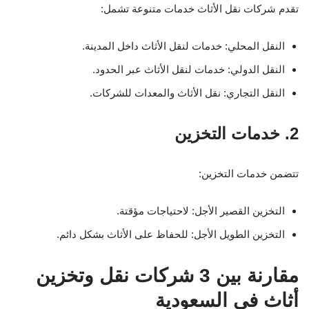
تقدم شركات نقل الأثاث خدمات متنوعة تشمل:
النقل المحلي: خدمات لنقل الأثاث داخل المدينة.
النقل الدولي: خدمات لنقل الأثاث عبر الحدود.
النقل التجاري: نقل الأثاث والمعدات للشركات.
2. خدمات التخزين
تتضمن خدمات التخزين:
التخزين القصير الأجل: لاحتياجات مؤقتة.
التخزين الطويل الأجل: للحفاظ على الأثاث بشكل دائم.
مقارنة بين 3 شركات نقل وتخزين
أثاث في السعودية