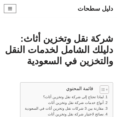
دليل سطحات
تخطى
إلى
المحتوى
شركة نقل وتخزين أثاث:
دليلك الشامل لخدمات النقل
والتخزين في السعودية
قائمة المحتوي
لماذا تحتاج إلى شركة نقل وتخزين أثاث؟
أنواع خدمات شركة نقل وتخزين أثاث
مقارنة بين 3 شركات نقل وتخزين أثاث في السعودية
نصائح لاختيار شركة نقل وتخزين أثاث