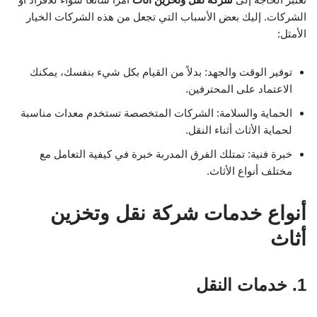
الشركات. إليك بعض الأسباب التي تجعل من هذه الشركات الخيار
الأمثل:
توفير الوقت والجهد: بدلاً من القيام بكل شيء بنفسك، يمكنك
الاعتماد على المحترفين.
الحماية والسلامة: الشركات المتخصصة تستخدم معدات مناسبة
لحماية الأثاث أثناء النقل.
خبرة فنية: تمتلك الفرق المدربة خبرة في كيفية التعامل مع
مختلف أنواع الأثاث.
أنواع خدمات شركة نقل وتخزين
أثاث
1. خدمات النقل