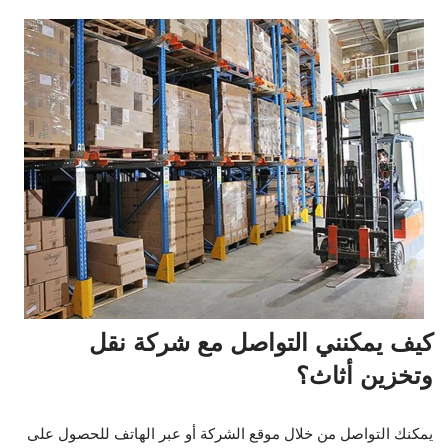
كيف يمكنني التواصل مع شركة نقل
وتخزين أثاث؟
يمكنك التواصل من خلال موقع الشركة أو عبر الهاتف للحصول على