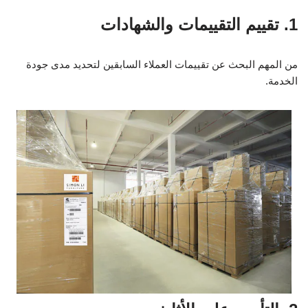
1. تقييم التقييمات والشهادات
من المهم البحث عن تقييمات العملاء السابقين لتحديد مدى جودة
الخدمة.