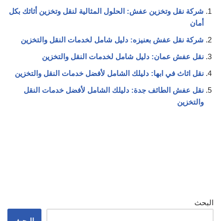
شركة نقل وتخزين عفش: الحلول المثالية لنقل وتخزين أثاثك بكل
أمان
شركة نقل عفش بعنيزه: دليل شامل لخدمات النقل والتخزين
نقل عفش عمان: دليل شامل لخدمات النقل والتخزين
نقل اثاث في ابها: دليلك الشامل لأفضل خدمات النقل والتخزين
نقل عفش الطائف جدة: دليلك الشامل لأفضل خدمات النقل
والتخزين
البحث
البحث