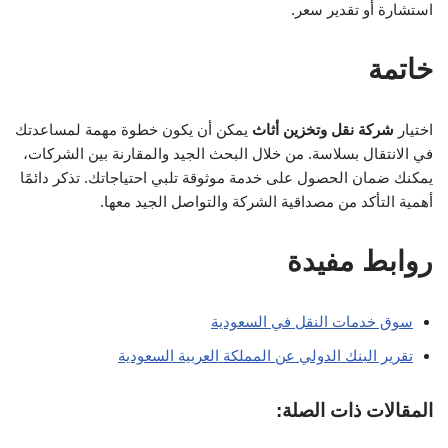
استشارة أو تقدير سعر.
خاتمة
اختيار
شركة نقل وتخزين أثاث
يمكن أن يكون خطوة مهمة لمساعدتك
في الانتقال بسلاسة. من خلال البحث الجيد والمقارنة بين الشركات،
يمكنك ضمان الحصول على خدمة موثوقة تلبي احتياجاتك. تذكر دائمًا
أهمية التأكد من مصداقية الشركة والتواصل الجيد معها.
روابط مفيدة
سوق خدمات النقل في السعودية
تقرير البنك الدولي عن المملكة العربية السعودية
المقالات ذات الصلة: