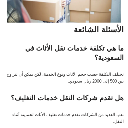
الأسئلة الشائعة
ما هي تكلفة خدمات نقل الأثاث في
السعودية؟
تختلف التكلفة حسب حجم الأثاث ونوع الخدمة، لكن يمكن أن تتراوح
بين 500 إلى 2000 ريال سعودي.
هل تقدم شركات النقل خدمات التغليف؟
نعم، العديد من الشركات تقدم خدمات تغليف الأثاث لحمايته أثناء
النقل.