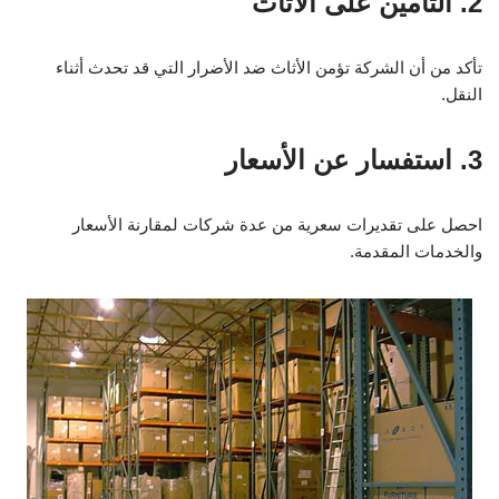
2. التأمين على الأثاث
تأكد من أن الشركة تؤمن الأثاث ضد الأضرار التي قد تحدث أثناء
النقل.
3. استفسار عن الأسعار
احصل على تقديرات سعرية من عدة شركات لمقارنة الأسعار
والخدمات المقدمة.