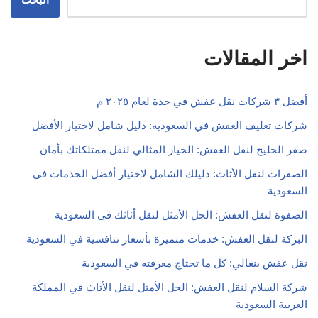
اخر المقالات
أفضل ٣ شركات نقل عفش في جدة لعام ٢٠٢٥ م
شركات تغليف العفش في السعودية: دليل شامل لاختيار الأفضل
صقر الخليج لنقل العفش: الخيار المثالي لنقل ممتلكاتك بأمان
الصفرات لنقل الأثاث: دليلك الشامل لاختيار أفضل الخدمات في
السعودية
الصفوة لنقل العفش: الحل الأمثل لنقل أثاثك في السعودية
البركة لنقل العفش: خدمات متميزة بأسعار تنافسية في السعودية
نقل عفش بنغالي: كل ما تحتاج معرفته في السعودية
شركة السلام لنقل العفش: الحل الأمثل لنقل الأثاث في المملكة
العربية السعودية