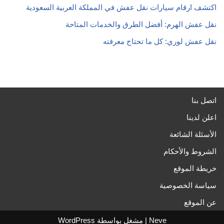
اكتشف ارقام سيارات نقل عفش في المملكة العربية السعودية
نقل عفش الهرم: أفضل الطرق والخدمات المتاحة
نقل عفش لوري: كل ما تحتاج معرفته
اتصل بنا
اعلن لدينا
الأسئلة الشائعة
الشروط والأحكام
خريطة الموقع
سياسة الخصوصية
عن الموقع
Neve
| مشغل بواسطة
WordPress