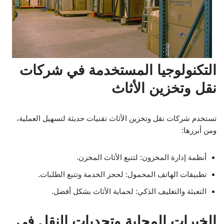
التكنولوجيا المستخدمة في شركات
نقل وتخزين الأثاث
تستخدم شركات نقل وتخزين الأثاث تقنيات حديثة لتسهيل العملية،
ومن أبرزها:
أنظمة إدارة المخزون: لتتبع الأثاث المخزن.
تطبيقات الهاتف المحمول: لحجز الخدمة وتتبع الطلبات.
التعبئة والتغليف الذكي: لحماية الأثاث بشكل أفضل.
الخبرات المحلية وتحديات النقل في