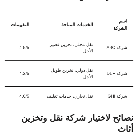
اسم
الخدمات المتاحة
التقييمات
الشركة
نقل محلي، تخزين قصير
شركة ABC
4.5/5
الأجل
نقل دولي، تخزين طويل
شركة DEF
4.2/5
الأجل
شركة GHI
نقل تجاري، خدمات تغليف
4.0/5
نصائح لاختيار شركة نقل وتخزين
أثاث