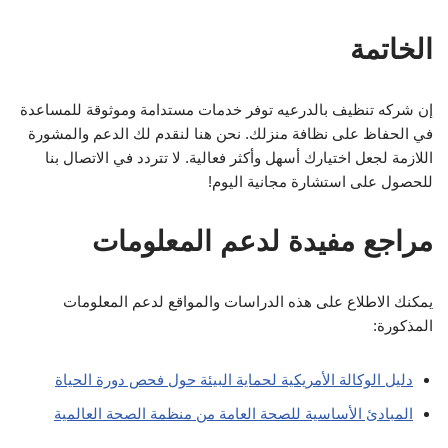
الخاتمة
إن شركه تنظيف بالدرعيه توفر خدمات مستدامة وموثوقة للمساعدة
في الحفاظ على نظافة منزلك. نحن هنا لنقدم لك الدعم والمشورة
اللازمة لجعل اختيارك أسهل وأكثر فعالية. لا تتردد في الاتصال بنا
للحصول على استشارة مجانية اليوم!
مراجع مفيدة لدعم المعلومات
يمكنك الاطلاع على هذه الدراسات والمواقع لدعم المعلومات
المذكورة:
دليل الوكالة الأمريكية لحماية البيئة حول فحص دورة الحياة
المبادئ الأساسية للصحة العامة من منظمة الصحة العالمية