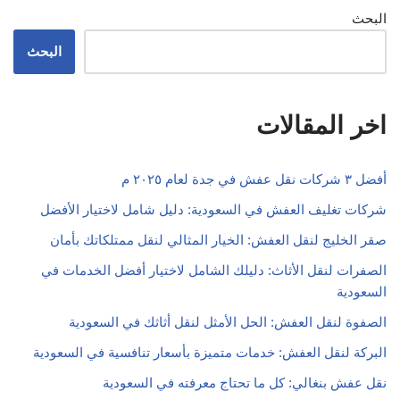
البحث
البحث
اخر المقالات
أفضل ٣ شركات نقل عفش في جدة لعام ٢٠٢٥ م
شركات تغليف العفش في السعودية: دليل شامل لاختيار الأفضل
صقر الخليج لنقل العفش: الخيار المثالي لنقل ممتلكاتك بأمان
الصفرات لنقل الأثاث: دليلك الشامل لاختيار أفضل الخدمات في
السعودية
الصفوة لنقل العفش: الحل الأمثل لنقل أثاثك في السعودية
البركة لنقل العفش: خدمات متميزة بأسعار تنافسية في السعودية
نقل عفش بنغالي: كل ما تحتاج معرفته في السعودية