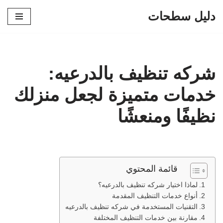
دليل سطحات
تخطى
إلى
المحتوى
شركه تنظيف بالدرعيه:
خدمات متميزة لجعل منزلك
نظيفًا ومنعشًا
قائمة المحتوي
لماذا اختيار شركه تنظيف بالدرعيه؟
أنواع خدمات التنظيف المقدمة
التقنيات المستخدمة في شركه تنظيف بالدرعيه
مقارنة بين خدمات التنظيف المختلفة