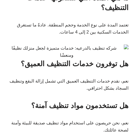
التنظيف؟
تعتمد المدة على نوع الخدمة وحجم المنطقة. عادةً ما تستغرق
الخدمات السكنية بين 2 إلى 4 ساعات.
هل توفرون خدمات التنظيف العميق؟
نعم، نقدم خدمات التنظيف العميق التي تشمل إزالة البقع وتنظيف
السجاد بشكل احترافي.
هل تستخدمون مواد تنظيف آمنة؟
نعم، نحن حريصون على استخدام مواد تنظيف صديقة للبيئة وآمنة
لصحة عائلتك.