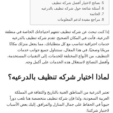
نصائح لاختيار أفضل شركة تنظيف
أسئلة شائعة حول شركه تنظيف بالدرعيه
الخاتمة
مراجع مفيدة لدعم المعلومات
إذا كنت تبحث عن شركه تنظيف تتفهم احتياجاتك الخاصة في منطقة
الدرعية، فأنت في المكان الصحيح. تقدم شركه تنظيف بالدرعيه
خدمات احترافية تتناسب مع كل متطلباتك، مما يجعل منزلك مكانًا
مريحًا وصحيًا. في هذا المقال، سنتناول جميع جوانب خدمات
التنظيف، من الأنواع المختلفة للخدمات، إلى التقنيات المستخدمة،
وأفضل النصائح لاستغلال هذه الخدمات على أكمل وجه.
لماذا اختيار شركه تنظيف بالدرعيه؟
تعتبر الدرعية من المناطق الغنية بالتاريخ والثقافة في المملكة
العربية السعودية، ولذا فإن شركة تنظيف متخصصة هنا تلعب دوراً
حيوياً في الحفاظ على جمال المنازل والمرافق. إليك بعض الأسباب
لاختيار شركتنا: