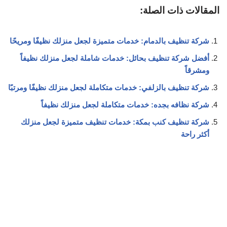
المقالات ذات الصلة:
شركة تنظيف بالدمام: خدمات متميزة لجعل منزلك نظيفًا ومريحًا
أفضل شركة تنظيف بحائل: خدمات شاملة لجعل منزلك نظيفاً
ومشرقاً
شركة تنظيف بالزلفي: خدمات متكاملة لجعل منزلك نظيفًا ومرتبًا
شركة نظافه بجده: خدمات متكاملة لجعل منزلك نظيفاً
شركة تنظيف كنب بمكة: خدمات تنظيف متميزة لجعل منزلك
أكثر راحة