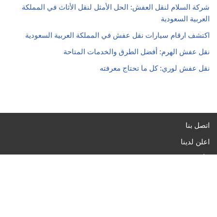
شركة السلام لنقل العفش: الحل الأمثل لنقل الأثاث في المملكة
العربية السعودية
اكتشف ارقام سيارات نقل عفش في المملكة العربية السعودية
نقل عفش الهرم: أفضل الطرق والخدمات المتاحة
نقل عفش لوري: كل ما تحتاج معرفته
اتصل بنا
اعلن لدينا
الأسئلة الشائعة
الشروط والأحكام
خريطة الموقع
سياسة الخصوصية