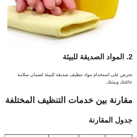
2. المواد الصديقة للبيئة
نحرص على استخدام مواد تنظيف صديقة للبيئة لضمان سلامة
عائلتك وبيئتك.
مقارنة بين خدمات التنظيف المختلفة
جدول المقارنة