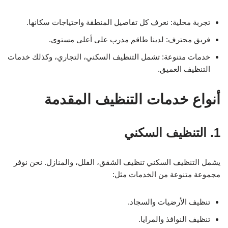
تجربة محلية: نعرف كل تفاصيل المنطقة واحتياجات سكانها.
فريق محترف: لدينا طاقم مدرب على أعلى مستوى.
خدمات متنوعة: تشمل التنظيف السكني، التجاري، وكذلك خدمات
التنظيف العميق.
أنواع خدمات التنظيف المقدمة
1. التنظيف السكني
يشمل التنظيف السكني تنظيف الشقق، الفلل، والمنازل. نحن نوفر
مجموعة متنوعة من الخدمات مثل:
تنظيف الأرضيات والسجاد.
تنظيف النوافذ والمرايا.