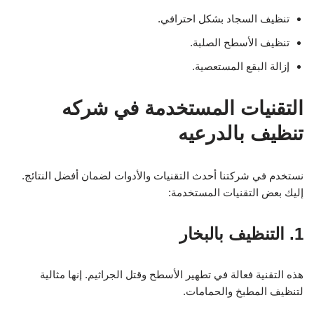
تنظيف السجاد بشكل احترافي.
تنظيف الأسطح الصلبة.
إزالة البقع المستعصية.
التقنيات المستخدمة في شركه
تنظيف بالدرعيه
نستخدم في شركتنا أحدث التقنيات والأدوات لضمان أفضل النتائج.
إليك بعض التقنيات المستخدمة:
1. التنظيف بالبخار
هذه التقنية فعالة في تطهير الأسطح وقتل الجراثيم. إنها مثالية
لتنظيف المطبخ والحمامات.