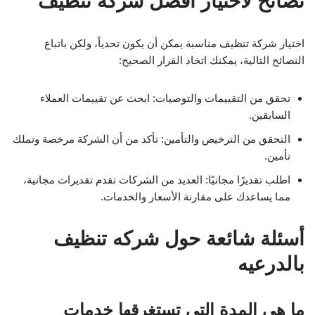
نصائح لاختيار أفضل شركة تنظيف
اختيار شركة تنظيف مناسبة يمكن أن يكون تحدياً، ولكن باتباع
النصائح التالية، يمكنك اتخاذ القرار الصحيح:
تحقق من التقييمات والتوصيات: ابحث عن تقييمات العملاء
السابقين.
التحقق من الترخيص والتأمين: تأكد من أن الشركة مرخصة وتملك
تأمين.
اطلب تقديرًا مجانيًا: العديد من الشركات تقدم تقديرات مجانية،
مما يساعدك على مقارنة الأسعار والخدمات.
أسئلة شائعة حول شركه تنظيف
بالدرعيه
ما هي المدة التي تستغرقها خدمات