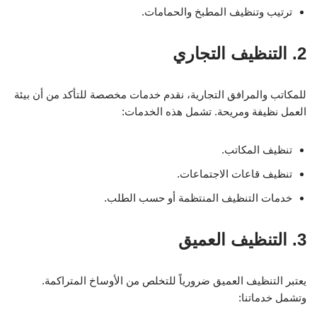
ترتيب وتنظيف المطبخ والحمامات.
2. التنظيف التجاري
للمكاتب والمرافق التجارية، نقدم خدمات مخصصة للتأكد من أن بيئة
العمل نظيفة ومريحة. تشمل هذه الخدمات:
تنظيف المكاتب.
تنظيف قاعات الاجتماعات.
خدمات التنظيف المنتظمة أو حسب الطلب.
3. التنظيف العميق
يعتبر التنظيف العميق ضرورياً للتخلص من الأوساخ المتراكمة.
وتشمل خدماتنا: