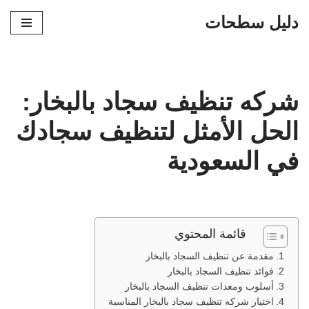
دليل سطحات
تخطى
إلى
المحتوى
شركه تنظيف سجاد بالبخار:
الحل الأمثل لتنظيف سجادك
في السعودية
قائمة المحتوي
مقدمة عن تنظيف السجاد بالبخار
فوائد تنظيف السجاد بالبخار
أسلوب ومعدات تنظيف السجاد بالبخار
اختيار شركه تنظيف سجاد بالبخار المناسبة