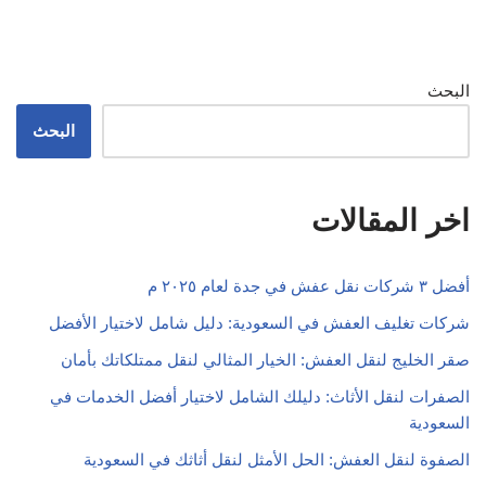
البحث
البحث
اخر المقالات
أفضل ٣ شركات نقل عفش في جدة لعام ٢٠٢٥ م
شركات تغليف العفش في السعودية: دليل شامل لاختيار الأفضل
صقر الخليج لنقل العفش: الخيار المثالي لنقل ممتلكاتك بأمان
الصفرات لنقل الأثاث: دليلك الشامل لاختيار أفضل الخدمات في
السعودية
الصفوة لنقل العفش: الحل الأمثل لنقل أثاثك في السعودية