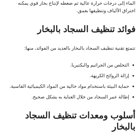
الماء إلى درجات حرارة عالية ثم ضغطه لإنتاج بخار قوي يمكنه
اختراق الألياف وتنظيفها بعمق.
فوائد تنظيف السجاد بالبخار
تتمتع تقنية تنظيف السجاد بالبخار بالعديد من الفوائد، منها:
التخلص من الجراثيم والبكتيريا.
إزالة الروائح الكريهة.
حماية البيئة باستخدام مواد خالية من المواد الكيميائية القاسية.
إطالة عمر السجاد من خلال العناية به بشكل صحيح.
أسلوب ومعدات تنظيف السجاد
بالبخار