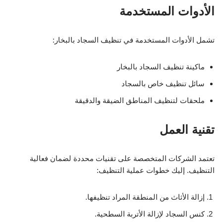
الأدوات المستخدمة
تشمل الأدوات المستخدمة في تنظيف السجاد بالبخار:
ماكينة تنظيف السجاد بالبخار
سائل تنظيف خاص بالسجاد
ملحقات لتنظيف المناطق الضيقة والدقيقة
تقنية العمل
تعتمد الشركات المتخصصة على تقنيات محددة لضمان فعالية
التنظيف. إليك خطوات عملية التنظيف:
إزالة الأثاث من المنطقة المراد تنظيفها.
كنس السجاد لإزالة الأتربة السطحية.