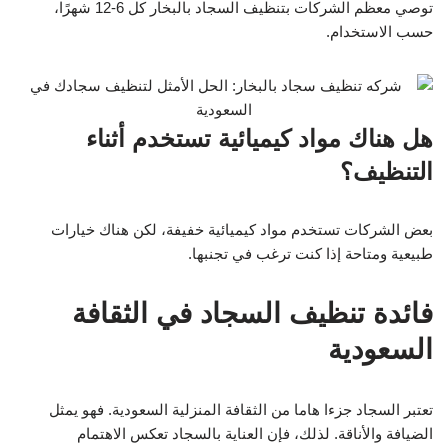
توصي معظم الشركات بتنظيف السجاد بالبخار كل 6-12 شهرًا،
حسب الاستخدام.
هل هناك مواد كيميائية تستخدم أثناء
التنظيف؟
بعض الشركات تستخدم مواد كيميائية خفيفة، لكن هناك خيارات
طبيعية ومتاحة إذا كنت ترغب في تجنبها.
فائدة تنظيف السجاد في الثقافة
السعودية
تعتبر السجاد جزءا هاما من الثقافة المنزلية السعودية. فهو يمثل
الضيافة والأناقة. لذلك، فإن العناية بالسجاد تعكس الاهتمام