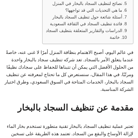
نصائح لتنظيف السجاد بالبخار في المنزل
ما هي التحديات التي قد تواجهها؟
أسئلة شائعة حول تنظيف السجاد بالبخار
فائدة تنظيف السجاد في الثقافة السعودية
الدراسات والتقارير المتعلقة بتنظيف السجاد
خاتمة
في عالم اليوم، أصبح الاهتمام بنظافة المنزل أمرًا لا غنى عنه، خاصةً
عندما يتعلق الأمر بالسجاد. تعد شركه تنظيف سجاد بالبخار واحدة
من الحلول الأفضل التي يمكن أن تتبناها للحفاظ على سجادك نظيفًا
ومرتّبًا. في هذا المقال، سنستعرض كل ما تحتاج لمعرفته عن تنظيف
السجاد بالبخار، الخدمات المتاحة في السوق السعودي، وطرق اختيار
الشركة المناسبة.
مقدمة عن تنظيف السجاد بالبخار
تعتبر عملية تنظيف السجاد بالبخار تقنية متطورة تستخدم بخار الماء
لإزالة الأوساخ والبقع من السجاد. تعتمد هذه الطريقة على تسخين