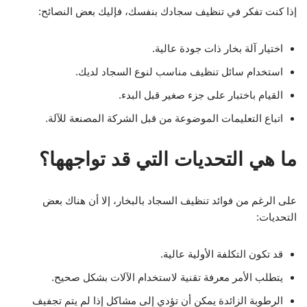
إذا كنت تفكر في تنظيف سجادك بنفسك، فإليك بعض النصائح:
اختيار آلة بخار ذات جودة عالية.
استخدام سائل تنظيف مناسب لنوع السجاد لديك.
القيام باختبار على جزء صغير قبل البدء.
اتباع التعليمات الموضوعة من قبل الشركة المصنعة للآلة.
ما هي التحديات التي قد تواجهها؟
على الرغم من فوائد تنظيف السجاد بالبخار، إلا أن هناك بعض
التحديات:
قد تكون التكلفة الأولية عالية.
يتطلب الأمر معرفة تقنية لاستخدام الآلات بشكل صحيح.
الرطوبة الزائدة يمكن أن تؤدي إلى مشاكل إذا لم يتم تجفيف