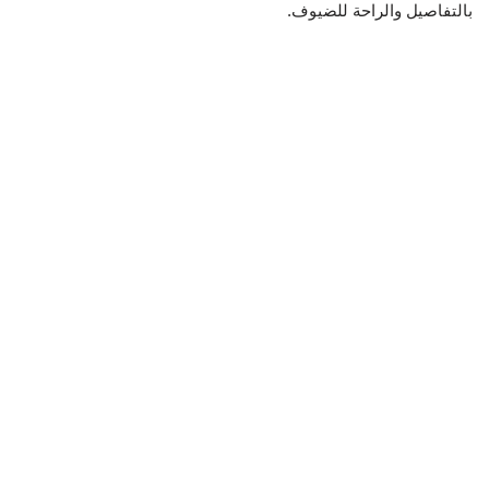
بالتفاصيل والراحة للضيوف.