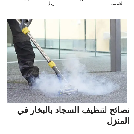
4.7
8
الشامل
ريال
نصائح لتنظيف السجاد بالبخار في
المنزل