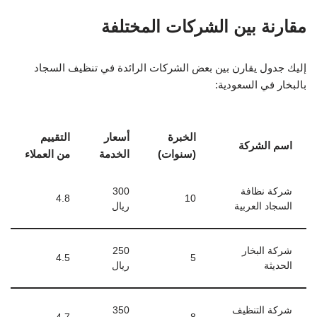
مقارنة بين الشركات المختلفة
إليك جدول يقارن بين بعض الشركات الرائدة في تنظيف السجاد
بالبخار في السعودية:
الخبرة
أسعار
التقييم
اسم الشركة
(سنوات)
الخدمة
من العملاء
شركة نظافة
300
4.8
10
السجاد العربية
ريال
شركة البخار
250
4.5
5
الحديثة
ريال
شركة التنظيف
350