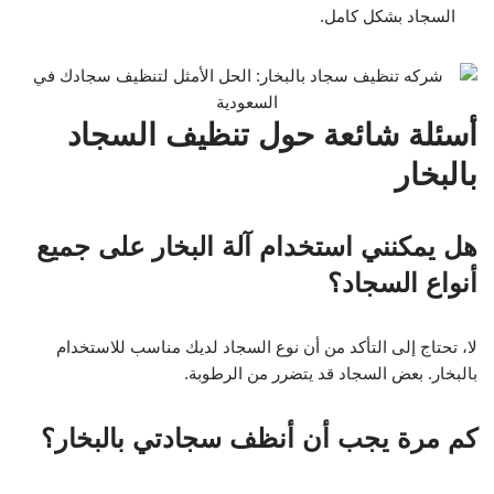
السجاد بشكل كامل.
أسئلة شائعة حول تنظيف السجاد
بالبخار
هل يمكنني استخدام آلة البخار على جميع
أنواع السجاد؟
لا، تحتاج إلى التأكد من أن نوع السجاد لديك مناسب للاستخدام
بالبخار. بعض السجاد قد يتضرر من الرطوبة.
كم مرة يجب أن أنظف سجادتي بالبخار؟