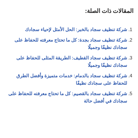
المقالات ذات الصلة:
شركة تنظيف سجاد بالخبر: الحل الأمثل لإحياء سجادك
شركة تنظيف سجاد بجدة: كل ما تحتاج معرفته للحفاظ على
سجادك نظيفًا وجميلًا
شركة تنظيف سجاد القطيف: الطريقة المثلى للحفاظ على
سجادك نظيفًا وجميلًا
شركة تنظيف سجاد بالدمام: خدمات متميزة وأفضل الطرق
للحفاظ على سجادك نظيفًا
شركة تنظيف سجاد بالقصيم: كل ما تحتاج معرفته للحفاظ على
سجادك في أفضل حالة