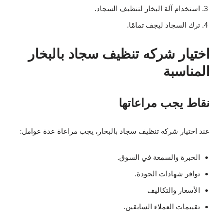
استخدام آلة البخار لتنظيف السجاد.
ترك السجاد ليجف تمامًا.
اختيار شركه تنظيف سجاد بالبخار
المناسبة
نقاط يجب مراعاتها
عند اختيار شركه تنظيف سجاد بالبخار، يجب مراعاة عدة عوامل:
الخبرة والسمعة في السوق.
توافر شهادات الجودة.
الأسعار والتكاليف
تقييمات العملاء السابقين.