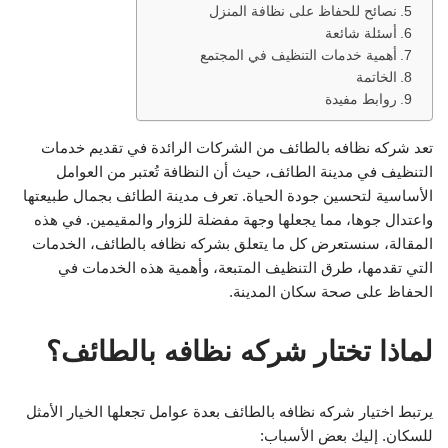
نصائح للحفاظ على نظافة المنزل
أسئلة شائعة
أهمية خدمات التنظيف في المجتمع
الخاتمة
روابط مفيدة
تعد شركه نظافه بالطائف من الشركات الرائدة في تقديم خدمات
التنظيف في مدينة الطائف، حيث أن النظافة تُعتبر من العوامل
الأساسية لتحسين جودة الحياة. تعرف مدينة الطائف بجمال طبيعتها
واعتدال جوها، مما يجعلها وجهة مفضلة للزوار والمقيمين. في هذه
المقالة، سنستعرض كل ما يتعلق بشركه نظافه بالطائف، الخدمات
التي تقدمها، طرق التنظيف المتبعة، وأهمية هذه الخدمات في
الحفاظ على صحة سكان المدينة.
لماذا تختار شركه نظافه بالطائف؟
يرتبط اختيار شركه نظافه بالطائف بعدة عوامل تجعلها الخيار الأمثل
للسكان. إليك بعض الأسباب: