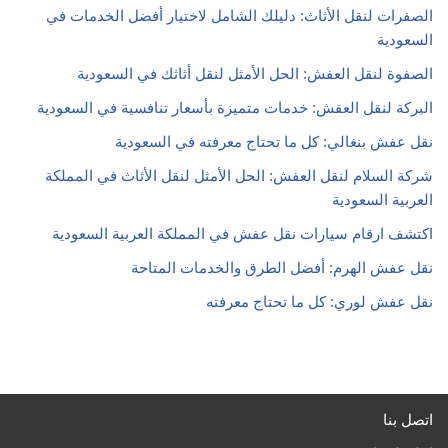
الصفرات لنقل الأثاث: دليلك الشامل لاختيار أفضل الخدمات في
السعودية
الصفوة لنقل العفش: الحل الأمثل لنقل أثاثك في السعودية
البركة لنقل العفش: خدمات متميزة بأسعار تنافسية في السعودية
نقل عفش بنغالي: كل ما تحتاج معرفته في السعودية
شركة السلام لنقل العفش: الحل الأمثل لنقل الأثاث في المملكة
العربية السعودية
اكتشف ارقام سيارات نقل عفش في المملكة العربية السعودية
نقل عفش الهرم: أفضل الطرق والخدمات المتاحة
نقل عفش لوري: كل ما تحتاج معرفته
اتصل بنا