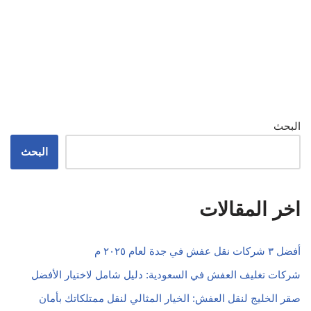
البحث
البحث
اخر المقالات
أفضل ٣ شركات نقل عفش في جدة لعام ٢٠٢٥ م
شركات تغليف العفش في السعودية: دليل شامل لاختيار الأفضل
صقر الخليج لنقل العفش: الخيار المثالي لنقل ممتلكاتك بأمان