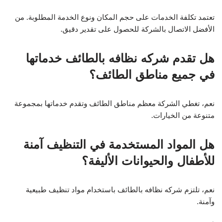
تعتمد تكلفة الخدمات على حجم المكان ونوع الخدمة المطلوبة. من
الأفضل الاتصال بالشركة للحصول على تقدير دقيق.
هل تقدم شركه نظافه بالطائف خدماتها
في جميع مناطق الطائف؟
نعم، تغطي الشركة معظم مناطق الطائف وتقدم خدماتها بمجموعة
متنوعة من الخيارات.
هل المواد المستخدمة في التنظيف آمنة
للأطفال والحيوانات الأليفة؟
نعم، تلتزم شركه نظافه بالطائف باستخدام مواد تنظيف طبيعية
وآمنة.