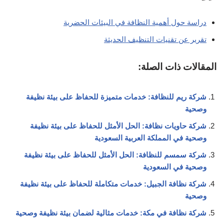
دراسة حول أهمية النظافة في البيئات الحضرية
تقرير عن تقنيات التنظيف الحديثة
المقالات ذات الصلة:
شركة ريم للنظافة: خدمات متميزة للحفاظ على بيئة نظيفة
وصحية
شركة حاويات نظافة: الحل الأمثل للحفاظ على بيئة نظيفة
وصحية في المملكة العربية السعودية
شركة سمسم للنظافة: الحل الأمثل للحفاظ على بيئة نظيفة
وصحية في السعودية
شركة نظافة الجبيل: خدمات متكاملة للحفاظ على بيئة نظيفة
وصحية
شركة نظافة في مكة: خدمات مثالية لضمان بيئة نظيفة وصحية