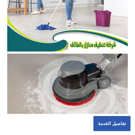
تفاصيل الخدمة