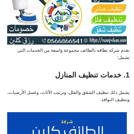
تقدم شركه نظافه بالطائف مجموعة واسعة من الخدمات التي
تشمل:
1. خدمات تنظيف المنازل
يشمل ذلك تنظيف الشقق والفلل، وترتيب الأثاث، وغسل الأرضيات،
وتنظيف النوافذ.