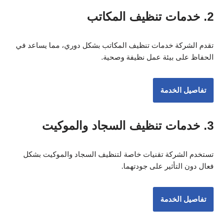
2. خدمات تنظيف المكاتب
تقدم الشركة خدمات تنظيف المكاتب بشكل دوري، مما يساعد في
الحفاظ على بيئة عمل نظيفة وصحية.
تفاصيل الخدمة
3. خدمات تنظيف السجاد والموكيت
تستخدم الشركة تقنيات خاصة لتنظيف السجاد والموكيت بشكل
فعال دون التأثير على جودتهما.
تفاصيل الخدمة