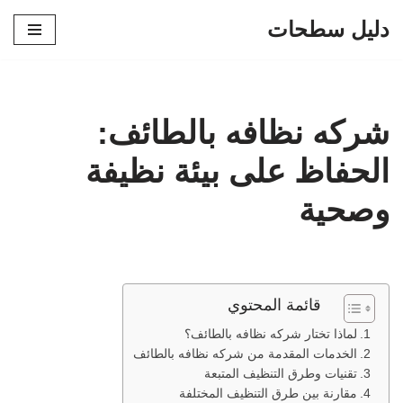
دليل سطحات
تخطى
إلى
المحتوى
شركه نظافه بالطائف:
الحفاظ على بيئة نظيفة
وصحية
قائمة المحتوي
لماذا تختار شركه نظافه بالطائف؟
الخدمات المقدمة من شركه نظافه بالطائف
تقنيات وطرق التنظيف المتبعة
مقارنة بين طرق التنظيف المختلفة