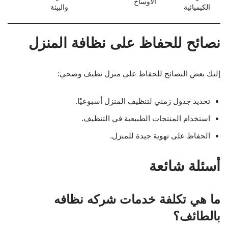
الأوساخ
الكيميائية
والبيئة
نصائح للحفاظ على نظافة المنزل
إليك بعض النصائح للحفاظ على منزل نظيف وصحي:
تحديد جدول زمني لتنظيف المنزل أسبوعيًا.
استخدام المنتجات الطبيعية في التنظيف.
الحفاظ على تهوية جيدة للمنزل.
أسئلة شائعة
ما هي تكلفة خدمات شركه نظافه
بالطائف؟