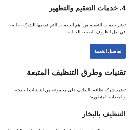
4. خدمات التعقيم والتطهير
تعتبر خدمات التعقيم من أهم الخدمات التي تقدمها الشركة، خاصة
في ظل الظروف الصحية الحالية.
تفاصيل الخدمة
تقنيات وطرق التنظيف المتبعة
تعتمد شركه نظافه بالطائف على مجموعة من التقنيات الحديثة
والمعدات المتطورة:
التنظيف بالبخار