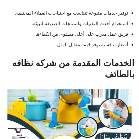
توفير خدمات متنوعة تتناسب مع احتياجات العملاء المختلفة.
استخدام أحدث التقنيات والمنتجات الصديقة للبيئة.
فريق عمل مدرب على أعلى مستوى من الكفاءة.
أسعار تنافسية توفر قيمة مقابل المال.
الخدمات المقدمة من شركه نظافه
بالطائف