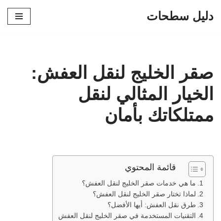
دليل سطحات
تخطى
إلى
المحتوى
صقر الخليج لنقل العفش:
الخيار المثالي لنقل
ممتلكاتك بأمان
قائمة المحتوي
ما هي خدمات صقر الخليج لنقل العفش؟
لماذا تختار صقر الخليج لنقل العفش؟
طرق نقل العفش: أيها الأفضل؟
التقنيات المستخدمة في صقر الخليج لنقل العفش