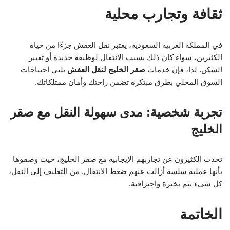
ثقافة وتجارب محلية
في المملكة العربية السعودية، يعتبر نقل العفش جزءًا من حياة
الكثيرين، سواء كان ذلك بسبب الانتقال لوظيفة جديدة أو تغيير
السكن. لذا، فإن خدمات
صقر الخليج لنقل العفش
تلبي احتياجات
السوق المحلي بطرق مبتكرة تضمن راحتك وأمان ممتلكاتك.
تجربة شخصية: مدى سهولة النقل مع صقر
الخليج
تحدث الكثيرون عن تجاربهم الإيجابية مع صقر الخليج، حيث وصفوها
بأنها عملية سلسة أزالت عنهم ضغط الانتقال. من التغليف إلى النقل،
كل شيء يتم بخبرة واحترافية.
الخاتمة