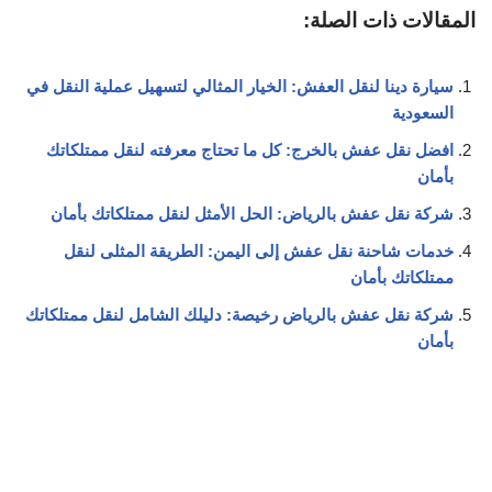
المقالات ذات الصلة:
سيارة دينا لنقل العفش: الخيار المثالي لتسهيل عملية النقل في
السعودية
افضل نقل عفش بالخرج: كل ما تحتاج معرفته لنقل ممتلكاتك
بأمان
شركة نقل عفش بالرياض: الحل الأمثل لنقل ممتلكاتك بأمان
خدمات شاحنة نقل عفش إلى اليمن: الطريقة المثلى لنقل
ممتلكاتك بأمان
شركة نقل عفش بالرياض رخيصة: دليلك الشامل لنقل ممتلكاتك
بأمان