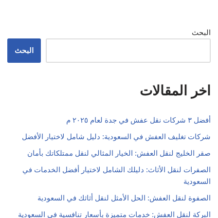
البحث
البحث
اخر المقالات
أفضل ٣ شركات نقل عفش في جدة لعام ٢٠٢٥ م
شركات تغليف العفش في السعودية: دليل شامل لاختيار الأفضل
صقر الخليج لنقل العفش: الخيار المثالي لنقل ممتلكاتك بأمان
الصفرات لنقل الأثاث: دليلك الشامل لاختيار أفضل الخدمات في
السعودية
الصفوة لنقل العفش: الحل الأمثل لنقل أثاثك في السعودية
البركة لنقل العفش: خدمات متميزة بأسعار تنافسية في السعودية