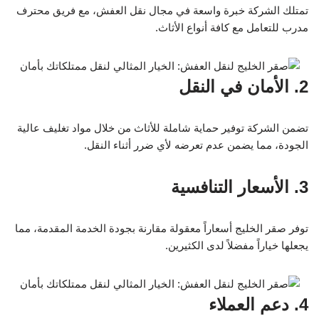
تمتلك الشركة خبرة واسعة في مجال نقل العفش، مع فريق محترف
مدرب للتعامل مع كافة أنواع الأثاث.
2. الأمان في النقل
تضمن الشركة توفير حماية شاملة للأثاث من خلال مواد تغليف عالية
الجودة، مما يضمن عدم تعرضه لأي ضرر أثناء النقل.
3. الأسعار التنافسية
توفر صقر الخليج أسعاراً معقولة مقارنة بجودة الخدمة المقدمة، مما
يجعلها خياراً مفضلاً لدى الكثيرين.
4. دعم العملاء