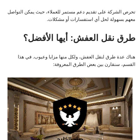
تحرص الشركة على تقديم دعم مستمر للعملاء، حيث يمكن التواصل
معهم بسهولة لحل أي استفسارات أو مشكلات.
طرق نقل العفش: أيها الأفضل؟
هناك عدة طرق لنقل العفش، ولكل منها مزايا وعيوب. في هذا
القسم، سنقارن بين بعض الطرق المعروفة: