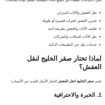
نقل العفش والأثاث المنزلي
تخزين العفش لفترات قصيرة أو طويلة
تغليف الأثاث والعفش بطريقة آمنة
نقل الأثاث للمكاتب والشركات
خدمات نقل عبر التطبيقات الذكية
لماذا تختار صقر الخليج لنقل
العفش؟
تعتبر
صقر الخليج لنقل العفش
الخيار الأمثل للعديد من الأسباب:
1. الخبرة والاحترافية