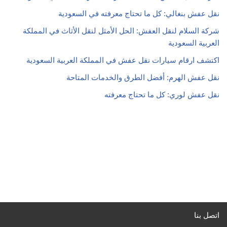
نقل عفش بنغالي: كل ما تحتاج معرفته في السعودية
شركة السلام لنقل العفش: الحل الأمثل لنقل الأثاث في المملكة
العربية السعودية
اكتشف ارقام سيارات نقل عفش في المملكة العربية السعودية
نقل عفش الهرم: أفضل الطرق والخدمات المتاحة
نقل عفش لوري: كل ما تحتاج معرفته
اتصل بنا