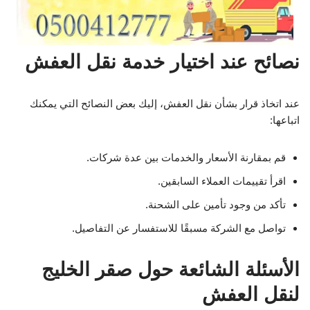
نصائح عند اختيار خدمة نقل العفش
عند اتخاذ قرار بشأن نقل العفش، إليك بعض النصائح التي يمكنك
اتباعها:
قم بمقارنة الأسعار والخدمات بين عدة شركات.
اقرأ تقييمات العملاء السابقين.
تأكد من وجود تأمين على الشحنة.
تواصل مع الشركة مسبقًا للاستفسار عن التفاصيل.
الأسئلة الشائعة حول صقر الخليج
لنقل العفش