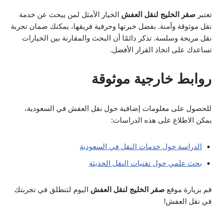
تعتبر
صقر الخليج لنقل العفش
الخيار الأمثل لمن يبحث عن خدمة
نقل موثوقة وآمنة. بفضل خبرتها وحرفية فريقها، يمكنك ضمان تجربة
نقل مريحة وسلسة. تذكر دائمًا أن البحث والمقارنة بين الخيارات
تساعدك على اتخاذ القرار الأفضل.
روابط خارجية موثوقة
للحصول على معلومات إضافية حول نقل العفش في السعودية،
يمكن الاطلاع على هذه الدراسات:
الدراسة حول خدمات النقل في السعودية
بحث علمي حول تقنيات النقل الحديثة
قم بزيارة موقع
صقر الخليج لنقل العفش
اليوم لتنطلق في تجربتك
في نقل العفش!