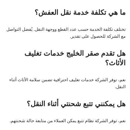
ما هي تكلفة خدمة نقل العفش؟
تختلف تكلفة الخدمة حسب عدد القطع ووجهة النقل. يُفضل التواصل
مع الشركة للحصول على تقدير.
هل تقدم صقر الخليج خدمات تغليف
الأثاث؟
نعم، توفر الشركة خدمات تغليف احترافية تضمن سلامة الأثاث أثناء
النقل.
هل يمكنني تتبع شحنتي أثناء النقل؟
نعم، توفر الشركة نظام تتبع يمكن العملاء من متابعة حالة شحنتهم.