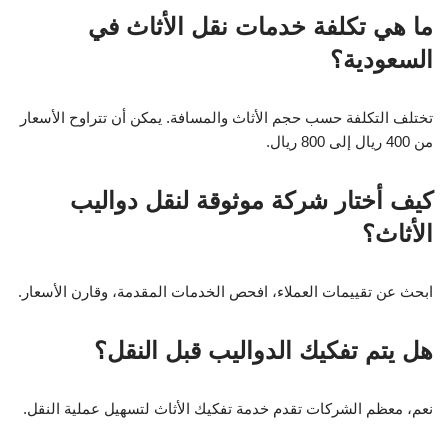
ما هي تكلفة خدمات نقل الأثاث في
السعودية؟
تختلف التكلفة حسب حجم الأثاث والمسافة. يمكن أن تتراوح الأسعار
من 400 ريال إلى 800 ريال.
كيف أختار شركة موثوقة لنقل دواليب
الأثاث؟
ابحث عن تقييمات العملاء، افحص الخدمات المقدمة، وقارن الأسعار.
هل يتم تفكيك الدواليب قبل النقل؟
نعم، معظم الشركات تقدم خدمة تفكيك الأثاث لتسهيل عملية النقل.