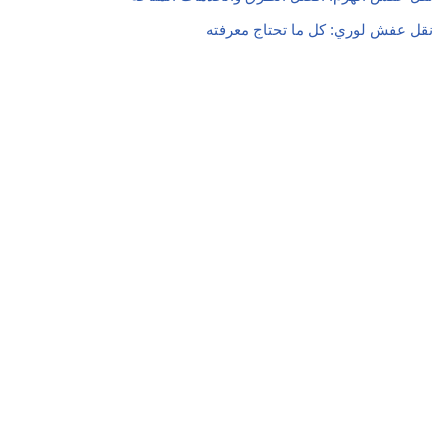
نقل عفش لوري: كل ما تحتاج معرفته