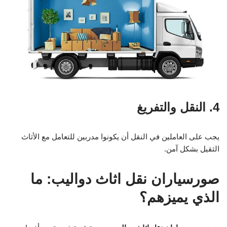
4. النقل والتفريغ
يجب على العاملين في النقل أن يكونوا مدربين للتعامل مع الأثاث
الثقيل بشكل آمن.
صورسياران نقل اثاث دواليب: ما
الذي يميزهم؟