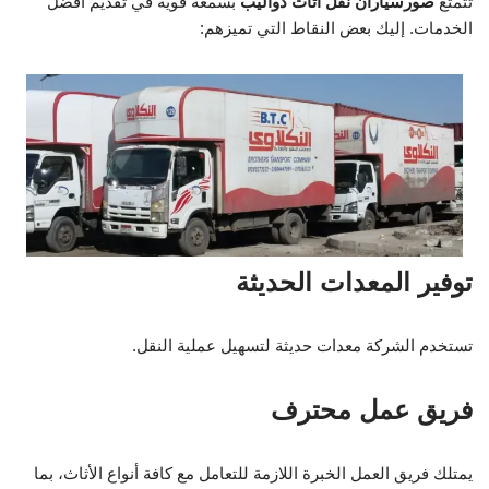
تتمتع
صورسياران نقل اثاث دواليب
بسمعة قوية في تقديم أفضل
الخدمات. إليك بعض النقاط التي تميزهم:
توفير المعدات الحديثة
تستخدم الشركة معدات حديثة لتسهيل عملية النقل.
فريق عمل محترف
يمتلك فريق العمل الخبرة اللازمة للتعامل مع كافة أنواع الأثاث، بما