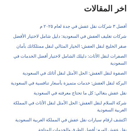
اخر المقالات
أفضل ٣ شركات نقل عفش في جدة لعام ٢٠٢٥ م
شركات تغليف العفش في السعودية: دليل شامل لاختيار الأفضل
صقر الخليج لنقل العفش: الخيار المثالي لنقل ممتلكاتك بأمان
الصفرات لنقل الأثاث: دليلك الشامل لاختيار أفضل الخدمات في
السعودية
الصفوة لنقل العفش: الحل الأمثل لنقل أثاثك في السعودية
البركة لنقل العفش: خدمات متميزة بأسعار تنافسية في السعودية
نقل عفش بنغالي: كل ما تحتاج معرفته في السعودية
شركة السلام لنقل العفش: الحل الأمثل لنقل الأثاث في المملكة
العربية السعودية
اكتشف ارقام سيارات نقل عفش في المملكة العربية السعودية
نقل عفش الهرم: أفضل الطرق والخدمات المتاحة