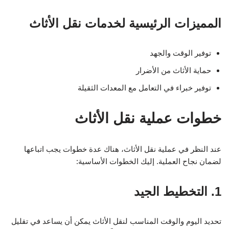
المميزات الرئيسية لخدمات نقل الأثاث
توفير الوقت والجهد
حماية الأثاث من الأضرار
توفير خبراء في التعامل مع المعدات الثقيلة
خطوات عملية نقل الأثاث
عند النظر في عملية نقل الأثاث، هناك عدة خطوات يجب اتباعها
لضمان نجاح العملية. إليك الخطوات الأساسية:
1. التخطيط الجيد
تحديد اليوم والوقت المناسب لنقل الأثاث يمكن أن يساعد في تقليل