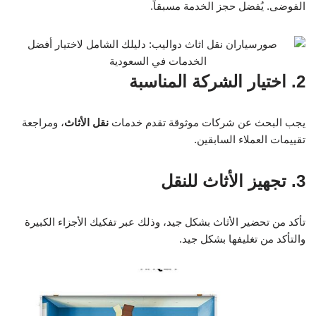
الفوضى. يُفضل حجز الخدمة مسبقاً.
2. اختيار الشركة المناسبة
يجب البحث عن شركات موثوقة تقدم خدمات
نقل الأثاث
، ومراجعة
تقييمات العملاء السابقين.
3. تجهيز الأثاث للنقل
تأكد من تحضير الأثاث بشكل جيد، وذلك عبر تفكيك الأجزاء الكبيرة
والتأكد من تغليفها بشكل جيد.