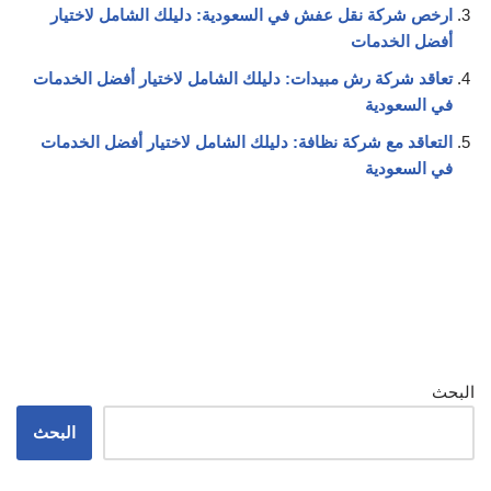
ارخص شركة نقل عفش في السعودية: دليلك الشامل لاختيار
أفضل الخدمات
تعاقد شركة رش مبيدات: دليلك الشامل لاختيار أفضل الخدمات
في السعودية
التعاقد مع شركة نظافة: دليلك الشامل لاختيار أفضل الخدمات
في السعودية
البحث
البحث