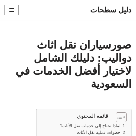
دليل سطحات
تخطى
إلى
المحتوى
صورسياران نقل اثاث
دواليب: دليلك الشامل
لاختيار أفضل الخدمات في
السعودية
قائمة المحتوي
لماذا تحتاج إلى خدمات نقل الأثاث؟
خطوات عملية نقل الأثاث