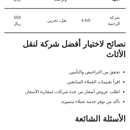
شركة
550
4.6/5
نقل، تخزين
الرحمة
ريال
نصائح لاختيار أفضل شركة لنقل
الأثاث
تحقق من التراخيص والتأمين.
اقرأ تقييمات العملاء السابقين.
اطلب عروض أسعار من عدة شركات لمقارنة الأسعار.
تأكد من توفر خدمة عملاء متميزة.
الأسئلة الشائعة