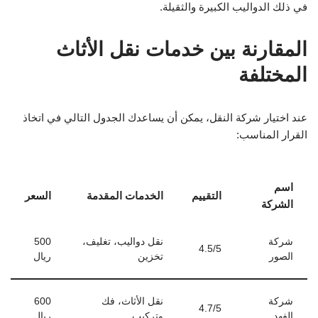
في ذلك الدواليب الكبيرة والثقيلة.
المقارنة بين خدمات نقل الأثاث
المختلفة
عند اختيار شركة النقل، يمكن أن يساعدك الجدول التالي في اتخاذ
القرار المناسب:
اسم
التقييم
الخدمات المقدمة
السعر
الشركة
شركة
نقل دواليب، تغليف،
500
4.5/5
الصور
تخزين
ريال
شركة
نقل الأثاث، فك
600
4.7/5
الفهد
وتركيب
ريال