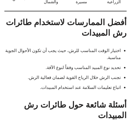
الزراعية
مسيرة
والشمال
أفضل الممارسات لاستخدام طائرات
رش المبيدات
اختيار الوقت المناسب للرش، حيث يجب أن تكون الأحوال الجوية
مناسبة.
تحديد نوع المبيد المناسب وفقاً لنوع الآفة.
تجنب الرش خلال الرياح القوية لضمان فعالية الرش.
اتباع تعليمات السلامة عند استخدام المبيدات.
أسئلة شائعة حول طائرات رش
المبيدات