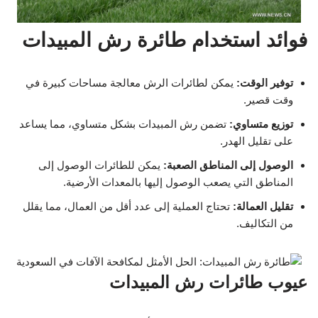
فوائد استخدام طائرة رش المبيدات
توفير الوقت:
يمكن لطائرات الرش معالجة مساحات كبيرة في
وقت قصير.
توزيع متساوي:
تضمن رش المبيدات بشكل متساوي، مما يساعد
على تقليل الهدر.
الوصول إلى المناطق الصعبة:
يمكن للطائرات الوصول إلى
المناطق التي يصعب الوصول إليها بالمعدات الأرضية.
تقليل العمالة:
تحتاج العملية إلى عدد أقل من العمال، مما يقلل
من التكاليف.
عيوب طائرات رش المبيدات