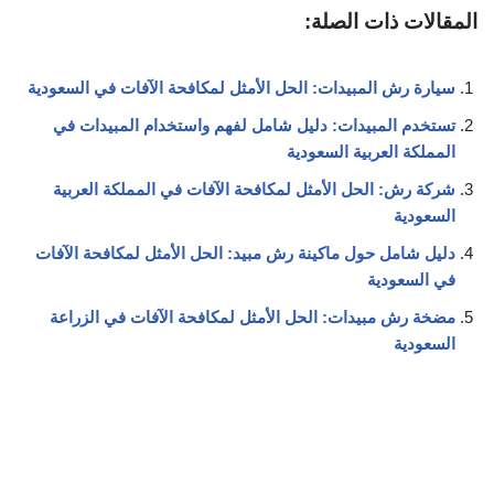
المقالات ذات الصلة:
سيارة رش المبيدات: الحل الأمثل لمكافحة الآفات في السعودية
تستخدم المبيدات: دليل شامل لفهم واستخدام المبيدات في
المملكة العربية السعودية
شركة رش: الحل الأمثل لمكافحة الآفات في المملكة العربية
السعودية
دليل شامل حول ماكينة رش مبيد: الحل الأمثل لمكافحة الآفات
في السعودية
مضخة رش مبيدات: الحل الأمثل لمكافحة الآفات في الزراعة
السعودية