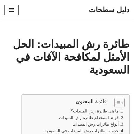
دليل سطحات
تخطى
إلى
المحتوى
طائرة رش المبيدات: الحل
الأمثل لمكافحة الآفات في
السعودية
قائمة المحتوي
ما هي طائرة رش المبيدات؟
فوائد استخدام طائرة رش المبيدات
أنواع طائرات رش المبيدات
خدمات طائرات رش المبيدات في السعودية