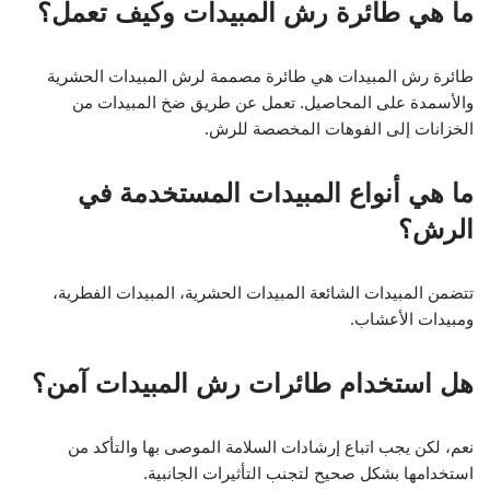
ما هي طائرة رش المبيدات وكيف تعمل؟
طائرة رش المبيدات هي طائرة مصممة لرش المبيدات الحشرية
والأسمدة على المحاصيل. تعمل عن طريق ضخ المبيدات من
الخزانات إلى الفوهات المخصصة للرش.
ما هي أنواع المبيدات المستخدمة في
الرش؟
تتضمن المبيدات الشائعة المبيدات الحشرية، المبيدات الفطرية،
ومبيدات الأعشاب.
هل استخدام طائرات رش المبيدات آمن؟
نعم، لكن يجب اتباع إرشادات السلامة الموصى بها والتأكد من
استخدامها بشكل صحيح لتجنب التأثيرات الجانبية.