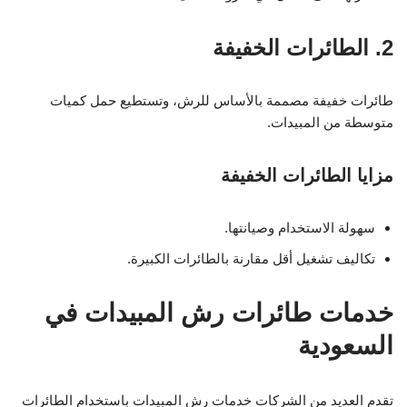
2. الطائرات الخفيفة
طائرات خفيفة مصممة بالأساس للرش، وتستطيع حمل كميات
متوسطة من المبيدات.
مزايا الطائرات الخفيفة
سهولة الاستخدام وصيانتها.
تكاليف تشغيل أقل مقارنة بالطائرات الكبيرة.
خدمات طائرات رش المبيدات في
السعودية
تقدم العديد من الشركات خدمات رش المبيدات باستخدام الطائرات