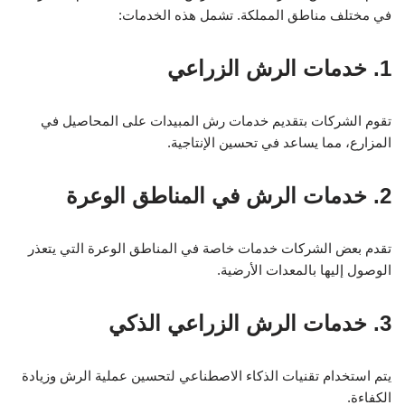
في مختلف مناطق المملكة. تشمل هذه الخدمات:
1. خدمات الرش الزراعي
تقوم الشركات بتقديم خدمات رش المبيدات على المحاصيل في
المزارع، مما يساعد في تحسين الإنتاجية.
2. خدمات الرش في المناطق الوعرة
تقدم بعض الشركات خدمات خاصة في المناطق الوعرة التي يتعذر
الوصول إليها بالمعدات الأرضية.
3. خدمات الرش الزراعي الذكي
يتم استخدام تقنيات الذكاء الاصطناعي لتحسين عملية الرش وزيادة
الكفاءة.