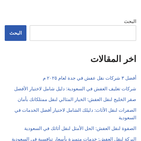
البحث
البحث
اخر المقالات
أفضل ٣ شركات نقل عفش في جدة لعام ٢٠٢٥ م
شركات تغليف العفش في السعودية: دليل شامل لاختيار الأفضل
صقر الخليج لنقل العفش: الخيار المثالي لنقل ممتلكاتك بأمان
الصفرات لنقل الأثاث: دليلك الشامل لاختيار أفضل الخدمات في
السعودية
الصفوة لنقل العفش: الحل الأمثل لنقل أثاثك في السعودية
البركة لنقل العفش: خدمات متميزة بأسعار تنافسية في السعودية