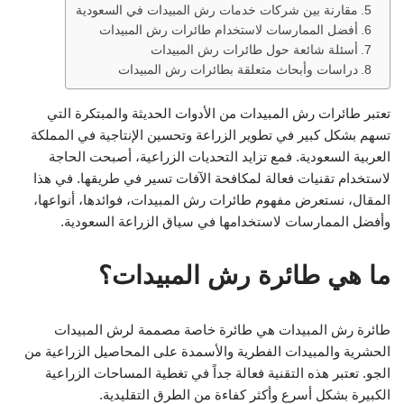
مقارنة بين شركات خدمات رش المبيدات في السعودية
أفضل الممارسات لاستخدام طائرات رش المبيدات
أسئلة شائعة حول طائرات رش المبيدات
دراسات وأبحاث متعلقة بطائرات رش المبيدات
تعتبر طائرات رش المبيدات من الأدوات الحديثة والمبتكرة التي
تسهم بشكل كبير في تطوير الزراعة وتحسين الإنتاجية في المملكة
العربية السعودية. فمع تزايد التحديات الزراعية، أصبحت الحاجة
لاستخدام تقنيات فعالة لمكافحة الآفات تسير في طريقها. في هذا
المقال، نستعرض مفهوم طائرات رش المبيدات، فوائدها، أنواعها،
وأفضل الممارسات لاستخدامها في سياق الزراعة السعودية.
ما هي طائرة رش المبيدات؟
طائرة رش المبيدات هي طائرة خاصة مصممة لرش المبيدات
الحشرية والمبيدات الفطرية والأسمدة على المحاصيل الزراعية من
الجو. تعتبر هذه التقنية فعالة جداً في تغطية المساحات الزراعية
الكبيرة بشكل أسرع وأكثر كفاءة من الطرق التقليدية.