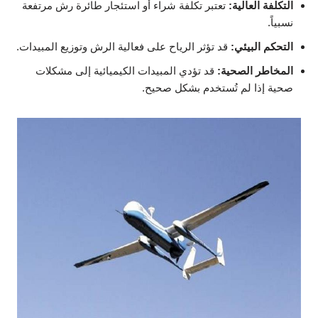
التكلفة العالية:
تعتبر تكلفة شراء أو استئجار طائرة رش مرتفعة
نسبياً.
التحكم البيئي:
قد تؤثر الرياح على فعالية الرش وتوزيع المبيدات.
المخاطر الصحية:
قد تؤدي المبيدات الكيميائية إلى مشكلات
صحية إذا لم تُستخدم بشكل صحيح.