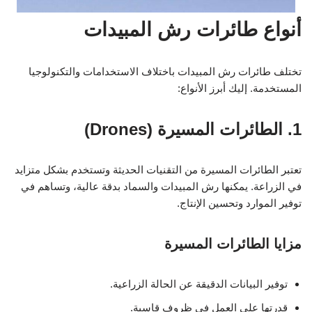
أنواع طائرات رش المبيدات
تختلف طائرات رش المبيدات باختلاف الاستخدامات والتكنولوجيا
المستخدمة. إليك أبرز الأنواع:
1. الطائرات المسيرة (Drones)
تعتبر الطائرات المسيرة من التقنيات الحديثة وتستخدم بشكل متزايد
في الزراعة. يمكنها رش المبيدات والسماد بدقة عالية، وتساهم في
توفير الموارد وتحسين الإنتاج.
مزايا الطائرات المسيرة
توفير البيانات الدقيقة عن الحالة الزراعية.
قدرتها على العمل في ظروف قاسية.