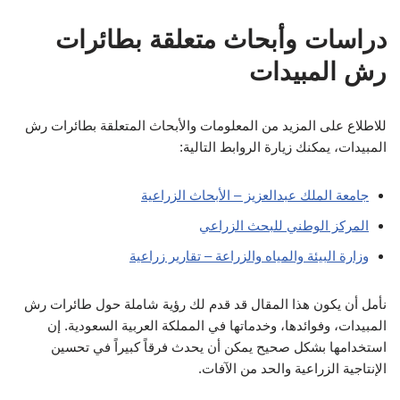
دراسات وأبحاث متعلقة بطائرات
رش المبيدات
للاطلاع على المزيد من المعلومات والأبحاث المتعلقة بطائرات رش
المبيدات، يمكنك زيارة الروابط التالية:
جامعة الملك عبدالعزيز – الأبحاث الزراعية
المركز الوطني للبحث الزراعي
وزارة البيئة والمياه والزراعة – تقارير زراعية
نأمل أن يكون هذا المقال قد قدم لك رؤية شاملة حول طائرات رش
المبيدات، وفوائدها، وخدماتها في المملكة العربية السعودية. إن
استخدامها بشكل صحيح يمكن أن يحدث فرقاً كبيراً في تحسين
الإنتاجية الزراعية والحد من الآفات.