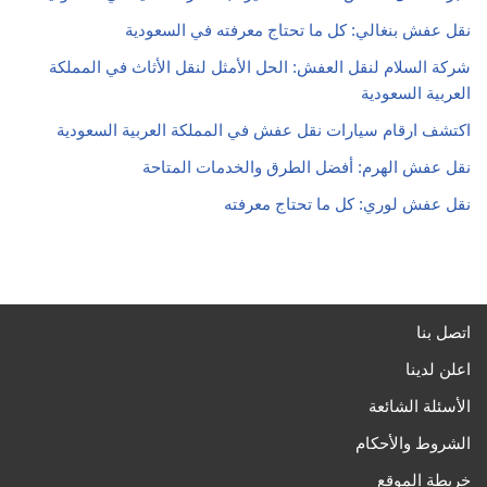
نقل عفش بنغالي: كل ما تحتاج معرفته في السعودية
شركة السلام لنقل العفش: الحل الأمثل لنقل الأثاث في المملكة
العربية السعودية
اكتشف ارقام سيارات نقل عفش في المملكة العربية السعودية
نقل عفش الهرم: أفضل الطرق والخدمات المتاحة
نقل عفش لوري: كل ما تحتاج معرفته
اتصل بنا
اعلن لدينا
الأسئلة الشائعة
الشروط والأحكام
خريطة الموقع