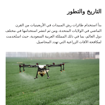
التاريخ والتطور
بدأ استخدام طائرات رش المبيدات في الأربعينيات من القرن
الماضي في الولايات المتحدة، ومن ثم انتشر استخدامها في مختلف
دول العالم، بما في ذلك المملكة العربية السعودية، حيث استُخدمت
لمكافحة الآفات الزراعية التي تهدد المحاصيل.