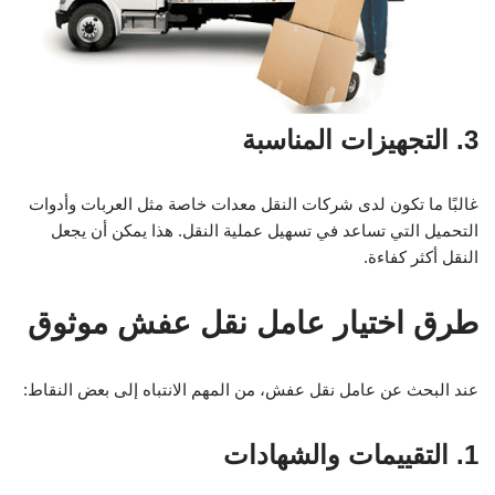
3. التجهيزات المناسبة
غالبًا ما تكون لدى شركات النقل معدات خاصة مثل العربات وأدوات
التحميل التي تساعد في تسهيل عملية النقل. هذا يمكن أن يجعل
النقل أكثر كفاءة.
طرق اختيار عامل نقل عفش موثوق
عند البحث عن عامل نقل عفش، من المهم الانتباه إلى بعض النقاط:
1. التقييمات والشهادات