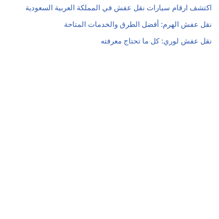
اكتشف ارقام سيارات نقل عفش في المملكة العربية السعودية
نقل عفش الهرم: أفضل الطرق والخدمات المتاحة
نقل عفش لوري: كل ما تحتاج معرفته