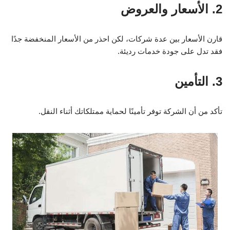
2. الأسعار والعروض
قارن الأسعار بين عدة شركات، لكن احذر من الأسعار المنخفضة جدًا
فقد تدل على جودة خدمات رديئة.
3. التأمين
تأكد من أن الشركة توفر تأمينًا لحماية ممتلكاتك أثناء النقل.