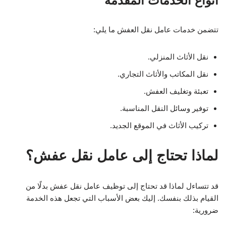
أنواع الخدمات المقدمة
تتضمن خدمات عامل نقل العفش ما يلي:
نقل الأثاث المنزلي.
نقل المكاتب والأثاث التجاري.
تعبئة وتغليف العفش.
توفير وسائل النقل المناسبة.
تركيب الأثاث في الموقع الجديد.
لماذا تحتاج إلى عامل نقل عفش؟
قد تتساءل لماذا قد تحتاج إلى توظيف عامل نقل عفش بدلًا من
القيام بذلك بنفسك. إليك بعض الأسباب التي تجعل هذه الخدمة
ضرورية: