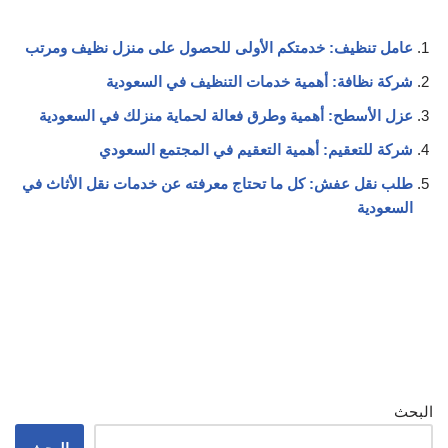
عامل تنظيف: خدمتكم الأولى للحصول على منزل نظيف ومرتب
شركة نظافة: أهمية خدمات التنظيف في السعودية
عزل الأسطح: أهمية وطرق فعالة لحماية منزلك في السعودية
شركة للتعقيم: أهمية التعقيم في المجتمع السعودي
طلب نقل عفش: كل ما تحتاج معرفته عن خدمات نقل الأثاث في
السعودية
البحث