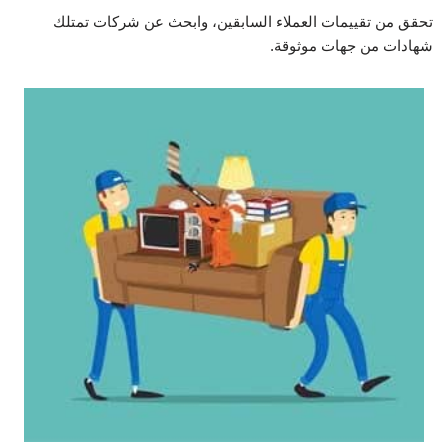
تحقق من تقييمات العملاء السابقين، وابحث عن شركات تمتلك
شهادات من جهات موثوقة.