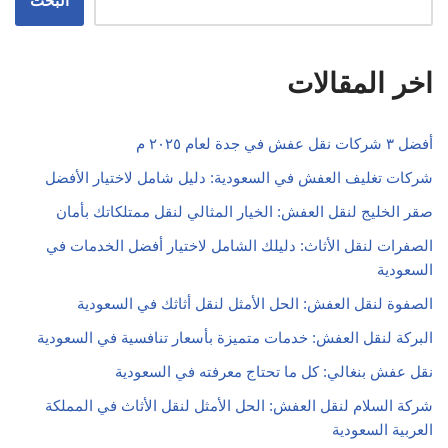
البحث
اخر المقالات
أفضل ٣ شركات نقل عفش في جدة لعام ٢٠٢٥ م
شركات تغليف العفش في السعودية: دليل شامل لاختيار الأفضل
صقر الخليج لنقل العفش: الخيار المثالي لنقل ممتلكاتك بأمان
الصفرات لنقل الأثاث: دليلك الشامل لاختيار أفضل الخدمات في
السعودية
الصفوة لنقل العفش: الحل الأمثل لنقل أثاثك في السعودية
البركة لنقل العفش: خدمات متميزة بأسعار تنافسية في السعودية
نقل عفش بنغالي: كل ما تحتاج معرفته في السعودية
شركة السلام لنقل العفش: الحل الأمثل لنقل الأثاث في المملكة
العربية السعودية