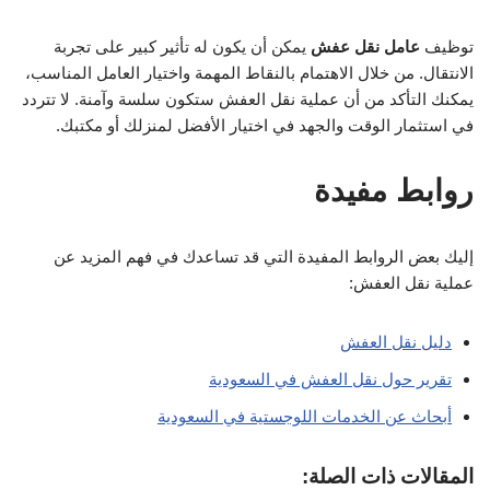
توظيف
عامل نقل عفش
يمكن أن يكون له تأثير كبير على تجربة
الانتقال. من خلال الاهتمام بالنقاط المهمة واختيار العامل المناسب،
يمكنك التأكد من أن عملية نقل العفش ستكون سلسة وآمنة. لا تتردد
في استثمار الوقت والجهد في اختيار الأفضل لمنزلك أو مكتبك.
روابط مفيدة
إليك بعض الروابط المفيدة التي قد تساعدك في فهم المزيد عن
عملية نقل العفش:
دليل نقل العفش
تقرير حول نقل العفش في السعودية
أبحاث عن الخدمات اللوجستية في السعودية
المقالات ذات الصلة: