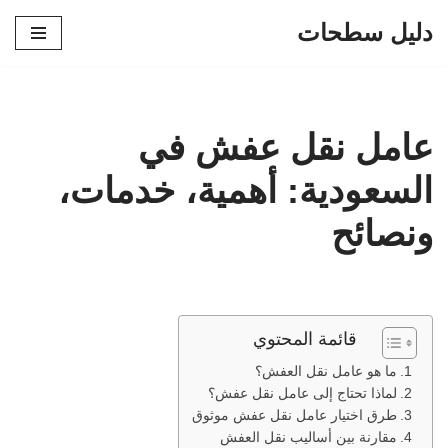
دليل سطحات
تخطى
إلى
المحتوى
عامل نقل عفش في
السعودية: أهمية، خدمات،
ونصائح
قائمة المحتوي
ما هو عامل نقل العفش؟
لماذا تحتاج إلى عامل نقل عفش؟
طرق اختيار عامل نقل عفش موثوق
مقارنة بين أساليب نقل العفش