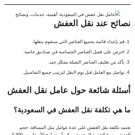
نصائح عند نقل العفش
قم بإعداد قائمة بجميع العناصر التي ستقوم بنقلها.
احرص على فصل العناصر الحساسة في صناديق خاصة.
تأكد من تغليف العناصر الثقيلة بشكل جيد.
تواصل مع العامل قبل يوم النقل لترتيب جميع التفاصيل.
أسئلة شائعة حول عامل نقل العفش
ما هي تكلفة نقل العفش في السعودية؟
تعتمد تكلفة نقل العفش على عدة عوامل مثل المسافة، حجم
العفش، ونوع الخدمة المقدمة. يمكن أن تتراوح الأسعار من 300 إلى