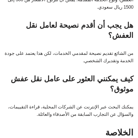
1500 ريال سعودي.
هل يجب أن أقدم نصيحة لعامل نقل
العفش؟
من الشائع تقديم نصيحة لمقدمي الخدمات، لكن هذا يعتمد على جودة
الخدمة وتقديرك الشخصي.
كيف يمكنني العثور على عامل نقل عفش
موثوق؟
يمكنك البحث عبر الإنترنت عن الشركات المحلية، قراءة التقييمات،
والسؤال عن التجارب السابقة من الأصدقاء والعائلة.
الخلاصة