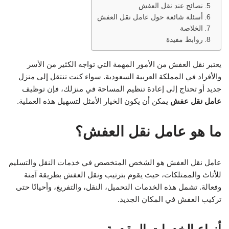
نصائح عند نقل العفش
أسئلة شائعة حول عامل نقل العفش
الخلاصة
روابط مفيدة
يعتبر نقل العفش من الأمور المهمة التي تواجه الكثير من الأسر
والأفراد في المملكة العربية السعودية. سواء كنت تنتقل إلى منزل
جديد أو تحتاج إلى إعادة تنظيم المساحة في منزلك، فإن توظيف
عامل نقل عفش
يمكن أن يكون الخيار الأمثل لتسهيل هذه العملية.
ما هو عامل نقل العفش؟
عامل نقل العفش هو الشخص المتخصص في خدمات النقل والتسليم
للأثاث والممتلكات، حيث يقوم بترتيب ونقل العفش بطريقة آمنة
وفعالة. تشمل هذه الخدمات التحميل، النقل، والتفريغ، وأحيانًا حتى
تركيب العفش في المكان الجديد.