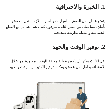
1. الخبرة والاحترافية
يتمتع عمال نقل العفش بالمهارات والخبرة اللازمة لنقل العفش
بأمان، مما يقلل من خطر التلف. يعرفون كيف يتم التعامل مع القطع
الحساسة والثقيلة بطريقة صحيحة.
2. توفير الوقت والجهد
نقل الأثاث يمكن أن يكون عملية مكلفة للوقت ومجهدة. من خلال
الاستعانة بعامل نقل عفش، يمكنك توفير الكثير من الوقت والجهد.