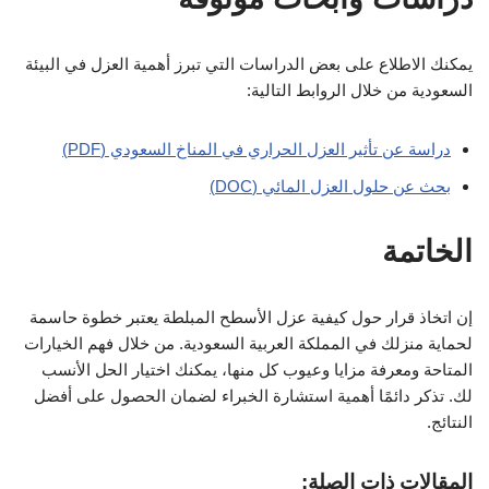
يمكنك الاطلاع على بعض الدراسات التي تبرز أهمية العزل في البيئة
السعودية من خلال الروابط التالية:
دراسة عن تأثير العزل الحراري في المناخ السعودي (PDF)
بحث عن حلول العزل المائي (DOC)
الخاتمة
إن اتخاذ قرار حول كيفية عزل الأسطح المبلطة يعتبر خطوة حاسمة
لحماية منزلك في المملكة العربية السعودية. من خلال فهم الخيارات
المتاحة ومعرفة مزايا وعيوب كل منها، يمكنك اختيار الحل الأنسب
لك. تذكر دائمًا أهمية استشارة الخبراء لضمان الحصول على أفضل
النتائج.
المقالات ذات الصلة: