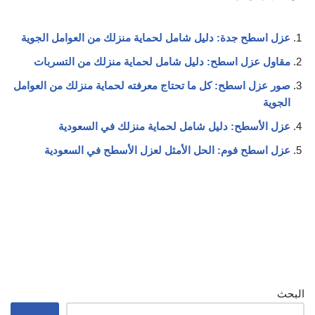
عزل اسطح جدة: دليل شامل لحماية منزلك من العوامل الجوية
مقاول عزل اسطح: دليل شامل لحماية منزلك من التسربات
صور عزل اسطح: كل ما تحتاج معرفته لحماية منزلك من العوامل
الجوية
عزل الأسطح: دليل شامل لحماية منزلك في السعودية
عزل اسطح فوم: الحل الأمثل لعزل الأسطح في السعودية
البحث