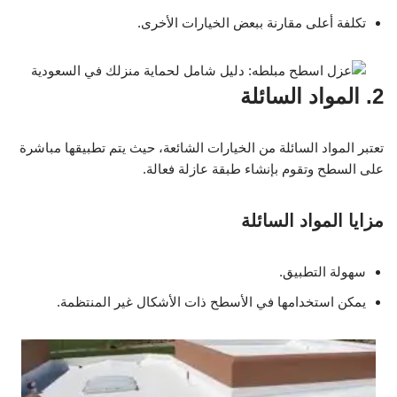
تكلفة أعلى مقارنة ببعض الخيارات الأخرى.
2. المواد السائلة
تعتبر المواد السائلة من الخيارات الشائعة، حيث يتم تطبيقها مباشرة
على السطح وتقوم بإنشاء طبقة عازلة فعالة.
مزايا المواد السائلة
سهولة التطبيق.
يمكن استخدامها في الأسطح ذات الأشكال غير المنتظمة.