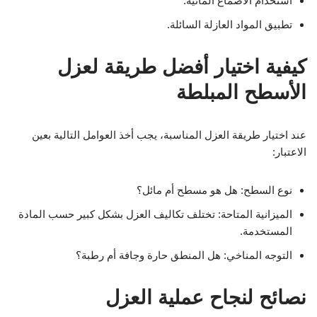
استخدام الأصماغ المائية.
تطبيق المواد العازلة السائلة.
كيفية اختيار أفضل طريقة لعزل
الأسطح المبلطة
عند اختيار طريقة العزل المناسبة، يجب أخذ العوامل التالية بعين
الاعتبار:
نوع السطح: هل هو مسطح أم مائل؟
الميزانية المتاحة: تختلف تكاليف العزل بشكل كبير حسب المادة
المستخدمة.
التوجه المناخي: هل المنطق حارة وجافة أم رطبة؟
نصائح لنجاح عملية العزل