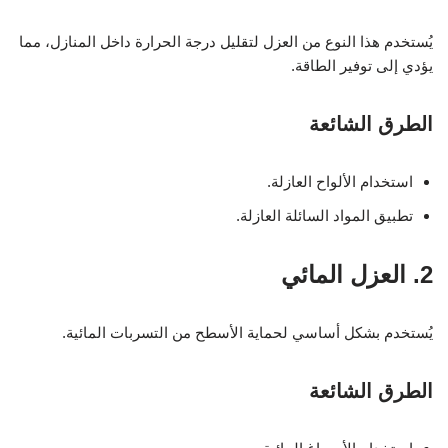
يُستخدم هذا النوع من العزل لتقليل درجة الحرارة داخل المنازل، مما
يؤدي إلى توفير الطاقة.
الطرق الشائعة
استخدام الألواح العازلة.
تطبيق المواد السائلة العازلة.
2. العزل المائي
يُستخدم بشكل أساسي لحماية الأسطح من التسربات المائية.
الطرق الشائعة