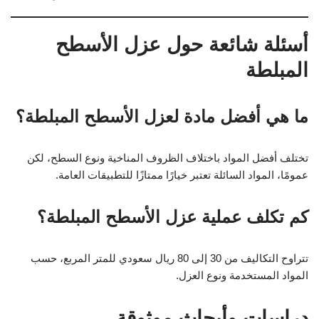
أسئلة شائعة حول عزل الأسطح
المبلطة
ما هي أفضل مادة لعزل الأسطح المبلطة؟
تختلف أفضل المواد باختلاف الظروف المناخية ونوع السطح، لكن
عمومًا، المواد السائلة تعتبر خيارًا ممتازًا للتطبيقات العامة.
كم تكلف عملية عزل الأسطح المبلطة؟
تتراوح التكاليف من 30 إلى 80 ريال سعودي للمتر المربع، حسب
المواد المستخدمة ونوع العزل.
دراسات وأبحاث موثوقة