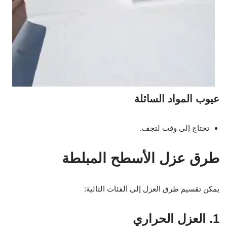
عيوب المواد السائلة
تحتاج إلى وقت لتجف.
طرق عزل الأسطح المبلطة
يمكن تقسيم طرق العزل إلى الفئات التالية:
1. العزل الحراري