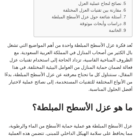
نصائح لنجاح عملية العزل
مقارنة بين تقنيات العزل المختلفة
أسئلة شائعة حول عزل الأسطح المبلطة
دراسات وأبحاث موثوقة
الخاتمة
تُعد فكرة عزل الأسطح المبلطة واحدة من أهم المواضيع التي تشغل
بال الكثير من أصحاب المنازل في المملكة العربية السعودية. مع
الظروف المناخية القاسية، تزداد الحاجة إلى استخدام تقنيات عزل
فعالة لضمان حماية المنازل من العوامل البيئية المختلفة. في هذا
المقال، سنتناول كل ما تحتاج معرفته عن عزل الأسطح المبلطة، بدءًا
من الأنواع المختلفة للتقنيات المستخدمة، إلى نصائح عملية لاختيار
أفضل الحلول المناسبة.
ما هو عزل الأسطح المبلطة؟
عزل الأسطح المبلطة هو عملية حماية الأسطح من الماء والرطوبة،
مما يحافظ على سلامة الهيكل الداخلي للمبنى. تتضمن هذه العملية