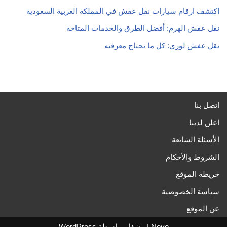
اكتشف ارقام سيارات نقل عفش في المملكة العربية السعودية
نقل عفش الهرم: أفضل الطرق والخدمات المتاحة
نقل عفش لوري: كل ما تحتاج معرفته
اتصل بنا
اعلن لدينا
الأسئلة الشائعة
الشروط والأحكام
خريطة الموقع
سياسة الخصوصية
عن الموقع
Neve
| مشغل بواسطة
WordPress