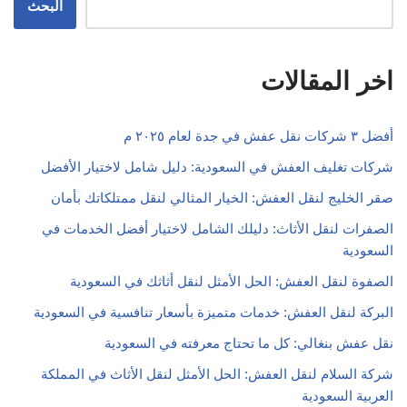
البحث
اخر المقالات
أفضل ٣ شركات نقل عفش في جدة لعام ٢٠٢٥ م
شركات تغليف العفش في السعودية: دليل شامل لاختيار الأفضل
صقر الخليج لنقل العفش: الخيار المثالي لنقل ممتلكاتك بأمان
الصفرات لنقل الأثاث: دليلك الشامل لاختيار أفضل الخدمات في
السعودية
الصفوة لنقل العفش: الحل الأمثل لنقل أثاثك في السعودية
البركة لنقل العفش: خدمات متميزة بأسعار تنافسية في السعودية
نقل عفش بنغالي: كل ما تحتاج معرفته في السعودية
شركة السلام لنقل العفش: الحل الأمثل لنقل الأثاث في المملكة
العربية السعودية