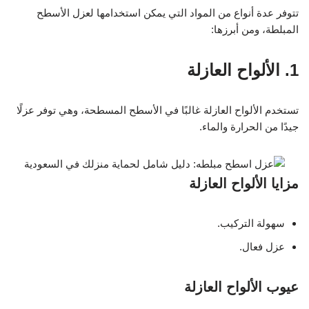
تتوفر عدة أنواع من المواد التي يمكن استخدامها لعزل الأسطح
المبلطة، ومن أبرزها:
1. الألواح العازلة
تستخدم الألواح العازلة غالبًا في الأسطح المسطحة، وهي توفر عزلًا
جيدًا من الحرارة والماء.
مزايا الألواح العازلة
سهولة التركيب.
عزل فعال.
عيوب الألواح العازلة