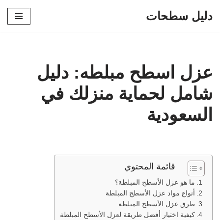
دليل سطحات
تخطى
إلى
المحتوى
عزل اسطح مبلطه: دليل
شامل لحماية منزلك في
السعودية
قائمة المحتوي
ما هو عزل الأسطح المبلطة؟
أنواع مواد عزل الأسطح المبلطة
طرق عزل الأسطح المبلطة
كيفية اختيار أفضل طريقة لعزل الأسطح المبلطة