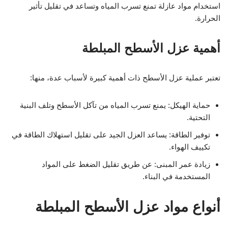
استخدام مواد عازلة تمنع تسرب المياه وتساعد في تقليل تأثير
الحرارة.
أهمية عزل الأسطح المبلطة
تعتبر عملية عزل الأسطح ذات أهمية كبيرة لأسباب عدة، منها:
حماية الهيكل: يمنع تسرب المياه من تآكل الأسطح وتلف البنية
التحتية.
توفير الطاقة: يساعد العزل الجيد على تقليل استهلاك الطاقة في
تكييف الهواء.
زيادة عمر المبنى: عن طريق تقليل الضغط على المواد
المستخدمة في البناء.
أنواع مواد عزل الأسطح المبلطة