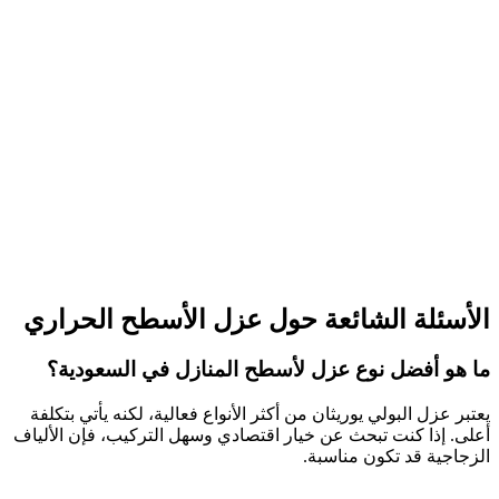
الأسئلة الشائعة حول عزل الأسطح الحراري
ما هو أفضل نوع عزل لأسطح المنازل في السعودية؟
يعتبر عزل البولي يوريثان من أكثر الأنواع فعالية، لكنه يأتي بتكلفة
أعلى. إذا كنت تبحث عن خيار اقتصادي وسهل التركيب، فإن الألياف
الزجاجية قد تكون مناسبة.