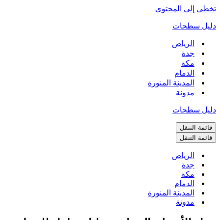
تخطى إلى المحتوى
دليل سطحات
الرياض
جدة
مكة
الدمام
المدينة المنورة
مدونة
دليل سطحات
قائمة التنقل
قائمة التنقل
الرياض
جدة
مكة
الدمام
المدينة المنورة
مدونة