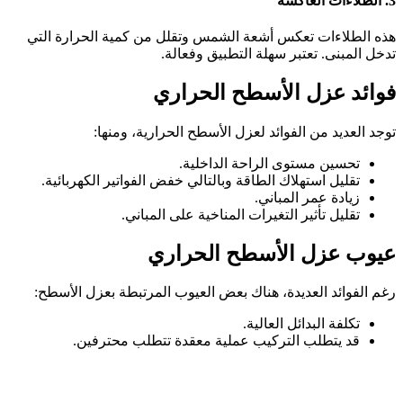
3. الطلاءات العاكسة
هذه الطلاءات تعكس أشعة الشمس وتقلل من كمية الحرارة التي
تدخل المبنى. تعتبر سهلة التطبيق وفعالة.
فوائد عزل الأسطح الحراري
توجد العديد من الفوائد لعزل الأسطح الحرارية، ومنها:
تحسين مستوى الراحة الداخلية.
تقليل استهلاك الطاقة وبالتالي خفض الفواتير الكهربائية.
زيادة عمر المباني.
تقليل تأثير التغيرات المناخية على المباني.
عيوب عزل الأسطح الحراري
رغم الفوائد العديدة، هناك بعض العيوب المرتبطة بعزل الأسطح:
تكلفة البدائل العالية.
قد يتطلب التركيب عملية معقدة تتطلب محترفين.