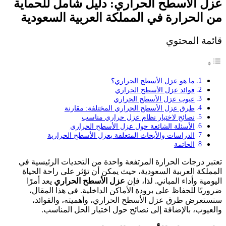
عزل الأسطح الحراري: دليل شامل للحماية
من الحرارة في المملكة العربية السعودية
قائمة المحتوي
ما هو عزل الأسطح الحراري؟
فوائد عزل الأسطح الحراري
عيوب عزل الأسطح الحراري
طرق عزل الأسطح الحراري المختلفة: مقارنة
نصائح لاختيار نظام عزل حراري مناسب
الأسئلة الشائعة حول عزل الأسطح الحراري
الدراسات والأبحاث المتعلقة بعزل الأسطح الحرارية
الخاتمة
تعتبر درجات الحرارة المرتفعة واحدة من التحديات الرئيسية في
المملكة العربية السعودية، حيث يمكن أن تؤثر على راحة الحياة
اليومية وأداء المباني. لذا، فإن
عزل الأسطح الحراري
يعد أمرًا
ضروريًا للحفاظ على برودة الأماكن الداخلية. في هذا المقال،
سنستعرض طرق عزل الأسطح الحراري، وأهميته، والفوائد،
والعيوب، بالإضافة إلى نصائح حول اختيار الحل المناسب.