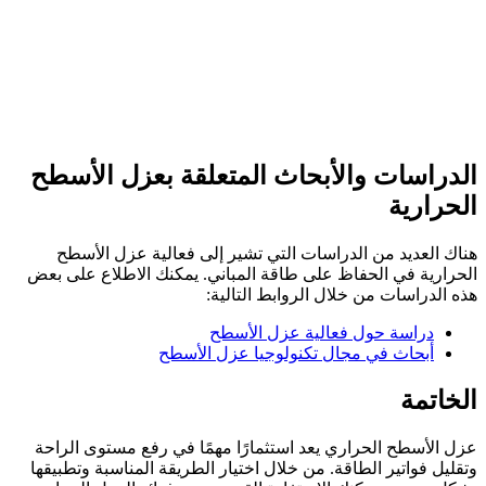
الدراسات والأبحاث المتعلقة بعزل الأسطح
الحرارية
هناك العديد من الدراسات التي تشير إلى فعالية عزل الأسطح
الحرارية في الحفاظ على طاقة المباني. يمكنك الاطلاع على بعض
هذه الدراسات من خلال الروابط التالية:
دراسة حول فعالية عزل الأسطح
أبحاث في مجال تكنولوجيا عزل الأسطح
الخاتمة
عزل الأسطح الحراري يعد استثمارًا مهمًا في رفع مستوى الراحة
وتقليل فواتير الطاقة. من خلال اختيار الطريقة المناسبة وتطبيقها