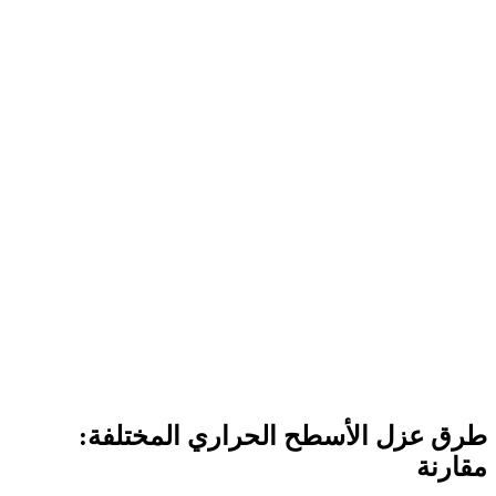
طرق عزل الأسطح الحراري المختلفة:
مقارنة