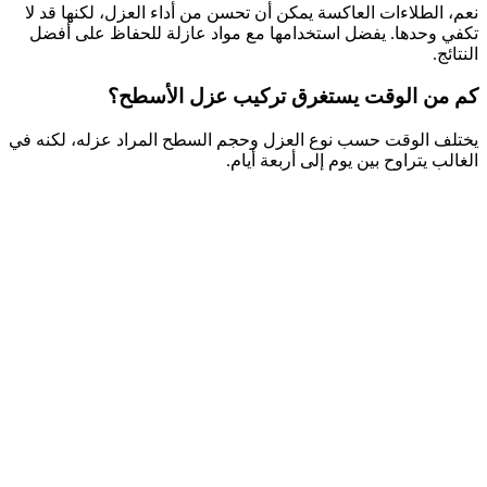
نعم، الطلاءات العاكسة يمكن أن تحسن من أداء العزل، لكنها قد لا
تكفي وحدها. يفضل استخدامها مع مواد عازلة للحفاظ على أفضل
النتائج.
كم من الوقت يستغرق تركيب عزل الأسطح؟
يختلف الوقت حسب نوع العزل وحجم السطح المراد عزله، لكنه في
الغالب يتراوح بين يوم إلى أربعة أيام.