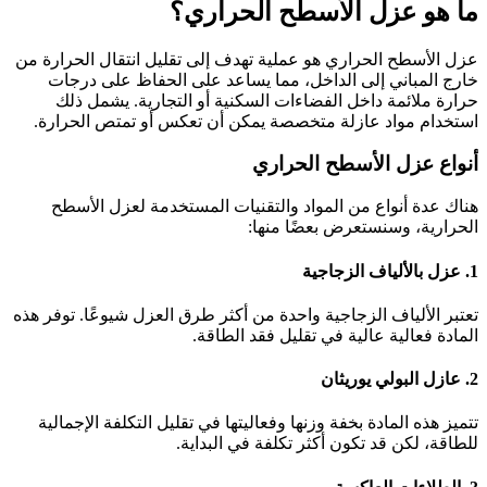
ما هو عزل الأسطح الحراري؟
عزل الأسطح الحراري هو عملية تهدف إلى تقليل انتقال الحرارة من
خارج المباني إلى الداخل، مما يساعد على الحفاظ على درجات
حرارة ملائمة داخل الفضاءات السكنية أو التجارية. يشمل ذلك
استخدام مواد عازلة متخصصة يمكن أن تعكس أو تمتص الحرارة.
أنواع عزل الأسطح الحراري
هناك عدة أنواع من المواد والتقنيات المستخدمة لعزل الأسطح
الحرارية، وسنستعرض بعضًا منها:
1. عزل بالألياف الزجاجية
تعتبر الألياف الزجاجية واحدة من أكثر طرق العزل شيوعًا. توفر هذه
المادة فعالية عالية في تقليل فقد الطاقة.
2. عازل البولي يوريثان
تتميز هذه المادة بخفة وزنها وفعاليتها في تقليل التكلفة الإجمالية
للطاقة، لكن قد تكون أكثر تكلفة في البداية.