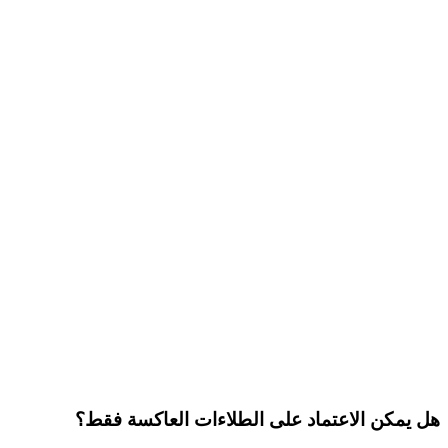
هل يمكن الاعتماد على الطلاءات العاكسة فقط؟