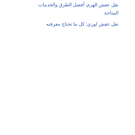
نقل عفش الهرم: أفضل الطرق والخدمات
المتاحة
نقل عفش لوري: كل ما تحتاج معرفته