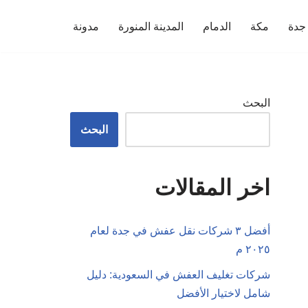
جدة
مكة
الدمام
المدينة المنورة
مدونة
البحث
البحث
اخر المقالات
أفضل ٣ شركات نقل عفش في جدة لعام
٢٠٢٥ م
شركات تغليف العفش في السعودية: دليل
شامل لاختيار الأفضل