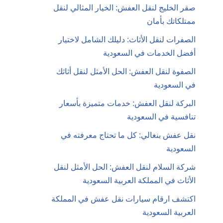
صقر الخليج لنقل العفش: الخيار المثالي لنقل
ممتلكاتك بأمان
الصفرات لنقل الأثاث: دليلك الشامل لاختيار
أفضل الخدمات في السعودية
الصفوة لنقل العفش: الحل الأمثل لنقل أثاثك
في السعودية
البركة لنقل العفش: خدمات متميزة بأسعار
تنافسية في السعودية
نقل عفش بنغالي: كل ما تحتاج معرفته في
السعودية
شركة السلام لنقل العفش: الحل الأمثل لنقل
الأثاث في المملكة العربية السعودية
اكتشف ارقام سيارات نقل عفش في المملكة
العربية السعودية