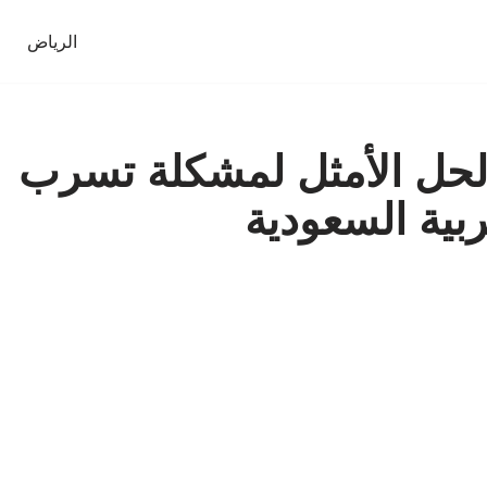
الرياض
الحل الأمثل لمشكلة تسرب
ربية السعودية