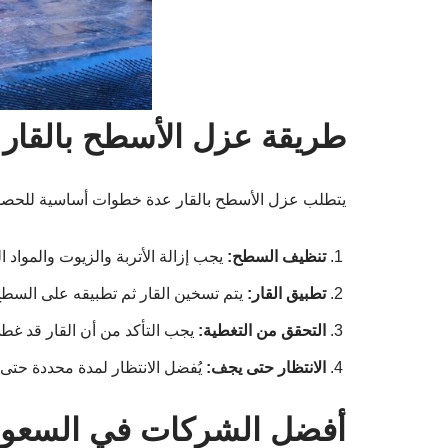
طريقة عزل الأسطح بالقار
يتطلب عزل الأسطح بالقار عدة خطوات أساسية للحصول
تنظيف السطح:
يجب إزالة الأتربة والزيوت والمواد 
تطبيق القار:
يتم تسخين القار ثم تطبيقه على السطح
التحقق من التغطية:
يجب التأكد من أن القار قد غ
الانتظار حتى يجف:
يُفضل الانتظار لمدة محددة حتى 
أفضل الشركات في السعودي