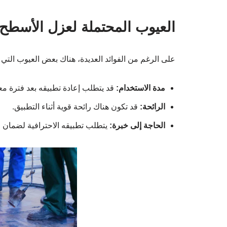
العيوب المحتملة لعزل الأسطح ب
على الرغم من الفوائد العديدة، هناك بعض العيوب التي ي
مدة الاستخدام:
قد يتطلب إعادة تطبيقه بعد فترة معي
الرائحة:
قد تكون هناك رائحة قوية أثناء التطبيق.
الحاجة إلى خبرة:
يتطلب تطبيقه الاحترافية لضمان ف