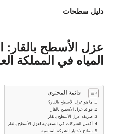
دليل سطحات
تخطى
إلى
المحتوى
عزل الأسطح بالقار: 
المياه في المملكة الع
قائمة المحتوي
ما هو عزل الأسطح بالقار؟
فوائد عزل الأسطح بالقار
طريقة عزل الأسطح بالقار
أفضل الشركات في السعودية لعزل الأسطح بالقار
نصائح لاختيار الشركة المناسبة