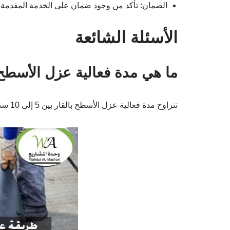
الضمان: تأكد من وجود ضمان على الخدمة المقدمة.
الأسئلة الشائعة
ما هي مدة فعالية عزل الأسطح 
تتراوح مدة فعالية عزل الأسطح بالقار بين 5 إلى 10 سنوات حسب ظروف المناخ وجودة التطبيق.