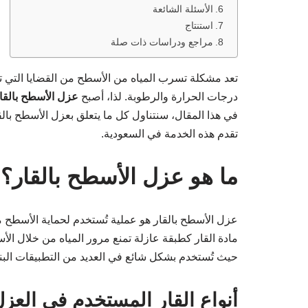
الأسئلة الشائعة
استنتاج
مراجع ودراسات ذات صلة
تعد مشكلة تسرب المياه من الأسطح من القضايا التي تؤ
درجات الحرارة والرطوبة. لذا، أصبح
عزل الأسطح بالقا
في هذا المقال، سنتناول كل ما يتعلق بعزل الأسطح بالقار
تقدم هذه الخدمة في السعودية.
ما هو عزل الأسطح بالقار؟
عزل الأسطح بالقار هو عملية تُستخدم لحماية الأسطح م
مادة القار كطبقة عازلة تمنع مرور المياه من خلال ال
حيث تُستخدم بشكل شائع في العديد من التطبيقات البنا
أنواع القار المستخدم في العز