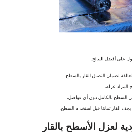
 على أفضل النتائج:
العالقة لضمان التصاق القار بالسطح.
 المراد عزله.
طى السطح بالكامل دون أي فواصل.
يجف القار تمامًا قبل استخدام السطح.
ة لعزل الأسطح بالقار