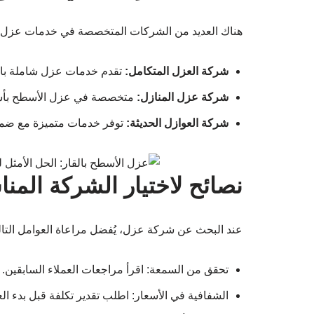
هناك العديد من الشركات المتخصصة في خدمات عزل الأس
شركة العزل المتكامل:
تقدم خدمات عزل شاملة باس
شركة عزل المنازل:
متخصصة في عزل الأسطح بأسع
شركة العوازل الحديثة:
توفر خدمات متميزة مع ضما
نصائح لاختيار الشركة المنا
عند البحث عن شركة عزل، يُفضل مراعاة العوامل التالي
تحقق من السمعة: اقرأ مراجعات العملاء السابقين.
الشفافية في الأسعار: اطلب تقدير تكلفة قبل بدء ال