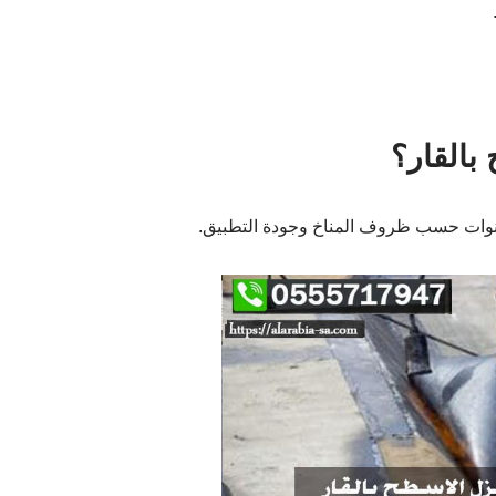
بالقار؟