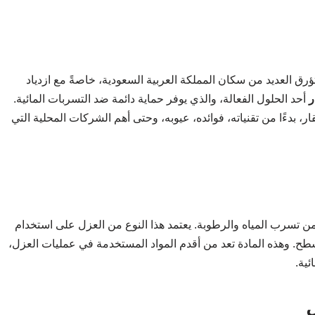
رق العديد من سكان المملكة العربية السعودية، خاصةً مع ازدياد
ر
أحد الحلول الفعالة، والذي يوفر حماية دائمة ضد التسربات المائية.
، بدءًا من تقنياته، فوائده، عيوبه، وحتى أهم الشركات المحلية التي
ن تسرب المياه والرطوبة. يعتمد هذا النوع من العزل على استخدام
أسطح. وهذه المادة تعد من أقدم المواد المستخدمة في عمليات العزل،
ئية.
ل