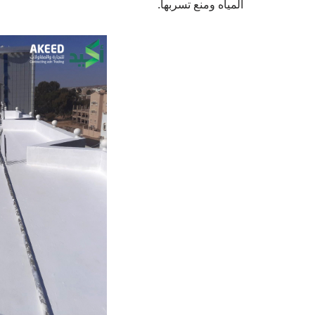
المياه ومنع تسربها.