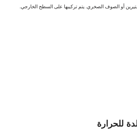
يستيرين أو الصوف الصخري. يتم تركيبها على السطح الخارجي.