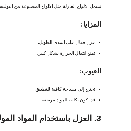
تشمل الألواح العازلة مثل الألواح المصنوعة من البول
المزايا:
عزل فعال على المدى الطويل.
تمنع انتقال الحرارة بشكل كبير.
العيوب:
تحتاج إلى مساحة كافية للتطبيق.
قد تكون تكلفة المواد مرتفعة.
3. العزل باستخدام المواد المولدة للحرارة