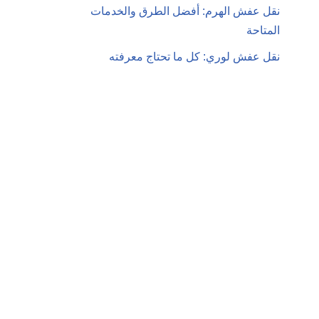
نقل عفش الهرم: أفضل الطرق والخدمات
المتاحة
نقل عفش لوري: كل ما تحتاج معرفته