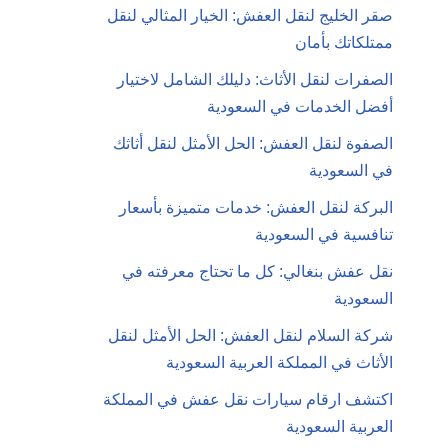
صقر الخليج لنقل العفش: الخيار المثالي لنقل
ممتلكاتك بأمان
الصفرات لنقل الأثاث: دليلك الشامل لاختيار
أفضل الخدمات في السعودية
الصفوة لنقل العفش: الحل الأمثل لنقل أثاثك
في السعودية
البركة لنقل العفش: خدمات متميزة بأسعار
تنافسية في السعودية
نقل عفش بنغالي: كل ما تحتاج معرفته في
السعودية
شركة السلام لنقل العفش: الحل الأمثل لنقل
الأثاث في المملكة العربية السعودية
اكتشف ارقام سيارات نقل عفش في المملكة
العربية السعودية