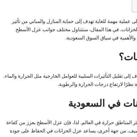
 عملية مهمة للغاية تهدف إلى حماية المنازل والمباني من تأثير
الخزانات. في هذا المقال، سنتناول مختلف جوانب عزل الأسطح
د والأهمية في سياق السوق السعودية.
ات؟
إلى تقليل التأثيرات السلبية للعوامل الخارجية مثل الحرارة والماء.
 نظرًا لارتفاع درجات الحرارة والرطوبة.
ات في السعودية
ثر المناطق حرارة في العالم. لذا، فإن عزل الأسطح يعزز من كفاءة
لصيف. من جهة أخرى، يساعد عزل الخزانات في الحفاظ على جودة