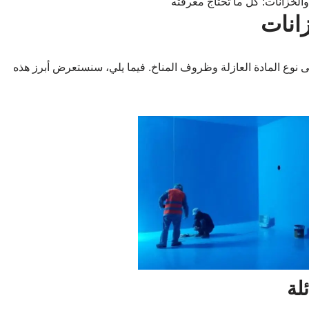
انات
ى نوع المادة العازلة وظروف المناخ. فيما يلي، سنستعرض أبرز هذه