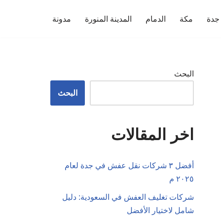
جدة
مكة
الدمام
المدينة المنورة
مدونة
البحث
البحث
اخر المقالات
أفضل ٣ شركات نقل عفش في جدة لعام
٢٠٢٥ م
شركات تغليف العفش في السعودية: دليل
شامل لاختيار الأفضل