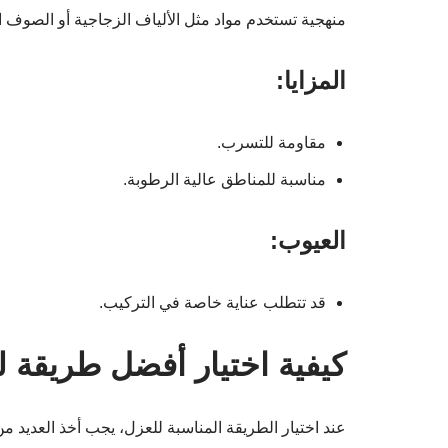
منهجية تستخدم مواد مثل الألياف الزجاجية أو الصوف 
المزايا:
مقاومة للتسرب.
مناسبة للمناطق عالية الرطوبة.
العيوب:
قد تتطلب عناية خاصة في التركيب.
كيفية اختيار أفضل طريقة 
عند اختيار الطريقة المناسبة للعزل، يجب أخذ العديد من 