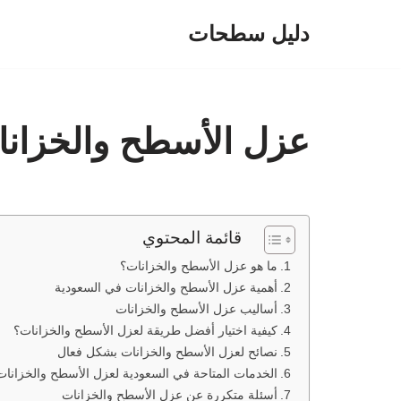
دليل سطحات
تخطى
إلى
المحتوى
عزل الأسطح والخزانات
قائمة المحتوي
ما هو عزل الأسطح والخزانات؟
أهمية عزل الأسطح والخزانات في السعودية
أساليب عزل الأسطح والخزانات
كيفية اختيار أفضل طريقة لعزل الأسطح والخزانات؟
نصائح لعزل الأسطح والخزانات بشكل فعال
الخدمات المتاحة في السعودية لعزل الأسطح والخزانات
أسئلة متكررة عن عزل الأسطح والخزانات