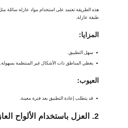
هذه الطريقة تعتمد على استخدام مواد عازلة سائلة مثل
طبقة عازلة.
المزايا:
سهل التطبيق.
يغطي المناطق ذات الأشكال غير المنتظمة بسهولة.
العيوب:
قد يتطلب إعادة التطبيق بعد فترة معينة.
2. العزل باستخدام الألواح العازلة