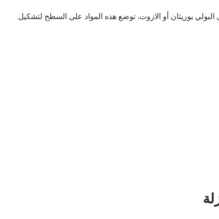
 البولي يوريثان أو الازوت. توضع هذه المواد على السطح لتشكيل