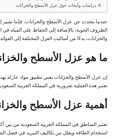
دراسات وأبحاث حول عزل الأسطح والخزانات
عندما نتحدث عن عزل الأسطح والخزانات، فإننا نشير إلى
الظروف الجوية، بالإضافة إلى الحفاظ على المياه في 
والخزانات، بدءًا من أساليب العزل المختلفة إلى الفوائ
ما هو عزل الأسطح والخزان
إن عزل الأسطح والخزانات يعني تطبيق مواد عازلة تهدف 
تعتبر هذه العملية ضرورية في المملكة العربية السعودية
أهمية عزل الأسطح والخزان
تعتبر المناطق في المملكة العربية السعودية من بين أك
استخدام الطاقة ويقلل من تكاليف التبريد في فصل ا