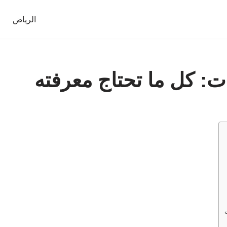
الرياض
: كل ما تحتاج معرفته