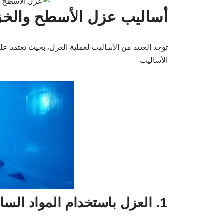
أساليب عزل الأسطح والخز
توجد العديد من الأساليب لعملية العزل، بحيث تعتمد عل
الأساليب:
1. العزل باستخدام المواد السائلة