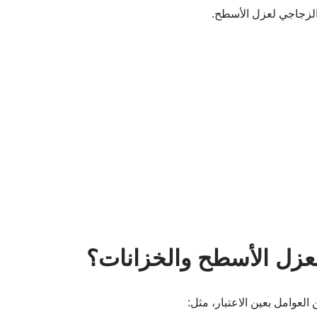
الزجاجي لعزل الأسطح.
لعزل الأسطح والخزانات؟
العوامل بعين الاعتبار، مثل: