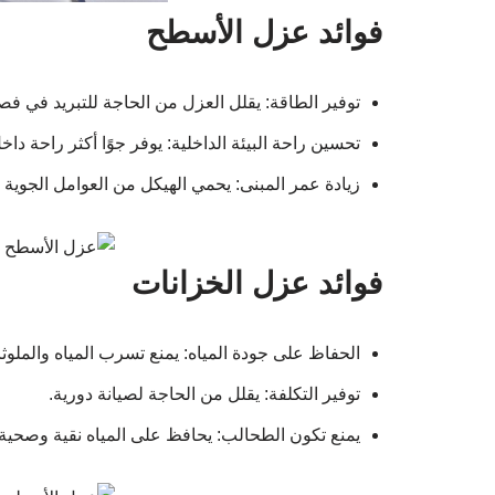
فوائد عزل الأسطح
توفير الطاقة: يقلل العزل من الحاجة للتبريد في ف
تحسين راحة البيئة الداخلية: يوفر جوًا أكثر راحة داخل
زيادة عمر المبنى: يحمي الهيكل من العوامل الجوية 
فوائد عزل الخزانات
الحفاظ على جودة المياه: يمنع تسرب المياه والملوث
توفير التكلفة: يقلل من الحاجة لصيانة دورية.
يمنع تكون الطحالب: يحافظ على المياه نقية وصحية.