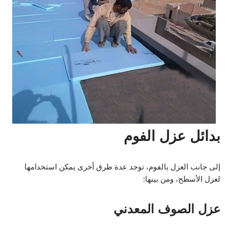
بدائل عزل الفوم
إلى جانب العزل بالفوم، توجد عدة طرق أخرى يمكن استخدامها
لعزل الأسطح، ومن بينها:
عزل الصوف المعدني