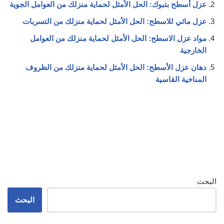
عزل أسطح بتبوك: الحل الأمثل لحماية منزلك من العوامل الجوية
عزل مائي للاسطح: الحل الأمثل لحماية منزلك من التسربات
مواد عزل الاسطح: الحل الأمثل لحماية منزلك من العوامل
الخارجية
دهان عزل الأسطح: الحل الأمثل لحماية منزلك من الظروف
المناخية القاسية
البحث
البحث