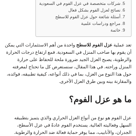
شركات متخصصة في عزل الفوم في السعودية
نصائح لعزل الفوم بشكل فعال
أسئلة شائعة حول عزل الفوم للاسطح
مراجع ودراسات علمية
خاتمة
تعد عملية
عزل الفوم للاسطح
واحدة من أهم الاستثمارات التي يمكن
أن يقوم بها صاحب المنزل في السعودية. فمع ارتفاع درجات الحرارة
والرطوبة، يصبح العزل الجيد ضرورة ملحة للحفاظ على حرارة
المنزل وراحته. في هذا المقال، سنستعرض كل ما تحتاج لمعرفته
حول هذا النوع من العزل، بما في ذلك أنواعه، كيفية تطبيقه، فوائده،
والمقارنة بينه وبين طرق العزل الأخرى.
ما هو عزل الفوم؟
عزل الفوم هو نوع من أنواع العزل الحراري والذي يتميز بتطبيقه
السهل وفعاليته العالية. يستخدم الفوم عادةً في عزل الأسطح،
الجدران، والأنابيب، مما يوفر حماية فعالة ضد الحرارة والرطوبة.