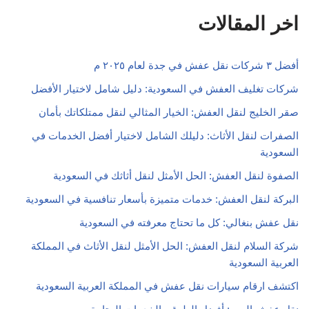
اخر المقالات
أفضل ٣ شركات نقل عفش في جدة لعام ٢٠٢٥ م
شركات تغليف العفش في السعودية: دليل شامل لاختيار الأفضل
صقر الخليج لنقل العفش: الخيار المثالي لنقل ممتلكاتك بأمان
الصفرات لنقل الأثاث: دليلك الشامل لاختيار أفضل الخدمات في
السعودية
الصفوة لنقل العفش: الحل الأمثل لنقل أثاثك في السعودية
البركة لنقل العفش: خدمات متميزة بأسعار تنافسية في السعودية
نقل عفش بنغالي: كل ما تحتاج معرفته في السعودية
شركة السلام لنقل العفش: الحل الأمثل لنقل الأثاث في المملكة
العربية السعودية
اكتشف ارقام سيارات نقل عفش في المملكة العربية السعودية