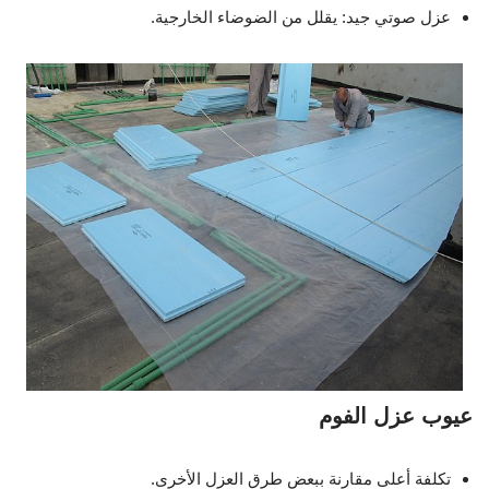
عزل صوتي جيد: يقلل من الضوضاء الخارجية.
عيوب عزل الفوم
تكلفة أعلى مقارنة ببعض طرق العزل الأخرى.