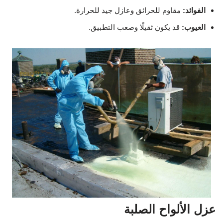
الفوائد:
مقاوم للحرائق وعازل جيد للحرارة.
العيوب:
قد يكون ثقيلًا وصعب التطبيق.
عزل الألواح الصلبة