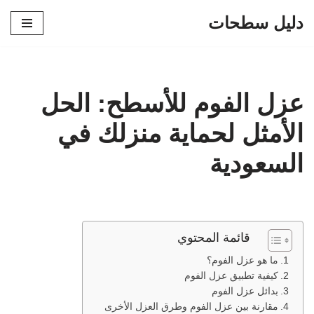
دليل سطحات
تخطى
إلى
المحتوى
عزل الفوم للأسطح: الحل
الأمثل لحماية منزلك في
السعودية
قائمة المحتوي
ما هو عزل الفوم؟
كيفية تطبيق عزل الفوم
بدائل عزل الفوم
مقارنة بين عزل الفوم وطرق العزل الأخرى