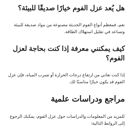
هل يُعد عزل الفوم خيارًا صديقًا للبيئة؟
نعم، فمعظم أنواع الفوم الحديثة مصنوعة من مواد صديقة للبيئة
وتساعد في تقليل استهلاك الطاقة.
كيف يمكنني معرفة إذا كنت بحاجة لعزل
الفوم؟
إذا كنت تعاني من ارتفاع درجات الحرارة أو تسرب المياه، فإن عزل
الفوم قد يكون خيارًا مناسبًا لك.
مراجع ودراسات علمية
للمزيد من المعلومات والدراسات حول عزل الفوم، يمكنك الرجوع
إلى الروابط التالية: