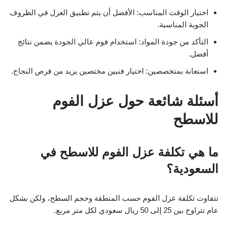
اختيار الوقت المناسب: الأفضل أن يتم تطبيق العزل في الظروف
الجوية المناسبة.
التأكد من جودة المواد: استخدام فوم عالي الجودة يضمن نتائج
أفضل.
استعانة بمتخصصين: اختيار فنيين مختصين يزيد من فرص النجاح.
أسئلة شائعة حول عزل الفوم
للاسطح
ما هي تكلفة عزل الفوم للاسطح في
السعودية؟
تتفاوت تكلفة عزل الفوم حسب المنطقة وحجم السطح، ولكن بشكل
عام تتراوح بين 25 إلى 50 ريال سعودي لكل متر مربع.