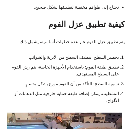
تحتاج إلى طواقم مختصة لتطبيقها بشكل صحيح.
كيفية تطبيق عزل الفوم
يتم تطبيق عزل الفوم عبر عدة خطوات أساسية، يشمل ذلك:
تحضير السطح: تنظيف السطح من الأتربة والشوائب.
تطبيق طبقة الفوم: باستخدام الأجهزة الخاصة، يتم رش الفوم
على السطح المستهدف.
تسوية السطح: التأكد من أن الفوم موزع بشكل متساوٍ.
التشطيب: يمكن إضافة طبقة حماية خارجية مثل الدهانات أو
الألواح.