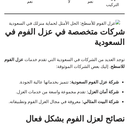
نعم
لا
نعم
التركيب
شركات متخصصة في عزل الفوم في
السعودية
توجد العديد من الشركات في السعودية التي تقدم خدمات
عزل الفوم
للاسطح
. إليك بعض الشركات الموثوقة:
شركة عزل الفوم السعودية:
تتميز بخدماتها عالية الجودة.
شركة أمان العزل:
تقدم مجموعة واسعة من خدمات العزل.
شركة البيت المثالي:
معروفة في مجال العزل الفوم وتطبيقاته.
نصائح لعزل الفوم بشكل فعال