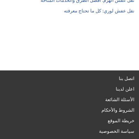
نقل عفش الهرم: أفضل الطرق والخدمات المتاحة
نقل عفش لوري: كل ما تحتاج معرفته
اتصل بنا
اعلن لدينا
الأسئلة الشائعة
الشروط والأحكام
خريطة الموقع
سياسة الخصوصية