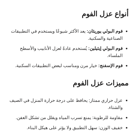
أنواع عزل الفوم
فوم البولي يوريثان:
يعد الأكثر شيوعًا ويستخدم في التطبيقات
الصناعية والسكنية.
فوم البولي إيثيلين:
يُستخدم عادةً لعزل الأنابيب والأسطح
الملساء.
فوم الإسفنج:
خيار مرن ومناسب لبعض التطبيقات السكنية.
مميزات عزل الفوم
عزل حراري ممتاز: يحافظ على درجة حرارة المنزل في الصيف
والشتاء.
مقاومة للرطوبة: يمنع تسرب المياه ويقلل من تشكل العفن.
خفيف الوزن: سهل التطبيق ولا يؤثر على هيكل البناء.