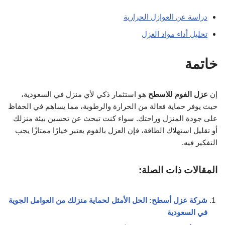
دراسة عن العوازل الحرارية
تحليل أداء مواد العزل
خاتمة
إن
عزل الفوم للاسطح
هو استثمار ذكي لأي منزل في السعودية،
حيث يوفر حماية فعالة من الحرارة والرطوبة، مما يساهم في الحفاظ
على جودة المنزل وراحتك. سواء كنت تبحث عن تحسين بيئة منزلك
أو تقليل استهلاك الطاقة، فإن العزل بالفوم يعتبر خيارًا ممتازًا يجب
التفكير فيه.
المقالات ذات الصلة:
شركة عزل أسطح: الحل الأمثل لحماية منزلك من العوامل الجوية
في السعودية