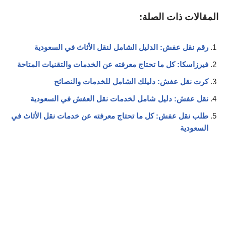
المقالات ذات الصلة:
رقم نقل عفش: الدليل الشامل لنقل الأثاث في السعودية
فيرزاسكا: كل ما تحتاج معرفته عن الخدمات والتقنيات المتاحة
كرت نقل عفش: دليلك الشامل للخدمات والنصائح
نقل عفش: دليل شامل لخدمات نقل العفش في السعودية
طلب نقل عفش: كل ما تحتاج معرفته عن خدمات نقل الأثاث في
السعودية