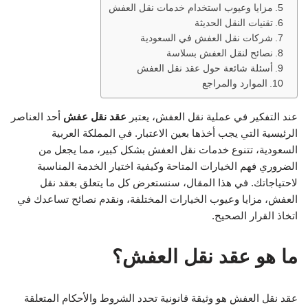
مزايا وعيوب استخدام خدمات نقل العفش
تقنيات النقل الحديثة
شركات نقل العفش في السعودية
نصائح لنقل العفش بسلاسة
أسئلة شائعة حول عقد نقل العفش
الموارد والمراجع
عند التفكير في عملية نقل العفش، يعتبر
عقد نقل عفش
أحد العناصر
الرئيسية التي يجب أخذها بعين الاعتبار. في المملكة العربية
السعودية، تتنوع خدمات نقل العفش بشكل كبير، مما يجعل من
الضروري فهم الخيارات المتاحة وكيفية اختيار الخدمة المناسبة
لاحتياجاتك. في هذا المقال، سنستعرض كل ما يتعلق بعقد نقل
العفش، مزايا وعيوب الخيارات المختلفة، ونقدم نصائح تساعدك في
اتخاذ القرار الصحيح.
ما هو عقد نقل العفش؟
عقد نقل العفش هو وثيقة قانونية تحدد الشروط والأحكام المتعلقة