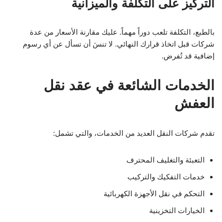
التركيز على التكلفة والميزانية
بالطبع، التكلفة تلعب دوراً مهماً. عليك مقارنة الأسعار من عدة
شركات قبل اتخاذ قرارك النهائي. لا تنسَ أن تسأل عن أي رسوم
إضافية قد تُفرض.
الخدمات الشائعة في عقد نقل
العفش
تقدم شركات النقل العديد من الخدمات، والتي تشمل:
التعبئة والتغليف المحترف
خدمات التفكيك والتركيب
التحكم في نقل الأجهزة الكهربائية
الخيارات التخزينية