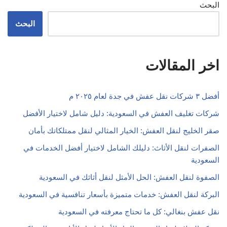
البحث
البحث
اخر المقالات
أفضل ٣ شركات نقل عفش في جدة لعام ٢٠٢٥ م
شركات تغليف العفش في السعودية: دليل شامل لاختيار الأفضل
صقر الخليج لنقل العفش: الخيار المثالي لنقل ممتلكاتك بأمان
الصفرات لنقل الأثاث: دليلك الشامل لاختيار أفضل الخدمات في
السعودية
الصفوة لنقل العفش: الحل الأمثل لنقل أثاثك في السعودية
البركة لنقل العفش: خدمات متميزة بأسعار تنافسية في السعودية
نقل عفش بنغالي: كل ما تحتاج معرفته في السعودية