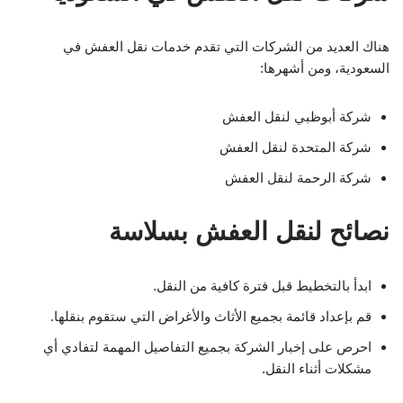
هناك العديد من الشركات التي تقدم خدمات نقل العفش في
السعودية، ومن أشهرها:
شركة أبوظبي لنقل العفش
شركة المتحدة لنقل العفش
شركة الرحمة لنقل العفش
نصائح لنقل العفش بسلاسة
ابدأ بالتخطيط قبل فترة كافية من النقل.
قم بإعداد قائمة بجميع الأثاث والأغراض التي ستقوم بنقلها.
احرص على إخبار الشركة بجميع التفاصيل المهمة لتفادي أي
مشكلات أثناء النقل.