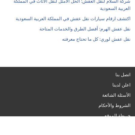
شركة السلام لنقل العفش: الحل الأمثل لنقل الأثاث في المملكة
العربية السعودية
اكتشف ارقام سيارات نقل عفش في المملكة العربية السعودية
نقل عفش الهرم: أفضل الطرق والخدمات المتاحة
نقل عفش لوري: كل ما تحتاج معرفته
اتصل بنا
اعلن لدينا
الأسئلة الشائعة
الشروط والأحكام
خريطة الموقع
سياسة الخصوصية