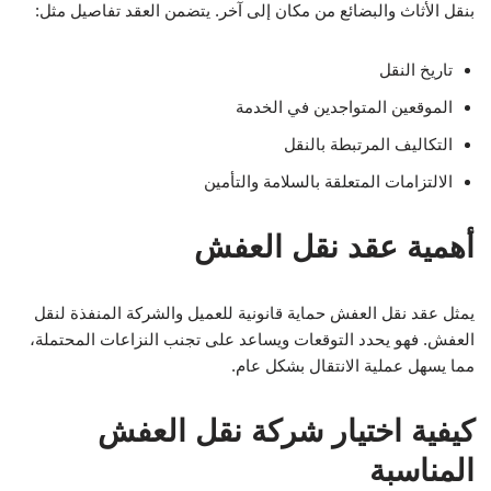
بنقل الأثاث والبضائع من مكان إلى آخر. يتضمن العقد تفاصيل مثل:
تاريخ النقل
الموقعين المتواجدين في الخدمة
التكاليف المرتبطة بالنقل
الالتزامات المتعلقة بالسلامة والتأمين
أهمية عقد نقل العفش
يمثل عقد نقل العفش حماية قانونية للعميل والشركة المنفذة لنقل
العفش. فهو يحدد التوقعات ويساعد على تجنب النزاعات المحتملة،
مما يسهل عملية الانتقال بشكل عام.
كيفية اختيار شركة نقل العفش
المناسبة