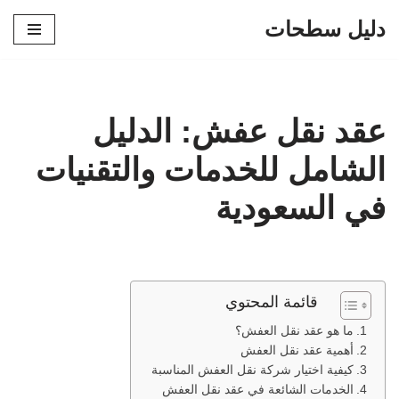
دليل سطحات
تخطى
إلى
المحتوى
عقد نقل عفش: الدليل
الشامل للخدمات والتقنيات
في السعودية
قائمة المحتوي
ما هو عقد نقل العفش؟
أهمية عقد نقل العفش
كيفية اختيار شركة نقل العفش المناسبة
الخدمات الشائعة في عقد نقل العفش