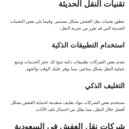
تقنيات النقل الحديثة
تتطور تقنيات نقل العفش بشكل مستمر، وفيما يلي بعض التقنيات
الحديثة التي قد تعزز من تجربة النقل:
استخدام التطبيقات الذكية
تقدم بعض الشركات تطبيقات ذكية تتيح لك حجز الخدمات وتتبع
عملية النقل بشكل مباشر، مما يوفر عليك الوقت والجهد.
التغليف الذكي
تستخدم بعض الشركات مواد تغليف متقدمة لحماية العفش بشكل
أفضل خلال النقل، مما يقلل من احتمال تلف الأثاث.
شركات نقل العفش في السعودية