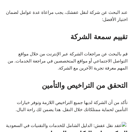
عند البحث عن شركة لنقل عفشك، يجب مراعاة عدة عوامل لضمان
اختيار الأفضل:
تقييم سمعة الشركة
قم بالبحث عن مراجعات الشركة عبر الإنترنت من خلال مواقع
التواصل الاجتماعي أو مواقع المتخصصين في مراجعة الخدمات. من
المهم معرفة تجربة الآخرين مع الشركة.
التحقق من التراخيص والتأمين
تأكد من أن الشركة لديها جميع التراخيص اللازمة وتوفر خيارات
التأمين لحماية ممتلكاتك خلال النقل. هذا يضمن لك راحة البال.