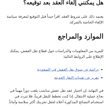
هل يمكنني إلغاء العقد بعد توقيعه؟
يعتمد ذلك على شروط العقد. اقرأ جيداً قبل التوقيع لمعرفة سياسة
الإلغاء الخاصة بالشركة.
الموارد والمراجع
للمزيد من المعلومات والدراسات حول قطاع نقل العفش، يمكنك
الإطلاع على الروابط التالية:
دراسة عن سوق نقل العفش في السعودية
تقرير عن تقنيات النقل الحديثة
في النهاية، إن اختيار عقد نقل عفش مناسب يلعب دوراً مهماً في
نجاح عملية الانتقال. إذا كنت تخطط للنقل قريباً، فلا تتردد في
استخدام النصائح المذكورة أعلاه لجعل تجربتك أكثر سلاسة وأماناً.