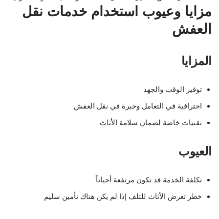
مزايا وعيوب استخدام خدمات نقل
العفش
المزايا
توفير الوقت والجهد
احترافية في التعامل وخبرة في نقل العفش
تقنيات خاصة لضمان سلامة الأثاث
العيوب
تكلفة الخدمة قد تكون مرتفعة أحياناً
خطر تعرض الأثاث للتلف إذا لم يكن هناك تأمين سليم