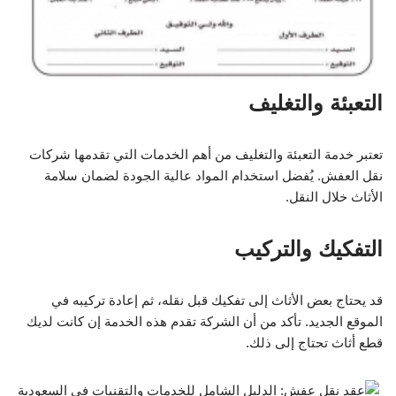
التعبئة والتغليف
تعتبر خدمة التعبئة والتغليف من أهم الخدمات التي تقدمها شركات
نقل العفش. يُفضل استخدام المواد عالية الجودة لضمان سلامة
الأثاث خلال النقل.
التفكيك والتركيب
قد يحتاج بعض الأثاث إلى تفكيك قبل نقله، ثم إعادة تركيبه في
الموقع الجديد. تأكد من أن الشركة تقدم هذه الخدمة إن كانت لديك
قطع أثاث تحتاج إلى ذلك.