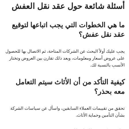
أسئلة شائعة حول عقد نقل العفش
ما هي الخطوات التي يجب اتباعها لتوقيع
عقد نقل عفش؟
يجب عليك أولاً البحث عن الشركات المتاحة، ثم الاتصال بها للحصول
على عروض أسعار ومعلومات، وبعد ذلك تقارن بين العروض وتختار
الأنسب بالنسبة لك.
كيفية التأكد من أن الأثاث سيتم التعامل
معه بحذر؟
تحقق من تقييمات العملاء السابقين، واسأل عن سياسات الشركة
بشأن التأمين وحماية الأثاث.