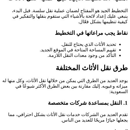
التخطيط الجيد هو المفتاح لضمان عملية نقل سلسة. قبل البدء،
ينبغي عليك إعداد لائحة بالأشياء التي ستقوم بنقلها والتفكير في
كيفية تنظيمها بشكل فعّال.
نقاط يجب مراعاتها في التخطيط
تحديد الأثاث الذي يحتاج للنقل.
تقييم المساحة المتاحة في الموقع الجديد.
التأكد من وجود معدات النقل اللازمة.
طرق نقل الأثاث المختلفة
يوجد العديد من الطرق التي يمكن من خلالها نقل الأثاث، وكل منها له
ميزاته وعيوبه. إليك مقارنة بين بعض الطرق الأكثر شيوعًا في
السعودية:
1. النقل بمساعدة شركات متخصصة
تقدم العديد من الشركات خدمات نقل الأثاث بشكل احترافي، مما
يجعلها خيارًا مريحًا للعديد من الناس.