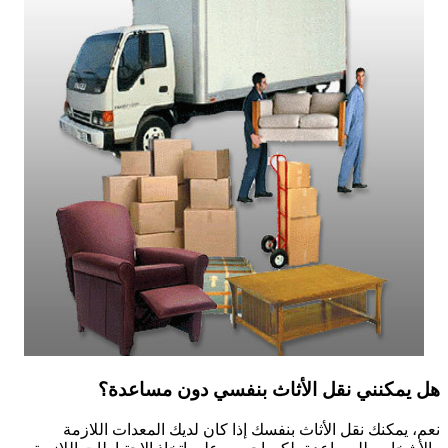
هل يمكنني نقل الأثاث بنفسي دون مساعدة؟
نعم، يمكنك نقل الأثاث بنفسك إذا كان لديك المعدات اللازمة