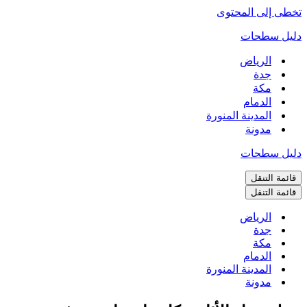
تخطى إلى المحتوى
دليل سطحات
الرياض
جدة
مكة
الدمام
المدينة المنورة
مدونة
دليل سطحات
قائمة التنقل
قائمة التنقل
الرياض
جدة
مكة
الدمام
المدينة المنورة
مدونة