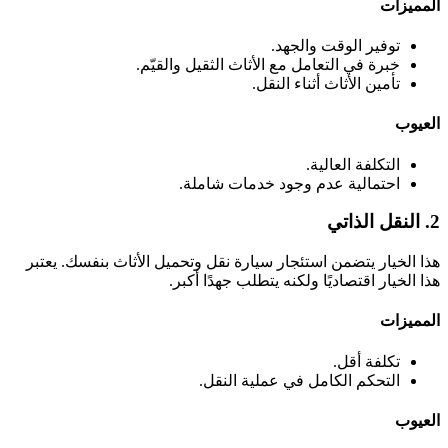
المميزات
توفير الوقت والجهد.
خبرة في التعامل مع الأثاث الثقيل والقيّم.
تأمين الأثاث أثناء النقل.
العيوب
التكلفة العالية.
احتمالية عدم وجود خدمات شاملة.
2. النقل الذاتي
هذا الخيار يتضمن استئجار سيارة نقل وتحميل الأثاث بنفسك. يعتبر
هذا الخيار اقتصاديًا ولكنه يتطلب جهدًا أكبر.
المميزات
تكلفة أقل.
التحكم الكامل في عملية النقل.
العيوب