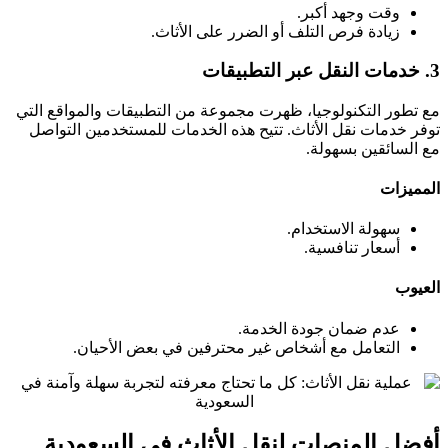
وقت وجهد أكبر.
زيادة فرص التلف أو الضرر على الأثاث.
3. خدمات النقل عبر التطبيقات
مع تطور التكنولوجيا، ظهرت مجموعة من التطبيقات والمواقع التي
توفر خدمات نقل الأثاث. تتيح هذه الخدمات للمستخدمين التواصل
مع السائقين بسهولة.
المميزات
سهولة الاستخدام.
أسعار تنافسية.
العيوب
عدم ضمان جودة الخدمة.
التعامل مع أشخاص غير محترفين في بعض الأحيان.
أفضل المنصات لنقل الأثاث في السعودية