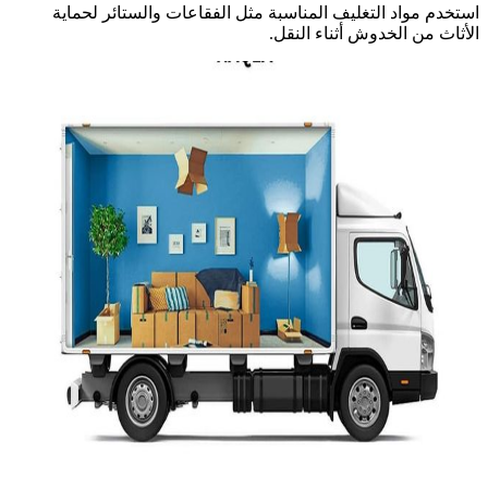
استخدم مواد التغليف المناسبة مثل الفقاعات والستائر لحماية
الأثاث من الخدوش أثناء النقل.