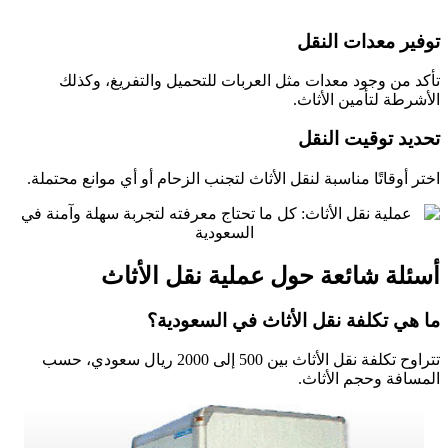
توفير معدات النقل
تأكد من وجود معدات مثل العربات للتحميل والتفريغ، وكذلك
الأشرطة لتأمين الأثاث.
تحديد توقيت النقل
اختر أوقاتًا مناسبة لنقل الأثاث لتجنب الزحام أو أي موانع محتملة.
أسئلة شائعة حول عملية نقل الأثاث
ما هي تكلفة نقل الأثاث في السعودية؟
تتراوح تكلفة نقل الأثاث بين 500 إلى 2000 ريال سعودي، حسب
المسافة وحجم الأثاث.