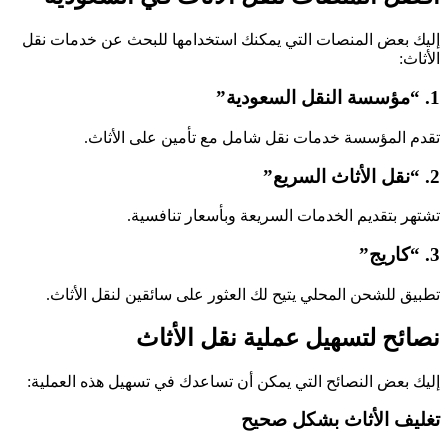
إليك بعض المنصات التي يمكنك استخدامها للبحث عن خدمات نقل
الأثاث:
1. “مؤسسة النقل السعودية”
تقدم المؤسسة خدمات نقل شامل مع تأمين على الأثاث.
2. “نقل الأثاث السريع”
تشتهر بتقديم الخدمات السريعة وبأسعار تنافسية.
3. “كاريج”
تطبيق للشحن المحلي يتيح لك العثور على سائقين لنقل الأثاث.
نصائح لتسهيل عملية نقل الأثاث
إليك بعض النصائح التي يمكن أن تساعدك في تسهيل هذه العملية:
تغليف الأثاث بشكل صحيح