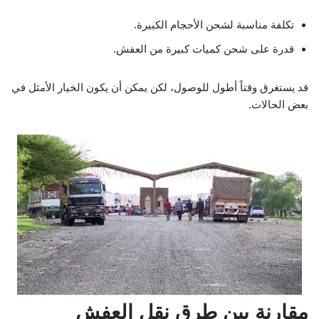
تكلفة مناسبة لشحن الأحجام الكبيرة.
قدرة على شحن كميات كبيرة من العفش.
قد يستغرق وقتاً أطول للوصول، لكن يمكن أن يكون الخيار الأمثل في
بعض الحالات.
مقارنة بين طرق نقل العفش