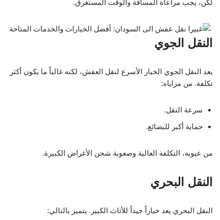
لكن، يجب مراعاة المسافة والوقت المستغرق.
النقل الجوي
يعد النقل الجوي الخيار الأسرع لنقل العفش، لكنه غالباً ما يكون أكثر
تكلفة. من مزاياه:
سرعة النقل.
حماية أكبر للبضائع.
من عيوبه، التكلفة العالية وصعوبة شحن الأغراض الكبيرة.
النقل البحري
النقل البحري يعد خياراً جيداً للأثاث الكبير. يتميز بالتالي: