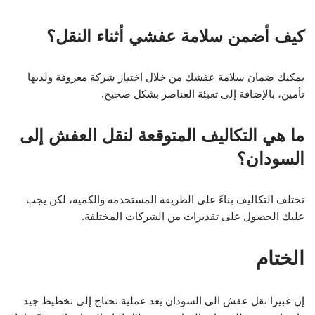
كيف أضمن سلامة عفشي أثناء النقل؟
يمكنك ضمان سلامة عفشك من خلال اختيار شركة معروفة ولديها
تأمين، بالإضافة إلى تعبئة العناصر بشكل صحيح.
ما هي التكاليف المتوقعة لنقل العفش إلى
السودان؟
تختلف التكاليف بناءً على الطريقة المستخدمة والكمية، لكن يجب
عليك الحصول على تقديرات من الشركات المختلفة.
الختام
إن غبيرا نقل عفش الى السودان يعد عملية تحتاج إلى تخطيط جيد