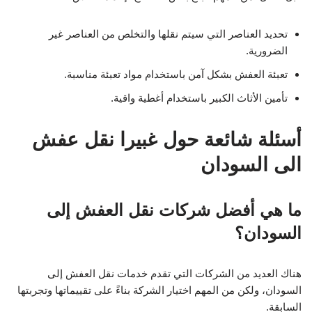
تحديد العناصر التي سيتم نقلها والتخلص من العناصر غير
الضرورية.
تعبئة العفش بشكل آمن باستخدام مواد تعبئة مناسبة.
تأمين الأثاث الكبير باستخدام أغطية واقية.
أسئلة شائعة حول غبيرا نقل عفش
الى السودان
ما هي أفضل شركات نقل العفش إلى
السودان؟
هناك العديد من الشركات التي تقدم خدمات نقل العفش إلى
السودان، ولكن من المهم اختيار الشركة بناءً على تقييماتها وتجربتها
السابقة.