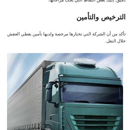
الترخيص والتأمين
تأكد من أن الشركة التي تختارها مرخصة ولديها تأمين يغطي العفش
خلال النقل.