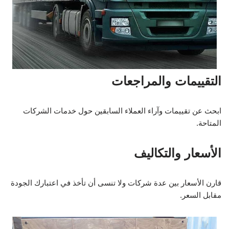
التقييمات والمراجعات
ابحث عن تقييمات وآراء العملاء السابقين حول خدمات الشركات
المتاحة.
الأسعار والتكاليف
قارن الأسعار بين عدة شركات ولا تنسى أن تأخذ في اعتبارك الجودة
مقابل السعر.