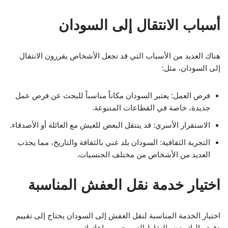
أسباب الانتقال إلى السودان
هناك العديد من الأسباب التي قد تجعل الأشخاص يقررون الانتقال
إلى السودان، مثل:
فرص العمل: يعتبر السودان مكاناً مناسباً للبحث عن فرص عمل
جديدة، خاصة في القطاعات المتنوعة.
الاستقرار الأسري: قد ينتقل البعض للعيش مع العائلة أو الأصدقاء.
التجربة الثقافية: السودان بلد غني بالثقافة والتاريخ، مما يجذب
العديد من الأشخاص من مختلف الجنسيات.
اختيار خدمة نقل العفش المناسبة
اختيار الخدمة المناسبة لنقل العفش إلى السودان يحتاج إلى تقييم
دقيق. إليك بعض النقاط التي يجب مراعاتها: