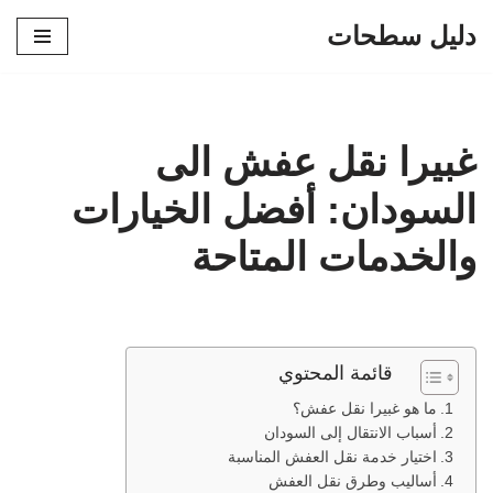
دليل سطحات
تخطى
إلى
المحتوى
غبيرا نقل عفش الى
السودان: أفضل الخيارات
والخدمات المتاحة
قائمة المحتوي
ما هو غبيرا نقل عفش؟
أسباب الانتقال إلى السودان
اختيار خدمة نقل العفش المناسبة
أساليب وطرق نقل العفش