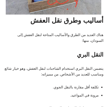
أساليب وطرق نقل العفش
هناك العديد من الطرق والأساليب المتاحة لنقل العفش إلى
السودان، منها:
النقل البري
يتضمن النقل البري استخدام الشاحنات لنقل العفش، وهو خيار شائع
ومناسب للعديد من الأشخاص. من مميزاته:
تكلفة أقل مقارنة بالنقل الجوي.
مرونة في المواعيد.