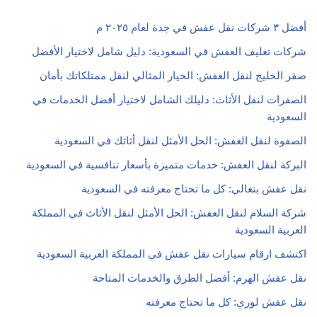
أفضل ٣ شركات نقل عفش في جدة لعام ٢٠٢٥ م
شركات تغليف العفش في السعودية: دليل شامل لاختيار الأفضل
صقر الخليج لنقل العفش: الخيار المثالي لنقل ممتلكاتك بأمان
الصفرات لنقل الأثاث: دليلك الشامل لاختيار أفضل الخدمات في
السعودية
الصفوة لنقل العفش: الحل الأمثل لنقل أثاثك في السعودية
البركة لنقل العفش: خدمات متميزة بأسعار تنافسية في السعودية
نقل عفش بنغالي: كل ما تحتاج معرفته في السعودية
شركة السلام لنقل العفش: الحل الأمثل لنقل الأثاث في المملكة
العربية السعودية
اكتشف ارقام سيارات نقل عفش في المملكة العربية السعودية
نقل عفش الهرم: أفضل الطرق والخدمات المتاحة
نقل عفش لوري: كل ما تحتاج معرفته