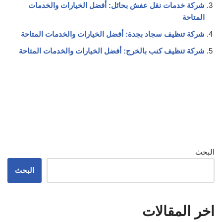
شركة خدمات نقل عفش بحائل: أفضل الخيارات والخدمات
المتاحة
شركة تنظيف سجاد بجدة: أفضل الخيارات والخدمات المتاحة
شركة تنظيف كنب بالخرج: أفضل الخيارات والخدمات المتاحة
البحث
البحث
اخر المقالات