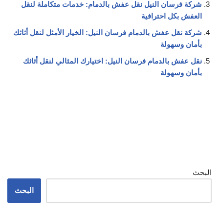
شركة فرسان النيل نقل عفش بالدمام: خدمات متكاملة لنقل
العفش بكل احترافية
شركة نقل عفش بالدمام فرسان النيل: الخيار الأمثل لنقل أثاثك
بأمان وسهولة
نقل عفش بالدمام فرسان النيل: اختيارك المثالي لنقل أثاثك
بأمان وسهولة
البحث
البحث