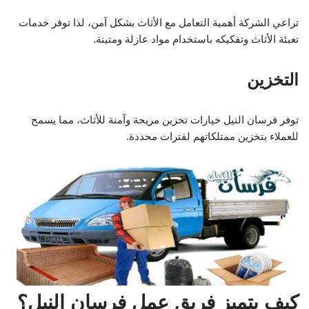
تراعي الشركة أهمية التعامل مع الأثاث بشكل آمن، لذا توفر خدمات
تعبئة الأثاث وتفكيكه باستخدام مواد عازلة ومتينة.
التخزين
توفر فرسان النيل خيارات تخزين مريحة وآمنة للأثاث، مما يسمح
للعملاء بتخزين ممتلكاتهم لفترات محددة.
كيف يتميز فريق عمل فرسان النيل؟