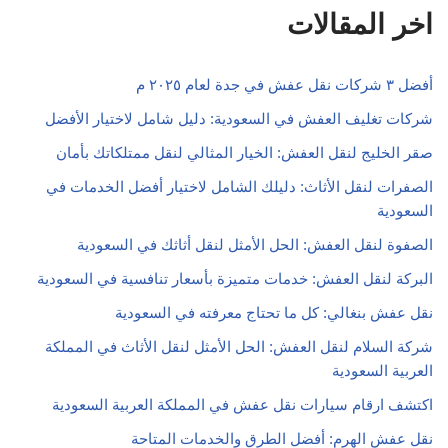
اخر المقالات
أفضل ٣ شركات نقل عفش في جدة لعام ٢٠٢٥ م
شركات تغليف العفش في السعودية: دليل شامل لاختيار الأفضل
صقر الخليج لنقل العفش: الخيار المثالي لنقل ممتلكاتك بأمان
الصفرات لنقل الأثاث: دليلك الشامل لاختيار أفضل الخدمات في
السعودية
الصفوة لنقل العفش: الحل الأمثل لنقل أثاثك في السعودية
البركة لنقل العفش: خدمات متميزة بأسعار تنافسية في السعودية
نقل عفش بنغالي: كل ما تحتاج معرفته في السعودية
شركة السلام لنقل العفش: الحل الأمثل لنقل الأثاث في المملكة
العربية السعودية
اكتشف ارقام سيارات نقل عفش في المملكة العربية السعودية
نقل عفش الهرم: أفضل الطرق والخدمات المتاحة