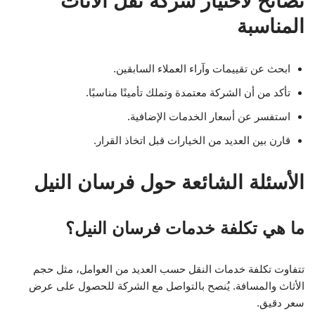
نصائح لاختيار شركة نقل الأثاث
المناسبة
ابحث عن تقييمات وآراء العملاء السابقين.
تأكد من أن الشركة معتمدة وتملك تأمينًا مناسبًا.
استفسر عن أسعار الخدمات الإضافية.
قارن بين العديد من الخيارات قبل اتخاذ القرار.
الأسئلة الشائعة حول فرسان النيل
ما هي تكلفة خدمات فرسان النيل؟
تتفاوت تكلفة خدمات النقل حسب العديد من العوامل، مثل حجم
الأثاث والمسافة. يُنصح بالتواصل مع الشركة للحصول على عرض
سعر دقيق.