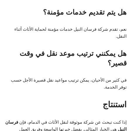
هل يتم تقديم خدمات مؤمنة؟
نعم، تقدم شركة فرسان النيل خدمات مؤمنة لحماية الأثاث أثناء
النقل.
هل يمكنني ترتيب موعد نقل في وقت
قصير؟
في كثير من الأحيان، يمكن ترتيب مواعيد نقل قصيرة الأجل حسب
توفر الخدمة.
استنتاج
إذا كنت تبحث عن شركة موثوقة لنقل الأثاث في الدمام، فإن
فرسان
النيل
هي الخيار المثالي. بفضل خبرتها الواسعة وفريق العمل