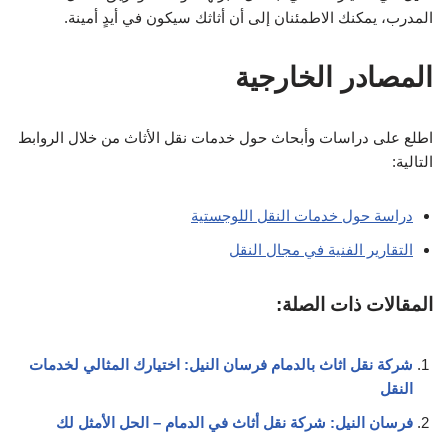
المدرب، يمكنك الاطمئنان إلى أن أثاثك سيكون في أيدٍ أمينة.
المصادر الخارجية
اطلع على دراسات وأبحاث حول خدمات نقل الأثاث من خلال الروابط
التالية:
دراسة حول خدمات النقل اللوجستية
التقارير الفنية في مجال النقل
المقالات ذات الصلة:
شركة نقل اثاث بالدمام فرسان النيل: اختيارك المثالي لخدمات
النقل
فرسان النيل: شركة نقل أثاث في الدمام – الحل الأمثل لك