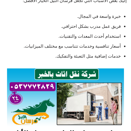
إليك بعض الأسباب التي تجعل فرسان النيل الخيار الأفضل:
خبرة واسعة في المجال.
فريق عمل مدرب بشكل احترافي.
استخدام أحدث المعدات والتقنيات.
أسعار تنافسية وخدمات تتناسب مع مختلف الميزانيات.
خدمات إضافية مثل التعبئة والتفكيك.