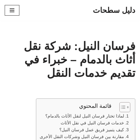
دليل سطحات
تخطى
إلى
المحتوى
فرسان النيل: شركة نقل
أثاث بالدمام – خبراء في
تقديم خدمات النقل
قائمة المحتوي
لماذا تختار فرسان النيل لنقل الأثاث بالدمام؟
خدمات فرسان النيل في نقل الأثاث
كيف يتميز فريق عمل فرسان النيل؟
مقارنة بين فرسان النيل وشركات النقل الأخرى