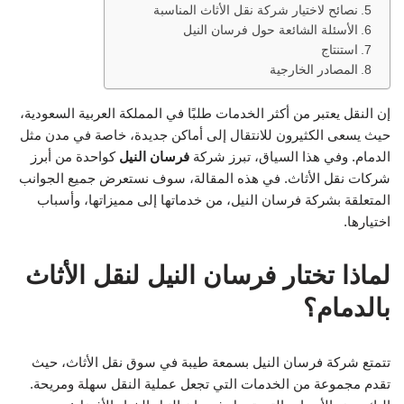
نصائح لاختيار شركة نقل الأثاث المناسبة
الأسئلة الشائعة حول فرسان النيل
استنتاج
المصادر الخارجية
إن النقل يعتبر من أكثر الخدمات طلبًا في المملكة العربية السعودية،
حيث يسعى الكثيرون للانتقال إلى أماكن جديدة، خاصة في مدن مثل
الدمام. وفي هذا السياق، تبرز شركة
فرسان النيل
كواحدة من أبرز
شركات نقل الأثاث. في هذه المقالة، سوف نستعرض جميع الجوانب
المتعلقة بشركة فرسان النيل، من خدماتها إلى مميزاتها، وأسباب
اختيارها.
لماذا تختار فرسان النيل لنقل الأثاث
بالدمام؟
تتمتع شركة فرسان النيل بسمعة طيبة في سوق نقل الأثاث، حيث
تقدم مجموعة من الخدمات التي تجعل عملية النقل سهلة ومريحة.