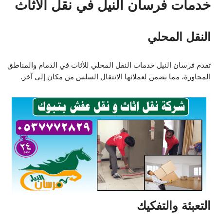
خدمات فرسان النيل في نقل الأثاث
النقل المحلي
تقدم فرسان النيل خدمات النقل المحلي للأثاث في الدمام والمناطق
المجاورة، مما يضمن لعملائها الانتقال السلس من مكان إلى آخر.
التعبئة والتفكيك