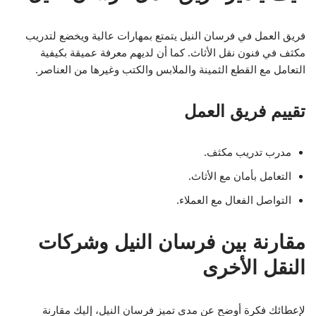
فريق العمل في فرسان النيل يتمتع بمهارات عالية ويخضع لتدريب
مكثف في فنون نقل الأثاث. كما أن لديهم معرفة عميقة بكيفية
التعامل مع القطع الثمينة والملابس والكتب وغيرها من العناصر.
تقييم فريق العمل
مدرب تدريب مكثف.
التعامل بأمان مع الأثاث.
التواصل الفعال مع العملاء.
مقارنة بين فرسان النيل وشركات
النقل الأخرى
لإعطائك فكرة أوضح عن مدى تميز فرسان النيل، إليك مقارنة