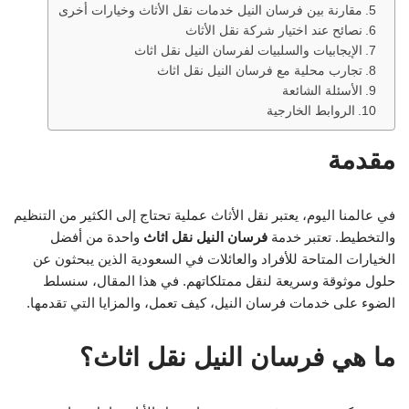
مقارنة بين فرسان النيل خدمات نقل الأثاث وخيارات أخرى
نصائح عند اختيار شركة نقل الأثاث
الإيجابيات والسلبيات لفرسان النيل نقل اثاث
تجارب محلية مع فرسان النيل نقل اثاث
الأسئلة الشائعة
الروابط الخارجية
مقدمة
في عالمنا اليوم، يعتبر نقل الأثاث عملية تحتاج إلى الكثير من التنظيم
والتخطيط. تعتبر خدمة
فرسان النيل نقل اثاث
واحدة من أفضل
الخيارات المتاحة للأفراد والعائلات في السعودية الذين يبحثون عن
حلول موثوقة وسريعة لنقل ممتلكاتهم. في هذا المقال، سنسلط
الضوء على خدمات فرسان النيل، كيف تعمل، والمزايا التي تقدمها.
ما هي فرسان النيل نقل اثاث؟