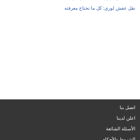
نقل عفش لوري: كل ما تحتاج معرفته
اتصل بنا
اعلن لدينا
الأسئلة الشائعة
الشروط والأحكام