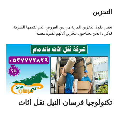
التخزين
تعتبر حلولا التخزين المرنة من بين العروض التي تقدمها الشركة
للأفراد الذين يحتاجون لتخزين أثاثهم لفترة معينة.
تكنولوجيا فرسان النيل نقل اثاث