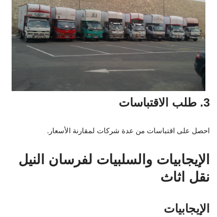
3. طلب الاقتباسات
احصل على اقتباسات من عدة شركات لمقارنة الأسعار.
الإيجابيات والسلبيات لفرسان النيل
نقل اثاث
الإيجابيات