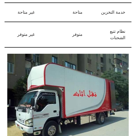
خدمة التخزين
متاحة
غير متاحة
نظام تتبع
متوفر
غير متوفر
الشحنات