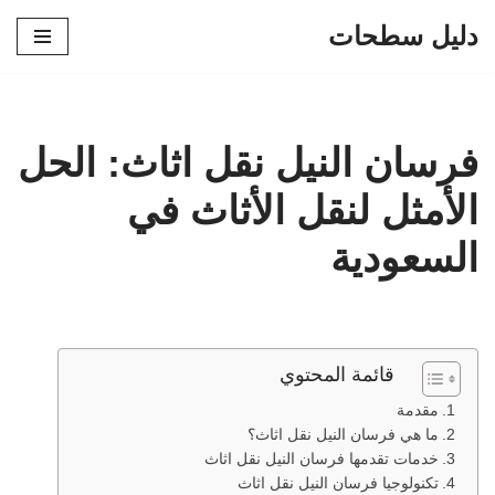
دليل سطحات
تخطى
إلى
المحتوى
فرسان النيل نقل اثاث: الحل
الأمثل لنقل الأثاث في
السعودية
قائمة المحتوي
مقدمة
ما هي فرسان النيل نقل اثاث؟
خدمات تقدمها فرسان النيل نقل اثاث
تكنولوجيا فرسان النيل نقل اثاث