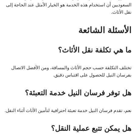
السعوديين أن استخدام هذه الخدمة هو الخيار الأمثل عند الحاجة إلى
نقل الأثاث.
الأسئلة الشائعة
ما هي تكلفة نقل الأثاث؟
تختلف التكلفة حسب حجم الأثاث والمسافة، ومن الأفضل الاتصال
بفرسان النيل للحصول على اقتباس دقيق.
هل توفر فرسان النيل خدمة التعبئة؟
نعم، تقدم فرسان النيل خدمة تعبئة احترافية لتأمين الأثاث أثناء النقل.
هل يمكن تتبع عملية النقل؟