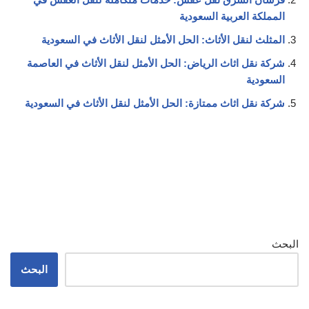
المملكة العربية السعودية
المثلث لنقل الأثاث: الحل الأمثل لنقل الأثاث في السعودية
شركة نقل اثاث الرياض: الحل الأمثل لنقل الأثاث في العاصمة
السعودية
شركة نقل اثاث ممتازة: الحل الأمثل لنقل الأثاث في السعودية
البحث
البحث