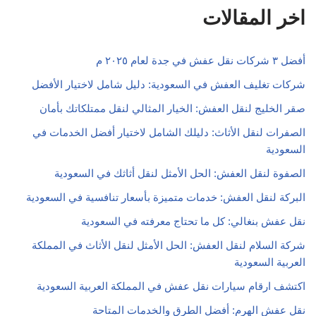
اخر المقالات
أفضل ٣ شركات نقل عفش في جدة لعام ٢٠٢٥ م
شركات تغليف العفش في السعودية: دليل شامل لاختيار الأفضل
صقر الخليج لنقل العفش: الخيار المثالي لنقل ممتلكاتك بأمان
الصفرات لنقل الأثاث: دليلك الشامل لاختيار أفضل الخدمات في
السعودية
الصفوة لنقل العفش: الحل الأمثل لنقل أثاثك في السعودية
البركة لنقل العفش: خدمات متميزة بأسعار تنافسية في السعودية
نقل عفش بنغالي: كل ما تحتاج معرفته في السعودية
شركة السلام لنقل العفش: الحل الأمثل لنقل الأثاث في المملكة
العربية السعودية
اكتشف ارقام سيارات نقل عفش في المملكة العربية السعودية
نقل عفش الهرم: أفضل الطرق والخدمات المتاحة