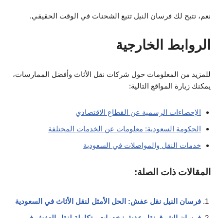
نعم، تتيح لك فرسان النيل تتبع الشحنات في الوقت الحقيقي.
الروابط الخارجية
للمزيد من المعلومات حول شركات نقل الأثاث وأفضل الممارسات،
يمكنك زيارة المواقع التالية:
الإحصاءات الرسمية عن القطاع الاقتصادي
الحكومة السعودية: معلومات عن الخدمات المختلفة
خدمات النقل والمواصلات في السعودية
المقالات ذات الصلة:
فرسان النيل نقل عفش: الحل الأمثل لنقل الأثاث في السعودية
فرسان الشرق نقل عفش: خدمات متكاملة لنقل العفش في