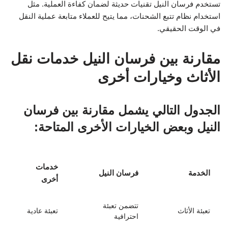
تستخدم فرسان النيل تقنيات حديثة لضمان كفاءة العملية. مثل
استخدام نظام تتبع الشحنات، مما يتيح للعملاء متابعة عملية النقل
في الوقت الحقيقي.
مقارنة بين فرسان النيل خدمات نقل
الأثاث وخيارات أخرى
الجدول التالي يشمل مقارنة بين فرسان
النيل وبعض الخيارات الأخرى المتاحة:
خدمات
الخدمة
فرسان النيل
أخرى
تتضمن تعبئة
تعبئة الأثاث
تعبئة عادية
احترافية