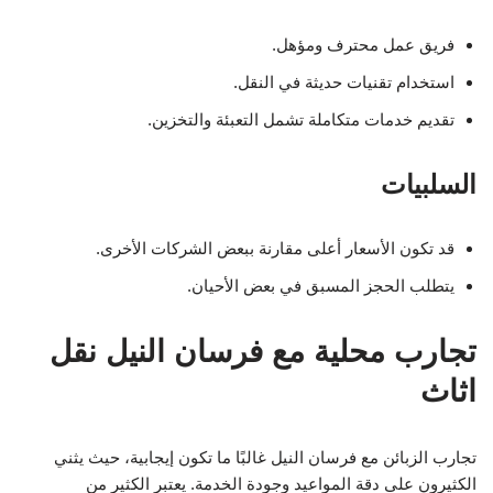
فريق عمل محترف ومؤهل.
استخدام تقنيات حديثة في النقل.
تقديم خدمات متكاملة تشمل التعبئة والتخزين.
السلبيات
قد تكون الأسعار أعلى مقارنة ببعض الشركات الأخرى.
يتطلب الحجز المسبق في بعض الأحيان.
تجارب محلية مع فرسان النيل نقل
اثاث
تجارب الزبائن مع فرسان النيل غالبًا ما تكون إيجابية، حيث يثني
الكثيرون على دقة المواعيد وجودة الخدمة. يعتبر الكثير من