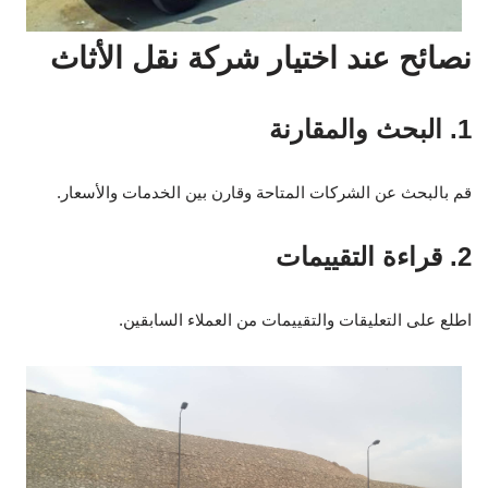
نصائح عند اختيار شركة نقل الأثاث
1. البحث والمقارنة
قم بالبحث عن الشركات المتاحة وقارن بين الخدمات والأسعار.
2. قراءة التقييمات
اطلع على التعليقات والتقييمات من العملاء السابقين.