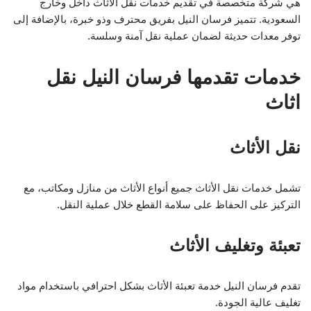
هي شركة متخصصة في تقديم خدمات نقل الأثاث داخل وخارج
السعودية. تتميز فرسان النيل بفريق محترف وذو خبرة، بالإضافة إلى
توفر معدات حديثة لضمان عملية نقل آمنة وسلسة.
خدمات تقدمها فرسان النيل نقل
اثاث
نقل الأثاث
تشمل خدمات نقل الأثاث جميع أنواع الأثاث من منازل ومكاتب، مع
التركيز على الحفاظ على سلامة القطع خلال عملية النقل.
تعبئة وتغليف الأثاث
تقدم فرسان النيل خدمة تعبئة الأثاث بشكل احترافي باستخدام مواد
تغليف عالية الجودة.