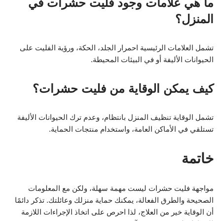
ما هي علامات وجود فليت حشرات في
المنزل؟
تشمل العلامات الرئيسية احمرار الجلد، الحكة، ورؤية الفليت على
الحيوانات الأليفة أو في البيئات المحيطة.
كيف يمكن الوقاية من فليت حشرات؟
تشمل الوقاية تنظيف المنزل بانتظام، وعدم ترك الحيوانات الأليفة
تستلقي في الأماكن العامة، واستخدام منتجات الحماية.
خاتمة
مواجهة فليت حشرات ليست مهمة سهلة، ولكن مع المعلومات
الصحيحة والطرق الفعالة، يمكنك حماية منزلك وعائلتك. تذكر دائمًا
أن الوقاية خير من العلاج، لذا احرص على اتخاذ الإجراءات اللازمة