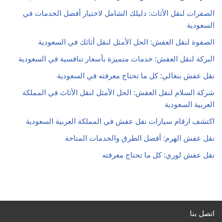
الصفرات لنقل الأثاث: دليلك الشامل لاختيار أفضل الخدمات في
السعودية
الصفوة لنقل العفش: الحل الأمثل لنقل أثاثك في السعودية
البركة لنقل العفش: خدمات متميزة بأسعار تنافسية في السعودية
نقل عفش بنغالي: كل ما تحتاج معرفته في السعودية
شركة السلام لنقل العفش: الحل الأمثل لنقل الأثاث في المملكة
العربية السعودية
اكتشف ارقام سيارات نقل عفش في المملكة العربية السعودية
نقل عفش الهرم: أفضل الطرق والخدمات المتاحة
نقل عفش لوري: كل ما تحتاج معرفته
اتصل بنا