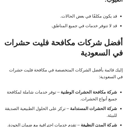
قد يكون مكلفًا في بعض الحالات.
قد لا تتوفر خدمات في جميع المناطق.
أفضل شركات مكافحة فليت حشرات
في السعودية
إليك قائمة بأفضل الشركات المتخصصة في مكافحة فليت حشرات
في السعودية:
شركة مكافحة الحشرات الوطنية
– توفر خدمات شاملة لمكافحة
جميع أنواع الحشرات.
شركة الحشرات المستدامة
– تركز على الحلول الطبيعية الصديقة
للبيئة.
شركة المدن النظيفة
– تقدم خدمات احترافية مع ضمان الجودة.