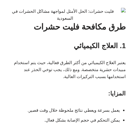
طرق مكافحة فليت حشرات
1. العلاج الكيميائي
يعتبر العلاج الكيميائي من أكثر الطرق فعالية، حيث يتم استخدام
مبيدات حشرية متخصصة. ومع ذلك، يجب توخي الحذر عند
استخدامها بسبب التركيزات العالية.
المزايا:
يعمل بسرعة ويعطي نتائج ملحوظة خلال وقت قصير.
يمكن التحكم في حجم الإصابة بشكل فعال.