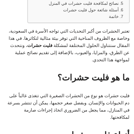
نصائح لمكافحة فليت حشرات في المنزل
أسئلة شائعة حول فليت حشرات
خاتمة
تعتبر الحشرات من أكبر التحديات التي تواجه الأسرة في السعودية،
وخاصة مع الظروف المناخية التي توفر بيئة مثالية لتكاثرها. في هذا
المقال سنتناول الحلول المختلفة لمشكلة
فليت حشرات
، ونتحدث
عن الطرق، والمزايا، والعيوب، بالإضافة إلى تقديم نصائح عملية
لمواجهة هذا التحدي.
ما هو فليت حشرات؟
فليت حشرات هو نوع من الحشرات الصغيرة التي تتغذى غالباً على
دم الحيوانات والإنسان. وبفضل صغر حجمها، يمكن أن تنتشر بسرعة
في المنازل، مما يجعل من الضروري اتخاذ إجراءات صارمة
لمكافحتها.