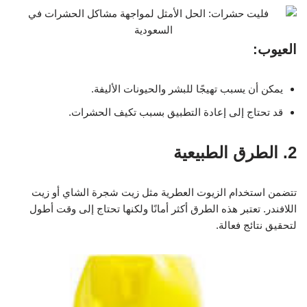
العيوب:
يمكن أن يسبب تهيجًا للبشر والحيونات الأليفة.
قد تحتاج إلى إعادة التطبيق بسبب تكيف الحشرات.
2. الطرق الطبيعية
تتضمن استخدام الزيوت العطرية مثل زيت شجرة الشاي أو زيت
اللافندر. تعتبر هذه الطرق أكثر أمانًا ولكنها تحتاج إلى وقت أطول
لتحقيق نتائج فعالة.