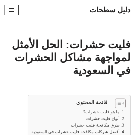
دليل سطحات
تخطى
إلى
المحتوى
فليت حشرات: الحل الأمثل
لمواجهة مشاكل الحشرات
في السعودية
قائمة المحتوي
ما هو فليت حشرات؟
أنواع فليت حشرات
طرق مكافحة فليت حشرات
أفضل شركات مكافحة فليت حشرات في السعودية