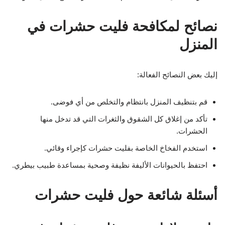
نصائح لمكافحة فليت حشرات في
المنزل
إليك بعض النصائح الفعالة:
قم بتنظيف المنزل بانتظام والتخلص من أي فوضى.
تأكد من إغلاق كل الشقوق والثغرات التي قد تدخل منها
الحشرات.
استخدم الفخاخ الخاصة بفليت حشرات كإجراء وقائي.
احتفظ بالحيوانات الأليفة نظيفة وصحية بمساعدة طبيب بيطري.
أسئلة شائعة حول فليت حشرات