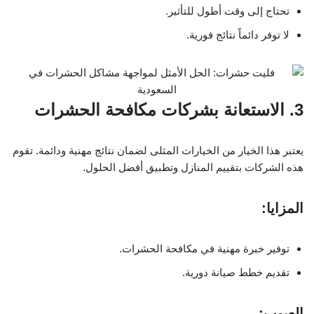
تحتاج إلى وقت أطول للتأثير.
لا توفر دائماً نتائج فورية.
3. الاستعانة بشركات مكافحة الحشرات
يعتبر هذا الخيار من الخيارات المثلى لضمان نتائج مهنية ودائمة. تقوم
هذه الشركات بتقييم المنازل وتطبيق أفضل الحلول.
المزايا:
توفير خبرة مهنية في مكافحة الحشرات.
تقديم خطط صيانة دورية.
العيوب: