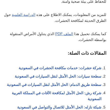
للحفاظ على بيئة صحية وآمنة.
للمزيد من المعلومات، يمكنك الاطلاع على هذه
الدراسة العلمية
حول
الطرق الحديثة لمكافحة الحشرات.
كما يمكنك تحميل هذا
الملف PDF
الذي يتناول الأمراض المنقولة
بواسطة الحشرات.
المقالات ذات الصلة:
شركة حشرات: خدمات مكافحة الحشرات في السعودية
سطحة سيارات: الحل الأمثل لنقل السيارات في السعودية
سطحة طريق الدمام: الحل الأمثل لنقل السيارات في السعودية
شركة رش: الحل الأمثل لمكافحة الآفات في المملكة العربية
السعودية
شبكة نازله: الحل الأمثل للاتصال والتواصل في السعودية