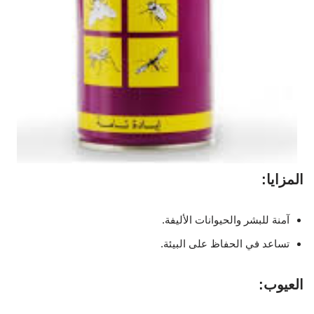
المزايا:
آمنة للبشر والحيوانات الأليفة.
تساعد في الحفاظ على البيئة.
العيوب: