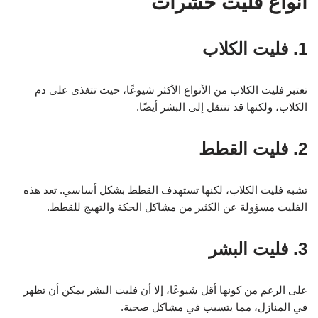
أنواع فليت حشرات
1. فليت الكلاب
تعتبر فليت الكلاب من الأنواع الأكثر شيوعًا، حيث تتغذى على دم
الكلاب، ولكنها قد تنتقل إلى البشر أيضًا.
2. فليت القطط
تشبه فليت الكلاب، لكنها تستهدف القطط بشكل أساسي. تعد هذه
الفليت مسؤولة عن الكثير من مشاكل الحكة والتهيج للقطط.
3. فليت البشر
على الرغم من كونها أقل شيوعًا، إلا أن فليت البشر يمكن أن تظهر
في المنازل، مما يتسبب في مشاكل صحية.