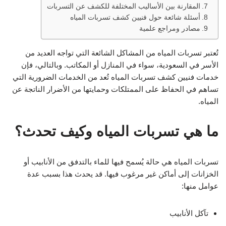
المقارنة بين الأساليب المختلفة للكشف عن التسربات
أسئلة شائعة حول فنيين كشف تسربات المياه
مصادر ومراجع علمية
تُعتبر تسربات المياه من المشاكل الشائعة التي تواجه العديد من
الأسر في السعودية، سواء في المنازل أو المكاتب. وبالتالي، فإن
خدمات فنيين كشف تسربات المياه تُعد من الخدمات الضرورية التي
تساهم في الحفاظ على الممتلكات وحمايتها من الأضرار الناتجة عن
المياه.
ما هي تسربات المياه وكيف تحدث؟
تسربات المياه هي حالة يُسمح فيها للماء بالتدفق من الأنابيب أو
الخزانات إلى أماكن غير مرغوب فيها. قد يحدث هذا بسبب عدة
عوامل منها:
تآكل الأنابيب