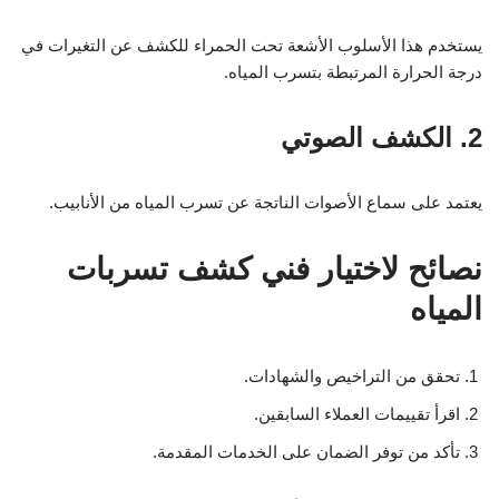
يستخدم هذا الأسلوب الأشعة تحت الحمراء للكشف عن التغيرات في
درجة الحرارة المرتبطة بتسرب المياه.
2. الكشف الصوتي
يعتمد على سماع الأصوات الناتجة عن تسرب المياه من الأنابيب.
نصائح لاختيار فني كشف تسربات
المياه
تحقق من التراخيص والشهادات.
اقرأ تقييمات العملاء السابقين.
تأكد من توفر الضمان على الخدمات المقدمة.