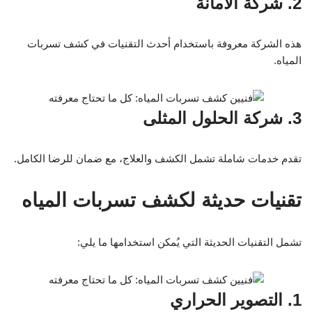
2. شركة الأمانة
هذه الشركة معروفة باستخدام أحدث التقنيات في كشف تسربات
المياه.
3. شركة الحلول المثلى
تقدم خدمات شاملة تشمل الكشف والعلاج، مع ضمان للرضا الكامل.
تقنيات حديثة لكشف تسربات المياه
تشمل التقنيات الحديثة التي يُمكن استخدامها ما يلي:
1. التصوير الحراري