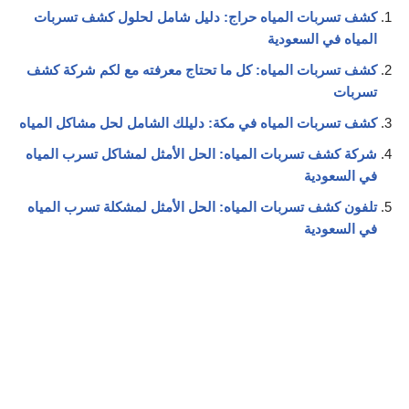
كشف تسربات المياه حراج: دليل شامل لحلول كشف تسربات
المياه في السعودية
كشف تسربات المياه: كل ما تحتاج معرفته مع لكم شركة كشف
تسربات
كشف تسربات المياه في مكة: دليلك الشامل لحل مشاكل المياه
شركة كشف تسربات المياه: الحل الأمثل لمشاكل تسرب المياه
في السعودية
تلفون كشف تسربات المياه: الحل الأمثل لمشكلة تسرب المياه
في السعودية