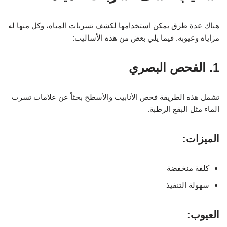
هناك عدة طرق يمكن استخدامها لكشف تسربات المياه، وكل منها له
مزاياه وعيوبه. فيما يلي بعض من هذه الأساليب:
1. الفحص البصري
تشمل هذه الطريقة فحص الأنابيب والأسطح بحثاً عن علامات تسرب
الماء مثل البقع الرطبة.
الميزات:
كلفة منخفضة
سهولة التنفيذ
العيوب: