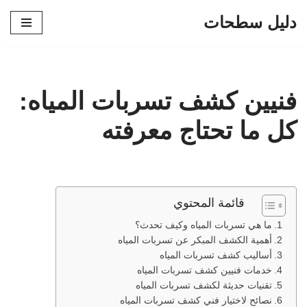
دليل سطحات
تخطى
إلى
المحتوى
فنيين كشف تسربات المياه:
كل ما تحتاج معرفته
قائمة المحتوي
ما هي تسربات المياه وكيف تحدث؟
أهمية الكشف المبكر عن تسربات المياه
أساليب كشف تسربات المياه
خدمات فنيين كشف تسربات المياه
تقنيات حديثة لكشف تسربات المياه
نصائح لاختيار فني كشف تسربات المياه