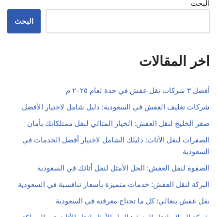
البحث
البحث
اخر المقالات
أفضل ٣ شركات نقل عفش في جدة لعام ٢٠٢٥ م
شركات تغليف العفش في السعودية: دليل شامل لاختيار الأفضل
صقر الخليج لنقل العفش: الخيار المثالي لنقل ممتلكاتك بأمان
الصفرات لنقل الأثاث: دليلك الشامل لاختيار أفضل الخدمات في
السعودية
الصفوة لنقل العفش: الحل الأمثل لنقل أثاثك في السعودية
البركة لنقل العفش: خدمات متميزة بأسعار تنافسية في السعودية
نقل عفش بنغالي: كل ما تحتاج معرفته في السعودية