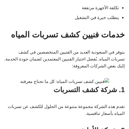
تكلفة الأجهزة مرتفعة
يتطلب خبرة في التشغيل
خدمات فنيين كشف تسربات المياه
يتوفر في السعودية العديد من الفنيين المتخصصين في كشف
تسربات المياه. يُفضل اختيار الفنيين المعتمدين لضمان جودة الخدمة.
إليك بعض الشركات المعروفة:
1. شركة كشف التسربات
تقدم هذه الشركة مجموعة متنوعة من الحلول للكشف عن تسربات
المياه بأسعار تنافسية.