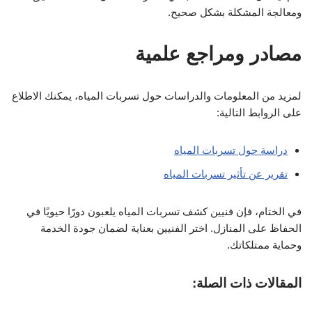
ومعالجة المشكلة بشكل صحيح.
مصادر ومراجع علمية
لمزيد من المعلومات والدراسات حول تسربات المياه، يمكنك الاطلاع
على الروابط التالية:
دراسة حول تسربات المياه
تقرير عن تأثير تسربات المياه
في الختام، فإن فنيين كشف تسربات المياه يلعبون دورًا حيويًا في
الحفاظ على المنازل. اختر الفنيين بعناية لضمان جودة الخدمة
وحماية ممتلكاتك.
المقالات ذات الصلة: