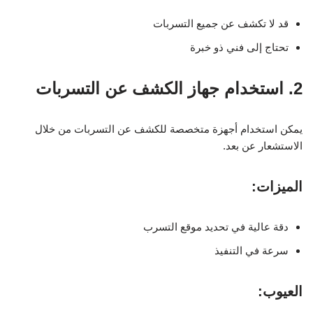
قد لا تكشف عن جميع التسربات
تحتاج إلى فني ذو خبرة
2. استخدام جهاز الكشف عن التسربات
يمكن استخدام أجهزة متخصصة للكشف عن التسربات من خلال
الاستشعار عن بعد.
الميزات:
دقة عالية في تحديد موقع التسرب
سرعة في التنفيذ
العيوب: