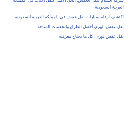
شركة السلام لنقل العفش: الحل الأمثل لنقل الأثاث في المملكة
العربية السعودية
اكتشف ارقام سيارات نقل عفش في المملكة العربية السعودية
نقل عفش الهرم: أفضل الطرق والخدمات المتاحة
نقل عفش لوري: كل ما تحتاج معرفته