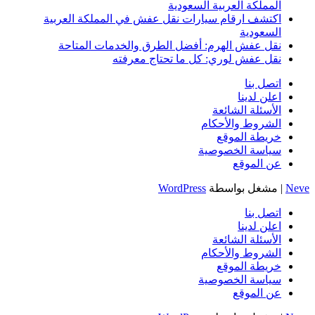
المملكة العربية السعودية
اكتشف ارقام سيارات نقل عفش في المملكة العربية
السعودية
نقل عفش الهرم: أفضل الطرق والخدمات المتاحة
نقل عفش لوري: كل ما تحتاج معرفته
اتصل بنا
اعلن لدينا
الأسئلة الشائعة
الشروط والأحكام
خريطة الموقع
سياسة الخصوصية
عن الموقع
Neve
| مشغل بواسطة
WordPress
اتصل بنا
اعلن لدينا
الأسئلة الشائعة
الشروط والأحكام
خريطة الموقع
سياسة الخصوصية
عن الموقع