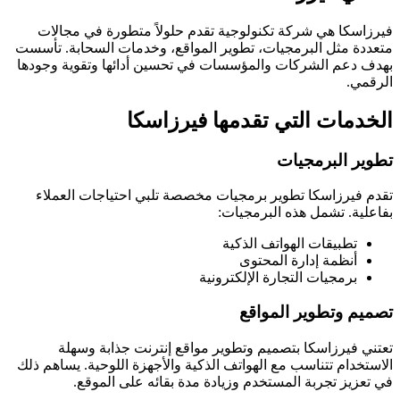
فيرزاسكا هي شركة تكنولوجية تقدم حلولاً متطورة في مجالات
متعددة مثل البرمجيات، تطوير المواقع، وخدمات السحابة. تأسست
بهدف دعم الشركات والمؤسسات في تحسين أدائها وتقوية وجودها
الرقمي.
الخدمات التي تقدمها فيرزاسكا
تطوير البرمجيات
تقدم فيرزاسكا تطوير برمجيات مخصصة تلبي احتياجات العملاء
بفاعلية. تشمل هذه البرمجيات:
تطبيقات الهواتف الذكية
أنظمة إدارة المحتوى
برمجيات التجارة الإلكترونية
تصميم وتطوير المواقع
تعتني فيرزاسكا بتصميم وتطوير مواقع إنترنت جذابة وسهلة
الاستخدام تتناسب مع الهواتف الذكية والأجهزة اللوحية. يساهم ذلك
في تعزيز تجربة المستخدم وزيادة مدة بقائه على الموقع.