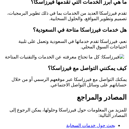
ما هي أبرز الخدمات التي تقدمها فيرزاسكا؟
تقدم فيرزاسكا العديد من الخدمات بما في ذلك تطوير البرمجيات،
تصميم وتطوير المواقع، والحلول السحابية.
هل خدمات فيرزاسكا متاحة في السعودية؟
نعم، فيرزاسكا تقدم خدماتها في السعودية وتعمل على تلبية
احتياجات السوق المحلي.
كيف يمكنني التواصل مع فيرزاسكا؟
يمكنك التواصل مع فيرزاسكا عبر موقعهم الرسمي أو من خلال
حساباتهم على وسائل التواصل الاجتماعي.
المصادر والمراجع
للمزيد من المعلومات حول فيرزاسكا وحلولها، يمكن الرجوع إلى
المصادر التالية:
بحث حول خدمات السحابة