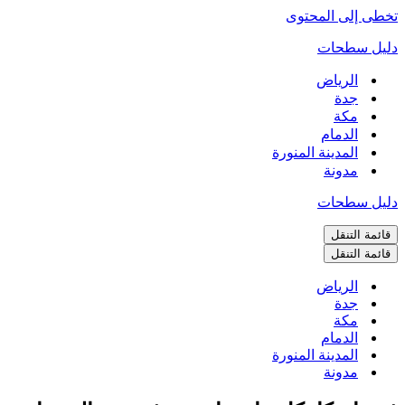
تخطى إلى المحتوى
دليل سطحات
الرياض
جدة
مكة
الدمام
المدينة المنورة
مدونة
دليل سطحات
قائمة التنقل
قائمة التنقل
الرياض
جدة
مكة
الدمام
المدينة المنورة
مدونة