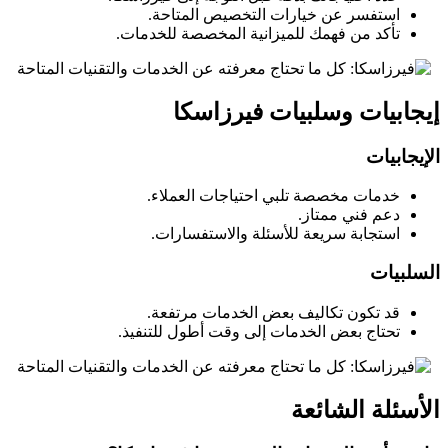
استفسر عن خيارات التخصيص المتاحة.
تأكد من فهمك للميزانية المخصصة للخدمات.
إيجابيات وسلبيات فيرزاسكا
الإيجابيات
خدمات مخصصة تلبي احتياجات العملاء.
دعم فني ممتاز.
استجابة سريعة للأسئلة والاستفسارات.
السلبيات
قد تكون تكاليف بعض الخدمات مرتفعة.
تحتاج بعض الخدمات إلى وقت أطول للتنفيذ.
الأسئلة الشائعة