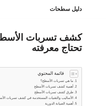
دليل سطحات
تخطى
إلى
المحتوى
كشف تسربات الأسطح:
تحتاج معرفته
قائمة المحتوي
ما هي تسربات الأسطح؟
أهمية كشف تسربات الأسطح
طرق كشف تسربات الأسطح
الأساليب والتقنيات المستخدمة في كشف تسربات الأ
أهمية الصيانة الدورية