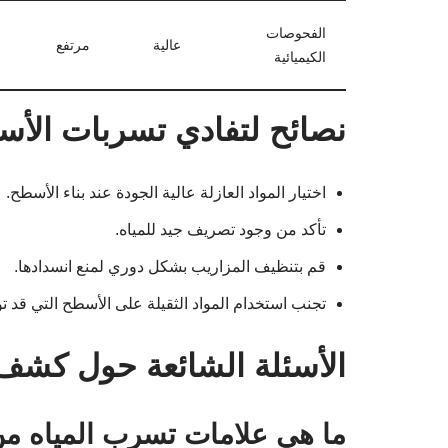
الفحوصات
عالية
مرتفع
الكيميائية
نصائح لتفادي تسربات الأ
اختيار المواد العازلة عالية الجودة عند بناء الأسطح.
تأكد من وجود تصريف جيد للمياه.
قم بتنظيف المزاريب بشكل دوري لمنع انسدادها.
تجنب استخدام المواد الثقيلة على الأسطح التي قد ت
الأسئلة الشائعة حول كشف
ما هي علامات تسرب المياه م