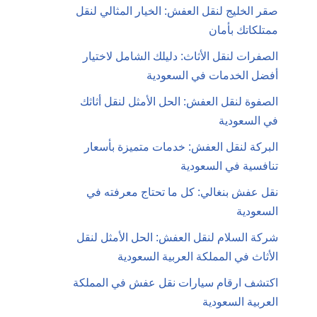
صقر الخليج لنقل العفش: الخيار المثالي لنقل
ممتلكاتك بأمان
الصفرات لنقل الأثاث: دليلك الشامل لاختيار
أفضل الخدمات في السعودية
الصفوة لنقل العفش: الحل الأمثل لنقل أثاثك
في السعودية
البركة لنقل العفش: خدمات متميزة بأسعار
تنافسية في السعودية
نقل عفش بنغالي: كل ما تحتاج معرفته في
السعودية
شركة السلام لنقل العفش: الحل الأمثل لنقل
الأثاث في المملكة العربية السعودية
اكتشف ارقام سيارات نقل عفش في المملكة
العربية السعودية