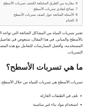
مقارنة بين الطرق المختلفة لكشف تسربات الأسطح
نصائح لتفادي تسربات الأسطح
الأسئلة الشائعة حول كشف تسربات الأسطح
الختام
تعتبر تسربات المياه من المشاكل الشائعة التي تواجه ال
بالأسطح والمباني. في هذا المقال، سنغوص في تفاصي
المستخدمة، وأفضل الممارسات للتعامل مع هذه المشكل
التسربات.
ما هي تسربات الأسطح؟
تسربات الأسطح هي تسربات للمياه من خلال الأسطح، و
تلف في الطبقات العازلة
استخدام مواد بناء غير مناسبة