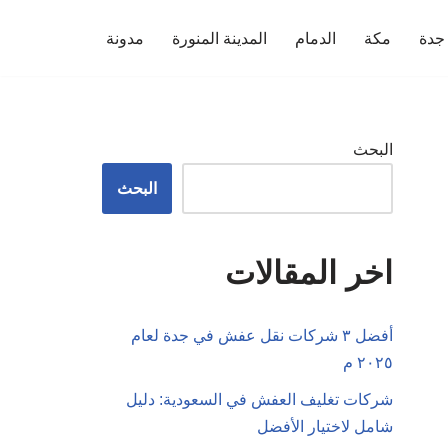
جدة
مكة
الدمام
المدينة المنورة
مدونة
البحث
البحث
اخر المقالات
أفضل ٣ شركات نقل عفش في جدة لعام
٢٠٢٥ م
شركات تغليف العفش في السعودية: دليل
شامل لاختيار الأفضل