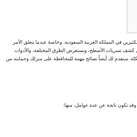
كثيرين في المملكة العربية السعودية، وخاصة عندما يتعلق الأمر
ل كشف تسربات الأسطح، ونستعرض الطرق المختلفة، والأدوات
ة. سنقدم لك أيضاً نصائح مهمة للمحافظة على منزلك وحمايته من
قد تكون ناتجة عن عدة عوامل، منها: