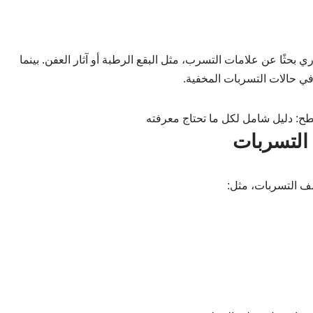
ًا عن علامات التسرب، مثل البقع الرطبة أو آثار العفن. بينما
ة في حالات التسربات المخفية.
ف التسربات، مثل: