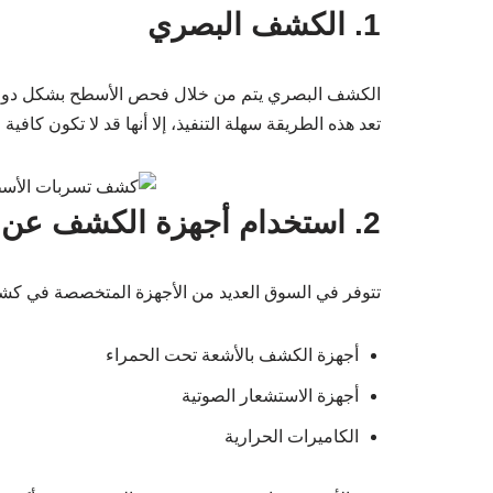
1. الكشف البصري
الكشف البصري يتم من خلال فحص الأسطح بشكل دوري بحث
تعد هذه الطريقة سهلة التنفيذ، إلا أنها قد لا تكون كافي
2. استخدام أجهزة الكشف عن التسربات
تتوفر في السوق العديد من الأجهزة المتخصصة في كش
أجهزة الكشف بالأشعة تحت الحمراء
أجهزة الاستشعار الصوتية
الكاميرات الحرارية