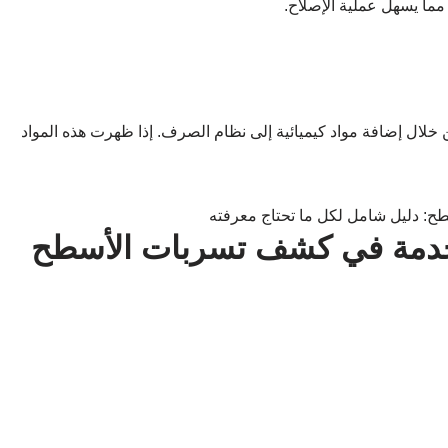
مما يسهل عملية الإصلاح.
 خلال إضافة مواد كيميائية إلى نظام الصرف. إذا ظهرت هذه المواد
تخدمة في كشف تسربات الأسطح