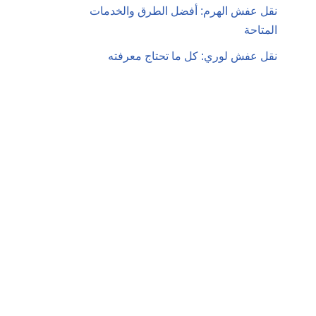
نقل عفش الهرم: أفضل الطرق والخدمات
المتاحة
نقل عفش لوري: كل ما تحتاج معرفته