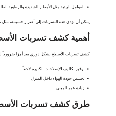
العوامل البيئية مثل الأمطار الشديدة والرطوبة العالي
يمكن أن تؤدي هذه التسربات إلى أضرار جسيمة، مثل تلف
أهمية كشف تسربات الأس
كشف تسربات الأسطح بشكل دوري يعد أمرًا ضرورياً لل
توفير تكاليف الإصلاحات الكبيرة لاحقاً
تحسين جودة الهواء داخل المنزل
زيادة عمر المبنى
طرق كشف تسربات الأسط