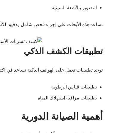
التصوير بالأشعة السينية
تساعد هذه الأبحاث على إجراء فحص شامل ودقيق للأس
تطبيقات الكشف الذكي
توجد تطبيقات تعمل على الهواتف الذكية تساعد في اك
تطبيقات قياس الرطوبة
تطبيقات مراقبة استهلاك المياه
أهمية الصيانة الدورية