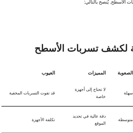
ات الأسطح. يُنصح بالتالي:
فة لكشف تسربات الأسطح
الصعوبة
المميزات
العيوب
لا تحتاج إلى أجهزة
سهلة
قد تفوت التسربات المخفية
خاصة
دقة عالية في تحديد
متوسطة
تكلفة الأجهزة
الموقع