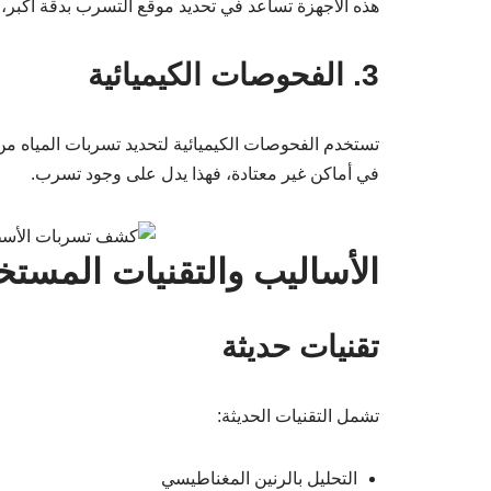
هذه الأجهزة تساعد في تحديد موقع التسرب بدقة أكبر، 
3. الفحوصات الكيميائية
تستخدم الفحوصات الكيميائية لتحديد تسربات المياه من
في أماكن غير معتادة، فهذا يدل على وجود تسرب.
الأساليب والتقنيات المس
تقنيات حديثة
تشمل التقنيات الحديثة:
التحليل بالرنين المغناطيسي