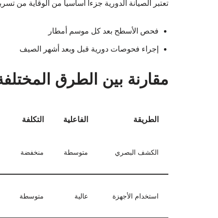
تعتبر الصيانة الدورية جزءاً أساسياً من الوقاية من تسرب
فحص الأسطح بعد كل موسم أمطار
إجراء فحوصات دورية قبل وبعد أشهر الصيف
مقارنة بين الطرق المختل
الطريقة
الفاعلية
التكلفة
الكشف البصري
متوسطة
منخفضة
استخدام الأجهزة
عالية
متوسطة