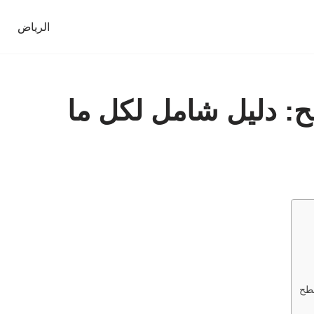
الرياض
 دليل شامل لكل ما
سطح