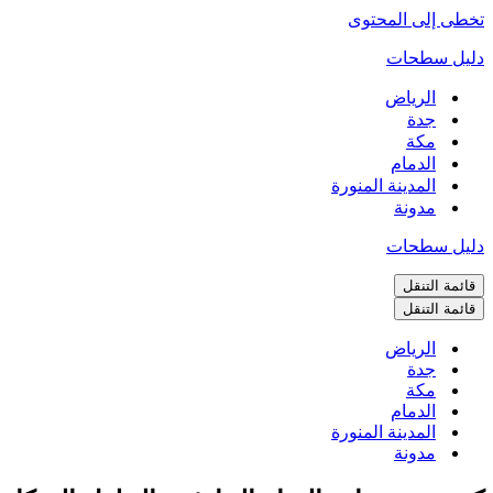
تخطى إلى المحتوى
دليل سطحات
الرياض
جدة
مكة
الدمام
المدينة المنورة
مدونة
دليل سطحات
قائمة التنقل
قائمة التنقل
الرياض
جدة
مكة
الدمام
المدينة المنورة
مدونة