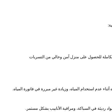
ة:
اء عدم استخدام المياه، وزيادة غير مبررة في فاتورة المياه.
اد رديئة في السباكة، ومراقبة الأنابيب بشكل مستمر.