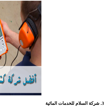
3. شركة السلام للخدمات المائية