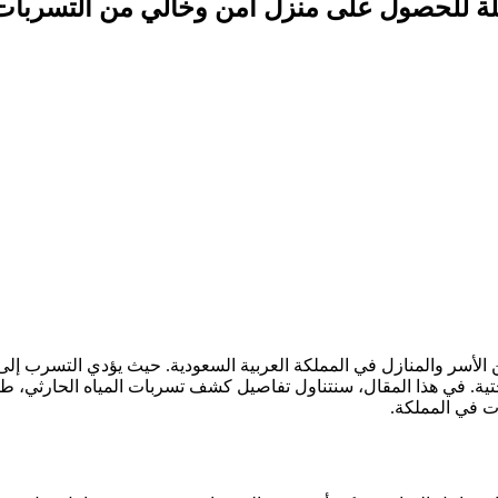
ملة للحصول على منزل آمن وخالي من التسربات
ن الأسر والمنازل في المملكة العربية السعودية. حيث يؤدي التسرب إلى
لتحتية. في هذا المقال، سنتناول تفاصيل كشف تسربات المياه الحارثي، 
ت في المملكة.