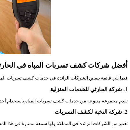
أفضل شركات كشف تسربات المياه في الحار
فيما يلي قائمة ببعض الشركات الرائدة في خدمات كشف تسربات الميا
1. شركة الحارثي للخدمات المنزلية
تقدم مجموعة متنوعة من خدمات كشف تسربات المياه باستخدام أحدث
2. شركة النخبة لكشف التسربات
تعتبر من الشركات الرائدة في المملكة ولها سمعة ممتازة في هذا المج