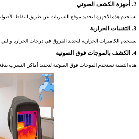
2. أجهزة الكشف الصوتي
تستخدم هذه الأجهزة لتحديد موقع التسربات عن طريق التقاط الأصوات ال
3. التقنيات الحرارية
تستخدم الكاميرات الحرارية لتحديد الفروق في درجات الحرارة والتي ق
4. الكشف بالموجات فوق الصوتية
هذه التقنية تستخدم الموجات فوق الصوتية لتحديد أماكن التسرب بدق