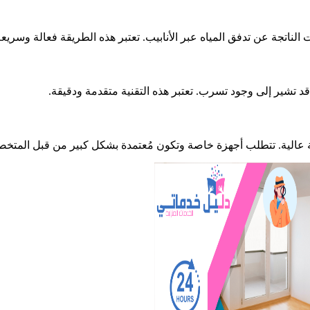
ناتجة عن تدفق المياه عبر الأنابيب. تعتبر هذه الطريقة فعالة وسريعة
د تشير إلى وجود تسرب. تعتبر هذه التقنية متقدمة ودقيقة.
ة عالية. تتطلب أجهزة خاصة وتكون مُعتمدة بشكل كبير من قبل المتخ