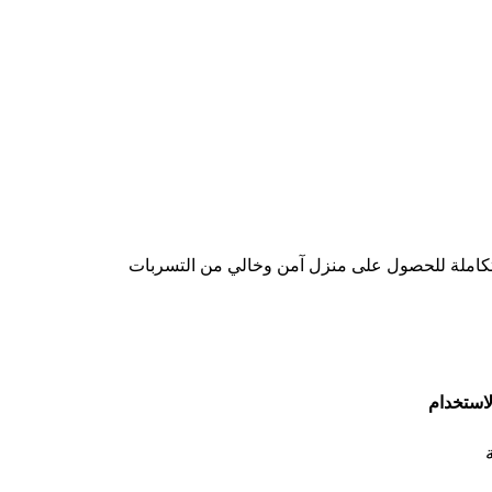
استخدام