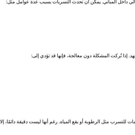
 مائي داخل المباني. يمكن أن تحدث التسربات بسبب عدة عوامل مثل:
. إذا تُركت المشكلة دون معالجة، فإنها قد تؤدي إلى:
للتسرب مثل الرطوبة أو بقع المياه. رغم أنها ليست دقيقة دائمًا، إلا أ