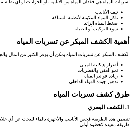
تسربات المياه هي فقدان المياه من الأنابيب أو الخزانات أو أي نظام
تلف الأنابيب
تآكل المواد المكونة لأنظمة السباكة
ضغط المياه الزائد
سوء التركيب أو الصيانة
أهمية الكشف المبكر عن تسربات المياه
الكشف المبكر عن تسربات المياه يمكن أن يوفر الكثير من المال والجهد
أضرار هيكلية للمبنى
نمو العفن والفطريات
زيادة فواتير المياه
تدهور جودة الهواء الداخلي
طرق كشف تسربات المياه
1. الكشف البصري
تتضمن هذه الطريقة فحص الأنابيب والأجهزة بالماء للبحث عن أي علامات 
طريقة مفيدة كخطوة أولى.