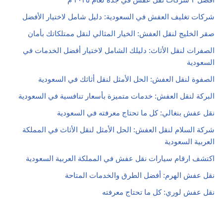
شركات تغليف العفش في السعودية: دليل شامل لاختيار الأفضل
صقر الخليج لنقل العفش: الخيار المثالي لنقل ممتلكاتك بأمان
الصفرات لنقل الأثاث: دليلك الشامل لاختيار أفضل الخدمات في
السعودية
الصفوة لنقل العفش: الحل الأمثل لنقل أثاثك في السعودية
البركة لنقل العفش: خدمات متميزة بأسعار تنافسية في السعودية
نقل عفش بنغالي: كل ما تحتاج معرفته في السعودية
شركة السلام لنقل العفش: الحل الأمثل لنقل الأثاث في المملكة
العربية السعودية
اكتشف ارقام سيارات نقل عفش في المملكة العربية السعودية
نقل عفش الهرم: أفضل الطرق والخدمات المتاحة
نقل عفش لوري: كل ما تحتاج معرفته