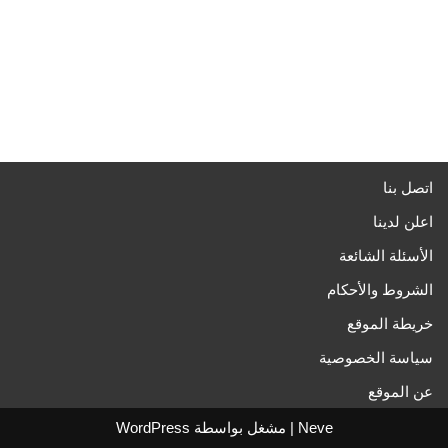
اتصل بنا
اعلن لدينا
الأسئلة الشائعة
الشروط والأحكام
خريطة الموقع
سياسة الخصوصية
عن الموقع
Neve
| مشغل بواسطة
WordPress