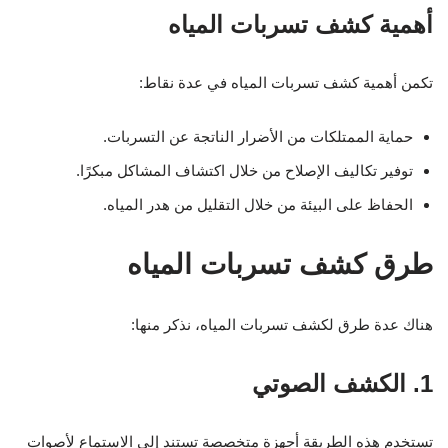
أهمية كشف تسربات المياه
تكمن أهمية كشف تسربات المياه في عدة نقاط:
حماية الممتلكات من الأضرار الناتجة عن التسربات.
توفير تكاليف الإصلاح من خلال اكتشاف المشاكل مبكرًا.
الحفاظ على البيئة من خلال التقليل من هدر المياه.
طرق كشف تسربات المياه
هناك عدة طرق لكشف تسربات المياه، نذكر منها:
1. الكشف الصوتي
تستخدم هذه الطريقة أجهزة متخصصة تستند إلى الاستماع لأصوات