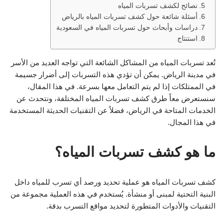
نصائح لكشف تسربات المياه
أسئلة شائعة حول كشف تسربات المياه بالرياض
دراسات وأبحاث حول تسربات المياه في السعودية
استنتاج
تُعد تسربات المياه من المشاكل الشائعة التي تواجه العديد من الأسر
في مدينة الرياض. يمكن أن تؤدي هذه التسربات إلى أضرار جسيمة
في الممتلكات إذا لم يتم التعامل معها بسرعة. في هذا المقال،
سنستعرض معاً طرق كشف تسربات المياه المختلفة، ونتحدث عن
الخدمات المتاحة في الرياض، فضلاً عن التقنيات الحديثة المستخدمة
في هذا المجال.
ما هو كشف تسربات المياه؟
كشف تسربات المياه هو عملية تحديد ورصد أي تسرب للمياه داخل
البنية التحتية لمبنى أو منشأة. يُستخدم في هذه العملية مجموعة من
التقنيات والأدوات المتطورة لتحديد مواقع التسرب بدقة.