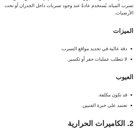
تسرب المياه. يُستخدم عادةً عند وجود تسربات داخل الجدران أو تحت
الأرضيات.
الميزات
دقة عالية في تحديد مواقع التسرب.
لا تتطلب عمليات حفر أو تكسير.
العيوب
قد تكون مكلفة.
تعتمد على خبرة الفنيين.
2. الكاميرات الحرارية