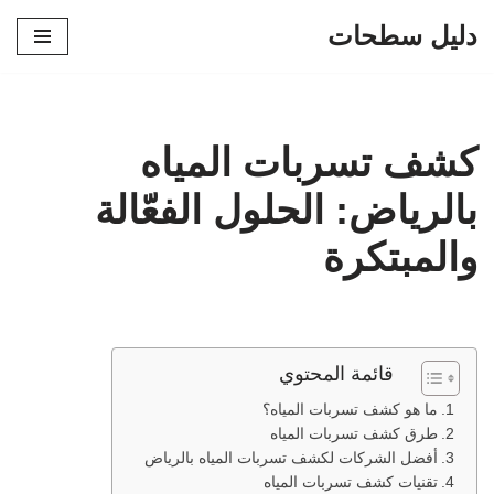
دليل سطحات
تخطى
إلى
المحتوى
كشف تسربات المياه
بالرياض: الحلول الفعّالة
والمبتكرة
قائمة المحتوي
ما هو كشف تسربات المياه؟
طرق كشف تسربات المياه
أفضل الشركات لكشف تسربات المياه بالرياض
تقنيات كشف تسربات المياه