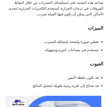
تساعد هذه التقنية على استكشاف التسربات من خلال التقاط
الفروقات في درجات الحرارة. تُستخدم الكاميرات الحرارية لتحديد
الأماكن التي يمكن أن تكون فيها المياه تسرب.
الميزات
تعطي صورة واضحة لمشكلة التسرب.
تستخدم في مساحات كبيرة وبسهولة.
العيوب
قد تكون باهظة الثمن.
قد تحتاج إلى فترة زمنية طويلة لتحليل النتائج.