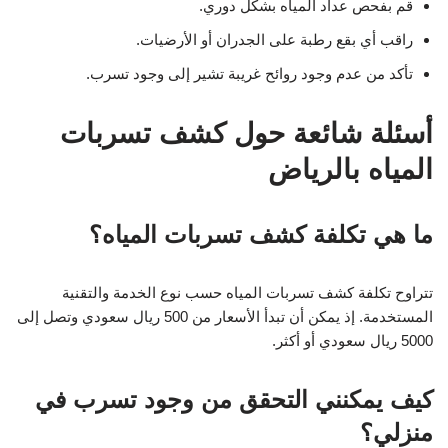
قم بفحص عداد المياه بشكل دوري.
راقب أي بقع رطبة على الجدران أو الأرضيات.
تأكد من عدم وجود روائح غريبة تشير إلى وجود تسرب.
أسئلة شائعة حول كشف تسربات
المياه بالرياض
ما هي تكلفة كشف تسربات المياه؟
تتراوح تكلفة كشف تسربات المياه حسب نوع الخدمة والتقنية
المستخدمة. إذ يمكن أن تبدأ الأسعار من 500 ريال سعودي وتصل إلى
5000 ريال سعودي أو أكثر.
كيف يمكنني التحقق من وجود تسرب في
منزلي؟