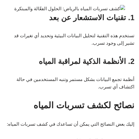
1. تقنيات الاستشعار عن بعد
تستخدم هذه التقنية لتحليل البيانات البيئية وتحديد أي تغيرات قد
تشير إلى وجود تسرب.
2. الأنظمة الذكية لمراقبة المياه
أنظمة تجمع البيانات بشكل مستمر وتنبه المستخدمين في حالة
اكتشاف أي تسرب.
نصائح لكشف تسربات المياه
إليك بعض النصائح التي يمكن أن تساعدك في كشف تسربات المياه: