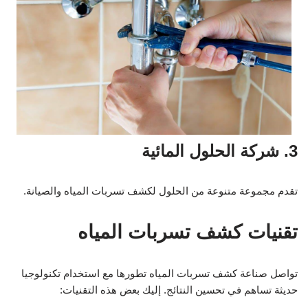
3. شركة الحلول المائية
تقدم مجموعة متنوعة من الحلول لكشف تسربات المياه والصيانة.
تقنيات كشف تسربات المياه
تواصل صناعة كشف تسربات المياه تطورها مع استخدام تكنولوجيا
حديثة تساهم في تحسين النتائج. إليك بعض هذه التقنيات: