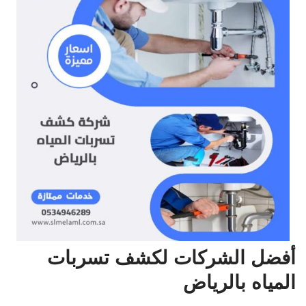
أفضل الشركات لكشف تسربات
المياه بالرياض