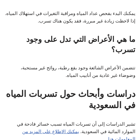
يمكنك البدء بفحص عداد المياه ومراقبة التغيرات في استهلاك المياه.
إذا لاحظت زيادة غير مبررة، فقد يكون هناك تسرب.
ما هي الأعراض التي تدل على وجود
تسرب؟
تتضمن الأعراض الشائعة وجود بقع رطبة، روائح غير مستحبة،
وضوضاء غير عادية من أنابيب المياه.
دراسات وأبحاث حول تسربات المياه
في السعودية
تشير الدراسات إلى أن تسربات المياه تسبب خسائر فادحة في
الموارد المائية في السعودية.
يمكنك الاطلاع على المزيد من
المعلومات هنا.