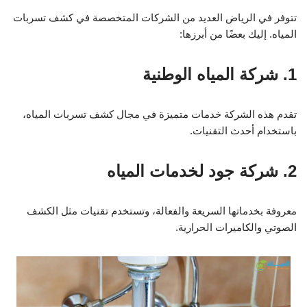
تتوفر في الرياض العديد من الشركات المتخصصة في كشف تسربات
المياه. إليك بعضًا من أبرزها:
1. شركة المياه الوطنية
تقدم هذه الشركة خدمات متميزة في مجال كشف تسربات المياه،
باستخدام أحدث التقنيات.
2. شركة جود لخدمات المياه
معروفة بخدماتها السريعة والفعالة، وتستخدم تقنيات مثل الكشف
الصوتي والكاميرات الحرارية.