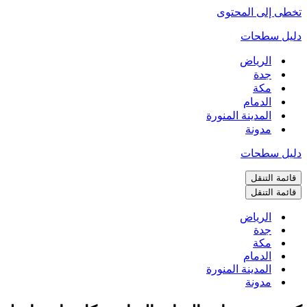
تخطى إلى المحتوى
دليل سطحات
الرياض
جدة
مكة
الدمام
المدينة المنورة
مدونة
دليل سطحات
قائمة التنقل
قائمة التنقل
الرياض
جدة
مكة
الدمام
المدينة المنورة
مدونة