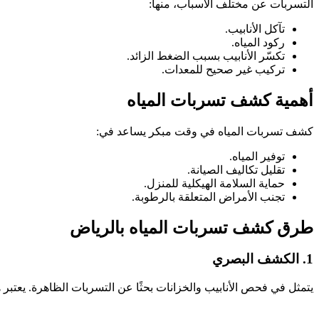
التسربات عن مختلف الأسباب، منها:
تآكل الأنابيب.
ركود المياه.
تكسّر الأنابيب بسبب الضغط الزائد.
تركيب غير صحيح للمعدات.
أهمية كشف تسربات المياه
كشف تسربات المياه في وقت مبكر يساعد في:
توفير المياه.
تقليل تكاليف الصيانة.
حماية السلامة الهيكلية للمنزل.
تجنب الأمراض المتعلقة بالرطوبة.
طرق كشف تسربات المياه بالرياض
1. الكشف البصري
يتمثل في فحص الأنابيب والخزانات بحثًا عن التسربات الظاهرة. يعتبر 