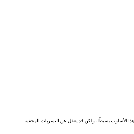
هذا الأسلوب بسيطًا، ولكن قد يغفل عن التسربات المخفية.