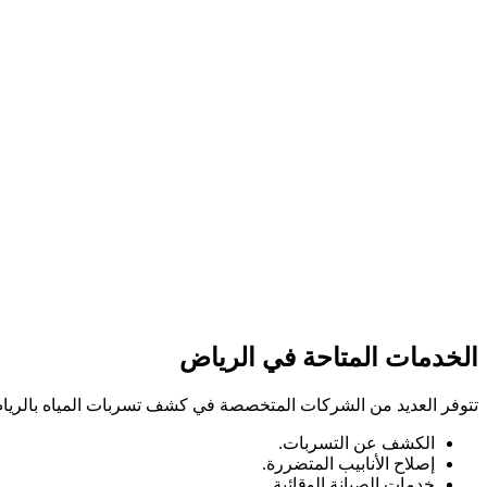
الخدمات المتاحة في الرياض
تتوفر العديد من الشركات المتخصصة في كشف تسربات المياه بالري
الكشف عن التسربات.
إصلاح الأنابيب المتضررة.
خدمات الصيانة الوقائية.