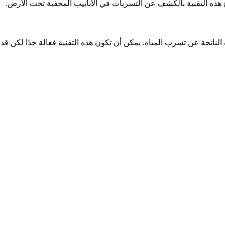
ذه التقنية بالكشف عن التسربات في الأنابيب المخفية تحت الأرض.
ناتجة عن تسرب المياه. يمكن أن تكون هذه التقنية فعالة جدًا لكن قد