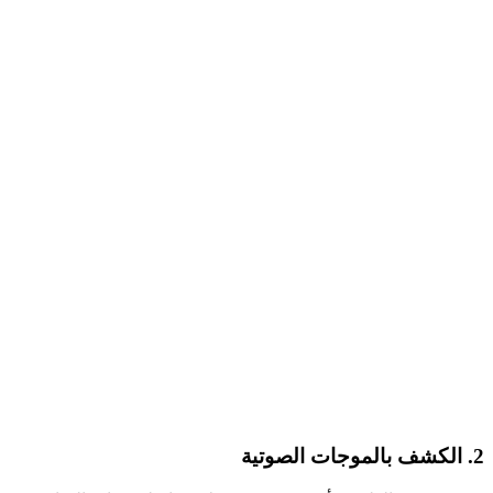
2. الكشف بالموجات الصوتية