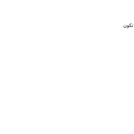
 تكون