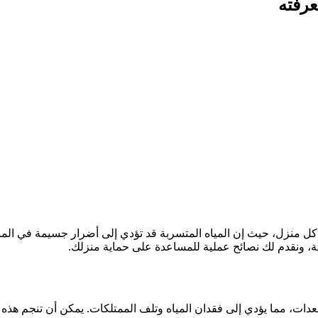
عرفته
كل منزل، حيث إن المياه المتسربة قد تؤدي إلى أضرار جسيمة في المب
، ونقدم لك نصائح عملية للمساعدة على حماية منزلك.
عدات، مما يؤدي إلى فقدان المياه وتلف الممتلكات. يمكن أن تنجم هذه