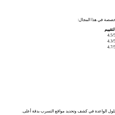
خصصة في هذا المجال:
لتقييم
4.5/
4.3/
4.7/
الحلول الواعدة في كشف وتحديد مواقع التسرب بدقة أعلى.