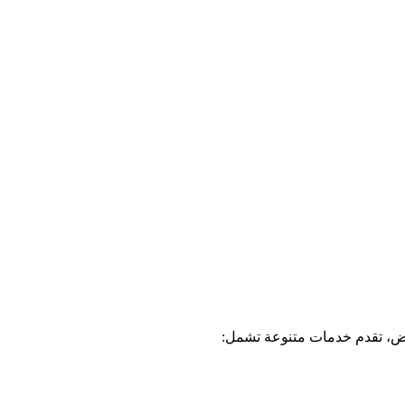
اض، تقدم خدمات متنوعة تشمل: