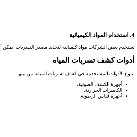
4. استخدام المواد الكيميائية
تستخدم بعض الشركات مواد كيميائية لتحديد مصدر التسربات. يمكن أن ي
أدوات كشف تسربات المياه
تتنوع الأدوات المستخدمة في كشف تسربات المياه، من بينها:
أجهزة الكشف الصوتية.
الكاميرات الحرارية.
أجهزة قياس الرطوبة.