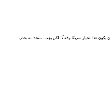
كون هذا الخيار سريعًا وفعالًا، لكن يجب استخدامه بحذر.