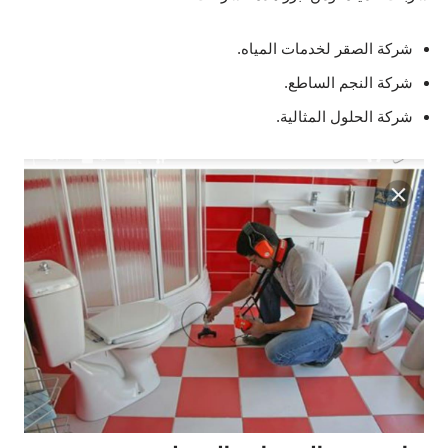
شركة الصقر لخدمات المياه.
شركة النجم الساطع.
شركة الحلول المثالية.