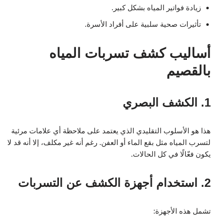
زيادة فواتير المياه بشكل كبير.
تأثيرات صحية سلبية على أفراد الأسرة.
أساليب كشف تسربات المياه
بالقصيم
1. الكشف البصري
هذا هو الأسلوب التقليدي الذي يعتمد على ملاحظة أي علامات مرئية
لتسرب المياه مثل بقع الماء أو العفن. رغم أنه غير مكلف، إلا أنه قد لا
يكون فعّالًا في كل الحالات.
2. استخدام أجهزة الكشف عن التسربات
تشمل هذه الأجهزة: