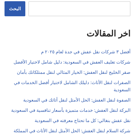
البحث
اخر المقالات
أفضل ٣ شركات نقل عفش في جدة لعام ٢٠٢٥ م
شركات تغليف العفش في السعودية: دليل شامل لاختيار الأفضل
صقر الخليج لنقل العفش: الخيار المثالي لنقل ممتلكاتك بأمان
الصفرات لنقل الأثاث: دليلك الشامل لاختيار أفضل الخدمات في
السعودية
الصفوة لنقل العفش: الحل الأمثل لنقل أثاثك في السعودية
البركة لنقل العفش: خدمات متميزة بأسعار تنافسية في السعودية
نقل عفش بنغالي: كل ما تحتاج معرفته في السعودية
شركة السلام لنقل العفش: الحل الأمثل لنقل الأثاث في المملكة