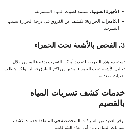
الأجهزة الصوتية:
تستمع لصوت المياه المتسربة.
الكاميرات الحرارية:
تكشف عن الفروق في درجة الحرارة بسبب
التسرب.
3. الفحص بالأشعة تحت الحمراء
تستخدم هذه الطريقة لتحديد أماكن التسرب بدقة عالية من خلال
تحليل الأشعة تحت الحمراء. يعتبر من أكثر الطرق فعالية ولكن يتطلب
تقنيات متقدمة.
خدمات كشف تسربات المياه
بالقصيم
توفر العديد من الشركات المتخصصة في المنطقة خدمات كشف
تسربات المياه، ومن أبرز هذه الشركات: