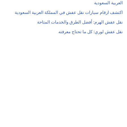
العربية السعودية
اكتشف ارقام سيارات نقل عفش في المملكة العربية السعودية
نقل عفش الهرم: أفضل الطرق والخدمات المتاحة
نقل عفش لوري: كل ما تحتاج معرفته