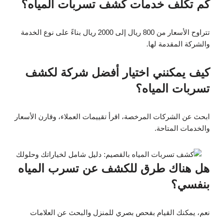
كم تكلف خدمات كشف تسربات المياه؟
تتراوح الأسعار من 800 ريال إلى 2000 ريال بناءً على نوع الخدمة
والشركة المقدمة لها.
كيف يمكنني اختيار أفضل شركة لكشف
تسربات المياه؟
ابحث عن الشركات المرخصة، اقرأ تقييمات العملاء، وقارن الأسعار
والخدمات المتاحة.
هل هناك طرق للكشف عن تسرب المياه
بنفسي؟
نعم، يمكنك القيام بفحص بصري للمنزل والبحث عن العلامات