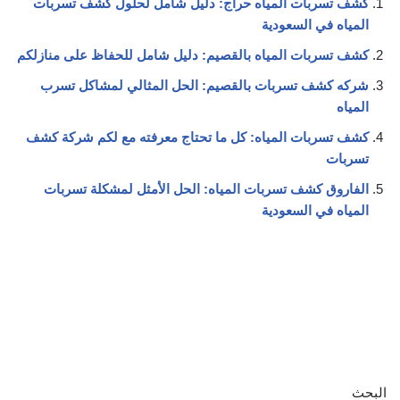
كشف تسربات المياه حراج: دليل شامل لحلول كشف تسربات
المياه في السعودية
كشف تسربات المياه بالقصيم: دليل شامل للحفاظ على منازلكم
شركه كشف تسربات بالقصيم: الحل المثالي لمشاكل تسرب
المياه
كشف تسربات المياه: كل ما تحتاج معرفته مع لكم شركة كشف
تسربات
الفاروق كشف تسربات المياه: الحل الأمثل لمشكلة تسربات
المياه في السعودية
البحث