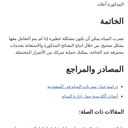
المذكورة أعلاه.
الخاتمة
تسرب المياه يمكن أن يكون مشكلة خطيرة إذا لم يتم التعامل معها
بشكل صحيح. من خلال اتباع النصائح المذكورة والاستعانة بخدمات
محترفة عند الحاجة، يمكنك حماية منزلك من الأضرار المحتملة.
المصادر والمراجع
دراسة حول تسربات المياه في السعودية
أبحاث أكاديمية حول إدارة المياه
المقالات ذات الصلة: