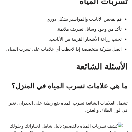
تسربات المياه
قم بفحص الأنابيب والمواسير بشكل دوري.
تأكد من وجود وسائل تصريف ملائمة.
تجنب زراعة الأشجار القريبة من الأنابيب.
اتصل بشركة متخصصة إذا لاحظت أي علامات على تسرب المياه.
الأسئلة الشائعة
ما هي علامات تسرب المياه في المنزل؟
تشمل العلامات الشائعة تسرب المياه بقع رطبة على الجدران، تغير
في لون الطلاء، والعفن.