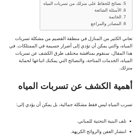
نصائح للحفاظ على منزلك من تسربات المياه
الأسئلة الشائعة
الخاتمة
المصادر والمراجع
تعاني الكثير من المنازل في منطقة القصيم من مشكلة تسربات
المياه، والتي يمكن أن تؤدي إلى أضرار جسيمة في الممتلكات. في
هذا المقال، سنقوم بمناقشة مختلف طرق الكشف عن تسربات
المياه، الخدمات المتاحة، والنصائح التي يمكنك اتباعها لحماية
منزلك.
أهمية الكشف عن تسربات المياه
تسرب المياه ليس فقط مشكلة جمالية، بل يمكن أن يؤدي إلى:
تلف البنية التحتية للمباني.
انتشار العفن والروائح الكريهة.