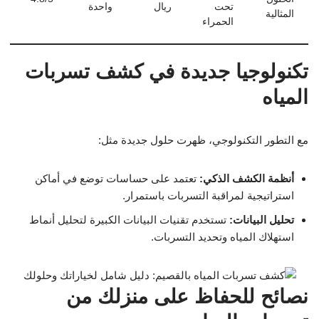
تحت
ريال
واحدة
المثالية
الحمراء
تكنولوجيا جديدة في كشف تسربات
المياه
مع التطور التكنولوجي، ظهرت حلول جديدة مثل:
أنظمة الكشف الذكي:
تعتمد على حساسات توضع في أماكن
استراتيجية لمراقبة التسربات باستمرار.
تحليل البيانات:
تستخدم تقنيات البيانات الكبيرة لتحليل أنماط
استهلاك المياه وتحديد التسربات.
نصائح للحفاظ على منزلك من