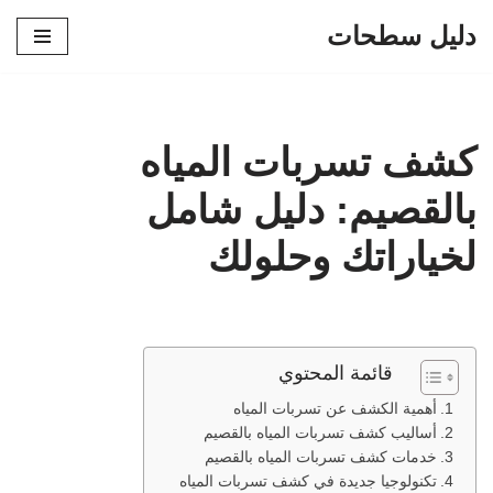
دليل سطحات
تخطى
إلى
المحتوى
كشف تسربات المياه
بالقصيم: دليل شامل
لخياراتك وحلولك
قائمة المحتوي
أهمية الكشف عن تسربات المياه
أساليب كشف تسربات المياه بالقصيم
خدمات كشف تسربات المياه بالقصيم
تكنولوجيا جديدة في كشف تسربات المياه