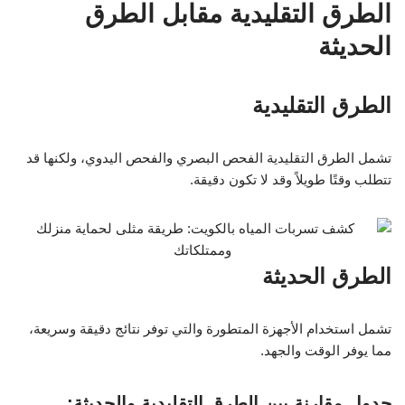
الطرق التقليدية مقابل الطرق
الحديثة
الطرق التقليدية
تشمل الطرق التقليدية الفحص البصري والفحص اليدوي، ولكنها قد
تتطلب وقتًا طويلاً وقد لا تكون دقيقة.
الطرق الحديثة
تشمل استخدام الأجهزة المتطورة والتي توفر نتائج دقيقة وسريعة،
مما يوفر الوقت والجهد.
جدول مقارنة بين الطرق التقليدية والحديثة: