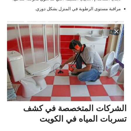
مراقبة مستوى الرطوبة في المنزل بشكل دوري.
الشركات المتخصصة في كشف
تسربات المياه في الكويت