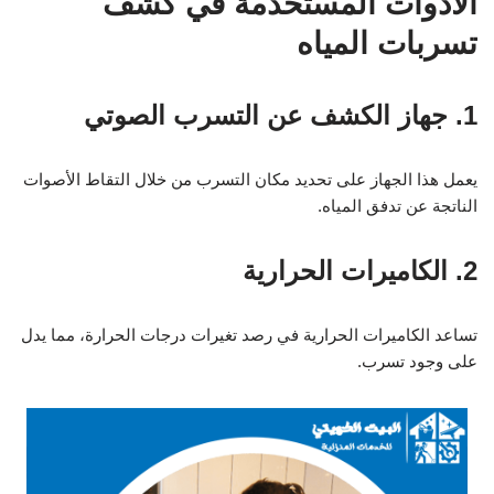
الأدوات المستخدمة في كشف
تسربات المياه
1. جهاز الكشف عن التسرب الصوتي
يعمل هذا الجهاز على تحديد مكان التسرب من خلال التقاط الأصوات
الناتجة عن تدفق المياه.
2. الكاميرات الحرارية
تساعد الكاميرات الحرارية في رصد تغيرات درجات الحرارة، مما يدل
على وجود تسرب.