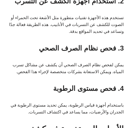
2. استخدام أجهزة الكشف عن التسرب
تستخدم هذه الأجهزة تقنيات متطورة مثل الأشعة تحت الحمراء أو
الصوت للكشف عن التسربات في الأنابيب. هذه الطريقة فعالة جدًا
وتساعد في تحديد المواقع بدقة.
3. فحص نظام الصرف الصحي
يمكن لفحص نظام الصرف الصحي أن يكشف عن مشاكل تسرب
المياه. ويمكن الاستعانة بشركات متخصصة لإجراء هذا الفحص.
4. فحص مستوى الرطوبة
باستخدام أجهزة قياس الرطوبة، يمكن تحديد مستوى الرطوبة في
الجدران والأرضيات، مما يساعد في اكتشاف التسربات.