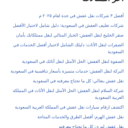
أفضل ٣ شركات نقل عفش في جدة لعام ٢٠٢٥ م
شركات تغليف العفش في السعودية: دليل شامل لاختيار الأفضل
صقر الخليج لنقل العفش: الخيار المثالي لنقل ممتلكاتك بأمان
الصفرات لنقل الأثاث: دليلك الشامل لاختيار أفضل الخدمات في
السعودية
الصفوة لنقل العفش: الحل الأمثل لنقل أثاثك في السعودية
البركة لنقل العفش: خدمات متميزة بأسعار تنافسية في السعودية
نقل عفش بنغالي: كل ما تحتاج معرفته في السعودية
شركة السلام لنقل العفش: الحل الأمثل لنقل الأثاث في المملكة
العربية السعودية
اكتشف ارقام سيارات نقل عفش في المملكة العربية السعودية
نقل عفش الهرم: أفضل الطرق والخدمات المتاحة
نقل عفش لوري: كل ما تحتاج معرفته