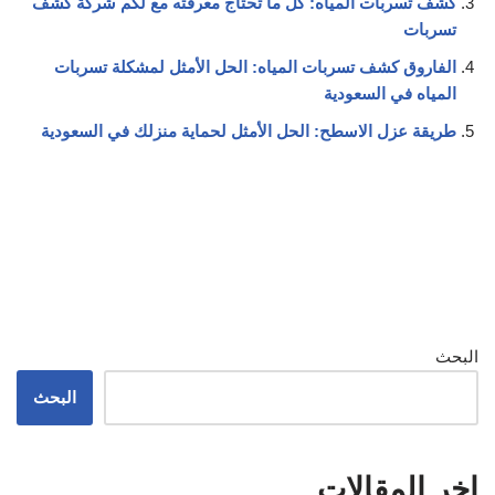
كشف تسربات المياه: كل ما تحتاج معرفته مع لكم شركة كشف
تسربات
الفاروق كشف تسربات المياه: الحل الأمثل لمشكلة تسربات
المياه في السعودية
طريقة عزل الاسطح: الحل الأمثل لحماية منزلك في السعودية
البحث
البحث
اخر المقالات