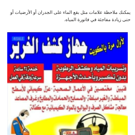
يمكنك ملاحظة علامات مثل بقع الماء على الجدران أو الأرضيات أو
حتى زيادة مفاجئة في فاتورة المياه.