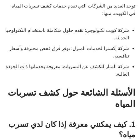
توجد العديد من الشركات التي تقدم خدمات كشف تسربات المياه
في الكويت، منها:
شركة كويت تكنولوجي: تقدم حلول متكاملة باستخدام التكنولوجيا
الحديثة.
شركة إكسترا لخدمات المنزل: توفر فرق فحص محترفة وأسعار
تنافسية.
شركة المنار للكشف عن التسربات: معروفة بخدماتها ذات الجودة
العالية.
الأسئلة الشائعة حول كشف تسربات
المياه
1. كيف يمكنني معرفة إذا كان لدي تسرب
مياه؟