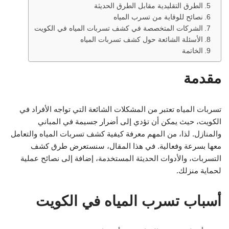
الطرق التقليدية مقابل الطرق الحديثة
نصائح للوقاية من تسرب المياه
الشركات المتخصصة في كشف تسربات المياه في الكويت
الأسئلة الشائعة حول كشف تسربات المياه
الخاتمة
مقدمة
تسربات المياه تعتبر من المشكلات الشائعة التي تواجه الأفراد في
الكويت، حيث يمكن أن تؤدي إلى أضرار جسيمة في المباني
والمنازل. لذا، من المهم معرفة كيفية كشف تسربات المياه والتعامل
معها بسرعة وفعالية. في هذا المقال، سنستعرض طرق كشف
التسربات، والأدوات الحديثة المستخدمة، إضافة إلى نصائح عملية
لحماية منزلك.
أسباب تسرب المياه في الكويت