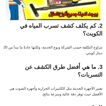
2. كم يكلف كشف تسرب المياه في
الكويت؟
تتراوح التكلفة حسب الشركة ونوع الخدمة، ولكنها عادةً ما تبدأ من 20
دينار كويتي.
3. ما هي أفضل طرق الكشف عن
التسربات؟
تعتبر الأجهزة الحديثة مثل الكاميرات الحرارية وأجهزة الصوت هي
الأفضل حيث توفر دقة عالية وسرعة نتائج.