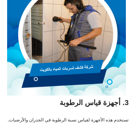
3. أجهزة قياس الرطوبة
تستخدم هذه الأجهزة لقياس نسبة الرطوبة في الجدران والأرضيات.