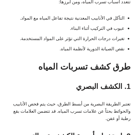
تتعدد أسباب تسرب المياه، ومن أبرزها:
التآكل في الأنابيب المعدنية نتيجة تفاعل المياه مع المواد.
عيوب في التركيب أثناء البناء.
تغيرات درجات الحرارة التي تؤثر على المواد المستخدمة.
نقص الصيانة الدورية لأنظمة المياه.
طرق كشف تسربات المياه
1. الكشف البصري
تعتبر الطريقة البصرية من أبسط الطرق، حيث يتم فحص الأنابيب
والحوائط بحثاً عن علامات تسرب المياه. قد تتضمن العلامات بقع
رطبة أو عفن.