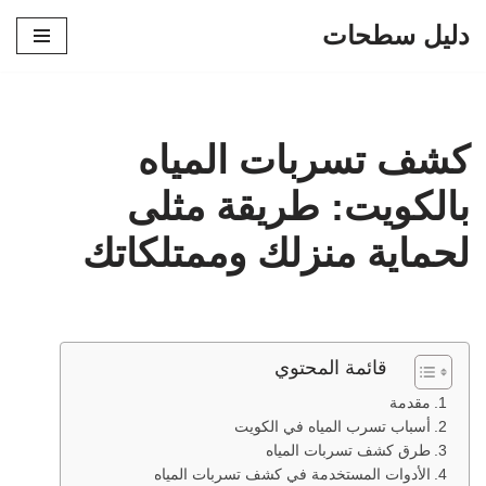
دليل سطحات
تخطى
إلى
المحتوى
كشف تسربات المياه
بالكويت: طريقة مثلى
لحماية منزلك وممتلكاتك
قائمة المحتوي
مقدمة
أسباب تسرب المياه في الكويت
طرق كشف تسربات المياه
الأدوات المستخدمة في كشف تسربات المياه