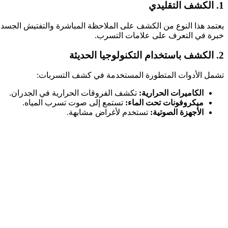
1. الكشف التقليدي
يعتمد هذا النوع من الكشف على الملاحظة المباشرة والتفتيش الجسدي 
خبرة في التعرف على علامات التسرب.
2. الكشف باستخدام التكنولوجيا الحديثة
تشمل الأدوات المتطورة المستخدمة في كشف التسربات:
الكاميرات الحرارية:
تكشف الفروقات الحرارية في الجدران.
ميكروفونات تحت الماء:
تستمع إلى صوت تسرب المياه.
الأجهزة الصوتية:
تستخدم لأغراض مشابهة.