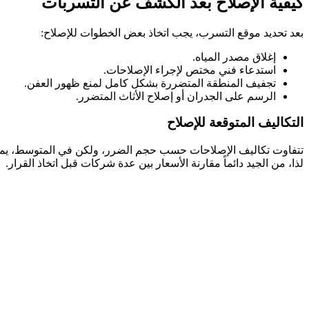
كيفية الإصلاح بعد الكشف عن التسربات
بعد تحديد موقع التسرب، يجب اتخاذ بعض الخطوات للإصلاح:
إغلاق مصدر المياه.
استدعاء فني مختص لإجراء الإصلاحات.
تجفيف المنطقة المتضررة بشكل كامل لمنع ظهور العفن.
الرسم على الجدران أو إصلاح الأثاث المتضرر.
التكاليف المتوقعة للإصلاح
لذا، من الجيد دائماً مقارنة الأسعار بين عدة شركات قبل اتخاذ القرار.