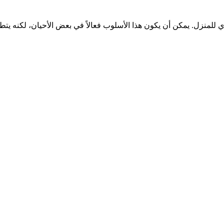
للمنزل. يمكن أن يكون هذا الأسلوب فعالاً في بعض الأحيان، لكنه يت