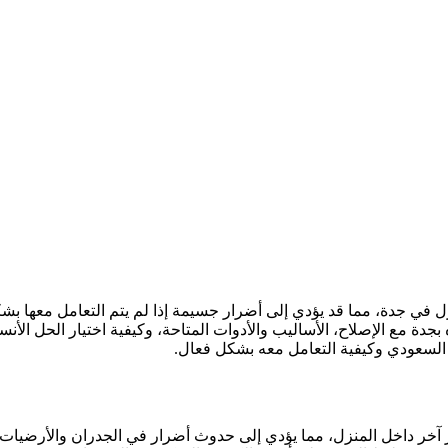
زل في جدة، مما قد يؤدي إلى أضرار جسيمة إذا لم يتم التعامل معها بش
 مع الإصلاح، الأساليب والأدوات المتاحة، وكيفية اختيار الحل الأن
 السعودي وكيفية التعامل معه بشكل فعال.
در آخر داخل المنزل، مما يؤدي إلى حدوث أضرار في الجدران والأرضيات،