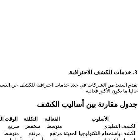
3. خدمات الكشف الاحترافية
تقدم العديد من الشركات في جدة خدمات احترافية للكشف عن التسربات
غالباً ما يكون الأكثر فعالية.
جدول مقارنة بين أساليب الكشف
الأسلوب
الفعالية
التكلفة
الوقت ال
الكشف التقليدي
متوسط
منخفض
سريع
الكشف باستخدام التكنولوجيا الحديثة
مرتفع
مرتفع
متوسط