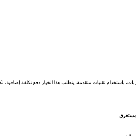
، باستخدام تقنيات متقدمة. يتطلب هذا الخيار دفع تكلفة إضافية، لك
مستغرق