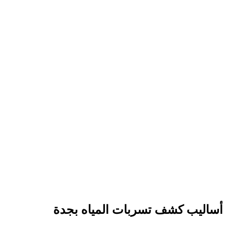
أساليب كشف تسربات المياه بجدة