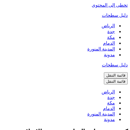
تخطى إلى المحتوى
دليل سطحات
الرياض
جدة
مكة
الدمام
المدينة المنورة
مدونة
دليل سطحات
قائمة التنقل
قائمة التنقل
الرياض
جدة
مكة
الدمام
المدينة المنورة
مدونة