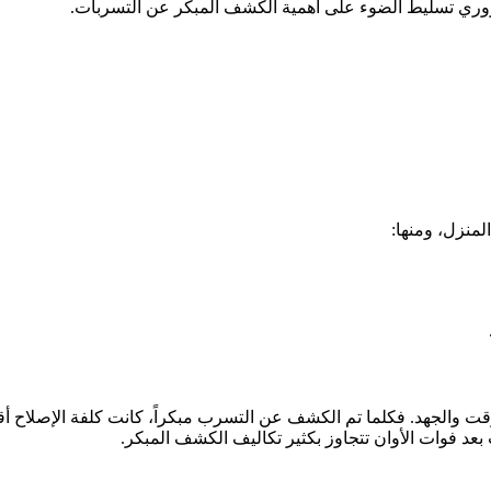
ضروري تسليط الضوء على أهمية الكشف المبكر عن التسربات.
منزل، ومنها:
قت والجهد. فكلما تم الكشف عن التسرب مبكراً، كانت كلفة الإصلاح أق
بعد فوات الأوان تتجاوز بكثير تكاليف الكشف المبكر.