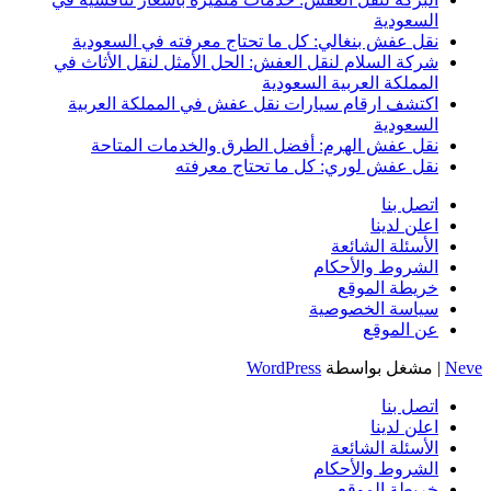
السعودية
نقل عفش بنغالي: كل ما تحتاج معرفته في السعودية
شركة السلام لنقل العفش: الحل الأمثل لنقل الأثاث في
المملكة العربية السعودية
اكتشف ارقام سيارات نقل عفش في المملكة العربية
السعودية
نقل عفش الهرم: أفضل الطرق والخدمات المتاحة
نقل عفش لوري: كل ما تحتاج معرفته
اتصل بنا
اعلن لدينا
الأسئلة الشائعة
الشروط والأحكام
خريطة الموقع
سياسة الخصوصية
عن الموقع
Neve
| مشغل بواسطة
WordPress
اتصل بنا
اعلن لدينا
الأسئلة الشائعة
الشروط والأحكام
خريطة الموقع