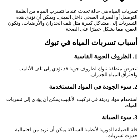
تسربات المياه هي حالة تحدث عندما تتسرب المياه من أنظمة
التوصيل أو الصرف الصحي داخل المبنى. ويمكن أن تؤدي هذه
التسربات إلى مشاكل كبيرة مثل تلف الجدران والأرضيات، وتكون
العفن، مما يشكل خطرًا على الصحة.
أسباب تسربات المياه في تبوك
1. الظروف الجوية القاسية
تتعرض منطقة تبوك لظروف جوية قد تؤدي إلى تلف الأنابيب
واختراق المياه للجدران.
2. سوء الجودة في المواد المستخدمة
استخدام مواد رديئة في تركيب الأنابيب يمكن أن يؤدي إلى تسربات
المياه.
3. سوء الصيانة
قلة الصيانة الدورية لأنظمة السباكة يمكن أن تزيد من احتمالية
حدوث تسربات.