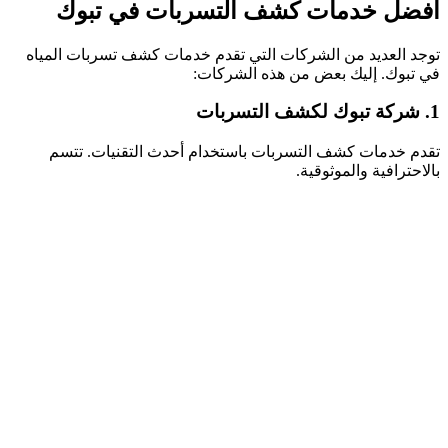
أفضل خدمات كشف التسربات في تبوك
توجد العديد من الشركات التي تقدم خدمات كشف تسربات المياه
في تبوك. إليك بعض من هذه الشركات:
1. شركة تبوك لكشف التسربات
تقدم خدمات كشف التسربات باستخدام أحدث التقنيات. تتسم
بالاحترافية والموثوقية.