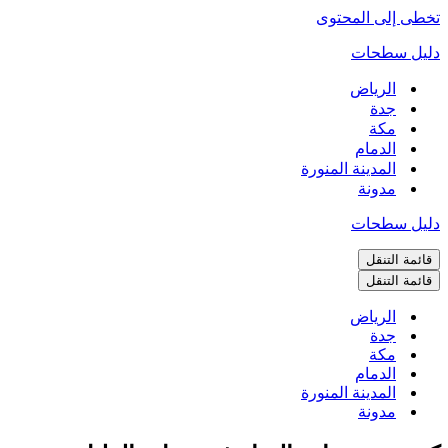
تخطى إلى المحتوى
دليل سطحات
الرياض
جدة
مكة
الدمام
المدينة المنورة
مدونة
دليل سطحات
قائمة التنقل
قائمة التنقل
الرياض
جدة
مكة
الدمام
المدينة المنورة
مدونة