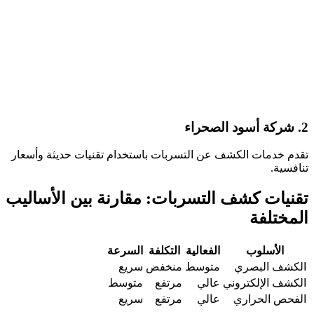
2. شركة أسود الصحراء
تقدم خدمات الكشف عن التسربات باستخدام تقنيات حديثة وأسعار
تنافسية.
تقنيات كشف التسربات: مقارنة بين الأساليب
المختلفة
الأسلوب
الفعالية
التكلفة
السرعة
الكشف البصري
متوسط
منخفض
سريع
الكشف الإلكتروني
عالي
مرتفع
متوسط
الفحص الحراري
عالي
مرتفع
سريع