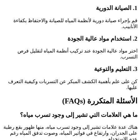
1. الصيانة الدورية
قم بإجراء صيانة دورية لأنظمة المياه للصيانة والاحتفاظ بكفاءة
الأنابيب.
2. استخدام مواد عالية الجودة
اختر مواد عالية الجودة عند تركيب أنظمة المياه لتقليل فرص
التسرب.
3. التعليم والتوعية
كن على علم بأهمية الكشف المبكر عن التسربات وكيفية التعرف
عليها.
الأسئلة المتكررة (FAQs)
ما هي العلامات التي تشير إلى وجود تسرب مياه؟
هناك عدة علامات تشير إلى وجود تسرب مياه، منها ظهور بقع رطبة
على الجدران، وارتفاع في فواتير المياه، وصوت تدفق المياه رغم
عدم الاستخدام.