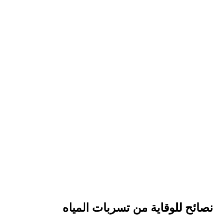
نصائح للوقاية من تسربات المياه