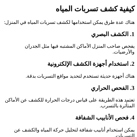
كيفية كشف تسربات المياه
هناك عدة طرق يمكن استخدامها لكشف تسربات المياه في المنزل:
1. الكشف البصري
يفحص صاحب المنزل الأماكن المشتبه فيها مثل الجدران
والأرضيات.
2. استخدام أجهزة الكشف الإلكترونية
هناك أجهزة حديثة تستخدم لتحديد مواقع التسربات بدقة.
3. الفحص الحراري
تعتمد هذه الطريقة على قياس درجات الحرارة للكشف عن الأماكن
المتأثرة بالتسرب.
4. فحص الأنابيب الشفافة
يمكن استخدام أنابيب شفافة لتحليل حركة المياه والكشف عن
التسربات.