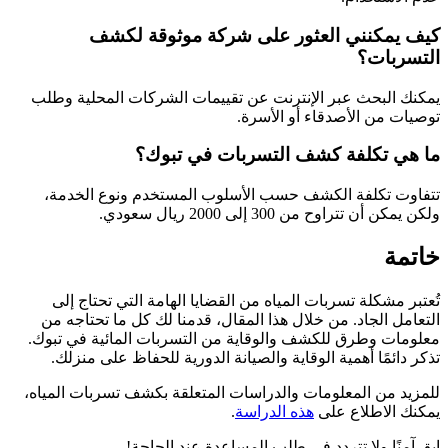
كيف يمكنني العثور على شركة موثوقة لكشف
التسربات؟
يمكنك البحث عبر الإنترنت عن تقييمات الشركات المحلية وطلب
توصيات من الأصدقاء أو الأسرة.
ما هي تكلفة كشف التسربات في تبوك؟
تتفاوت تكلفة الكشف حسب الأسلوب المستخدم ونوع الخدمة،
ولكن يمكن أن تتراوح من 300 إلى 2000 ريال سعودي.
خاتمة
تُعتبر مشكلة تسربات المياه من القضايا الهامة التي تحتاج إلى
التعامل الجاد. من خلال هذا المقال، قدمنا لك كل ما تحتاجه من
معلومات وطرق للكشف والوقاية من التسربات المائية في تبوك.
تذكر دائمًا أهمية الوقاية والصيانة الدورية للحفاظ على منزلك.
للمزيد من المعلومات والدراسات المتعلقة بكشف تسربات المياه،
يمكنك الاطلاع على
هذه الدراسة
.
ابق آمنًا ولا تتردد في طلب المساعدة عند الحاجة!