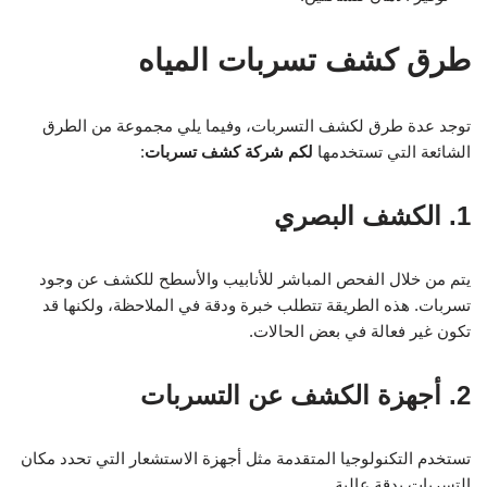
طرق كشف تسربات المياه
توجد عدة طرق لكشف التسربات، وفيما يلي مجموعة من الطرق
الشائعة التي تستخدمها
لكم شركة كشف تسربات
:
1. الكشف البصري
يتم من خلال الفحص المباشر للأنابيب والأسطح للكشف عن وجود
تسربات. هذه الطريقة تتطلب خبرة ودقة في الملاحظة، ولكنها قد
تكون غير فعالة في بعض الحالات.
2. أجهزة الكشف عن التسربات
تستخدم التكنولوجيا المتقدمة مثل أجهزة الاستشعار التي تحدد مكان
التسربات بدقة عالية.