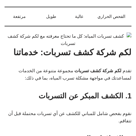
الفحص الحراري
عالية
طويل
مرتفعة
لكم شركة كشف تسربات: خدماتنا
تقدم
لكم شركة كشف تسربات
مجموعة متنوعة من الخدمات
لمساعدتك في مواجهة مشكلة تسرب المياه، بما في ذلك:
1. الكشف المبكر عن التسربات
نقوم بفحص شامل للمباني للكشف عن أي تسربات محتملة قبل أن
تتفاقم.