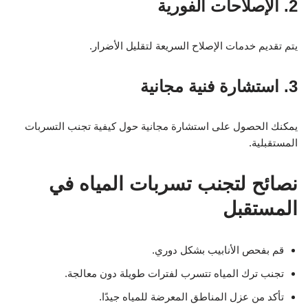
2. الإصلاحات الفورية
يتم تقديم خدمات الإصلاح السريعة لتقليل الأضرار.
3. استشارة فنية مجانية
يمكنك الحصول على استشارة مجانية حول كيفية تجنب التسربات
المستقبلية.
نصائح لتجنب تسربات المياه في
المستقبل
قم بفحص الأنابيب بشكل دوري.
تجنب ترك المياه تتسرب لفترات طويلة دون معالجة.
تأكد من عزل المناطق المعرضة للمياه جيدًا.