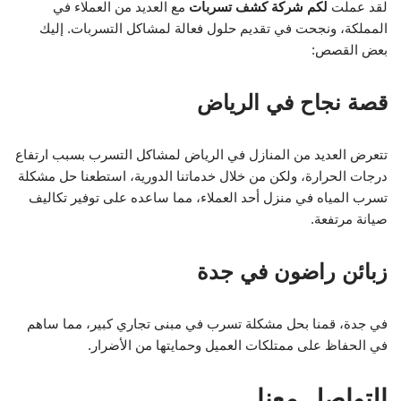
لقد عملت
لكم شركة كشف تسربات
مع العديد من العملاء في
المملكة، ونجحت في تقديم حلول فعالة لمشاكل التسربات. إليك
بعض القصص:
قصة نجاح في الرياض
تتعرض العديد من المنازل في الرياض لمشاكل التسرب بسبب ارتفاع
درجات الحرارة، ولكن من خلال خدماتنا الدورية، استطعنا حل مشكلة
تسرب المياه في منزل أحد العملاء، مما ساعده على توفير تكاليف
صيانة مرتفعة.
زبائن راضون في جدة
في جدة، قمنا بحل مشكلة تسرب في مبنى تجاري كبير، مما ساهم
في الحفاظ على ممتلكات العميل وحمايتها من الأضرار.
التواصل معنا