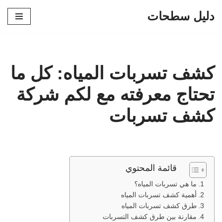
دليل سطحات
تخطى
إلى
المحتوى
كشف تسربات المياه: كل ما
تحتاج معرفته مع لكم شركة
كشف تسربات
قائمة المحتوي
ما هي تسربات المياه؟
أهمية كشف تسربات المياه
طرق كشف تسربات المياه
مقارنة بين طرق كشف التسربات