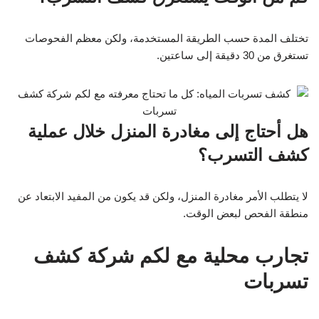
تختلف المدة حسب الطريقة المستخدمة، ولكن معظم الفحوصات
تستغرق من 30 دقيقة إلى ساعتين.
هل أحتاج إلى مغادرة المنزل خلال عملية
كشف التسرب؟
لا يتطلب الأمر مغادرة المنزل، ولكن قد يكون من المفيد الابتعاد عن
منطقة الفحص لبعض الوقت.
تجارب محلية مع لكم شركة كشف
تسربات