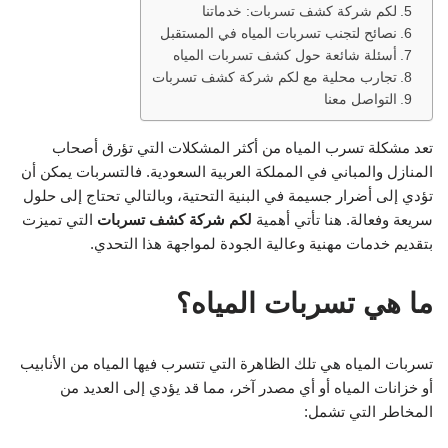
لكم شركة كشف تسربات: خدماتنا
نصائح لتجنب تسربات المياه في المستقبل
أسئلة شائعة حول كشف تسربات المياه
تجارب محلية مع لكم شركة كشف تسربات
التواصل معنا
تعد مشكلة تسرب المياه من أكثر المشكلات التي تؤرق أصحاب
المنازل والمباني في المملكة العربية السعودية. فالتسربات يمكن أن
تؤدي إلى أضرار جسيمة في البنية التحتية، وبالتالي تحتاج إلى حلول
سريعة وفعالة. هنا تأتي أهمية
لكم شركة كشف تسربات
التي تميزت
بتقديم خدمات مهنية وعالية الجودة لمواجهة هذا التحدي.
ما هي تسربات المياه؟
تسربات المياه هي تلك الظاهرة التي تتسرب فيها المياه من الأنابيب
أو خزانات المياه أو أي مصدر آخر، مما قد يؤدي إلى العديد من
المخاطر التي تشمل: