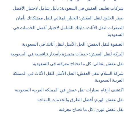
شركات تغليف العفش في السعودية: دليل شامل لاختيار الأفضل
صقر الخليج لنقل العفش: الخيار المثالي لنقل ممتلكاتك بأمان
الصفرات لنقل الأثاث: دليلك الشامل لاختيار أفضل الخدمات في
السعودية
الصفوة لنقل العفش: الحل الأمثل لنقل أثاثك في السعودية
البركة لنقل العفش: خدمات متميزة بأسعار تنافسية في السعودية
نقل عفش بنغالي: كل ما تحتاج معرفته في السعودية
شركة السلام لنقل العفش: الحل الأمثل لنقل الأثاث في المملكة
العربية السعودية
اكتشف ارقام سيارات نقل عفش في المملكة العربية السعودية
نقل عفش الهرم: أفضل الطرق والخدمات المتاحة
نقل عفش لوري: كل ما تحتاج معرفته