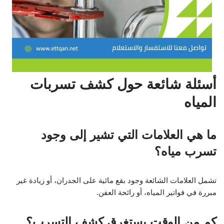
أسئلة شائعة حول كشف تسربات
المياه
ما هي العلامات التي تشير إلى وجود
تسرب مياه؟
تشمل العلامات الشائعة وجود بقع مائية على الجدران، أو زيادة غير
مبررة في فواتير المياه، أو رائحة العفن.
كم من الوقت يستغرق كشف التسرب؟