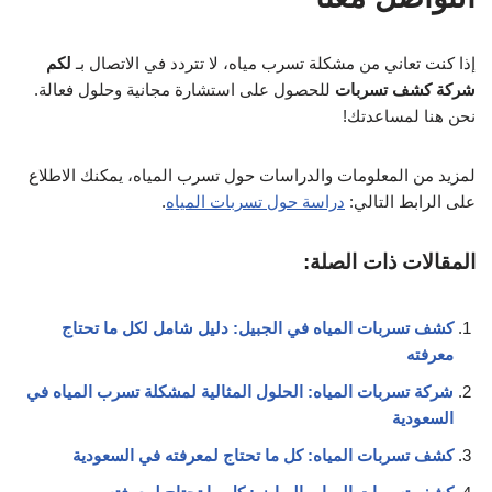
إذا كنت تعاني من مشكلة تسرب مياه، لا تتردد في الاتصال بـ
لكم
شركة كشف تسربات
للحصول على استشارة مجانية وحلول فعالة.
نحن هنا لمساعدتك!
لمزيد من المعلومات والدراسات حول تسرب المياه، يمكنك الاطلاع
على الرابط التالي:
دراسة حول تسربات المياه
.
المقالات ذات الصلة:
كشف تسربات المياه في الجبيل: دليل شامل لكل ما تحتاج
معرفته
شركة تسربات المياه: الحلول المثالية لمشكلة تسرب المياه في
السعودية
كشف تسربات المياه: كل ما تحتاج لمعرفته في السعودية