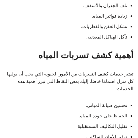
تلف الجدران والأسقف.
زيادة فواتير المياه.
تشكل العفن والفطريات.
تآكل الهياكل المعدنية.
أهمية كشف تسربات المياه
تعتبر خدمات كشف التسربات من الأمور الحيوية التي يجب أن يوليها
كل منزل اهتمامًا خاصًا. إليك بعض النقاط التي تبرز أهمية هذه
الخدمات:
تحسين صيانة المباني.
الحفاظ على جودة المياه.
تقليل التكاليف المستقبلية.
توفير الأمان للساكنين.