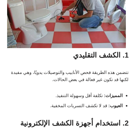
1. الكشف التقليدي
تتضمن هذه الطريقة فحص الأنابيب والتوصيلات يدويًا، وهي مفيدة
لكنها قد تكون غير فعالة في بعض الحالات.
المميزات:
تكلفة أقل وسهولة التنفيذ.
العيوب:
قد لا تكشف التسربات المخفية.
2. استخدام أجهزة الكشف الإلكترونية