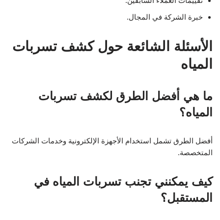
تقييمات العملاء السابقين.
خبرة الشركة في المجال.
الأسئلة الشائعة حول كشف تسربات
المياه
ما هي أفضل الطرق لكشف تسربات
المياه؟
أفضل الطرق تشمل استخدام الأجهزة الإلكترونية وخدمات الشركات
المتخصصة.
كيف يمكنني تجنب تسربات المياه في
المستقبل؟