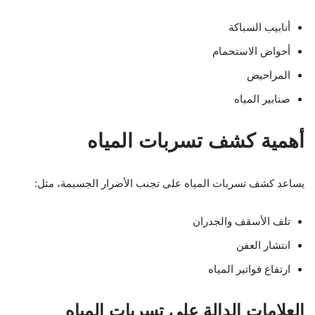
أنابيب السباكة
أحواض الاستحمام
المراحيض
صنابير المياه
أهمية كشف تسربات المياه
يساعد كشف تسربات المياه على تجنب الأضرار الجسيمة، مثل:
تلف الأسقف والجدران
انتشار العفن
ارتفاع فواتير المياه
العلامات الدالة على تسربات المياه