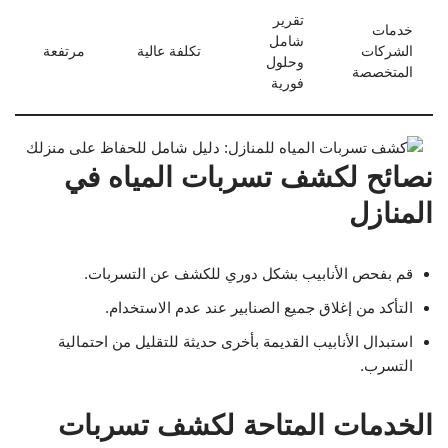
تقرير
خدمات
شامل
الشركات
تكلفة عالية
مرتفعة
وحلول
المتخصصة
فورية
نصائح لكشف تسربات المياه في
المنازل
قم بفحص الأنابيب بشكل دوري للكشف عن التسربات.
التأكد من إغلاق جميع الصنابير عند عدم الاستخدام.
استبدال الأنابيب القديمة بأخرى حديثة للتقليل من احتمالية
التسرب.
الخدمات المتاحة لكشف تسربات