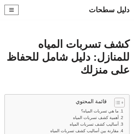
دليل سطحات
تخطى
إلى
المحتوى
كشف تسربات المياه
للمنازل: دليل شامل للحفاظ
على منزلك
قائمة المحتوي
ما هي تسربات المياه؟
أهمية كشف تسربات المياه
أساليب كشف تسربات المياه
مقارنة بين أساليب كشف تسربات المياه