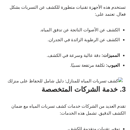
تستخدم هذه الأجهزة تقنيات متطورة للكشف عن التسربات بشكل
فعال. تعتمد على:
الكشف عن الأصوات الناتجة عن تدفق المياه.
الكشف عن الرطوبة الزائدة في الجدران.
المميزات:
دقة عالية وسرعة في الكشف.
العيوب:
تكلفة مرتفعة نسبيًا.
3. خدمة الشركات المتخصصة
تقدم العديد من الشركات خدمات كشف تسربات المياه مع ضمان
الكشف الدقيق. تشمل هذه الخدمات:
توفير تقنيات متقدمة للكشف.