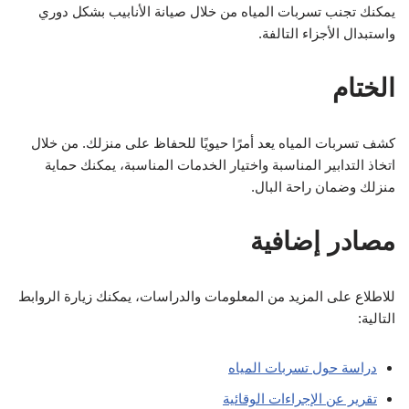
يمكنك تجنب تسربات المياه من خلال صيانة الأنابيب بشكل دوري
واستبدال الأجزاء التالفة.
الختام
كشف تسربات المياه يعد أمرًا حيويًا للحفاظ على منزلك. من خلال
اتخاذ التدابير المناسبة واختيار الخدمات المناسبة، يمكنك حماية
منزلك وضمان راحة البال.
مصادر إضافية
للاطلاع على المزيد من المعلومات والدراسات، يمكنك زيارة الروابط
التالية:
دراسة حول تسربات المياه
تقرير عن الإجراءات الوقائية