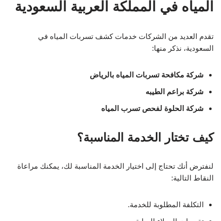
المياه في المملكة العربية السعودية
تقدم العديد من الشركات خدمات كشف تسربات المياه في
السعودية، نذكر منها:
شركة مكافحة تسربات المياه بالرياض
شركة براعم الطيبه
شركة الحلوة لفحص تسرب المياه
كيف تختار الخدمة المناسبة؟
لنفترض أنك تحتاج إلى اختيار الخدمة المناسبة لك، يمكنك مراعاة
النقاط التالية:
التكلفة المطلوبة للخدمة.