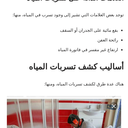
توجد بعض العلامات التي تشير إلى وجود تسرب في المياه، منها:
بقع مائية على الجدران أو السقف
رائحة العفن
ارتفاع غير مفسر في فاتورة المياه
أساليب كشف تسربات المياه
هناك عدة طرق لكشف تسربات المياه، ومنها: