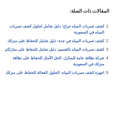
المقالات ذات الصلة:
كشف تسربات المياه حراج: دليل شامل لحلول كشف تسربات
المياه في السعودية
كشف تسربات المياه في جدة: دليل شامل للحفاظ على منزلك
كشف تسربات المياه بالقصيم: دليل شامل للحفاظ على منازلكم
شركة نظافة عامة للمنازل: الحل الأمثل للحفاظ على نظافة
منزلك في السعودية
اجهزة كشف تسربات المياه: الحلول الفعالة للحفاظ على منزلك