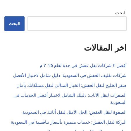
البحث
البحث
اخر المقالات
أفضل ٣ شركات نقل عفش في جدة لعام ٢٠٢٥ م
شركات تغليف العفش في السعودية: دليل شامل لاختيار الأفضل
صقر الخليج لنقل العفش: الخيار المثالي لنقل ممتلكاتك بأمان
الصفرات لنقل الأثاث: دليلك الشامل لاختيار أفضل الخدمات في
السعودية
الصفوة لنقل العفش: الحل الأمثل لنقل أثاثك في السعودية
البركة لنقل العفش: خدمات متميزة بأسعار تنافسية في السعودية