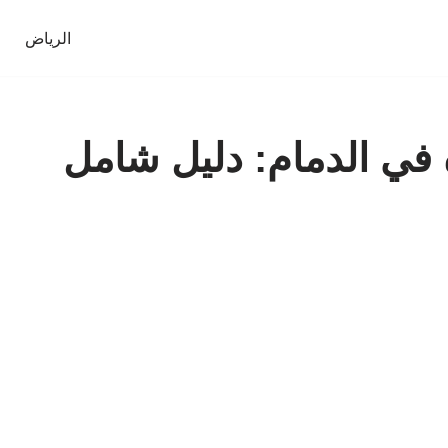
الرياض
في الدمام: دليل شامل