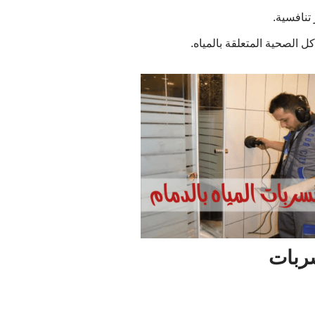
تنافسية.
لصحية المتعلقة بالمياه.
ربات