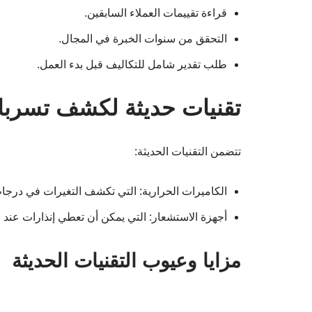
قراءة تقييمات العملاء السابقين.
التحقق من سنوات الخبرة في المجال.
طلب تقدير شامل للتكاليف قبل بدء العمل.
تقنيات حديثة لكشف تسربات
تتضمن التقنيات الحديثة:
الكاميرات الحرارية: التي تكشف التغيرات في درجات
أجهزة الاستشعار: التي يمكن أن تعطي إنذارات عند
مزايا وعيوب التقنيات الحديثة