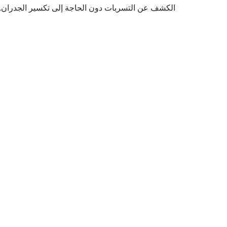
الكشف عن التسربات دون الحاجة إلى تكسير الجدران.