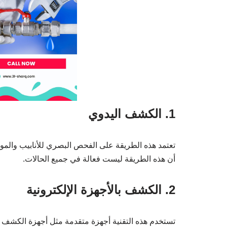
1. الكشف اليدوي
تعتمد هذه الطريقة على الفحص البصري للأنابيب والم
أن هذه الطريقة ليست فعالة في جميع الحالات.
2. الكشف بالأجهزة الإلكترونية
تستخدم هذه التقنية أجهزة متقدمة مثل أجهزة الكشف 