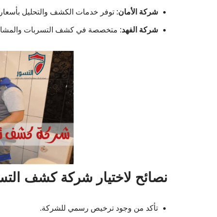
شركة الأمان
: توفر خدمات الكشف والتحليل بأسعار 
شركة الفهد
: متخصصة في كشف التسربات والمشاكل ا
نصائح لاختيار شركة كشف التس
تأكد من وجود ترخيص رسمي للشركة.