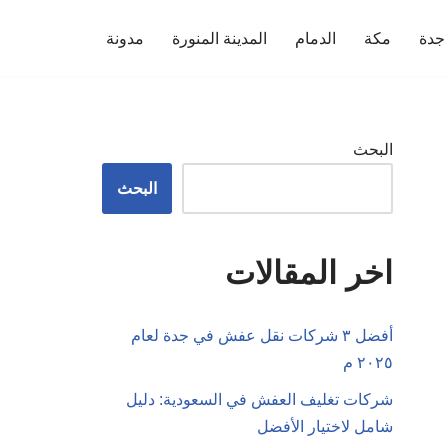
جدة
مكة
الدمام
المدينة المنورة
مدونة
البحث
البحث
اخر المقالات
أفضل ٣ شركات نقل عفش في جدة لعام
٢٠٢٥ م
شركات تغليف العفش في السعودية: دليل
شامل لاختيار الأفضل