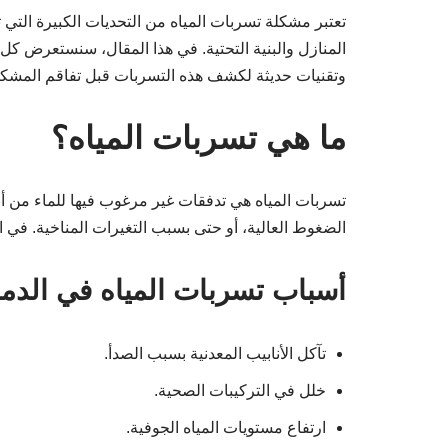
تعتبر مشكلة تسربات المياه من التحديات الكبيرة التي
المنازل والبنية التحتية. في هذا المقال، سنستعرض كل
وتقنيات حديثة لكشف هذه التسربات قبل تفاقم المشكل
ما هي تسربات المياه؟
تسربات المياه هي تدفقات غير مرغوب فيها للماء من أنا
الضغوط العالية، أو حتى بسبب التغيرات المناخية. في 
أسباب تسربات المياه في الدما
تآكل الأنابيب المعدنية بسبب الصدأ.
خلل في التركيبات الصحية.
ارتفاع مستويات المياه الجوفية.