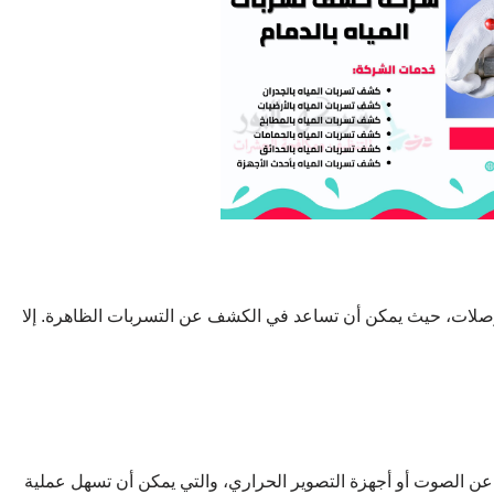
وصلات، حيث يمكن أن تساعد في الكشف عن التسربات الظاهرة. إلا
عن الصوت أو أجهزة التصوير الحراري، والتي يمكن أن تسهل عملية