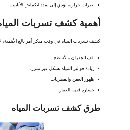
تغيرات حرارية تؤدي إلى تمدد انكماش الأنابيب.
أهمية كشف تسربات المياه
كشف تسربات المياه في وقت مبكر أمر بالغ الأهمية، ل
تلف الجدران والأسطح.
زيادة فواتير المياه بشكل غير مبرر.
ظهور العفن والفطريات.
خسارة قيمة العقار.
طرق كشف تسربات المياه