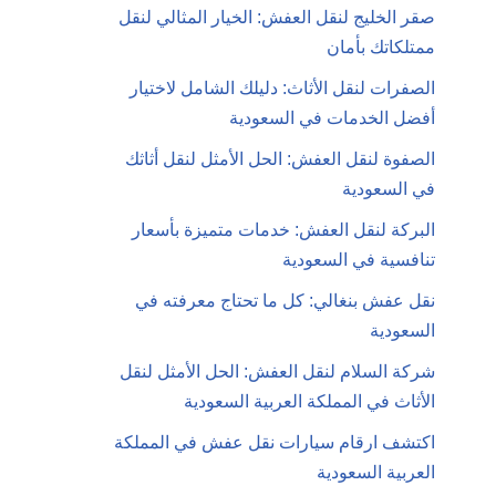
صقر الخليج لنقل العفش: الخيار المثالي لنقل
ممتلكاتك بأمان
الصفرات لنقل الأثاث: دليلك الشامل لاختيار
أفضل الخدمات في السعودية
الصفوة لنقل العفش: الحل الأمثل لنقل أثاثك
في السعودية
البركة لنقل العفش: خدمات متميزة بأسعار
تنافسية في السعودية
نقل عفش بنغالي: كل ما تحتاج معرفته في
السعودية
شركة السلام لنقل العفش: الحل الأمثل لنقل
الأثاث في المملكة العربية السعودية
اكتشف ارقام سيارات نقل عفش في المملكة
العربية السعودية