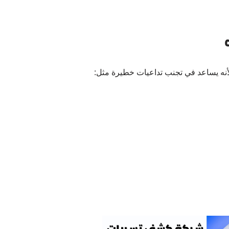
أنه يساعد في تجنب تداعيات خطيرة مثل: