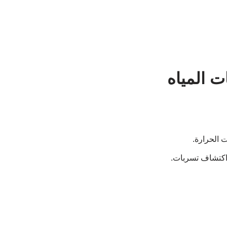
 المياه
 الحرارة.
 اكتشاف تسربات.