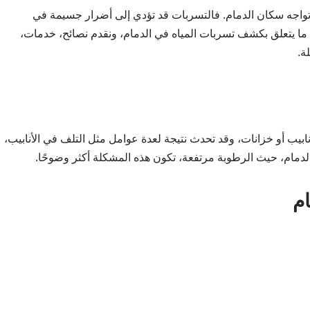
 تواجه سكان الدمام. فالتسربات قد تؤدي إلى أضرار جسيمة في
 ما يتعلق بكشف تسربات المياه في الدمام، ونقدم نصائح، خدمات،
ة.
بيب أو خزانات، وقد تحدث نتيجة لعدة عوامل مثل التلف في الأنابيب،
الدمام، حيث الرطوبة مرتفعة، تكون هذه المشكلة أكثر وضوحًا.
م