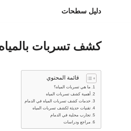
دليل سطحات
تخطى
إلى
المحتوى
كشف تسربات بالمياه 
قائمة المحتوي
ما هي تسربات المياه؟
أهمية كشف تسربات المياه
خدمات كشف تسربات المياه في الدمام
تقنيات حديثة لكشف تسربات المياه
تجارب محلية في الدمام
مراجع ودراسات