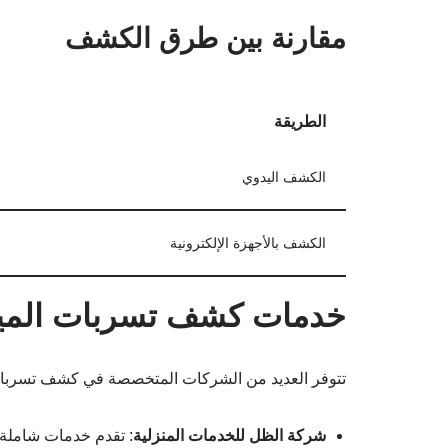
مقارنة بين طرق الكشف
الطريقة
الكشف اليدوي
الكشف بالأجهزة الإلكترونية
خدمات كشف تسربات الميا
تتوفر العديد من الشركات المتخصصة في كشف تسربات 
شركة الظل للخدمات المنزلية
: تقدم خدمات شاملة 