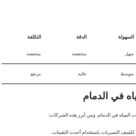
السهولة
الدقة
التكلفة
سهل
منخفضة
منخفضة
متوسط
عالية
مرتفع
ه في الدمام
المياه في الدمام، ومن أبرز هذه الشركات:
لكشف التسربات باستخدام أحدث التقنيات.