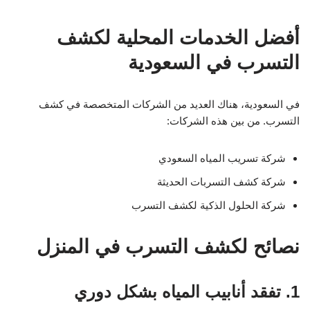
أفضل الخدمات المحلية لكشف
التسرب في السعودية
في السعودية، هناك العديد من الشركات المتخصصة في كشف
التسرب. من بين هذه الشركات:
شركة تسريب المياه السعودي
شركة كشف التسربات الحديثة
شركة الحلول الذكية لكشف التسرب
نصائح لكشف التسرب في المنزل
1. تفقد أنابيب المياه بشكل دوري