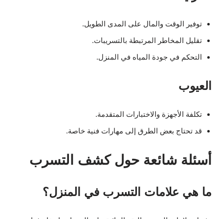
توفير الوقت والمال على المدى الطويل.
تقليل المخاطر المرتبطة بالتسريبات.
التحكم في جودة المياه في المنزل.
العيوب
تكلفة الأجهزة والاختبارات المتقدمة.
قد تحتاج بعض الطرق إلى مهارات فنية خاصة.
أسئلة شائعة حول كشف التسرب
ما هي علامات التسرب في المنزل؟