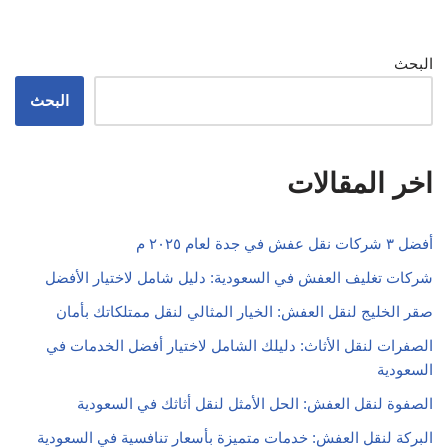
البحث
البحث
اخر المقالات
أفضل ٣ شركات نقل عفش في جدة لعام ٢٠٢٥ م
شركات تغليف العفش في السعودية: دليل شامل لاختيار الأفضل
صقر الخليج لنقل العفش: الخيار المثالي لنقل ممتلكاتك بأمان
الصفرات لنقل الأثاث: دليلك الشامل لاختيار أفضل الخدمات في
السعودية
الصفوة لنقل العفش: الحل الأمثل لنقل أثاثك في السعودية
البركة لنقل العفش: خدمات متميزة بأسعار تنافسية في السعودية