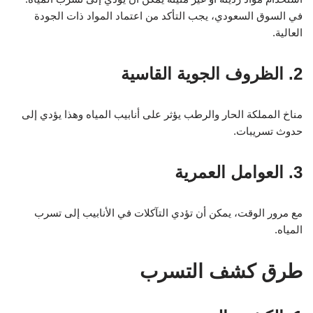
في السوق السعودي، يجب التأكد من اعتماد المواد ذات الجودة
العالية.
2. الظروف الجوية القاسية
مناخ المملكة الحار والرطب يؤثر على أنابيب المياه وهذا يؤدي إلى
حدوث تسريبات.
3. العوامل العمرية
مع مرور الوقت، يمكن أن تؤدي التآكلات في الأنابيب إلى تسرب
المياه.
طرق كشف التسرب