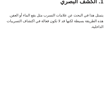
1. الكشف البصري
يتمثل هذا في البحث عن علامات التسرب مثل بقع الماء أو العفن.
هذه الطريقة بسيطة لكنها قد لا تكون فعالة في اكتشاف التسريبات
الداخلية.