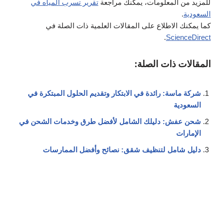
للمزيد من المعلومات، يمكنك مراجعة
تقرير تسرب المياه في
السعودية
.
كما يمكنك الاطلاع على المقالات العلمية ذات الصلة في
.
ScienceDirect
المقالات ذات الصلة:
شركة ماسة: رائدة في الابتكار وتقديم الحلول المبتكرة في
السعودية
شحن عفش: دليلك الشامل لأفضل طرق وخدمات الشحن في
الإمارات
دليل شامل لتنظيف شقق: نصائح وأفضل الممارسات