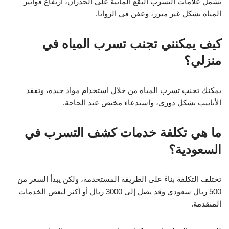
تشمل علامات التسرب البقع المائية على الجدران، ارتفاع فواتير
المياه بشكل غير مبرر، وعفن في الزوايا.
كيف يمكنني تجنب تسرب المياه في
منزلي؟
يمكنك تجنب تسرب المياه من خلال استخدام مواد جيدة، وتفقد
الأنابيب بشكل دوري، واستدعاء مختص عند الحاجة.
ما هي تكلفة خدمات كشف التسرب في
السعودية؟
تختلف التكلفة بناءً على الطريقة المستخدمة، ولكن يبدأ السعر من
500 ريال سعودي وقد يصل إلى 3000 ريال أو أكثر لبعض الخدمات
المتقدمة.