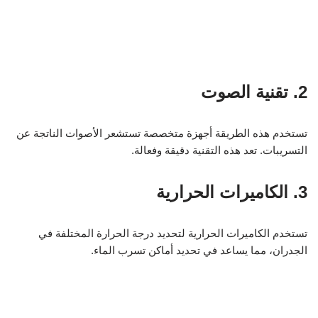
2. تقنية الصوت
تستخدم هذه الطريقة أجهزة متخصصة تستشعر الأصوات الناتجة عن
التسريبات. تعد هذه التقنية دقيقة وفعالة.
3. الكاميرات الحرارية
تستخدم الكاميرات الحرارية لتحديد درجة الحرارة المختلفة في
الجدران، مما يساعد في تحديد أماكن تسرب الماء.