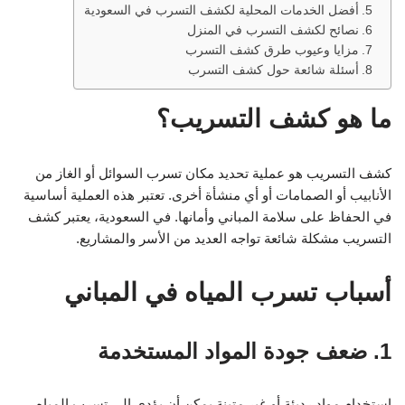
أفضل الخدمات المحلية لكشف التسرب في السعودية
نصائح لكشف التسرب في المنزل
مزايا وعيوب طرق كشف التسرب
أسئلة شائعة حول كشف التسرب
ما هو كشف التسريب؟
كشف التسريب هو عملية تحديد مكان تسرب السوائل أو الغاز من
الأنابيب أو الصمامات أو أي منشأة أخرى. تعتبر هذه العملية أساسية
في الحفاظ على سلامة المباني وأمانها. في السعودية، يعتبر كشف
التسريب مشكلة شائعة تواجه العديد من الأسر والمشاريع.
أسباب تسرب المياه في المباني
1. ضعف جودة المواد المستخدمة
استخدام مواد رديئة أو غير متينة يمكن أن يؤدي إلى تسرب المياه.