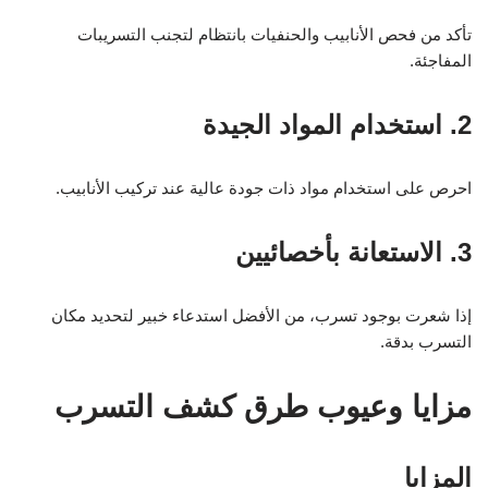
تأكد من فحص الأنابيب والحنفيات بانتظام لتجنب التسريبات
المفاجئة.
2. استخدام المواد الجيدة
احرص على استخدام مواد ذات جودة عالية عند تركيب الأنابيب.
3. الاستعانة بأخصائيين
إذا شعرت بوجود تسرب، من الأفضل استدعاء خبير لتحديد مكان
التسرب بدقة.
مزايا وعيوب طرق كشف التسرب
المزايا