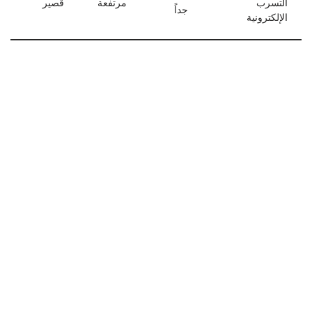
التسرب
مرتفعة
قصير
جداً
الإلكترونية