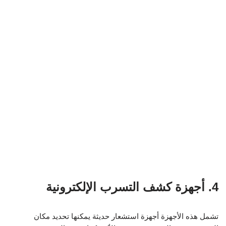
4. أجهزة كشف التسرب الإلكترونية
تشمل هذه الأجهزة أجهزة استشعار حديثة يمكنها تحديد مكان