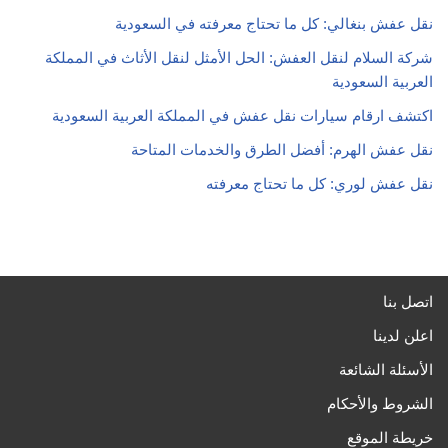
نقل عفش بنغالي: كل ما تحتاج معرفته في السعودية
شركة السلام لنقل العفش: الحل الأمثل لنقل الأثاث في المملكة
العربية السعودية
اكتشف ارقام سيارات نقل عفش في المملكة العربية السعودية
نقل عفش الهرم: أفضل الطرق والخدمات المتاحة
نقل عفش لوري: كل ما تحتاج معرفته
اتصل بنا
اعلن لدينا
الأسئلة الشائعة
الشروط والأحكام
خريطة الموقع