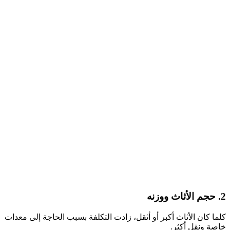
2. حجم الأثاث ووزنه
كلما كان الأثاث أكبر أو أثقل، زادت التكلفة بسبب الحاجة إلى معدات
خاصة ونقل أكثر.