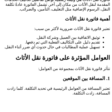
المقدمة لنقل الأثاث من مكان إلى آخر. تشمل الفاتورة عادةً تكلفة
النقل، الرسوم الإضافية مثل التغليف، التأمين، والضرائب.
أهمية فاتورة نقل الأثاث
تعتبر فاتورة نقل الأثاث ضرورية لأكثر من سبب:
توثيق الاتفاقية بين العميل وشركة النقل.
تقديم دليل على التكاليف الفعلية التي تم دفعها.
تسهيل عملية المطالبات في حال حدوث أي ضرر أثناء النقل.
العوامل المؤثرة على فاتورة نقل الأثاث
تتأثر فاتورة نقل الأثاث بمجموعة من العوامل:
1. المسافة بين الموقعين
تعتبر المسافة من العوامل الرئيسية في تحديد التكلفة. كلما زادت
المسافة، زادت التكلفة.