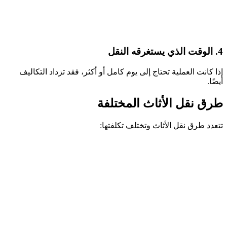
4. الوقت الذي يستغرقه النقل
إذا كانت العملية تحتاج إلى يوم كامل أو أكثر، فقد تزداد التكاليف
أيضًا.
طرق نقل الأثاث المختلفة
تتعدد طرق نقل الأثاث وتختلف تكلفتها: