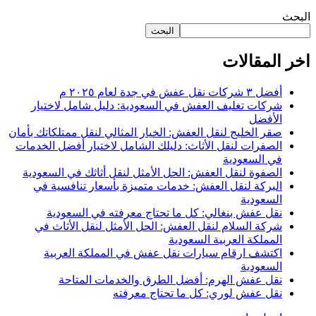
البحث
البحث
اخر المقالات
أفضل ٣ شركات نقل عفش في جدة لعام ٢٠٢٥ م
شركات تغليف العفش في السعودية: دليل شامل لاختيار
الأفضل
صقر الخليج لنقل العفش: الخيار المثالي لنقل ممتلكاتك بأمان
الصفرات لنقل الأثاث: دليلك الشامل لاختيار أفضل الخدمات
في السعودية
الصفوة لنقل العفش: الحل الأمثل لنقل أثاثك في السعودية
البركة لنقل العفش: خدمات متميزة بأسعار تنافسية في
السعودية
نقل عفش بنغالي: كل ما تحتاج معرفته في السعودية
شركة السلام لنقل العفش: الحل الأمثل لنقل الأثاث في
المملكة العربية السعودية
اكتشف ارقام سيارات نقل عفش في المملكة العربية
السعودية
نقل عفش الهرم: أفضل الطرق والخدمات المتاحة
نقل عفش لوري: كل ما تحتاج معرفته