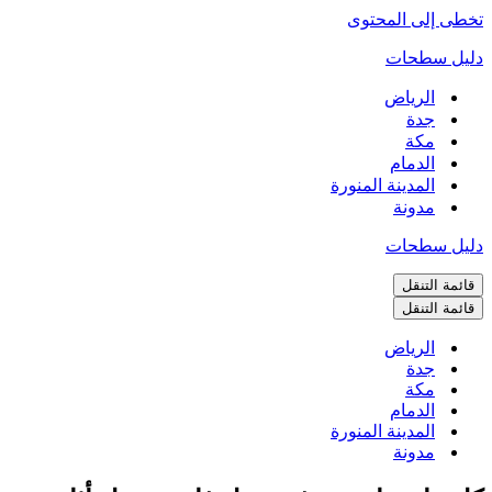
تخطى إلى المحتوى
دليل سطحات
الرياض
جدة
مكة
الدمام
المدينة المنورة
مدونة
دليل سطحات
قائمة التنقل
قائمة التنقل
الرياض
جدة
مكة
الدمام
المدينة المنورة
مدونة