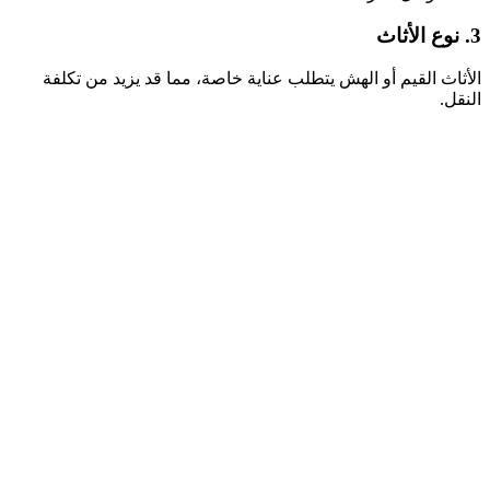
3. نوع الأثاث
الأثاث القيم أو الهش يتطلب عناية خاصة، مما قد يزيد من تكلفة
النقل.