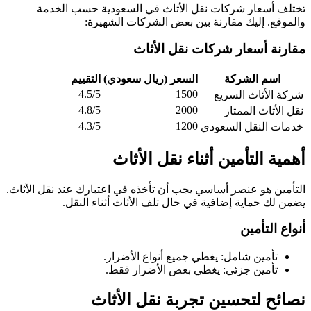
تختلف أسعار شركات نقل الأثاث في السعودية حسب الخدمة
والموقع. إليك مقارنة بين بعض الشركات الشهيرة:
مقارنة أسعار شركات نقل الأثاث
اسم الشركة
السعر (ريال سعودي)
التقييم
4.5/5
1500
شركة الأثاث السريع
4.8/5
2000
نقل الأثاث الممتاز
4.3/5
1200
خدمات النقل السعودي
أهمية التأمين أثناء نقل الأثاث
التأمين هو عنصر أساسي يجب أن تأخذه في اعتبارك عند نقل الأثاث.
يضمن لك حماية إضافية في حال تلف الأثاث أثناء النقل.
أنواع التأمين
تأمين شامل: يغطي جميع أنواع الأضرار.
تأمين جزئي: يغطي بعض الأضرار فقط.
نصائح لتحسين تجربة نقل الأثاث