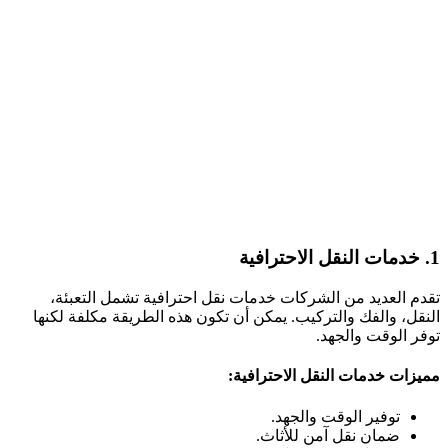
1. خدمات النقل الاحترافية
تقدم العديد من الشركات خدمات نقل احترافية تشمل التعبئة،
النقل، والفك والتركيب. يمكن أن تكون هذه الطريقة مكلفة لكنها
توفر الوقت والجهد.
مميزات خدمات النقل الاحترافية:
توفير الوقت والجهد.
ضمان نقل آمن للأثاث.