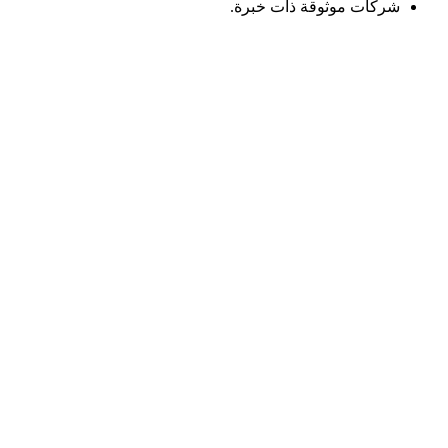
شركات موثوقة ذات خبرة.