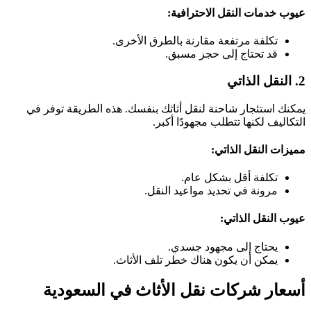
عيوب خدمات النقل الاحترافية:
تكلفة مرتفعة مقارنة بالطرق الأخرى.
قد تحتاج إلى حجز مسبق.
2. النقل الذاتي
يمكنك استئجار شاحنة لنقل أثاثك بنفسك. هذه الطريقة توفر في
التكاليف لكنها تتطلب مجهودًا أكبر.
مميزات النقل الذاتي:
تكلفة أقل بشكل عام.
مرونة في تحديد مواعيد النقل.
عيوب النقل الذاتي:
يحتاج إلى مجهود جسدي.
يمكن أن يكون هناك خطر تلف الأثاث.
أسعار شركات نقل الأثاث في السعودية