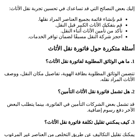
إليك بعض النصائح التي قد تساعدك في تحسين تجربة نقل الأثاث:
قم بإنشاء قائمة بجميع العناصر المراد نقلها.
قم بتفكيك الأثاث الكبير قبل النقل.
تأكد من تأمين الأثاث أثناء النقل.
احجز شركة النقل مسبقًا لضمان توافر الخدمات.
أسئلة متكررة حول فاتورة نقل الأثاث
1. ما هي الوثائق المطلوبة لفاتورة نقل الأثاث؟
تتضمن الوثائق المطلوبة بطاقة الهوية، تفاصيل مكان النقل، ووصف
الأثاث المراد نقله.
2. هل تشمل فاتورة نقل الأثاث التأمين؟
قد تشمل بعض الشركات التأمين في الفاتورة، بينما يتطلب البعض
الآخر دفع رسوم إضافية.
3. كيف يمكنني تقليل تكلفة فاتورة نقل الأثاث؟
يمكنك تقليل التكاليف عن طريق التخلص من العناصر غير المرغوب