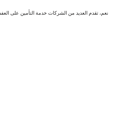
نعم، تقدم العديد من الشركات خدمة التأمين على العفش 