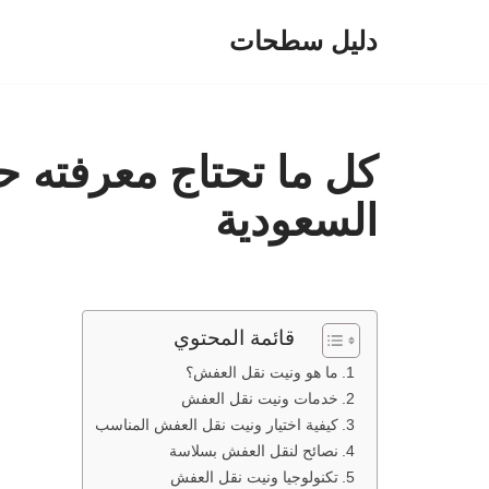
دليل سطحات
تخطى
إلى
المحتوى
كل ما تحتاج معرفته
السعودية
قائمة المحتوي
ما هو ونيت نقل العفش؟
خدمات ونيت نقل العفش
كيفية اختيار ونيت نقل العفش المناسب
نصائح لنقل العفش بسلاسة
تكنولوجيا ونيت نقل العفش