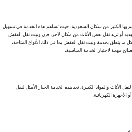
هتم بها الكثير من سكان السعودية، حيث تساهم هذه الخدمة في تسهيل
ديد أو تريد نقل بعض الأثاث من مكان لآخر، فإن ونيت نقل العفش
كل ما يتعلق بخدمة ونيت نقل العفش بما في ذلك الأنواع المتاحة،
ئح مهمة لاختيار الخدمة المناسبة.
الأثاث والمواد الكبيرة. تعد هذه الخدمة الخيار الأمثل لنقل
 الأجهزة الكهربائية.