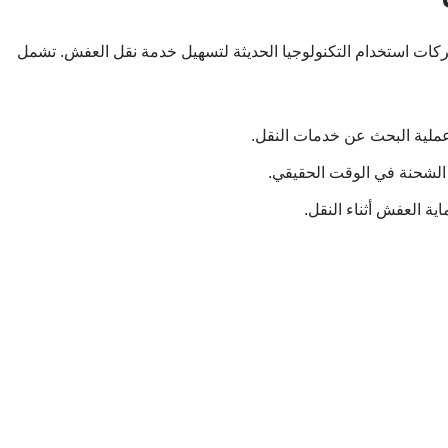
شركات استخدام التكنولوجيا الحديثة لتسهيل خدمة نقل العفش. تشمل
عملية البحث عن خدمات النقل.
 الشحنة في الوقت الحقيقي.
ية العفش أثناء النقل.