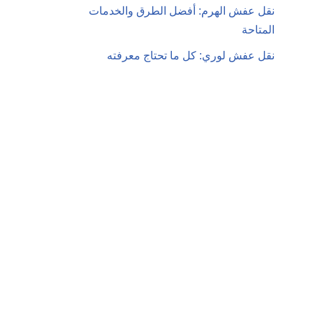
نقل عفش الهرم: أفضل الطرق والخدمات
المتاحة
نقل عفش لوري: كل ما تحتاج معرفته