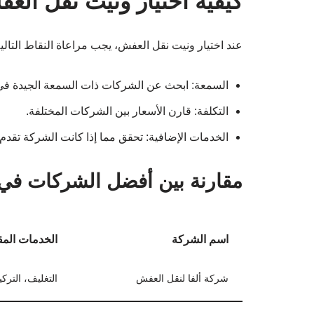
كيفية اختيار ونيت نقل ال
عند اختيار ونيت نقل العفش، يجب مراعاة النقاط التالية
السمعة: ابحث عن الشركات ذات السمعة الجيدة في
التكلفة: قارن الأسعار بين الشركات المختلفة.
الخدمات الإضافية: تحقق مما إذا كانت الشركة تقدم 
مقارنة بين أفضل الشركات في
اسم الشركة
الخدمات الم
شركة ألفا لنقل العفش
التغليف، الترك