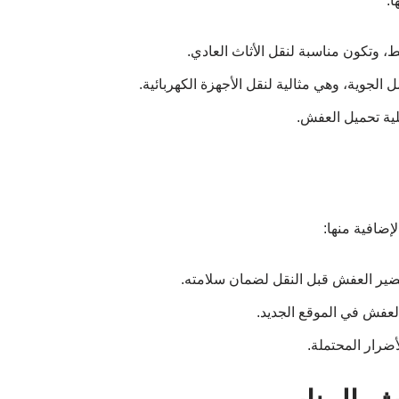
:
ط، وتكون مناسبة لنقل الأثاث العادي.
 الجوية، وهي مثالية لنقل الأجهزة الكهربائية.
لية تحميل العفش.
ضافية منها:
حضير العفش قبل النقل لضمان سلامته.
لعفش في الموقع الجديد.
أضرار المحتملة.