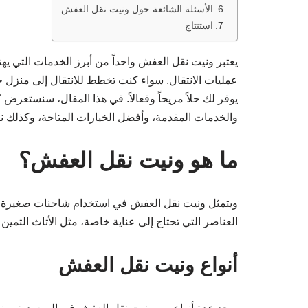
الأسئلة الشائعة حول ونيت نقل العفش
استنتاج
يعتبر ونيت نقل العفش واحداً من أبرز الخدمات التي ي
عمليات الانتقال. سواء كنت تخطط للانتقال إلى منزل ج
يوفر لك حلاً مريحاً وفعالاً. في هذا المقال، سنستعرض 
والخدمات المقدمة، وأفضل الخيارات المتاحة، وكذلك نصا
ما هو ونيت نقل العفش؟
ويتمثل ونيت نقل العفش في استخدام شاحنات صغيرة لنقل 
العناصر التي تحتاج إلى عناية خاصة، مثل الأثاث الثمين أو
أنواع ونيت نقل العفش