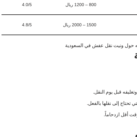
800 – 1200 ريال
4.0/5
1500 – 2000 ريال
4.8/5
تغليفه قبل يوم النقل.
ي تحتاج إلى نقلها بالفعل.
قت أقل ازدحاماً.