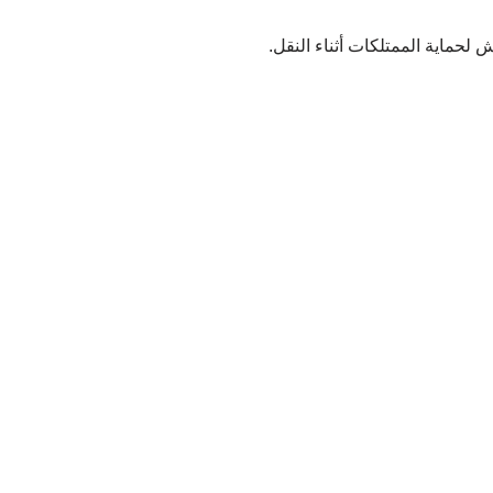
لحماية الممتلكات أثناء النقل.