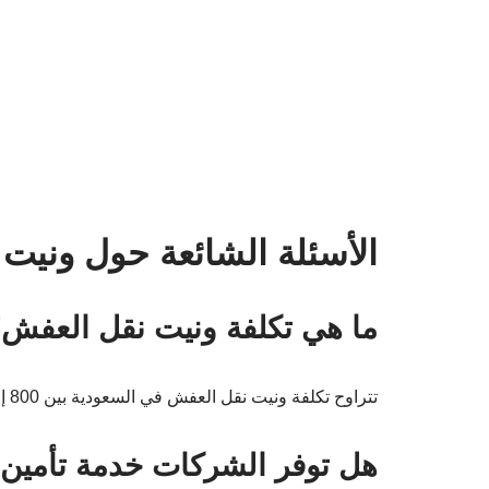
الأسئلة الشائعة حول ونيت
ما هي تكلفة ونيت نقل العفش
تتراوح تكلفة ونيت نقل العفش في السعودية بين 800 إلى 2000 ريال، حسب الشركة والخدمات المقدمة.
هل توفر الشركات خدمة تأمين