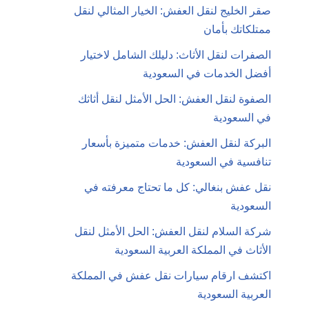
صقر الخليج لنقل العفش: الخيار المثالي لنقل
ممتلكاتك بأمان
الصفرات لنقل الأثاث: دليلك الشامل لاختيار
أفضل الخدمات في السعودية
الصفوة لنقل العفش: الحل الأمثل لنقل أثاثك
في السعودية
البركة لنقل العفش: خدمات متميزة بأسعار
تنافسية في السعودية
نقل عفش بنغالي: كل ما تحتاج معرفته في
السعودية
شركة السلام لنقل العفش: الحل الأمثل لنقل
الأثاث في المملكة العربية السعودية
اكتشف ارقام سيارات نقل عفش في المملكة
العربية السعودية