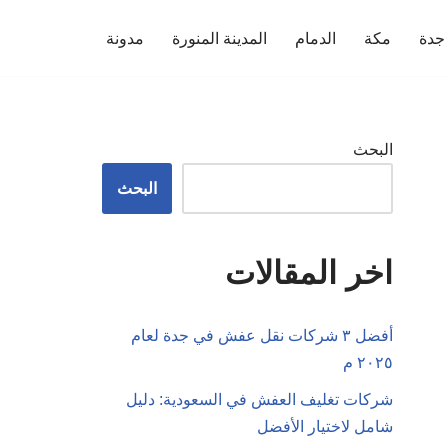
جدة
مكة
الدمام
المدينة المنورة
مدونة
البحث
البحث
اخر المقالات
أفضل ٣ شركات نقل عفش في جدة لعام
٢٠٢٥ م
شركات تغليف العفش في السعودية: دليل
شامل لاختيار الأفضل