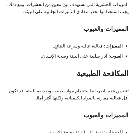
المبيدات الحشرية التي تستهدف نوع معين من الحشرات، ومع ذلك،
يجب استخدامها بحذر لتفادي التأثيرات الجانبية على البيئة.
المميزات والعيوب
المميزات:
فعالية عالية وسرعة النتائج.
العيوب:
آثار سلبية على البيئة وصحة الإنسان.
المكافحة الطبيعية
تتضمن هذه الطريقة استخدام مواد طبيعية وصديقة للبيئة. قد تكون
أقل فعالية مقارنة بالمواد الكيميائية ولكنها أكثر أمانًا.
المميزات والعيوب
المميزات:
آمنة على البيئة وصحة الإنسان.