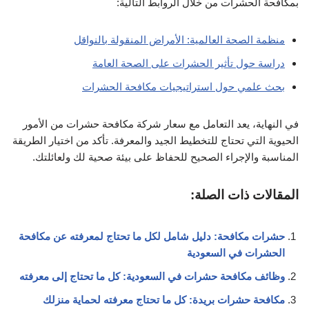
بمكافحة الحشرات من خلال الروابط التالية:
منظمة الصحة العالمية: الأمراض المنقولة بالنواقل
دراسة حول تأثير الحشرات على الصحة العامة
بحث علمي حول استراتيجيات مكافحة الحشرات
في النهاية، يعد التعامل مع سعار شركة مكافحة حشرات من الأمور
الحيوية التي تحتاج للتخطيط الجيد والمعرفة. تأكد من اختيار الطريقة
المناسبة والإجراء الصحيح للحفاظ على بيئة صحية لك ولعائلتك.
المقالات ذات الصلة:
حشرات مكافحة: دليل شامل لكل ما تحتاج لمعرفته عن مكافحة
الحشرات في السعودية
وظائف مكافحة حشرات في السعودية: كل ما تحتاج إلى معرفته
مكافحة حشرات بريدة: كل ما تحتاج معرفته لحماية منزلك