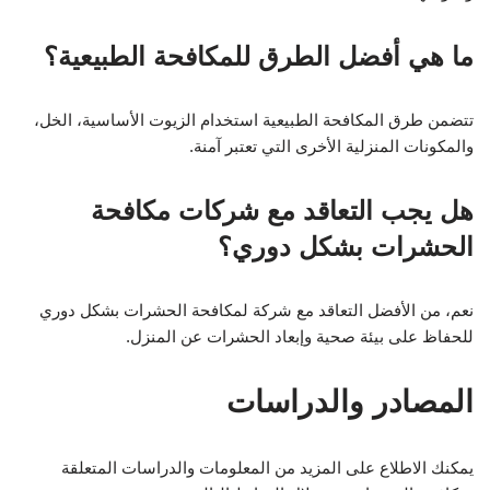
ما هي أفضل الطرق للمكافحة الطبيعية؟
تتضمن طرق المكافحة الطبيعية استخدام الزيوت الأساسية، الخل،
والمكونات المنزلية الأخرى التي تعتبر آمنة.
هل يجب التعاقد مع شركات مكافحة
الحشرات بشكل دوري؟
نعم، من الأفضل التعاقد مع شركة لمكافحة الحشرات بشكل دوري
للحفاظ على بيئة صحية وإبعاد الحشرات عن المنزل.
المصادر والدراسات
يمكنك الاطلاع على المزيد من المعلومات والدراسات المتعلقة