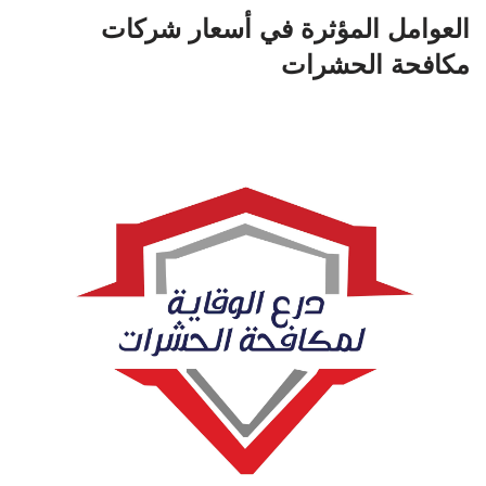
العوامل المؤثرة في أسعار شركات
مكافحة الحشرات