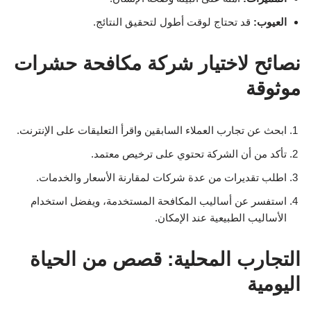
العيوب:
قد تحتاج لوقت أطول لتحقيق النتائج.
نصائح لاختيار شركة مكافحة حشرات
موثوقة
ابحث عن تجارب العملاء السابقين واقرأ التعليقات على الإنترنت.
تأكد من أن الشركة تحتوي على ترخيص معتمد.
اطلب تقديرات من عدة شركات لمقارنة الأسعار والخدمات.
استفسر عن أساليب المكافحة المستخدمة، ويفضل استخدام
الأساليب الطبيعية عند الإمكان.
التجارب المحلية: قصص من الحياة
اليومية