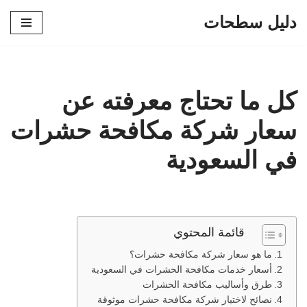
دليل سطحات
تخطى
إلى
المحتوى
كل ما تحتاج معرفته عن
سعار شركة مكافحة حشرات
في السعودية
قائمة المحتوي
ما هو سعار شركة مكافحة حشرات؟
أسعار خدمات مكافحة الحشرات في السعودية
طرق وأساليب مكافحة الحشرات
نصائح لاختيار شركة مكافحة حشرات موثوقة