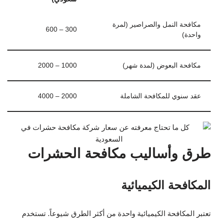
مكافحة النمل والصراصير (لمرة
300 – 600
واحدة)
مكافحة البعوض (لمدة شهر)
1000 – 2000
عقد سنوي للمكافحة الشاملة
2000 – 4000
طرق وأساليب مكافحة الحشرات
المكافحة الكيميائية
تعتبر المكافحة الكيميائية واحدة من أكثر الطرق شيوعاً. تستخدم