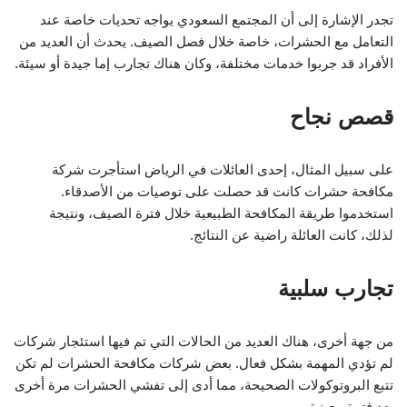
تجدر الإشارة إلى أن المجتمع السعودي يواجه تحديات خاصة عند
التعامل مع الحشرات، خاصة خلال فصل الصيف. يحدث أن العديد من
الأفراد قد جربوا خدمات مختلفة، وكان هناك تجارب إما جيدة أو سيئة.
قصص نجاح
على سبيل المثال، إحدى العائلات في الرياض استأجرت شركة
مكافحة حشرات كانت قد حصلت على توصيات من الأصدقاء.
استخدموا طريقة المكافحة الطبيعية خلال فترة الصيف، ونتيجة
لذلك، كانت العائلة راضية عن النتائج.
تجارب سلبية
من جهة أخرى، هناك العديد من الحالات التي تم فيها استئجار شركات
لم تؤدي المهمة بشكل فعال. بعض شركات مكافحة الحشرات لم تكن
تتبع البروتوكولات الصحيحة، مما أدى إلى تفشي الحشرات مرة أخرى
بعد فترة وجيزة.