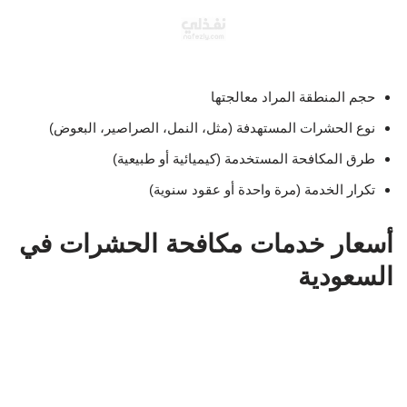
حجم المنطقة المراد معالجتها
نوع الحشرات المستهدفة (مثل، النمل، الصراصير، البعوض)
طرق المكافحة المستخدمة (كيميائية أو طبيعية)
تكرار الخدمة (مرة واحدة أو عقود سنوية)
أسعار خدمات مكافحة الحشرات في
السعودية