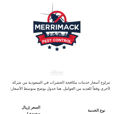
تتراوح أسعار خدمات مكافحة الحشرات في السعودية من شركة
لأخرى وفقاً للعديد من العوامل. هنا جدول يوضح متوسط الأسعار:
السعر (ريال
نوع الخدمة
سعودي)