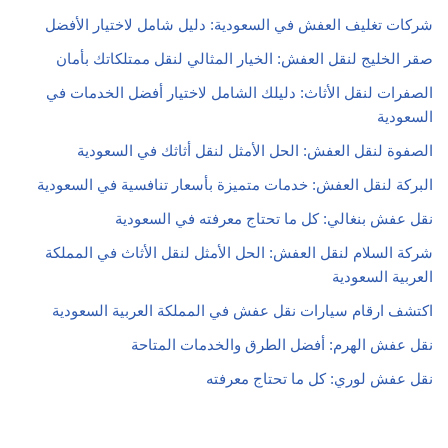
شركات تغليف العفش في السعودية: دليل شامل لاختيار الأفضل
صقر الخليج لنقل العفش: الخيار المثالي لنقل ممتلكاتك بأمان
الصفرات لنقل الأثاث: دليلك الشامل لاختيار أفضل الخدمات في
السعودية
الصفوة لنقل العفش: الحل الأمثل لنقل أثاثك في السعودية
البركة لنقل العفش: خدمات متميزة بأسعار تنافسية في السعودية
نقل عفش بنغالي: كل ما تحتاج معرفته في السعودية
شركة السلام لنقل العفش: الحل الأمثل لنقل الأثاث في المملكة
العربية السعودية
اكتشف ارقام سيارات نقل عفش في المملكة العربية السعودية
نقل عفش الهرم: أفضل الطرق والخدمات المتاحة
نقل عفش لوري: كل ما تحتاج معرفته