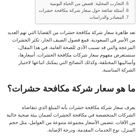
التجارب المحلية: قصص من الحياة اليومية
أسئلة شائعة حول سعار شركة مكافحة حشرات
المصادر والدراسات
تعد ظاهرة سعار شركة مكافحة حشرات من القضايا التي تهم العديد
من الأسر في السعودية. فمع فصول الصيف الحار، تكثر الحشرات
المزعجة والتي قد تسبب الأذى للصحة العامة. في هذا المقال،
سنستعرض مفهوم سعار شركات مكافحة الحشرات، أسعارها،
وأساليبها المختلفة، وكذلك النصائح التي يمكنك اتباعها لاختيار
الشركة المناسبة.
ما هو سعار شركة مكافحة حشرات؟
يعرف سعار شركة مكافحة حشرات بأنه المبلغ الذي تتقاضاه
الشركات المتخصصة في مكافحة الحشرات لضمان بيئة صحية خالية
من الآفات. تتضمن الأسعار مجموعة متنوعة من العوامل، مثل حجم
المنزل، نوع الخدمات المقدمة، ودرجة الإصابة.