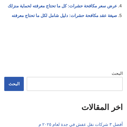
عرض سعر مكافحة حشرات: كل ما تحتاج معرفته لحماية منزلك
صيغة عقد مكافحة حشرات: دليل شامل لكل ما تحتاج معرفته
البحث
البحث
اخر المقالات
أفضل ٣ شركات نقل عفش في جدة لعام ٢٠٢٥ م