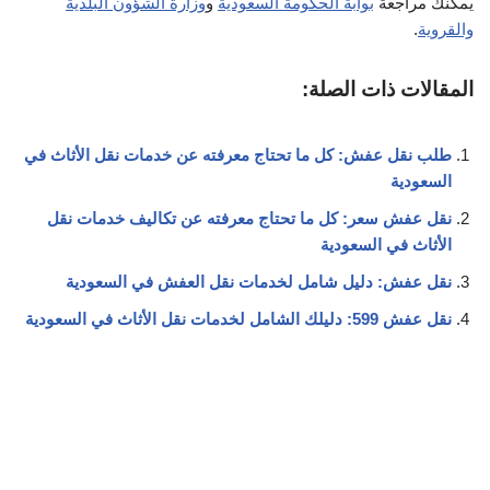
طلب نقل عفش: كل ما تحتاج معرفته عن خدمات نقل الأثاث في
السعودية
نقل عفش سعر: كل ما تحتاج معرفته عن تكاليف خدمات نقل
الأثاث في السعودية
نقل عفش: دليل شامل لخدمات نقل العفش في السعودية
نقل عفش 599: دليلك الشامل لخدمات نقل الأثاث في السعودية
البحث
البحث