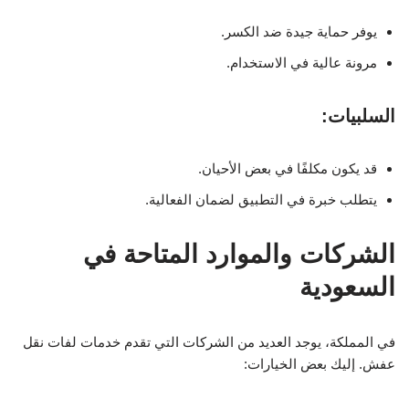
يوفر حماية جيدة ضد الكسر.
مرونة عالية في الاستخدام.
السلبيات:
قد يكون مكلفًا في بعض الأحيان.
يتطلب خبرة في التطبيق لضمان الفعالية.
الشركات والموارد المتاحة في
السعودية
في المملكة، يوجد العديد من الشركات التي تقدم خدمات لفات نقل
عفش. إليك بعض الخيارات: