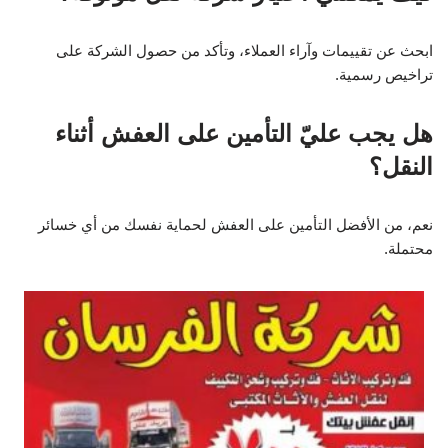
هل يجب عليّ التأمين على العفش أثناء
النقل؟
نعم، من الأفضل التأمين على العفش لحماية نفسك من أي خسائر
محتملة.