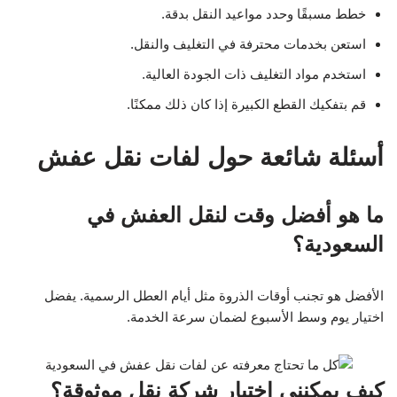
قم بتفكيك القطع الكبيرة إذا كان ذلك ممكنًا.
أسئلة شائعة حول لفات نقل عفش
ما هو أفضل وقت لنقل العفش في
السعودية؟
الأفضل هو تجنب أوقات الذروة مثل أيام العطل الرسمية. يفضل
اختيار يوم وسط الأسبوع لضمان سرعة الخدمة.
كيف يمكنني اختيار شركة نقل موثوقة؟
ابحث عن تقييمات وآراء العملاء، وتأكد من حصول الشركة على
تراخيص رسمية.