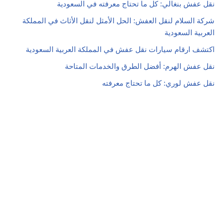
نقل عفش الهرم: أفضل الطرق والخدمات المتاحة
نقل عفش لوري: كل ما تحتاج معرفته