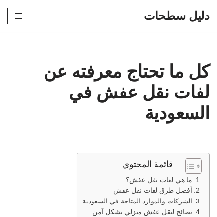
دليل سطحات
تخطى
إلى
المحتوى
كل ما تحتاج معرفته عن
لفات نقل عفش في
السعودية
قائمة المحتوي
ما هي لفات نقل عفش؟
أفضل طرق لفات نقل عفش
الشركات والموارد المتاحة في السعودية
نصائح لنقل عفش منزلي بشكل آمن