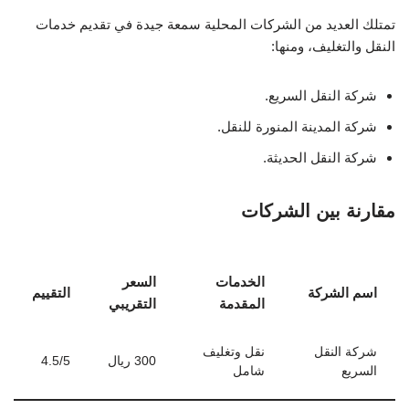
شركة النقل السريع.
شركة المدينة المنورة للنقل.
شركة النقل الحديثة.
مقارنة بين الشركات
الخدمات
السعر
اسم الشركة
التقييم
المقدمة
التقريبي
شركة النقل
نقل وتغليف
300 ريال
4.5/5
السريع
شامل
شركة المدينة
نقل وتغليف
350 ريال
4.7/5
المنورة للنقل
للأثاث الثقيل