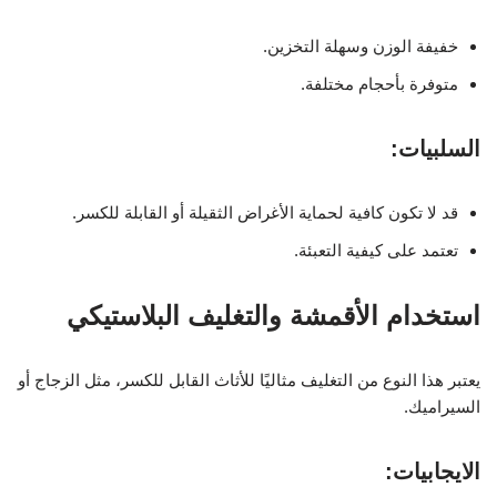
خفيفة الوزن وسهلة التخزين.
متوفرة بأحجام مختلفة.
السلبيات:
قد لا تكون كافية لحماية الأغراض الثقيلة أو القابلة للكسر.
تعتمد على كيفية التعبئة.
استخدام الأقمشة والتغليف البلاستيكي
يعتبر هذا النوع من التغليف مثاليًا للأثاث القابل للكسر، مثل الزجاج أو
السيراميك.
الايجابيات: