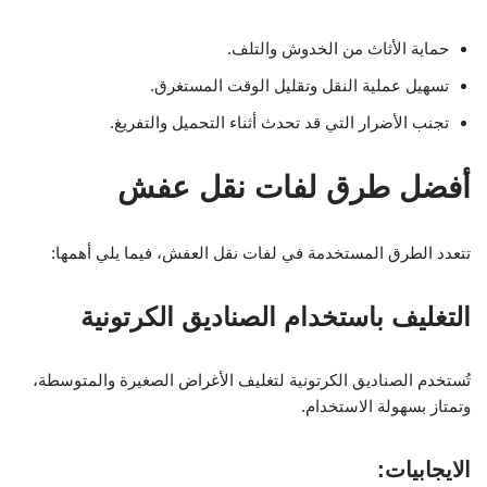
حماية الأثاث من الخدوش والتلف.
تسهيل عملية النقل وتقليل الوقت المستغرق.
تجنب الأضرار التي قد تحدث أثناء التحميل والتفريغ.
أفضل طرق لفات نقل عفش
تتعدد الطرق المستخدمة في لفات نقل العفش، فيما يلي أهمها:
التغليف باستخدام الصناديق الكرتونية
تُستخدم الصناديق الكرتونية لتغليف الأغراض الصغيرة والمتوسطة،
وتمتاز بسهولة الاستخدام.
الايجابيات: