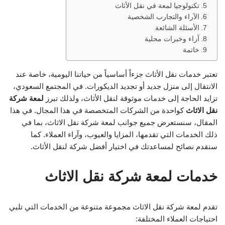
تكنولوجيا لمعة في نقل الأثاث
الآراء والتجارب الشخصية
الأسئلة الشائعة
آراء وخبرات محلية
خاتمة
تعتبر خدمات نقل الأثاث جزءاً أساسياً من حياتنا اليومية، خاصة عند
الانتقال إلى منزل جديد أو تجديد الديكورات. في المجتمع السعودي،
تزايد الحاجة إلى خدمات موثوقة لنقل الأثاث، ولذلك تبرز
لمعة شركة
نقل الاثاث
كواحدة من الشركات المتخصصة في هذا المجال. في هذا
المقال، سنستعرض جميع جوانب لمعة شركة نقل الاثاث، بما في
ذلك الخدمات التي تقدمها، المزايا والعيوب، وآراء العملاء. كما
سنقدم نصائح لمساعدتك في اختيار أفضل شركة لنقل الأثاث.
خدمات لمعة شركة نقل الاثاث
تقدم لمعة شركة نقل الاثاث مجموعة متنوعة من الخدمات التي تلبي
احتياجات العملاء المختلفة: