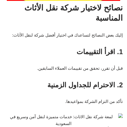
نصائح لاختيار شركة نقل الأثاث
المناسبة
إليك بعض النصائح لتساعدك في اختيار أفضل شركة لنقل الأثاث:
1. اقرأ التقييمات
قبل أن تقرر، تحقق من تقييمات العملاء السابقين.
2. الاحترام للجداول الزمنية
تأكد من التزام الشركة بمواعيدها.