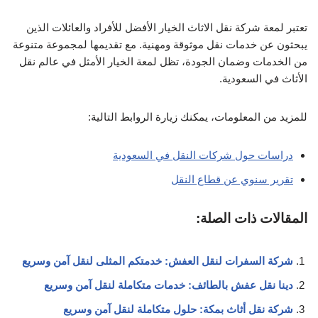
تعتبر لمعة شركة نقل الاثاث الخيار الأفضل للأفراد والعائلات الذين
يبحثون عن خدمات نقل موثوقة ومهنية. مع تقديمها لمجموعة متنوعة
من الخدمات وضمان الجودة، تظل لمعة الخيار الأمثل في عالم نقل
الأثاث في السعودية.
للمزيد من المعلومات، يمكنك زيارة الروابط التالية:
دراسات حول شركات النقل في السعودية
تقرير سنوي عن قطاع النقل
المقالات ذات الصلة:
شركة السفرات لنقل العفش: خدمتكم المثلى لنقل آمن وسريع
دينا نقل عفش بالطائف: خدمات متكاملة لنقل آمن وسريع
شركة نقل أثاث بمكة: حلول متكاملة لنقل آمن وسريع