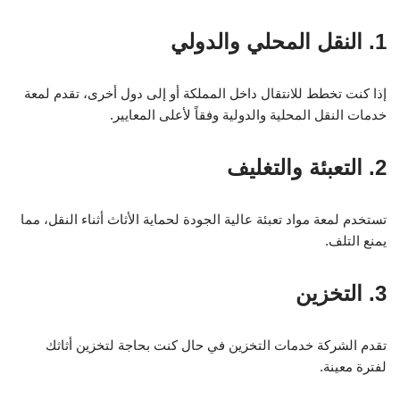
1. النقل المحلي والدولي
إذا كنت تخطط للانتقال داخل المملكة أو إلى دول أخرى، تقدم لمعة
خدمات النقل المحلية والدولية وفقاً لأعلى المعايير.
2. التعبئة والتغليف
تستخدم لمعة مواد تعبئة عالية الجودة لحماية الأثاث أثناء النقل، مما
يمنع التلف.
3. التخزين
تقدم الشركة خدمات التخزين في حال كنت بحاجة لتخزين أثاثك
لفترة معينة.