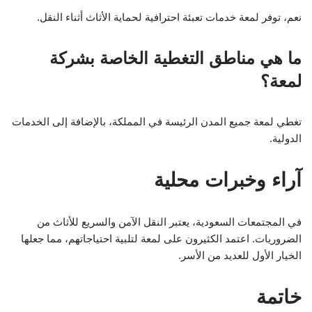
نعم، توفر لمعة خدمات تعبئة احترافية لحماية الأثاث أثناء النقل.
ما هي مناطق التغطية الخاصة بشركة
لمعة؟
تغطي لمعة جميع المدن الرئيسة في المملكة، بالإضافة إلى الخدمات
الدولية.
آراء وخبرات محلية
في المجتمعات السعودية، يعتبر النقل الآمن والسريع للأثاث من
الضروريات. اعتمد الكثيرون على لمعة لتلبية احتياجاتهم، مما جعلها
الخيار الأول للعديد من الأسر.
خاتمة