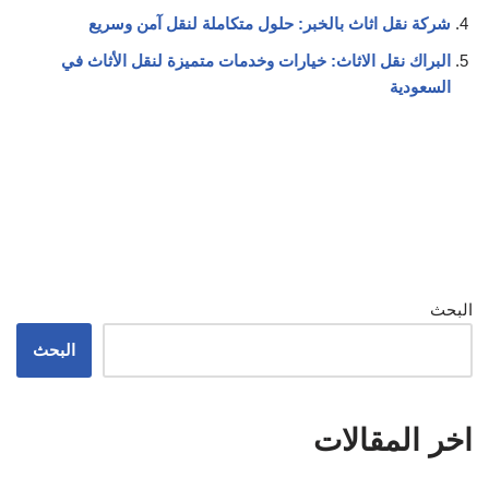
شركة نقل اثاث بالخبر: حلول متكاملة لنقل آمن وسريع
البراك نقل الاثاث: خيارات وخدمات متميزة لنقل الأثاث في
السعودية
البحث
البحث
اخر المقالات