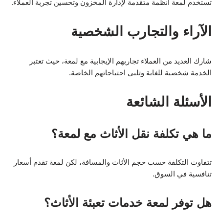
تستخدم لمعة أنظمة متقدمة لإدارة المخزون وتحسين تجربة العملاء.
الآراء والتجارب الشخصية
شارك العديد من العملاء تجاربهم الإيجابية مع لمعة، حيث تعتبر
الخدمة شخصية للغاية وتلبي احتياجاتهم الخاصة.
الأسئلة الشائعة
ما هي تكلفة نقل الأثاث مع لمعة؟
تتفاوت التكلفة حسب حجم الأثاث والمسافة، لكن لمعة تقدم أسعار
تنافسية في السوق.
هل توفر لمعة خدمات تعبئة الأثاث؟