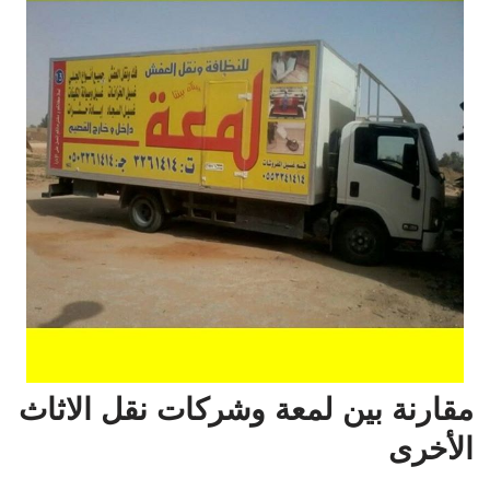
مقارنة بين لمعة وشركات نقل الاثاث
الأخرى