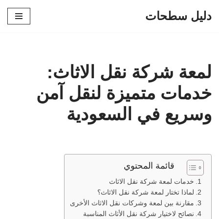
دليل سطحات
تخطى
إلى
المحتوى
لمعة شركة نقل الاثاث:
خدمات متميزة لنقل آمن
وسريع في السعودية
قائمة المحتوي
خدمات لمعة شركة نقل الاثاث
لماذا تختار لمعة شركة نقل الاثاث؟
مقارنة بين لمعة وشركات نقل الاثاث الأخرى
نصائح لاختيار شركة نقل الأثاث المناسبة