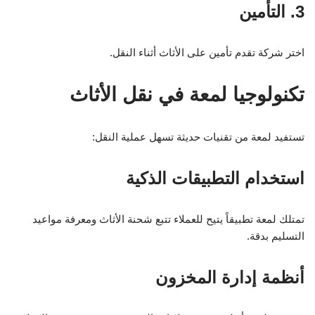
3. التأمين
اختر شركة تقدم تأمين على الأثاث أثناء النقل.
تكنولوجيا لمعة في نقل الأثاث
تستفيد لمعة من تقنيات حديثة تسهل عملية النقل:
استخدام التطبيقات الذكية
تمتلك لمعة تطبيقاً يتيح للعملاء تتبع شحنة الأثاث ومعرفة مواعيد
التسليم بدقة.
أنظمة إدارة المخزون