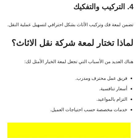
4. التركيب والتفكيك
تضمن لمعة فك وتركيب الأثاث بشكل احترافي لتسهيل عملية النقل.
لماذا تختار لمعة شركة نقل الاثاث؟
هناك العديد من الأسباب التي تجعل لمعة الخيار الأمثل لك:
فريق عمل محترف ومدرب.
أسعار تنافسية.
التزام بالمواعيد.
خدمات مخصصة حسب احتياجات العميل.