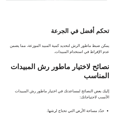
تحكم أفضل في الجرعة
يمكن ضبط ماطور الرش لتحديد كمية المبيد الموزعة، مما يضمن
عدم الإفراط في استخدام المبيدات.
نصائح لاختيار ماطور رش المبيدات
المناسب
إليك بعض النصائح لمساعدتك في اختيار ماطور رش المبيدات
الأنسب لاحتياجاتك:
حدّد مساحة الأرض التي تحتاج لرشها.