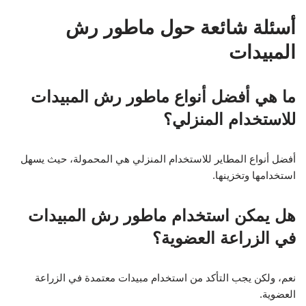
أسئلة شائعة حول ماطور رش
المبيدات
ما هي أفضل أنواع ماطور رش المبيدات
للاستخدام المنزلي؟
أفضل أنواع المطاير للاستخدام المنزلي هي المحمولة، حيث يسهل
استخدامها وتخزينها.
هل يمكن استخدام ماطور رش المبيدات
في الزراعة العضوية؟
نعم، ولكن يجب التأكد من استخدام مبيدات معتمدة في الزراعة
العضوية.