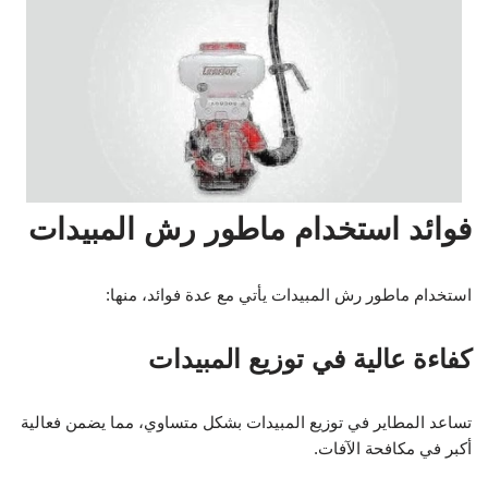
فوائد استخدام ماطور رش المبيدات
استخدام ماطور رش المبيدات يأتي مع عدة فوائد، منها:
كفاءة عالية في توزيع المبيدات
تساعد المطاير في توزيع المبيدات بشكل متساوي، مما يضمن فعالية
أكبر في مكافحة الآفات.