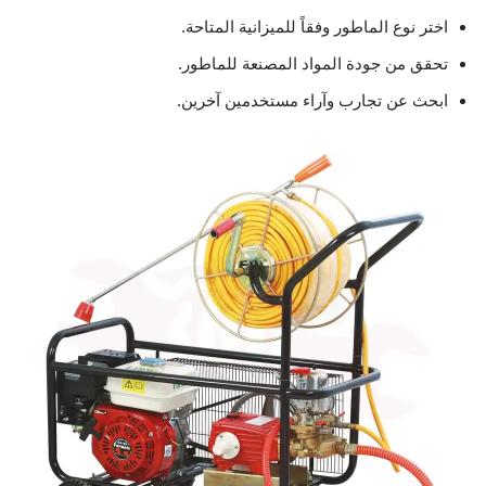
اختر نوع الماطور وفقاً للميزانية المتاحة.
تحقق من جودة المواد المصنعة للماطور.
ابحث عن تجارب وآراء مستخدمين آخرين.