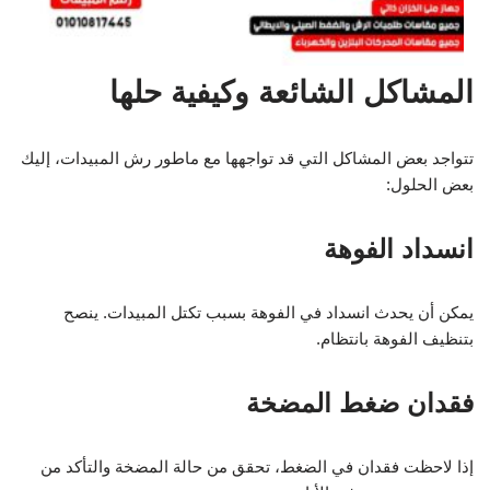
المشاكل الشائعة وكيفية حلها
تتواجد بعض المشاكل التي قد تواجهها مع ماطور رش المبيدات، إليك
بعض الحلول:
انسداد الفوهة
يمكن أن يحدث انسداد في الفوهة بسبب تكتل المبيدات. ينصح
بتنظيف الفوهة بانتظام.
فقدان ضغط المضخة
إذا لاحظت فقدان في الضغط، تحقق من حالة المضخة والتأكد من