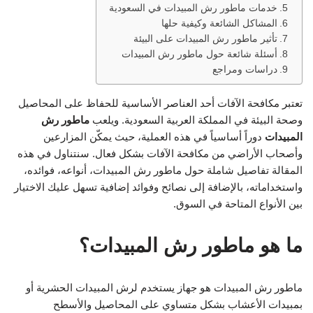
خدمات ماطور رش المبيدات في السعودية
المشاكل الشائعة وكيفية حلها
تأثير ماطور رش المبيدات على البيئة
أسئلة شائعة حول ماطور رش المبيدات
دراسات ومراجع
تعتبر مكافحة الآفات أحد العناصر الأساسية للحفاظ على المحاصيل
وصحة البيئة في المملكة العربية السعودية. ويلعب
ماطور رش
المبيدات
دوراً أساسياً في هذه العملية، حيث يمكّن المزارعين
وأصحاب الأراضي من مكافحة الآفات بشكل فعال. سنتناول في هذه
المقالة تفاصيل شاملة حول ماطور رش المبيدات، أنواعه، فوائده،
واستخداماته، بالإضافة إلى نصائح وفوائد إضافية تسهل عليك الاختيار
بين الأنواع المتاحة في السوق.
ما هو ماطور رش المبيدات؟
ماطور رش المبيدات هو جهاز يستخدم لرش المبيدات الحشرية أو
بمبيدات الأعشاب بشكل متساوي على المحاصيل والأسطح