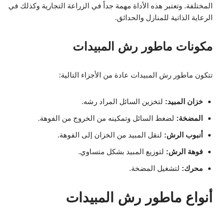
المختلفة. وتعتبر هذه الأداة مهمة جداً في الزراعة التجارية وكذلك في
الرعاية الذاتية للمنازل والحدائق.
مكونات ماطور رش المبيدات
تتكون ماطور رش المبيدات عادة من الأجزاء التالية:
خزان المبيد:
لتخزين السائل المراد رشه.
المضخة:
لضغط السائل وتمكينه من الخروج من الفوهة.
أنبوب الرش:
لنقل المبيد من الخزان إلى الفوهة.
فوهة الرش:
لتوزيع المبيد بشكل متساوي.
محرك:
لتشغيل المضخة.
أنواع ماطور رش المبيدات