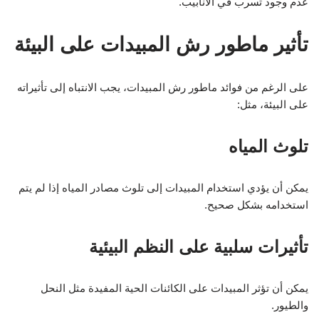
عدم وجود تسرب في الأنابيب.
تأثير ماطور رش المبيدات على البيئة
على الرغم من فوائد ماطور رش المبيدات، يجب الانتباه إلى تأثيراته
على البيئة، مثل:
تلوث المياه
يمكن أن يؤدي استخدام المبيدات إلى تلوث مصادر المياه إذا لم يتم
استخدامه بشكل صحيح.
تأثيرات سلبية على النظم البيئية
يمكن أن تؤثر المبيدات على الكائنات الحية المفيدة مثل النحل
والطيور.