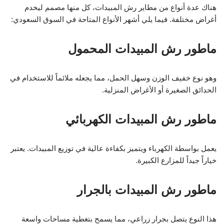
هناك عدة أنواع من مطاير رش المبيدات، كل منها مصمم ليخدم
أغراض مختلفة. فيما يلي أشهر الأنواع المتاحة في السوق السعودي:
ماطور رش المبيدات المحمول
وهو نوع خفيف الوزن وسهل الحمل، مما يجعله ملائماً للاستخدام في
الحدائق الصغيرة أو الأغراض المنزلية.
ماطور رش المبيدات الكهربائي
يعمل بواسطة الكهرباء ويتميز بكفاءة عالية في توزيع المبيدات. يعتبر
خياراً جيداً للمزارع الكبيرة.
ماطور رش المبيدات بالجرار
هذا النوع يتصل بجرار زراعي، مما يسمح بتغطية مساحات واسعة