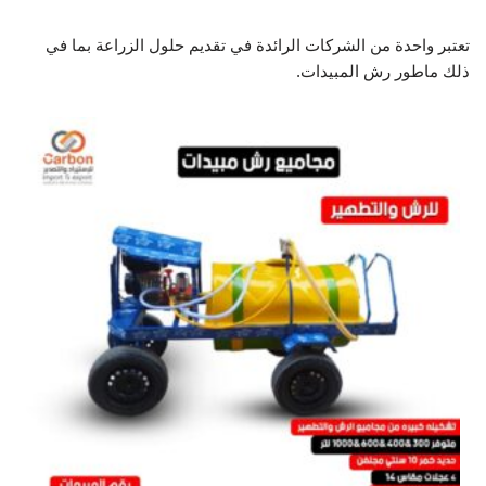
تعتبر واحدة من الشركات الرائدة في تقديم حلول الزراعة بما في
ذلك ماطور رش المبيدات.