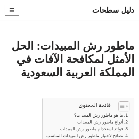
دليل سطحات
تخطى
إلى
المحتوى
ماطور رش المبيدات: الحل
الأمثل لمكافحة الآفات في
المملكة العربية السعودية
قائمة المحتوي
ما هو ماطور رش المبيدات؟
أنواع ماطور رش المبيدات
فوائد استخدام ماطور رش المبيدات
نصائح لاختيار ماطور رش المبيدات المناسب