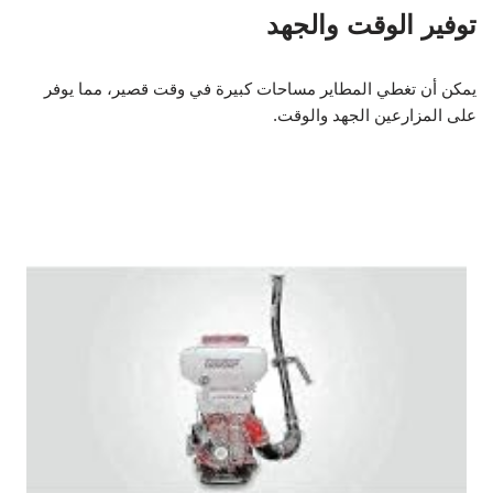
توفير الوقت والجهد
يمكن أن تغطي المطاير مساحات كبيرة في وقت قصير، مما يوفر
على المزارعين الجهد والوقت.