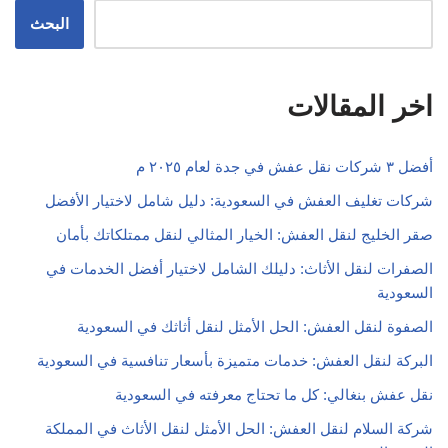
البحث
اخر المقالات
أفضل ٣ شركات نقل عفش في جدة لعام ٢٠٢٥ م
شركات تغليف العفش في السعودية: دليل شامل لاختيار الأفضل
صقر الخليج لنقل العفش: الخيار المثالي لنقل ممتلكاتك بأمان
الصفرات لنقل الأثاث: دليلك الشامل لاختيار أفضل الخدمات في
السعودية
الصفوة لنقل العفش: الحل الأمثل لنقل أثاثك في السعودية
البركة لنقل العفش: خدمات متميزة بأسعار تنافسية في السعودية
نقل عفش بنغالي: كل ما تحتاج معرفته في السعودية
شركة السلام لنقل العفش: الحل الأمثل لنقل الأثاث في المملكة