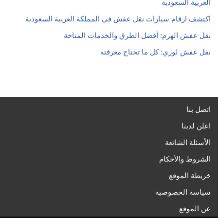
العربية السعودية
اكتشف ارقام سيارات نقل عفش في المملكة العربية السعودية
نقل عفش الهرم: أفضل الطرق والخدمات المتاحة
نقل عفش لوري: كل ما تحتاج معرفته
اتصل بنا
اعلن لدينا
الأسئلة الشائعة
الشروط والأحكام
خريطة الموقع
سياسة الخصوصية
عن الموقع