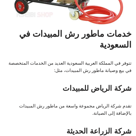
خدمات ماطور رش المبيدات في
السعودية
تتوفر في المملكة العربية السعودية العديد من الخدمات المتخصصة
في بيع وصيانة ماطور رش المبيدات، مثل:
شركة الرياض للمبيدات
تقدم شركة الرياض مجموعة واسعة من ماطور رش المبيدات
بالإضافة إلى الصيانة.
شركة الزراعة الحديثة