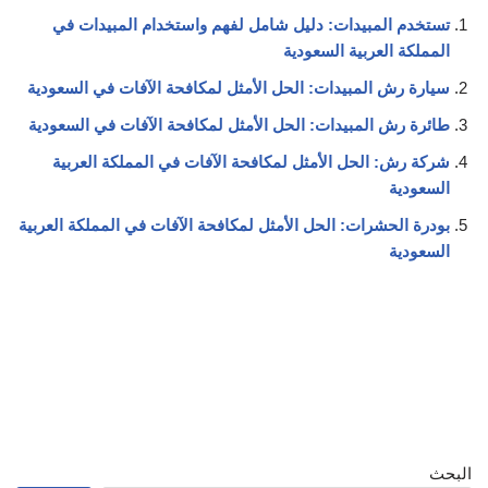
تستخدم المبيدات: دليل شامل لفهم واستخدام المبيدات في
المملكة العربية السعودية
سيارة رش المبيدات: الحل الأمثل لمكافحة الآفات في السعودية
طائرة رش المبيدات: الحل الأمثل لمكافحة الآفات في السعودية
شركة رش: الحل الأمثل لمكافحة الآفات في المملكة العربية
السعودية
بودرة الحشرات: الحل الأمثل لمكافحة الآفات في المملكة العربية
السعودية
البحث