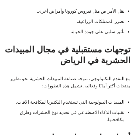
نقل الأمراض مثل فيروس كورونا وأمراض أخرى.
تضرر الممتلكات الزراعية.
تأثير سلبي على جودة الحياة.
توجهات مستقبلية في مجال المبيدات
الحشرية في الرياض
مع التقدم التكنولوجي، تتوجه صناعة المبيدات الحشرية نحو تطوير
منتجات أكثر أمانًا وفعالية. تشمل هذه التطورات:
المبيدات البيولوجية التي تستخدم البكتيريا لمكافحة الآفات.
تقنيات الذكاء الاصطناعي في تحديد نوع الحشرات وطرق
مكافحتها.