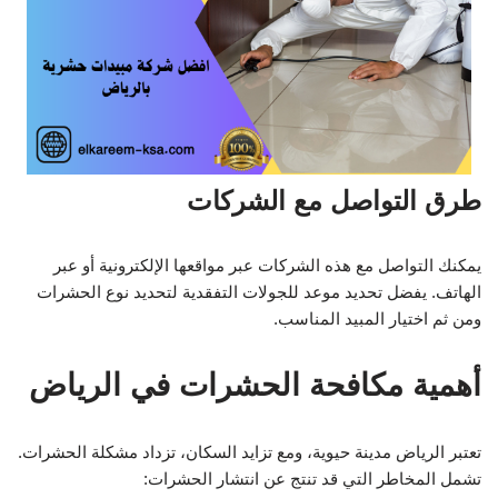
طرق التواصل مع الشركات
يمكنك التواصل مع هذه الشركات عبر مواقعها الإلكترونية أو عبر
الهاتف. يفضل تحديد موعد للجولات التفقدية لتحديد نوع الحشرات
ومن ثم اختيار المبيد المناسب.
أهمية مكافحة الحشرات في الرياض
تعتبر الرياض مدينة حيوية، ومع تزايد السكان، تزداد مشكلة الحشرات.
تشمل المخاطر التي قد تنتج عن انتشار الحشرات: