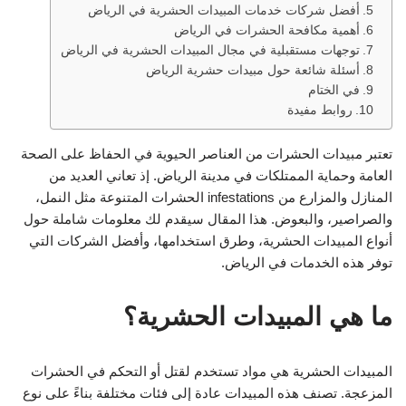
أفضل شركات خدمات المبيدات الحشرية في الرياض
أهمية مكافحة الحشرات في الرياض
توجهات مستقبلية في مجال المبيدات الحشرية في الرياض
أسئلة شائعة حول مبيدات حشرية الرياض
في الختام
روابط مفيدة
تعتبر مبيدات الحشرات من العناصر الحيوية في الحفاظ على الصحة
العامة وحماية الممتلكات في مدينة الرياض. إذ تعاني العديد من
المنازل والمزارع من infestations الحشرات المتنوعة مثل النمل،
والصراصير، والبعوض. هذا المقال سيقدم لك معلومات شاملة حول
أنواع المبيدات الحشرية، وطرق استخدامها، وأفضل الشركات التي
توفر هذه الخدمات في الرياض.
ما هي المبيدات الحشرية؟
المبيدات الحشرية هي مواد تستخدم لقتل أو التحكم في الحشرات
المزعجة. تصنف هذه المبيدات عادة إلى فئات مختلفة بناءً على نوع