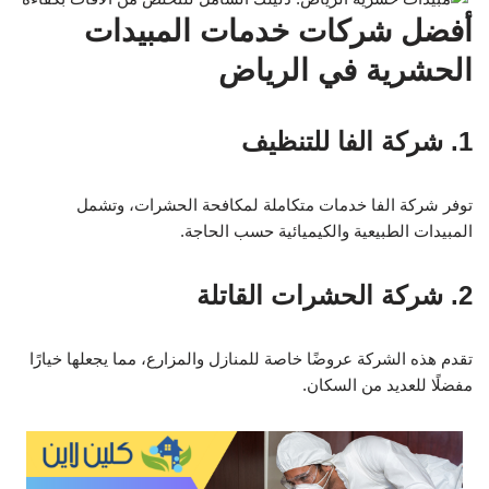
أفضل شركات خدمات المبيدات
الحشرية في الرياض
1. شركة الفا للتنظيف
توفر شركة الفا خدمات متكاملة لمكافحة الحشرات، وتشمل
المبيدات الطبيعية والكيميائية حسب الحاجة.
2. شركة الحشرات القاتلة
تقدم هذه الشركة عروضًا خاصة للمنازل والمزارع، مما يجعلها خيارًا
مفضلًا للعديد من السكان.