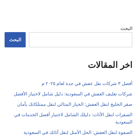
البحث
البحث
اخر المقالات
أفضل ٣ شركات نقل عفش في جدة لعام ٢٠٢٥ م
شركات تغليف العفش في السعودية: دليل شامل لاختيار الأفضل
صقر الخليج لنقل العفش: الخيار المثالي لنقل ممتلكاتك بأمان
الصفرات لنقل الأثاث: دليلك الشامل لاختيار أفضل الخدمات في
السعودية
الصفوة لنقل العفش: الحل الأمثل لنقل أثاثك في السعودية