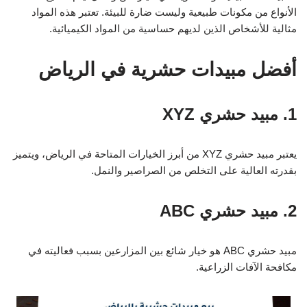
الأنواع من مكونات طبيعية وليست ضارة للبيئة. تعتبر هذه المواد
مثالية للأشخاص الذين لديهم حساسية من المواد الكيميائية.
أفضل مبيدات حشرية في الرياض
1. مبيد حشري XYZ
يعتبر مبيد حشري XYZ من أبرز الخيارات المتاحة في الرياض، ويتميز
بقدرته العالية على التخلص من الصراصير والنمل.
2. مبيد حشري ABC
مبيد حشري ABC هو خيار شائع بين المزارعين بسبب فعاليته في
مكافحة الآفات الزراعية.