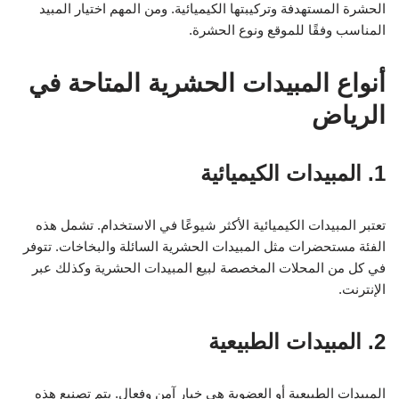
الحشرة المستهدفة وتركيبتها الكيميائية. ومن المهم اختيار المبيد
المناسب وفقًا للموقع ونوع الحشرة.
أنواع المبيدات الحشرية المتاحة في
الرياض
1. المبيدات الكيميائية
تعتبر المبيدات الكيميائية الأكثر شيوعًا في الاستخدام. تشمل هذه
الفئة مستحضرات مثل المبيدات الحشرية السائلة والبخاخات. تتوفر
في كل من المحلات المخصصة لبيع المبيدات الحشرية وكذلك عبر
الإنترنت.
2. المبيدات الطبيعية
المبيدات الطبيعية أو العضوية هي خيار آمن وفعال. يتم تصنيع هذه