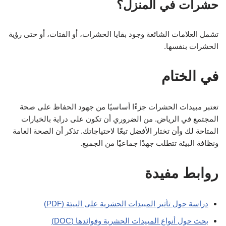
حشرات في المنزل؟
تشمل العلامات الشائعة وجود بقايا الحشرات، أو الفتات، أو حتى رؤية
الحشرات بنفسها.
في الختام
تعتبر مبيدات الحشرات جزءًا أساسيًا من جهود الحفاظ على صحة
المجتمع في الرياض. من الضروري أن تكون على دراية بالخيارات
المتاحة لك وأن تختار الأفضل تبعًا لاحتياجاتك. تذكر أن الصحة العامة
ونظافة البيئة تتطلب جهدًا جماعيًا من الجميع.
روابط مفيدة
دراسة حول تأثير المبيدات الحشرية على البيئة (PDF)
بحث حول أنواع المبيدات الحشرية وفوائدها (DOC)