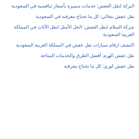
البركة لنقل العفش: خدمات متميزة بأسعار تنافسية في السعودية
نقل عفش بنغالي: كل ما تحتاج معرفته في السعودية
شركة السلام لنقل العفش: الحل الأمثل لنقل الأثاث في المملكة
العربية السعودية
اكتشف ارقام سيارات نقل عفش في المملكة العربية السعودية
نقل عفش الهرم: أفضل الطرق والخدمات المتاحة
نقل عفش لوري: كل ما تحتاج معرفته