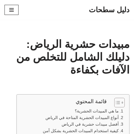
دليل سطحات
تخطى
إلى
المحتوى
مبيدات حشرية الرياض:
دليلك الشامل للتخلص من
الآفات بكفاءة
قائمة المحتوي
ما هي المبيدات الحشرية؟
أنواع المبيدات الحشرية المتاحة في الرياض
أفضل مبيدات حشرية في الرياض
كيفية استخدام المبيدات الحشرية بشكل آمن