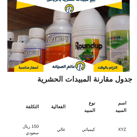
جدول مقارنة المبيدات الحشرية
اسم
نوع
الفعالية
التكلفة
المبيد
المبيد
150 ريال
XYZ
كيميائي
عالي
سعودي