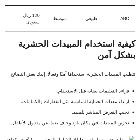
120 ريال
ABC
طبيعي
متوسط
سعودي
كيفية استخدام المبيدات الحشرية
بشكل آمن
تتطلب المبيدات الحشرية استخدامًا آمنًا وفعالًا. إليك بعض النصائح:
قراءة التعليمات بعناية قبل الاستخدام.
ارتداء معدات الحماية المناسبة مثل القفازات والكمامات.
تجنب التعرض المباشر للمبيد.
تخزين المبيدات في مكان بارد وجاف بعيدًا عن متناول الأطفال.