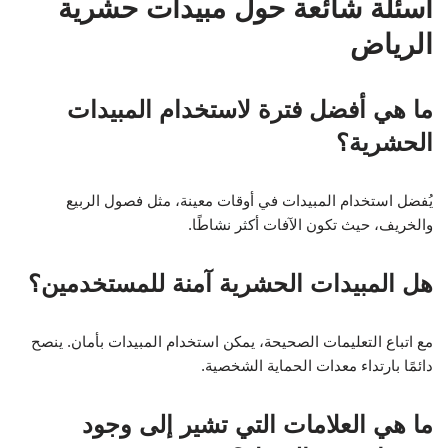
أسئلة شائعة حول مبيدات حشرية
الرياض
ما هي أفضل فترة لاستخدام المبيدات
الحشرية؟
يُفضل استخدام المبيدات في أوقات معينة، مثل فصول الربيع
والخريف، حيث تكون الآفات أكثر نشاطًا.
هل المبيدات الحشرية آمنة للمستخدمين؟
مع اتباع التعليمات الصحيحة، يمكن استخدام المبيدات بأمان. ينصح
دائمًا بارتداء معدات الحماية الشخصية.
ما هي العلامات التي تشير إلى وجود