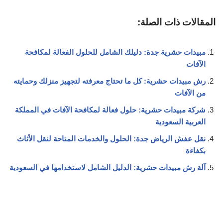
المقالات ذات الصلة:
مبيدات حشرية جدة: دليلك الشامل للحلول الفعالة لمكافحة
الآفات
رش مبيدات حشرية: كل ما تحتاج معرفته لتجهيز منزلك وحمايته
من الآفات
شركة مبيدات حشرية: حلول فعالة لمكافحة الآفات في المملكة
العربية السعودية
نقل عفش الرياض جدة: الحلول والخدمات المتاحة لنقل الأثاث
بكفاءة
آلة رش مبيدات حشرية: الدليل الشامل لاستخدامها في السعودية