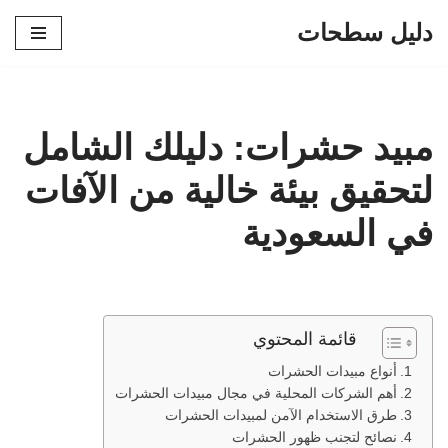
دليل سطحات
تخطى
إلى
المحتوى
مبيد حشرات: دليلك الشامل
لتحقيق بيئة خالية من الآفات
في السعودية
قائمة المحتوي
أنواع مبيدات الحشرات
أهم الشركات المحلية في مجال مبيدات الحشرات
طرق الاستخدام الآمن لمبيدات الحشرات
نصائح لتجنب ظهور الحشرات