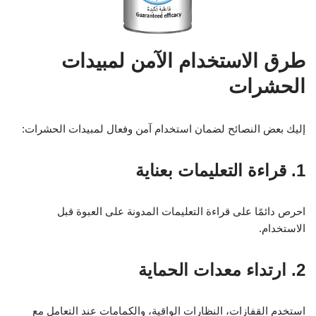
طرق الاستخدام الآمن لمبيدات
الحشرات
إليك بعض النصائح لضمان استخدام آمن وفعال لمبيدات الحشرات:
1. قراءة التعليمات بعناية
احرص دائمًا على قراءة التعليمات المدونة على العبوة قبل
الاستخدام.
2. ارتداء معدات الحماية
استخدم القفازات، النظارات الواقية، والكمامات عند التعامل مع