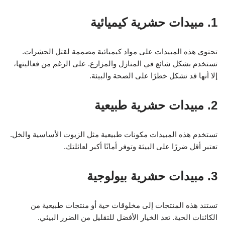
1. مبيدات حشرية كيميائية
تحتوي هذه المبيدات على مواد كيميائية مصممة لقتل الحشرات.
تستخدم بشكل شائع في المنازل والمزارع. على الرغم من فعاليتها،
إلا أنها قد تشكل خطرًا على الصحة والبيئة.
2. مبيدات حشرية طبيعية
تستخدم هذه المبيدات مكونات طبيعية مثل الزيوت الأساسية والخل.
تعتبر أقل ضررًا على البيئة وتوفر أمانًا أكبر لعائلتك.
3. مبيدات حشرية بيولوجية
تستند هذه المنتجات إلى مخلوقات حية أو منتجات طبيعية من
الكائنات الحية. تعد الخيار الأفضل للتقليل من الضرر البيئي.