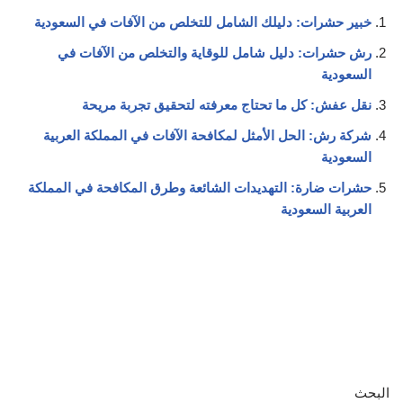
خبير حشرات: دليلك الشامل للتخلص من الآفات في السعودية
رش حشرات: دليل شامل للوقاية والتخلص من الآفات في
السعودية
نقل عفش: كل ما تحتاج معرفته لتحقيق تجربة مريحة
شركة رش: الحل الأمثل لمكافحة الآفات في المملكة العربية
السعودية
حشرات ضارة: التهديدات الشائعة وطرق المكافحة في المملكة
العربية السعودية
البحث