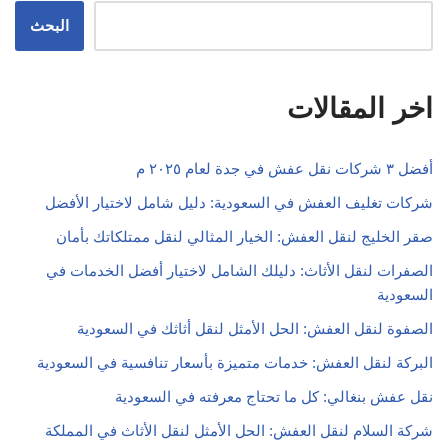
البحث
اخر المقالات
أفضل ٣ شركات نقل عفش في جدة لعام ٢٠٢٥ م
شركات تغليف العفش في السعودية: دليل شامل لاختيار الأفضل
صقر الخليج لنقل العفش: الخيار المثالي لنقل ممتلكاتك بأمان
الصفرات لنقل الأثاث: دليلك الشامل لاختيار أفضل الخدمات في
السعودية
الصفوة لنقل العفش: الحل الأمثل لنقل أثاثك في السعودية
البركة لنقل العفش: خدمات متميزة بأسعار تنافسية في السعودية
نقل عفش بنغالي: كل ما تحتاج معرفته في السعودية
شركة السلام لنقل العفش: الحل الأمثل لنقل الأثاث في المملكة