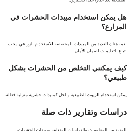
هل يمكن استخدام مبيدات الحشرات في
المزارع؟
نعم، هناك العديد من المبيدات المخصصة للاستخدام الزراعي. يجب
اتباع التعليمات لضمان الأمان.
كيف يمكنني التخلص من الحشرات بشكل
طبيعي؟
يمكن استخدام الزيوت الطبيعية والخل كمبيدات حشرية منزلية فعالة.
دراسات وتقارير ذات صلة
للمزيد من المعلومات والدراسات المتعلقة بمبيدات الحشرات،