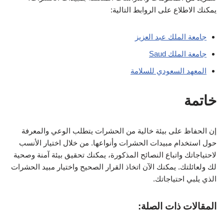
يمكنك الاطلاع على الروابط التالية:
جامعة الملك عبد العزيز
جامعة الملك Saud
المعهد السعودي للسلامة
خاتمة
إن الحفاظ على بيئة خالية من الحشرات يتطلب الوعي والمعرفة
حول استخدام مبيدات الحشرات وأنواعها. من خلال اختيار الأنسب
لاحتياجاتك واتباع النصائح المذكورة، يمكنك تحقيق بيئة آمنة وصحية
لك ولعائلتك. يمكنك الآن اتخاذ القرار الصحيح واختيار مبيد الحشرات
الذي يلبي احتياجاتك.
المقالات ذات الصلة: