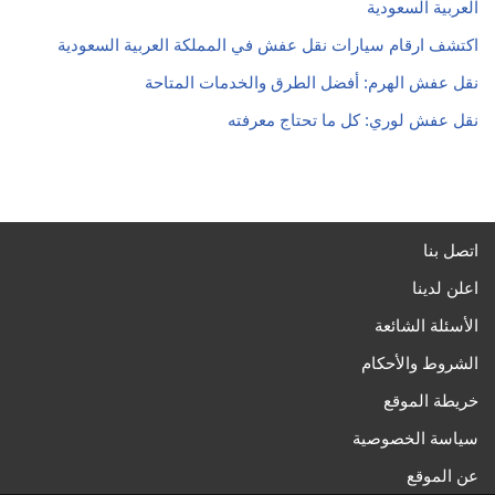
العربية السعودية
اكتشف ارقام سيارات نقل عفش في المملكة العربية السعودية
نقل عفش الهرم: أفضل الطرق والخدمات المتاحة
نقل عفش لوري: كل ما تحتاج معرفته
اتصل بنا
اعلن لدينا
الأسئلة الشائعة
الشروط والأحكام
خريطة الموقع
سياسة الخصوصية
عن الموقع