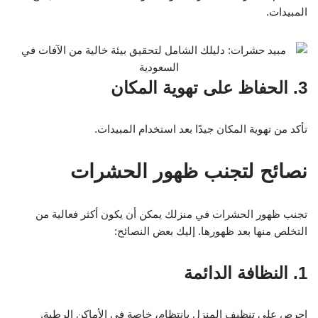
المبيدات.
3. الحفاظ على تهوية المكان
تأكد من تهوية المكان جيدًا بعد استخدام المبيدات.
نصائح لتجنب ظهور الحشرات
تجنب ظهور الحشرات في منزلك يمكن أن يكون أكثر فعالية من
التخلص منها بعد ظهورها. إليك بعض النصائح:
1. النظافة الدائمة
احرص على تنظيف المنزل بانتظام، خاصة في الأماكن الرطبة.