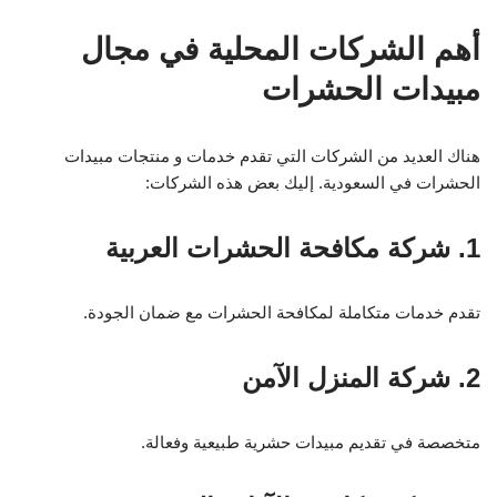
أهم الشركات المحلية في مجال
مبيدات الحشرات
هناك العديد من الشركات التي تقدم خدمات و منتجات مبيدات
الحشرات في السعودية. إليك بعض هذه الشركات:
1. شركة مكافحة الحشرات العربية
تقدم خدمات متكاملة لمكافحة الحشرات مع ضمان الجودة.
2. شركة المنزل الآمن
متخصصة في تقديم مبيدات حشرية طبيعية وفعالة.