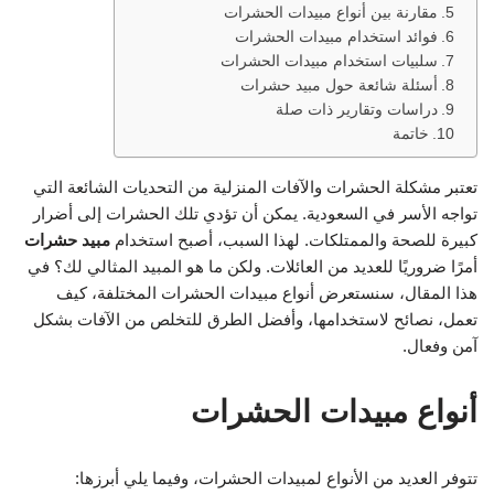
مقارنة بين أنواع مبيدات الحشرات
فوائد استخدام مبيدات الحشرات
سلبيات استخدام مبيدات الحشرات
أسئلة شائعة حول مبيد حشرات
دراسات وتقارير ذات صلة
خاتمة
تعتبر مشكلة الحشرات والآفات المنزلية من التحديات الشائعة التي
تواجه الأسر في السعودية. يمكن أن تؤدي تلك الحشرات إلى أضرار
كبيرة للصحة والممتلكات. لهذا السبب، أصبح استخدام
مبيد حشرات
أمرًا ضروريًا للعديد من العائلات. ولكن ما هو المبيد المثالي لك؟ في
هذا المقال، سنستعرض أنواع مبيدات الحشرات المختلفة، كيف
تعمل، نصائح لاستخدامها، وأفضل الطرق للتخلص من الآفات بشكل
آمن وفعال.
أنواع مبيدات الحشرات
تتوفر العديد من الأنواع لمبيدات الحشرات، وفيما يلي أبرزها: