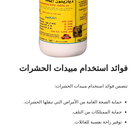
فوائد استخدام مبيدات الحشرات
تتضمن فوائد استخدام مبيدات الحشرات:
حماية الصحة العامة من الأمراض التي تنقلها الحشرات.
حماية الممتلكات من التلف.
توفير راحة نفسية للعائلات.