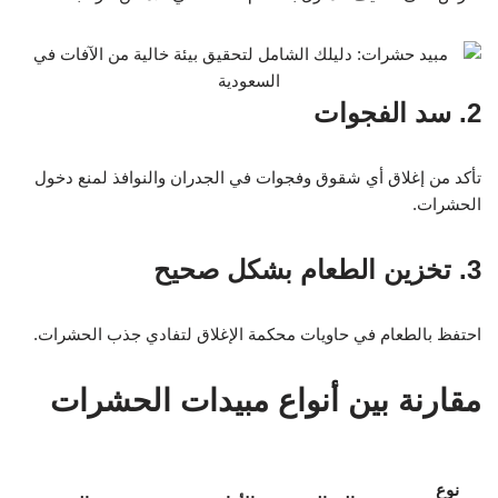
2. سد الفجوات
تأكد من إغلاق أي شقوق وفجوات في الجدران والنوافذ لمنع دخول
الحشرات.
3. تخزين الطعام بشكل صحيح
احتفظ بالطعام في حاويات محكمة الإغلاق لتفادي جذب الحشرات.
مقارنة بين أنواع مبيدات الحشرات
نوع