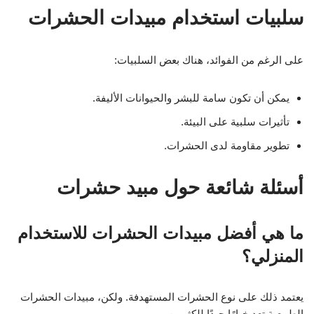
سلبيات استخدام مبيدات الحشرات
على الرغم من الفوائد، هناك بعض السلبيات:
يمكن أن تكون سامة للبشر والحيوانات الأليفة.
تأثيرات سلبية على البيئة.
تطوير مقاومة لدى الحشرات.
أسئلة شائعة حول مبيد حشرات
ما هي أفضل مبيدات الحشرات للاستخدام
المنزلي؟
يعتمد ذلك على نوع الحشرات المستهدفة. ولكن، مبيدات الحشرات
الطبيعية تعد خيارًا جيدًا للكثيرين.