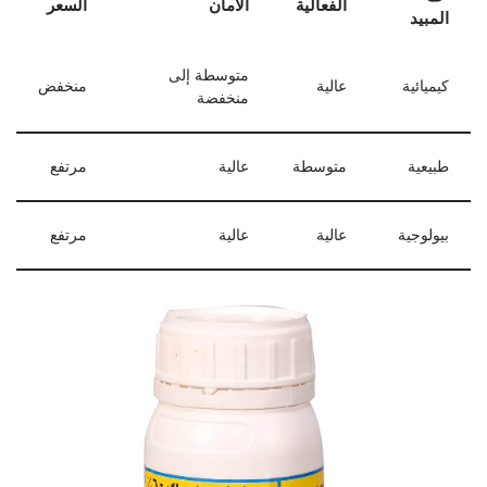
الفعالية
الأمان
السعر
المبيد
متوسطة إلى
كيميائية
عالية
منخفض
منخفضة
طبيعية
متوسطة
عالية
مرتفع
بيولوجية
عالية
عالية
مرتفع