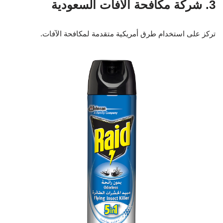
3. شركة مكافحة الآفات السعودية
تركز على استخدام طرق أمريكية متقدمة لمكافحة الآفات.