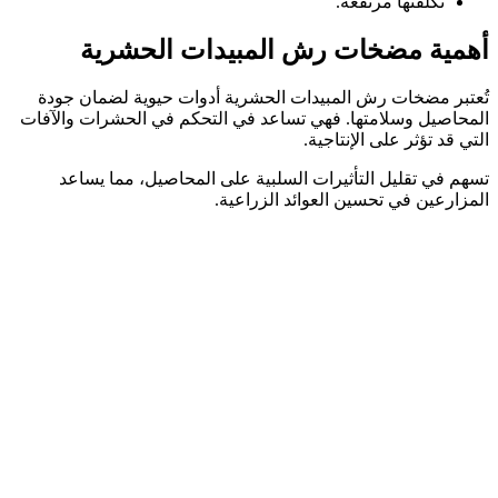
تكلفتها مرتفعة.
أهمية مضخات رش المبيدات الحشرية
تُعتبر مضخات رش المبيدات الحشرية أدوات حيوية لضمان جودة
المحاصيل وسلامتها. فهي تساعد في التحكم في الحشرات والآفات
التي قد تؤثر على الإنتاجية.
تسهم في تقليل التأثيرات السلبية على المحاصيل، مما يساعد
المزارعين في تحسين العوائد الزراعية.