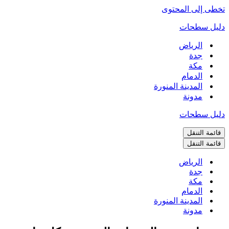
تخطى إلى المحتوى
دليل سطحات
الرياض
جدة
مكة
الدمام
المدينة المنورة
مدونة
دليل سطحات
قائمة التنقل
قائمة التنقل
الرياض
جدة
مكة
الدمام
المدينة المنورة
مدونة