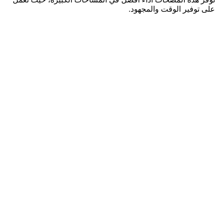
على توفير الوقت والمجهود.