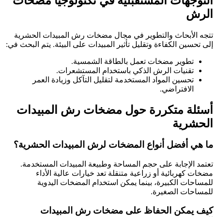
التوجهات المستقبلية في تكنولوجيا مضخات
الرش
تتجه الأبحاث والتطوير في مجال مضخات رش المبيدات الحشرية
إلى تحسين الكفاءة وتقليل تأثير المبيدات على البيئة. يتم البحث في:
تطوير مضخات تعمل بالطاقة الشمسية.
تقنيات الرش الذكي باستخدام المستشعرات.
تحسين المواد المستخدمة لتقليل التآكل وزيادة العمر
الافتراضي.
أسئلة متكررة حول مضخات رش المبيدات
الحشرية
ما هي أفضل أنواع المضخات لرش المبيدات الحشرية؟
تعتمد الإجابة على حجم المساحة وطبيعة المبيدات المستخدمة.
مضخات كهربائية أو زراعية متنقلة تعد خيارات عالية الأداء
للمساحات الكبيرة، بينما يمكن استخدام المضخات اليدوية
للمساحات الصغيرة.
كيف يمكن الحفاظ على مضخات رش المبيدات