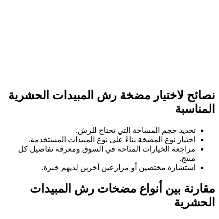
نصائح لاختيار مضخة رش المبيدات الحشرية
المناسبة
تحديد حجم المساحة التي تحتاج للرش.
اختيار نوع المضخة بناءً على نوع المبيدات المستخدمة.
مراجعة الخيارات المتاحة في السوق ومعرفة تفاصيل كل
منتج.
استشارة مختصين أو مزارعين آخرين لديهم خبرة.
مقارنة بين أنواع مضخات رش المبيدات
الحشرية