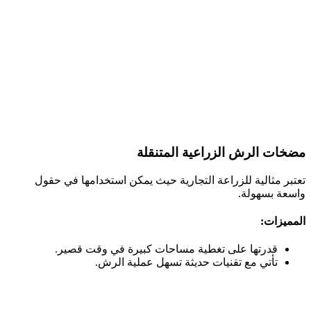
مضخات الرش الزراعية المتنقلة
تعتبر مثالية للزراعة التجارية حيث يمكن استخدامها في حقول
واسعة بسهولة.
المميزات:
قدرتها على تغطية مساحات كبيرة في وقت قصير.
تأتي مع تقنيات حديثة تسهل عملية الرش.